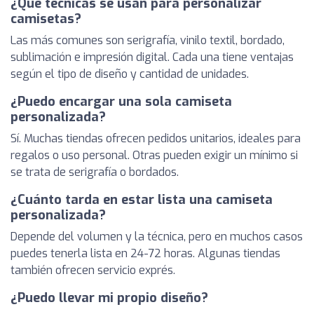
¿Qué técnicas se usan para personalizar
camisetas?
Las más comunes son serigrafía, vinilo textil, bordado,
sublimación e impresión digital. Cada una tiene ventajas
según el tipo de diseño y cantidad de unidades.
¿Puedo encargar una sola camiseta
personalizada?
Sí. Muchas tiendas ofrecen pedidos unitarios, ideales para
regalos o uso personal. Otras pueden exigir un mínimo si
se trata de serigrafía o bordados.
¿Cuánto tarda en estar lista una camiseta
personalizada?
Depende del volumen y la técnica, pero en muchos casos
puedes tenerla lista en 24-72 horas. Algunas tiendas
también ofrecen servicio exprés.
¿Puedo llevar mi propio diseño?