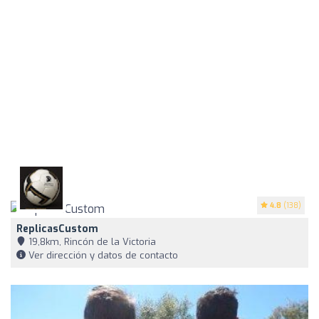
4.8
(138)
ReplicasCustom
19,8km, Rincón de la Victoria
Ver dirección y datos de contacto