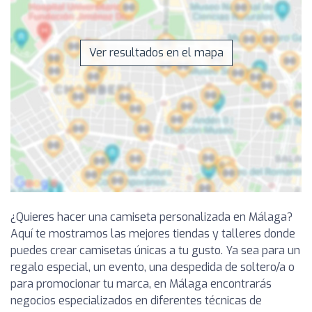
Ver resultados en el mapa
¿Quieres hacer una camiseta personalizada en Málaga?
Aquí te mostramos las mejores tiendas y talleres donde
puedes crear camisetas únicas a tu gusto. Ya sea para un
regalo especial, un evento, una despedida de soltero/a o
para promocionar tu marca, en Málaga encontrarás
negocios especializados en diferentes técnicas de