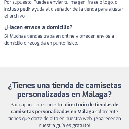
Por supuesto. Puedes enviar tu imagen, frase o logo, o
incluso pedir ayuda al diseñador de la tienda para ajustar
el archivo.
¿Hacen envíos a domicilio?
Sí. Muchas tiendas trabajan online y ofrecen envíos a
domicilio o recogida en punto físico.
¿Tienes una tienda de camisetas
personalizadas en Málaga?
Para aparecer en nuestro
directorio de tiendas de
camisetas personalizadas en Málaga
solamente
tienes que darte de alta en nuestra web. ¡Aparecer en
nuestra guía es gratuito!