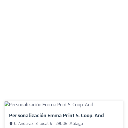
Personalización Emma Print S. Coop. And
C. Andarax, 3, local 6 - 29006, Málaga