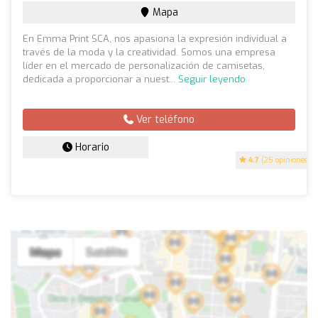
Mapa
En Emma Print SCA, nos apasiona la expresión individual a
través de la moda y la creatividad. Somos una empresa
líder en el mercado de personalización de camisetas,
dedicada a proporcionar a nuest...
Seguir leyendo
Ver teléfono
Horario
4.7
(25 opiniones)