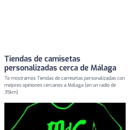
Tiendas de camisetas
personalizadas cerca de Málaga
Te mostramos Tiendas de camisetas personalizadas con
mejores opiniones cercanos a Málaga (en un radio de
35km)