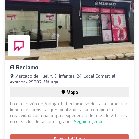
El Reclamo
Mercado de Huelin, C. Infantes, 24, Local Comercial
exterior - 29002, Málaga
Mapa
En el corazón de Málaga, El Reclamo se destaca como una
tienda de camisetas personalizadas que combina la
creatividad con una amplia experiencia de más de 20 años
en el sector de las artes gráfic...
Seguir leyendo