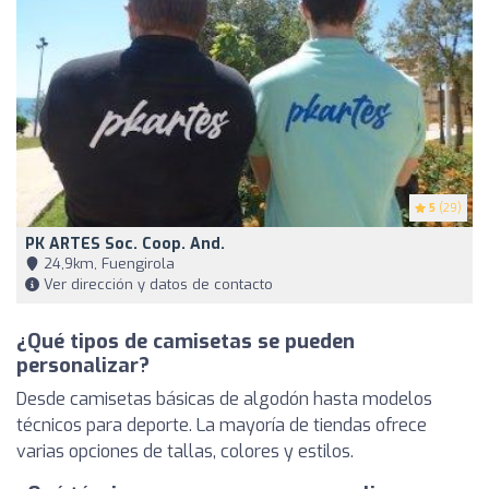
5
(29)
PK ARTES Soc. Coop. And.
24,9km, Fuengirola
Ver dirección y datos de contacto
¿Qué tipos de camisetas se pueden
personalizar?
Desde camisetas básicas de algodón hasta modelos
técnicos para deporte. La mayoría de tiendas ofrece
varias opciones de tallas, colores y estilos.