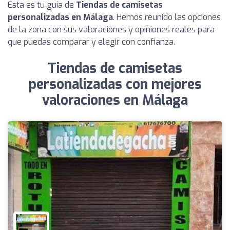
Esta es tu guía de
Tiendas de camisetas
personalizadas en Málaga
. Hemos reunido las opciones
de la zona con sus valoraciones y opiniones reales para
que puedas comparar y elegir con confianza.
Tiendas de camisetas
personalizadas con mejores
valoraciones en Málaga