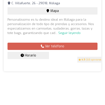
C. Villafuerte, 26 - 29018, Málaga
Mapa
Personalissimo es tu destino ideal en Málaga para la
personalización de todo tipo de prendas y accesorios. Nos
especializamos en camisetas, sudaderas, gorras, tazas y
tote bags, garantizando que cad...
Seguir leyendo
Ver teléfono
Horario
4.9
(68 opiniones)