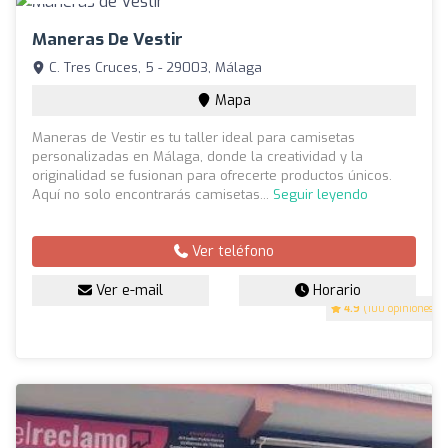
Maneras De Vestir
C. Tres Cruces, 5 - 29003, Málaga
Mapa
Maneras de Vestir es tu taller ideal para camisetas
personalizadas en Málaga, donde la creatividad y la
originalidad se fusionan para ofrecerte productos únicos.
Aquí no solo encontrarás camisetas...
Seguir leyendo
Ver teléfono
Ver e-mail
Horario
4.9
(100 opiniones)