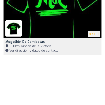
5
(36)
Mogollón De Camisetas
13,0km, Rincón de la Victoria
Ver dirección y datos de contacto