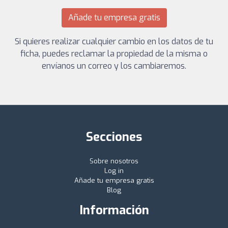
Añade tu empresa gratis
Si quieres realizar cualquier cambio en los datos de tu
ficha, puedes reclamar la propiedad de la misma o
envíanos un correo y los cambiaremos.
Secciones
Sobre nosotros
Log in
Añade tu empresa gratis
Blog
Información