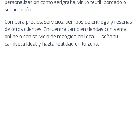
personalización como serigrafía, vinilo textil, bordado o
sublimación.
Compara precios, servicios, tiempos de entrega y reseñas
de otros clientes. Encuentra también tiendas con venta
online o con servicio de recogida en local. Diseña tu
camiseta ideal y hazla realidad en tu zona.