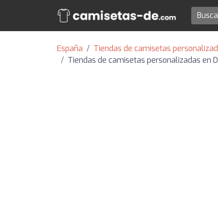
España
Tiendas de camisetas personalizada
Tiendas de camisetas personalizadas en D