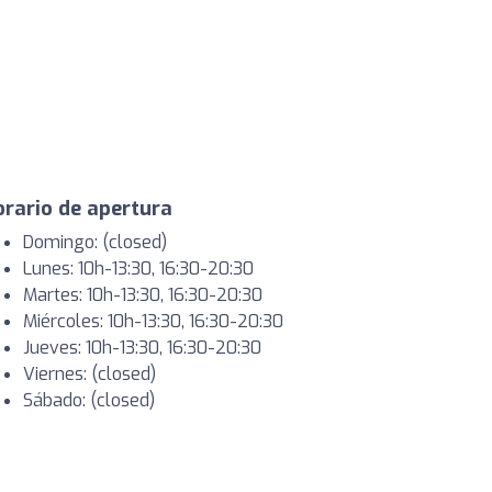
rario de apertura
Domingo: (closed)
Lunes: 10h-13:30, 16:30-20:30
Martes: 10h-13:30, 16:30-20:30
Miércoles: 10h-13:30, 16:30-20:30
Jueves: 10h-13:30, 16:30-20:30
Viernes: (closed)
Sábado: (closed)