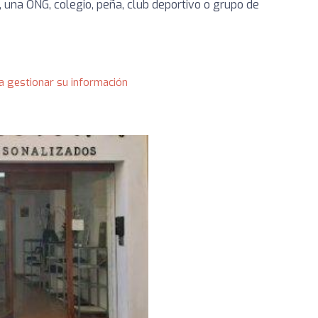
 una ONG, colegio, peña, club deportivo o grupo de
a gestionar su información