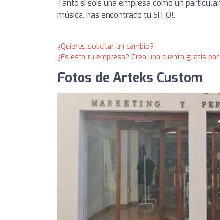
Tanto si sois una empresa como un particular,
música. has encontrado tu SITIO!.
¿Quieres solicitar un cambio?
¿Es esta tu empresa? Crea una cuenta gratis par
Fotos de Arteks Custom