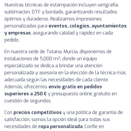
Nuestras técnicas de estampación incluyen serigrafía,
sublimación, DTF y bordado, garantizando resultados
óptimos y duraderos. Realizamos impresiones
personalizadas para
eventos, colegios, ayuntamientos
y empresas
, asegurando calidad y rapidez en cada
pedido.
En nuestra sede de Totana, Murcia, disponemos de
instalaciones de 5,000 m², donde un equipo
especializado se dedica a brindar una atención
personalizada y asesoría en la elección de la técnica más
adecuada según las necesidades de cada cliente.
Además, ofrecemos
envío gratis en pedidos
superiores a 250 €
y presupuesto online gratuito en
cuestión de segundos.
Con
precios competitivos
y una política de garantía de
satisfacción, somos la opción ideal para todas sus
necesidades de
ropa personalizada
. Confíe en