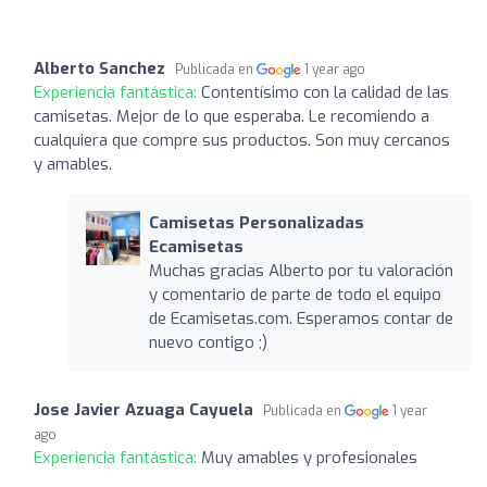
Alberto Sanchez
Publicada en
1 year ago
Experiencia fantástica:
Contentísimo con la calidad de las
camisetas. Mejor de lo que esperaba. Le recomiendo a
cualquiera que compre sus productos. Son muy cercanos
y amables.
Camisetas Personalizadas
Ecamisetas
Muchas gracias Alberto por tu valoración
y comentario de parte de todo el equipo
de Ecamisetas.com. Esperamos contar de
nuevo contigo ;)
Jose Javier Azuaga Cayuela
Publicada en
1 year
ago
Experiencia fantástica:
Muy amables y profesionales