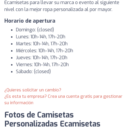
Ecamisetas para llevar su marca o evento al siguiente
nivel con la mejor ropa personalizada al por mayor.
Horario de apertura
Domingo: (closed)
Lunes: 10h-14h, 17h-20h
Martes: 10h-14h, 17h-20h
Miércoles: 10h-14h, 17h-20h
Jueves: 10h-14h, 17h-20h
Viernes: 10h-14h, 17h-20h
Sábado: (closed)
¿Quieres solicitar un cambio?
¿Es esta tu empresa? Crea una cuenta gratis para gestionar
su información
Fotos de Camisetas
Personalizadas Ecamisetas