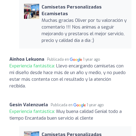
Camisetas Personalizadas
Ecamisetas
Muchas gracias Oliver por tu valoración y
comentario !!! Nos animas a seguir
mejorando y prestaros el mejor servicio,
precio y calidad día a día ;)
Ainhoa Lekuona
Publicada en
1 year ago
Experiencia fantástica:
Llevo encargando camisetas con
mi diseño desde hace más de un año y medio, y no puedo
estar más contenta con el resultado y la atención
recibida.
Gesin Valenzuela
Publicada en
1 year ago
Experiencia fantástica:
Muy buena calidad Genial todo a
tiempo Encantada buen servicio al cliente
Camisetas Personalizadas