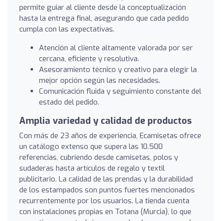
permite guiar al cliente desde la conceptualización
hasta la entrega final, asegurando que cada pedido
cumpla con las expectativas.
Atención al cliente altamente valorada por ser
cercana, eficiente y resolutiva.
Asesoramiento técnico y creativo para elegir la
mejor opción según las necesidades.
Comunicación fluida y seguimiento constante del
estado del pedido.
Amplia variedad y calidad de productos
Con más de 23 años de experiencia, Ecamisetas ofrece
un catálogo extenso que supera las 10.500
referencias, cubriendo desde camisetas, polos y
sudaderas hasta artículos de regalo y textil
publicitario. La calidad de las prendas y la durabilidad
de los estampados son puntos fuertes mencionados
recurrentemente por los usuarios. La tienda cuenta
con instalaciones propias en Totana (Murcia), lo que