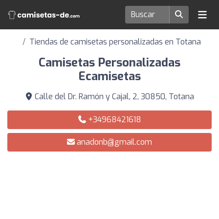
Tiendas de camisetas personalizadas en Totana
Camisetas Personalizadas
Ecamisetas
Calle del Dr. Ramón y Cajal, 2, 30850, Totana
+34968421618
anadonb@gmail.com