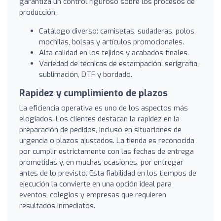
garantiza un control riguroso sobre los procesos de
producción.
Catálogo diverso: camisetas, sudaderas, polos,
mochilas, bolsas y artículos promocionales.
Alta calidad en los tejidos y acabados finales.
Variedad de técnicas de estampación: serigrafía,
sublimación, DTF y bordado.
Rapidez y cumplimiento de plazos
La eficiencia operativa es uno de los aspectos más
elogiados. Los clientes destacan la rapidez en la
preparación de pedidos, incluso en situaciones de
urgencia o plazos ajustados. La tienda es reconocida
por cumplir estrictamente con las fechas de entrega
prometidas y, en muchas ocasiones, por entregar
antes de lo previsto. Esta fiabilidad en los tiempos de
ejecución la convierte en una opción ideal para
eventos, colegios y empresas que requieren
resultados inmediatos.