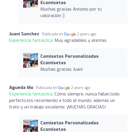
Ecamisetas
Muchas gracias Antonio por tu
valoración ;)
Juani Sanchez
Publicada en
2 years ago
Experiencia fantástica:
Muy agradables y atentas
Camisetas Personalizadas
Ecamisetas
Muchas gracias Juani
Agueda Mo
Publicada en
2 years ago
Experiencia fantástica:
Cómo siempre, nunca fallan,todo
perfecto,los recomiendo a todo el mundo, además un
trato y un trabajo excelente. ¡MUCHAS GRACIAS!
Camisetas Personalizadas
Ecamisetas