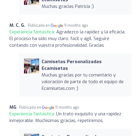
Muchas gracias Patricia ;)
M. C. G.
Publicada en
9 months ago
Experiencia fantástica:
Agradezco la rapidez y la eficacia.
El proceso ha sido muy claro, fácil y ágil. Seguiré
contando con vuestra profesionalidad. Gracias
Camisetas Personalizadas
Ecamisetas
Muchas gracias por tu comentario y
valoración de parte de todo el equipo de
Ecamisetas.com ;)
MG
Publicada en
11 months ago
Experiencia fantástica:
Un trato exquisito y una rapidez
inmejorable. Muchísimas gracias, repetiremos