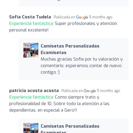
Sofía Costa Tudela
Publicada en
9 months ago
Experiencia fantástica:
Super profesionales y atención
personal excelente!
Camisetas Personalizadas
Ecamisetas
Muchas gracias Sofía por tu valoración y
comentario, esperamos contar de nuevo
contigo ;)
patricia acosta acosta
Publicada en
9 months ago
Experiencia fantástica:
Como siempre trato y
profesionalidad de 10. Sobre todo la atención a las
dependientas, en especial a Gero!!
Camisetas Personalizadas
Ecamisetas