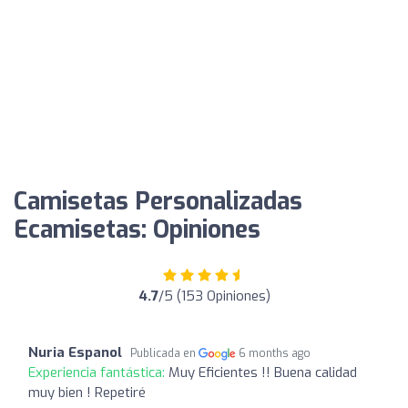
Camisetas Personalizadas
Ecamisetas: Opiniones
4.7
/5 (153 Opiniones)
Nuria Espanol
Publicada en
6 months ago
Experiencia fantástica:
Muy Eficientes !! Buena calidad
muy bien ! Repetiré