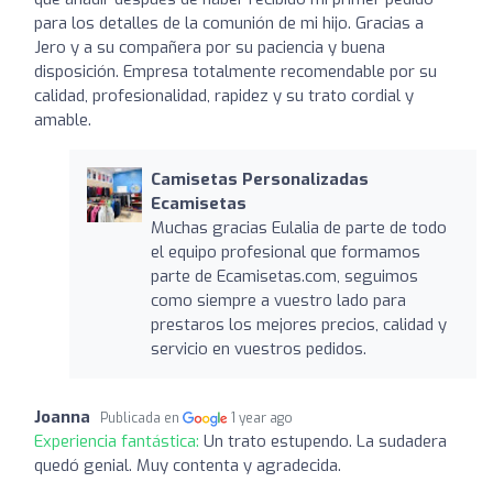
para los detalles de la comunión de mi hijo. Gracias a
Jero y a su compañera por su paciencia y buena
disposición. Empresa totalmente recomendable por su
calidad, profesionalidad, rapidez y su trato cordial y
amable.
Camisetas Personalizadas
Ecamisetas
Muchas gracias Eulalia de parte de todo
el equipo profesional que formamos
parte de Ecamisetas.com, seguimos
como siempre a vuestro lado para
prestaros los mejores precios, calidad y
servicio en vuestros pedidos.
Joanna
Publicada en
1 year ago
Experiencia fantástica:
Un trato estupendo. La sudadera
quedó genial. Muy contenta y agradecida.