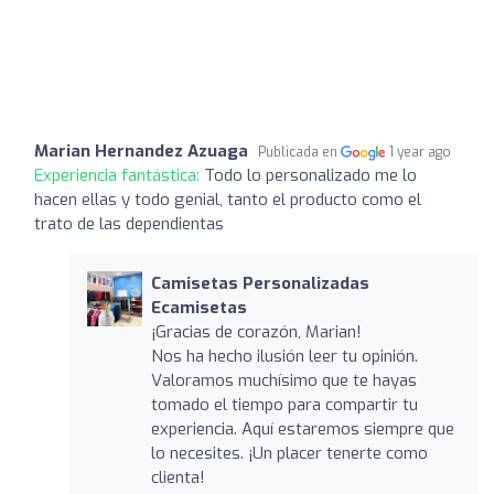
Marian Hernandez Azuaga
Publicada en
1 year ago
Experiencia fantástica:
Todo lo personalizado me lo
hacen ellas y todo genial, tanto el producto como el
trato de las dependientas
Camisetas Personalizadas
Ecamisetas
¡Gracias de corazón, Marian!
Nos ha hecho ilusión leer tu opinión.
Valoramos muchísimo que te hayas
tomado el tiempo para compartir tu
experiencia. Aquí estaremos siempre que
lo necesites. ¡Un placer tenerte como
clienta!