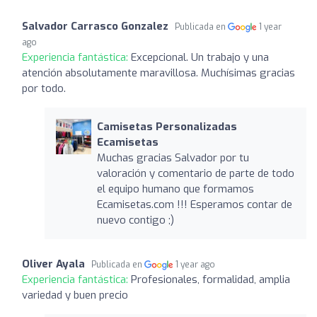
Salvador Carrasco Gonzalez
Publicada en
1 year
ago
Experiencia fantástica:
Excepcional. Un trabajo y una
atención absolutamente maravillosa. Muchísimas gracias
por todo.
Camisetas Personalizadas
Ecamisetas
Muchas gracias Salvador por tu
valoración y comentario de parte de todo
el equipo humano que formamos
Ecamisetas.com !!! Esperamos contar de
nuevo contigo ;)
Oliver Ayala
Publicada en
1 year ago
Experiencia fantástica:
Profesionales, formalidad, amplia
variedad y buen precio