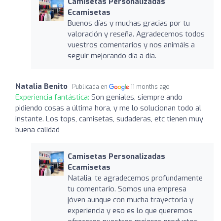
Camisetas Personalizadas
Ecamisetas
Buenos días y muchas gracias por tu
valoración y reseña. Agradecemos todos
vuestros comentarios y nos animáis a
seguir mejorando día a día.
Natalia Benito
Publicada en
11 months ago
Experiencia fantástica:
Son geniales, siempre ando
pidiendo cosas a última hora, y me lo solucionan todo al
instante. Los tops, camisetas, sudaderas, etc tienen muy
buena calidad
Camisetas Personalizadas
Ecamisetas
Natalia, te agradecemos profundamente
tu comentario. Somos una empresa
jóven aunque con mucha trayectoria y
experiencia y eso es lo que queremos