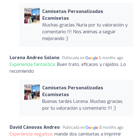
Camisetas Personalizadas
Ecamisetas
Muchas gracias Nuria por tu valoración y
comentario !!! Nos animas a seguir
mejorando ;)
Lorena Andreo Solano
Publicada en
6 months ago
Experiencia fantástica:
Buen trato, eficaces y rápidos .Lo
recomiendo
Camisetas Personalizadas
Ecamisetas
Buenas tardes Lorena. Muchas gracias
por tu valoración y comentario !!! ;)
David Cánovas Andreo
Publicada en
8 months ago
Experiencia negativa:
mande dos camisetas a imprimir