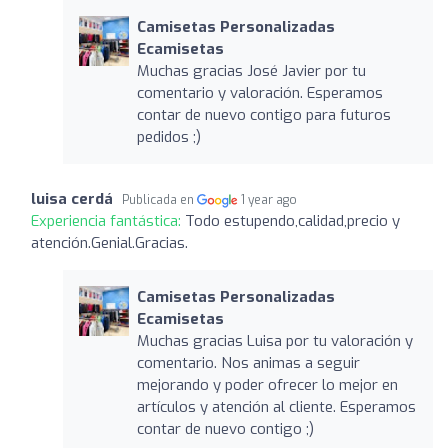
Camisetas Personalizadas
Ecamisetas
Muchas gracias José Javier por tu
comentario y valoración. Esperamos
contar de nuevo contigo para futuros
pedidos ;)
luisa cerdá
Publicada en
1 year ago
Experiencia fantástica:
Todo estupendo,calidad,precio y
atención.Genial.Gracias.
Camisetas Personalizadas
Ecamisetas
Muchas gracias Luisa por tu valoración y
comentario. Nos animas a seguir
mejorando y poder ofrecer lo mejor en
artículos y atención al cliente. Esperamos
contar de nuevo contigo ;)