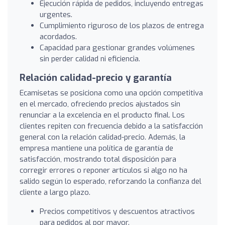
Ejecución rápida de pedidos, incluyendo entregas
urgentes.
Cumplimiento riguroso de los plazos de entrega
acordados.
Capacidad para gestionar grandes volúmenes
sin perder calidad ni eficiencia.
Relación calidad-precio y garantía
Ecamisetas se posiciona como una opción competitiva
en el mercado, ofreciendo precios ajustados sin
renunciar a la excelencia en el producto final. Los
clientes repiten con frecuencia debido a la satisfacción
general con la relación calidad-precio. Además, la
empresa mantiene una política de garantía de
satisfacción, mostrando total disposición para
corregir errores o reponer artículos si algo no ha
salido según lo esperado, reforzando la confianza del
cliente a largo plazo.
Precios competitivos y descuentos atractivos
para pedidos al por mayor.