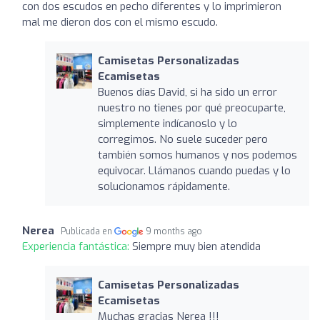
con dos escudos en pecho diferentes y lo imprimieron
mal me dieron dos con el mismo escudo.
Camisetas Personalizadas
Ecamisetas
Buenos días David, si ha sido un error
nuestro no tienes por qué preocuparte,
simplemente indícanoslo y lo
corregimos. No suele suceder pero
también somos humanos y nos podemos
equivocar. Llámanos cuando puedas y lo
solucionamos rápidamente.
Nerea
Publicada en
9 months ago
Experiencia fantástica:
Siempre muy bien atendida
Camisetas Personalizadas
Ecamisetas
Muchas gracias Nerea !!!