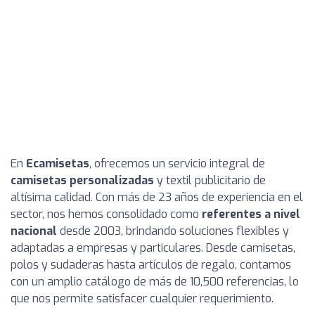
En
Ecamisetas
, ofrecemos un servicio integral de
camisetas personalizadas
y textil publicitario de
altísima calidad. Con más de 23 años de experiencia en el
sector, nos hemos consolidado como
referentes a nivel
nacional
desde 2003, brindando soluciones flexibles y
adaptadas a empresas y particulares. Desde camisetas,
polos y sudaderas hasta artículos de regalo, contamos
con un amplio catálogo de más de 10,500 referencias, lo
que nos permite satisfacer cualquier requerimiento.