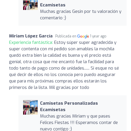
Ecamisetas
Muchas gracias Gesin por tu valoración y
comentario ;)
Miriam López García
Publicada en
1 year ago
Experiencia fantástica:
Estoy súper super agradecida y
super contenta con mi pedido son amables la mochila
quedó extra bien la calidad es buena y el precio está
genial, otra cosa que me encantó fue la facilidad para
todo tanto de pago como de unidades...... Si esque no sé
qué decir de ellos no los conocía pero puedo asegurar
que para mis próximas compras ellos estarán los
primeros de la lista. Mil gracias por todo
Camisetas Personalizadas
Ecamisetas
Muchas gracias Miriam y que pases
Felices Fiestas !!! Esperamos contar de
nuevo contigo ;)