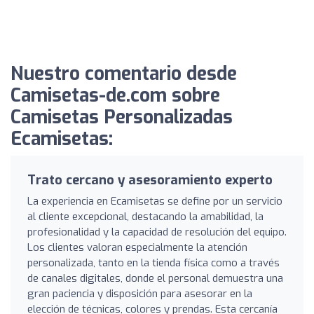
Nuestro comentario desde
Camisetas-de.com sobre
Camisetas Personalizadas
Ecamisetas:
Trato cercano y asesoramiento experto
La experiencia en Ecamisetas se define por un servicio
al cliente excepcional, destacando la amabilidad, la
profesionalidad y la capacidad de resolución del equipo.
Los clientes valoran especialmente la atención
personalizada, tanto en la tienda física como a través
de canales digitales, donde el personal demuestra una
gran paciencia y disposición para asesorar en la
elección de técnicas, colores y prendas. Esta cercanía