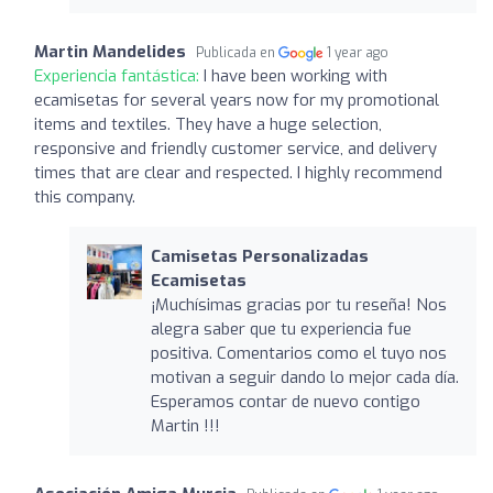
Martin Mandelides
Publicada en
1 year ago
Experiencia fantástica:
I have been working with
ecamisetas for several years now for my promotional
items and textiles. They have a huge selection,
responsive and friendly customer service, and delivery
times that are clear and respected. I highly recommend
this company.
Camisetas Personalizadas
Ecamisetas
¡Muchísimas gracias por tu reseña! Nos
alegra saber que tu experiencia fue
positiva. Comentarios como el tuyo nos
motivan a seguir dando lo mejor cada día.
Esperamos contar de nuevo contigo
Martin !!!