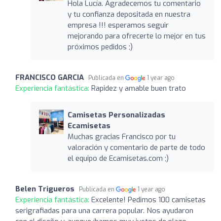
Hola Lucía. Agradecemos tu comentario
y tu confianza depositada en nuestra
empresa !!! esperamos seguir
mejorando para ofrecerte lo mejor en tus
próximos pedidos ;)
FRANCISCO GARCIA
Publicada en
1 year ago
Experiencia fantástica:
Rapidez y amable buen trato
Camisetas Personalizadas
Ecamisetas
Muchas gracias Francisco por tu
valoración y comentario de parte de todo
el equipo de Ecamisetas.com ;)
Belen Trigueros
Publicada en
1 year ago
Experiencia fantástica:
Excelente! Pedimos 100 camisetas
serigrafiadas para una carrera popular. Nos ayudaron