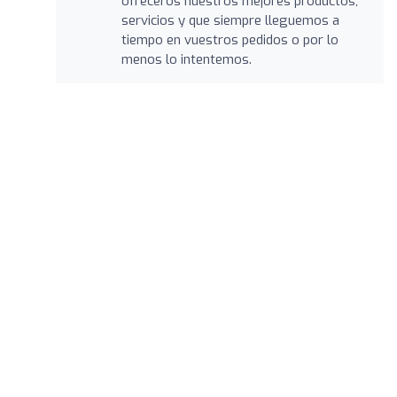
ofreceros nuestros mejores productos,
servicios y que siempre lleguemos a
tiempo en vuestros pedidos o por lo
menos lo intentemos.