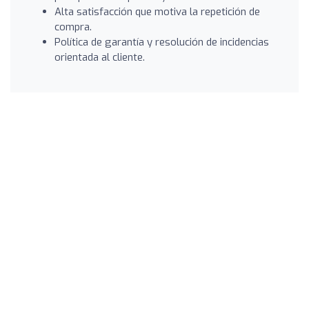
Alta satisfacción que motiva la repetición de
compra.
Política de garantía y resolución de incidencias
orientada al cliente.