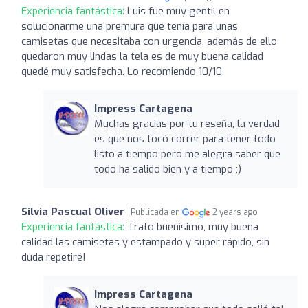
Experiencia fantástica:
Luis fue muy gentil en
solucionarme una premura que tenía para unas
camisetas que necesitaba con urgencia, además de ello
quedaron muy lindas la tela es de muy buena calidad
quedé muy satisfecha. Lo recomiendo 10/10.
Impress Cartagena
Muchas gracias por tu reseña, la verdad
es que nos tocó correr para tener todo
listo a tiempo pero me alegra saber que
todo ha salido bien y a tiempo ;)
Silvia Pascual Oliver
Publicada en
2 years ago
Experiencia fantástica:
Trato buenísimo, muy buena
calidad las camisetas y estampado y super rápido, sin
duda repetiré!
Impress Cartagena