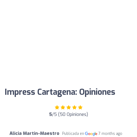
Impress Cartagena: Opiniones
5
/5 (50 Opiniones)
Alicia Martin-Maestro
Publicada en
7 months ago