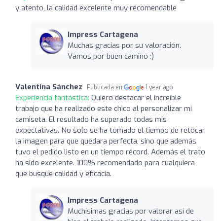
y atento, la calidad excelente muy recomendable
Impress Cartagena
Muchas gracias por su valoración.
Vamos por buen camino ;)
Valentina Sánchez
Publicada en
1 year ago
Experiencia fantástica:
Quiero destacar el increíble
trabajo que ha realizado este chico al personalizar mi
camiseta. El resultado ha superado todas mis
expectativas. No solo se ha tomado el tiempo de retocar
la imagen para que quedara perfecta, sino que además
tuvo el pedido listo en un tiempo récord. Además el trato
ha sido excelente. 100% recomendado para cualquiera
que busque calidad y eficacia.
Impress Cartagena
Muchísimas gracias por valorar así de