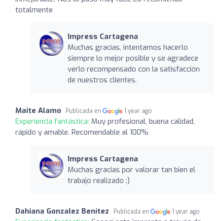
totalmente
Impress Cartagena
Muchas gracias, intentamos hacerlo
siempre lo mejor posible y se agradece
verlo recompensado con la satisfacción
de nuestros clientes.
Maite Alamo
Publicada en
1 year ago
Experiencia fantástica:
Muy profesional, buena calidad,
rápido y amable. Recomendable al 100%
Impress Cartagena
Muchas gracias por valorar tan bien el
trabajo realizado :)
Dahiana Gonzalez Benítez
Publicada en
1 year ago