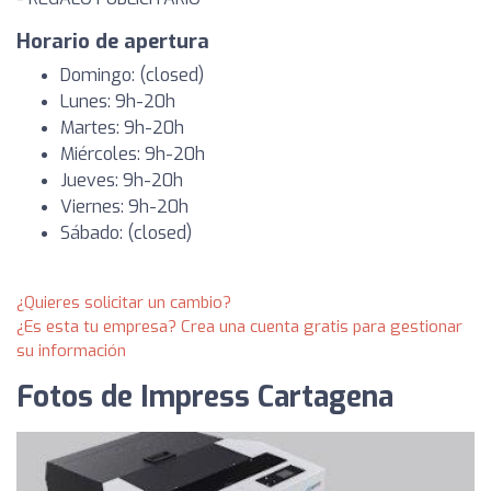
Horario de apertura
Domingo: (closed)
Lunes: 9h-20h
Martes: 9h-20h
Miércoles: 9h-20h
Jueves: 9h-20h
Viernes: 9h-20h
Sábado: (closed)
¿Quieres solicitar un cambio?
¿Es esta tu empresa? Crea una cuenta gratis para gestionar
su información
Fotos de Impress Cartagena