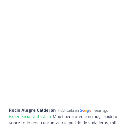
Rocio Alegre Calderon
Publicada en
1 year ago
Experiencia fantástica:
Muy buena atención muy rápido y
sobre todo nos a encantado el pedido de sudaderas, mil