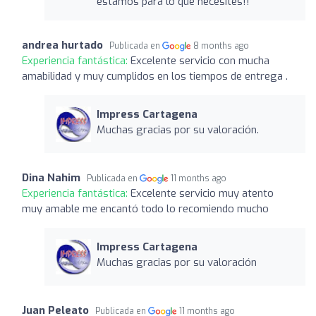
estamos para lo que necesites!!
andrea hurtado
Publicada en
8 months ago
Experiencia fantástica:
Excelente servicio con mucha
amabilidad y muy cumplidos en los tiempos de entrega .
Impress Cartagena
Muchas gracias por su valoración.
Dina Nahim
Publicada en
11 months ago
Experiencia fantástica:
Excelente servicio muy atento
muy amable me encantó todo lo recomiendo mucho
Impress Cartagena
Muchas gracias por su valoración
Juan Peleato
Publicada en
11 months ago