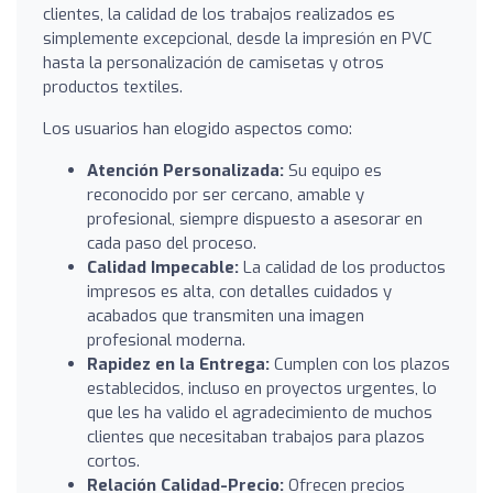
clientes, la calidad de los trabajos realizados es
simplemente excepcional, desde la impresión en PVC
hasta la personalización de camisetas y otros
productos textiles.
Los usuarios han elogido aspectos como:
Atención Personalizada:
Su equipo es
reconocido por ser cercano, amable y
profesional, siempre dispuesto a asesorar en
cada paso del proceso.
Calidad Impecable:
La calidad de los productos
impresos es alta, con detalles cuidados y
acabados que transmiten una imagen
profesional moderna.
Rapidez en la Entrega:
Cumplen con los plazos
establecidos, incluso en proyectos urgentes, lo
que les ha valido el agradecimiento de muchos
clientes que necesitaban trabajos para plazos
cortos.
Relación Calidad-Precio:
Ofrecen precios