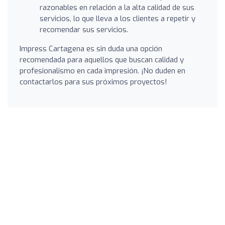
razonables en relación a la alta calidad de sus
servicios, lo que lleva a los clientes a repetir y
recomendar sus servicios.
Impress Cartagena es sin duda una opción
recomendada para aquellos que buscan calidad y
profesionalismo en cada impresión. ¡No duden en
contactarlos para sus próximos proyectos!