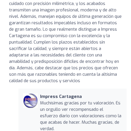
cuidado con precisión milimétrica, y los acabados
transmiten una imagen profesional, moderna y de alto
nivel. Además, manejan equipos de última generación que
garantizan resultados impecables incluso en formatos
de gran tamaño. Lo que realmente distingue a Impress
Cartagena es su compromiso con la excelencia y la
puntualidad. Cumplen los plazos establecidos sin
sacrificar la calidad, y siempre están abiertos a
adaptarse a las necesidades del cliente con una
amabilidad y predisposición difíciles de encontrar hoy en
día. Además, cabe destacar que los precios que ofrecen
son más que razonables teniendo en cuenta la altísima
calidad de sus productos y servicios
Impress Cartagena
Muchísimas gracias por tu valoración. Es
un orgullo ver recompensado el
esfuerzo diario con valoraciones como la
que acabas de hacer. Muchas gracias, de
verdad.