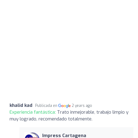
khalid kad
Publicada en
2 years ago
Experiencia fantástica:
Trato inmejorable, trabajo limpio y
muy logrado, recomendado totalmente.
Impress Cartagena