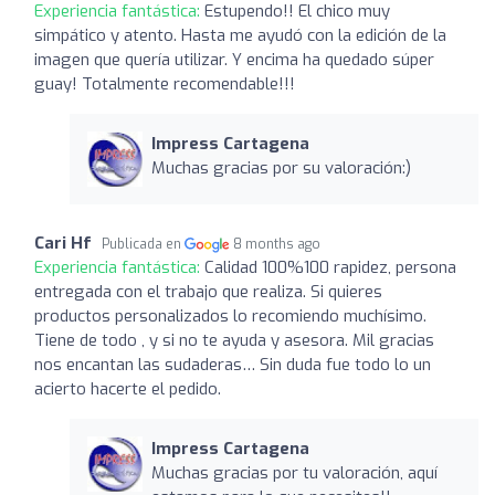
Experiencia fantástica:
Estupendo!! El chico muy
simpático y atento. Hasta me ayudó con la edición de la
imagen que quería utilizar. Y encima ha quedado súper
guay! Totalmente recomendable!!!
Impress Cartagena
Muchas gracias por su valoración:)
Cari Hf
Publicada en
8 months ago
Experiencia fantástica:
Calidad 100%100 rapidez, persona
entregada con el trabajo que realiza. Si quieres
productos personalizados lo recomiendo muchísimo.
Tiene de todo , y si no te ayuda y asesora. Mil gracias
nos encantan las sudaderas… Sin duda fue todo lo un
acierto hacerte el pedido.
Impress Cartagena
Muchas gracias por tu valoración, aquí