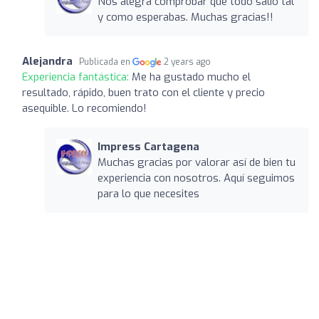
Nos alegra comprobar que todo salió tal
y como esperabas. Muchas gracias!!
Alejandra
Publicada en
2 years ago
Experiencia fantástica:
Me ha gustado mucho el
resultado, rápido, buen trato con el cliente y precio
asequible. Lo recomiendo!
Impress Cartagena
Muchas gracias por valorar así de bien tu
experiencia con nosotros. Aquí seguimos
para lo que necesites