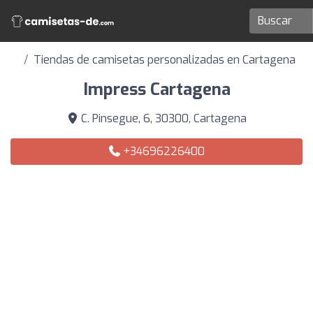
Tiendas de camisetas personalizadas en Cartagena
Impress Cartagena
C. Pinsegue, 6, 30300, Cartagena
+34696226400