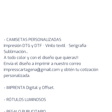
- CAMISETAS PERSONALIZADAS
Impresión DTG y DTF · Vinilo textil · Serigrafía ·
Sublimación...
A todo color y con el diseño que quieras!!
Envía el diseño a imprimir a nuestro correo
impresscartagena@gmail.com y obtén tu cotización
personalizada.
- IMPRENTA Digital y Offset.
- RÓTULOS LUMINOSOS
- REGALO PUBLICITARIO