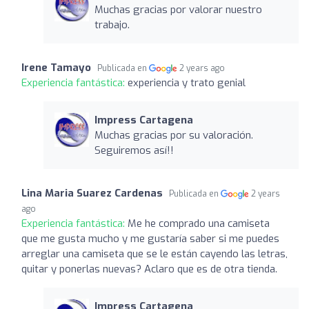
Muchas gracias por valorar nuestro
trabajo.
Irene Tamayo
Publicada en
2 years ago
Experiencia fantástica:
experiencia y trato genial
Impress Cartagena
Muchas gracias por su valoración.
Seguiremos así!!
Lina Maria Suarez Cardenas
Publicada en
2 years
ago
Experiencia fantástica:
Me he comprado una camiseta
que me gusta mucho y me gustaría saber si me puedes
arreglar una camiseta que se le están cayendo las letras,
quitar y ponerlas nuevas? Aclaro que es de otra tienda.
Impress Cartagena