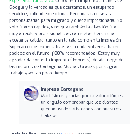
Experiencia fantástica:
Conocí esta imprenta a través de
Google y la verdad es que acertamos, un estupendo
servicio y calidad excepcional. Pedí unas camisetas
personalizadas para mi grado y quedé impresionada. No
solo fueron rápidos, sino que también la atención fue
muy amable y profesional. Las camisetas tienen una
excelente calidad, tanto en la tela como en la impresión.
Superaron mis expectativas y sin duda volveré a hacer
pedidos en el futuro. ¡100% recomendados! Estoy muy
agradecida con esta imprenta ( Impress), desde luego de
las mejores de Cartagena. Muchas Gracias por el gran
trabajo y en tan poco tiempo!
Impress Cartagena
Muchísimas gracias por tu valoración, es
un orgullo comprobar que los clientes
quedan así de satisfechos con nuestros
trabajos.
Lucia Muñoz