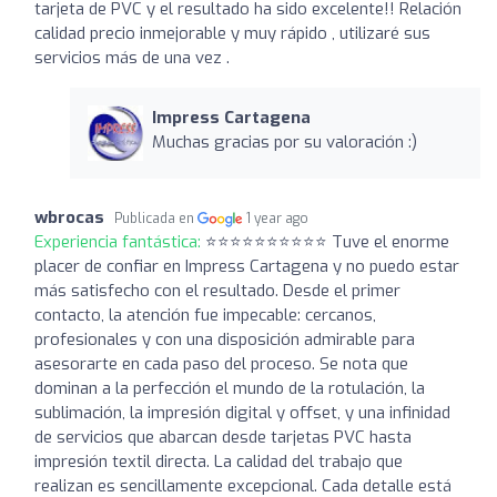
tarjeta de PVC y el resultado ha sido excelente!! Relación
calidad precio inmejorable y muy rápido , utilizaré sus
servicios más de una vez .
Impress Cartagena
Muchas gracias por su valoración :)
wbrocas
Publicada en
1 year ago
Experiencia fantástica:
⭐⭐⭐⭐⭐⭐⭐⭐⭐⭐ Tuve el enorme
placer de confiar en Impress Cartagena y no puedo estar
más satisfecho con el resultado. Desde el primer
contacto, la atención fue impecable: cercanos,
profesionales y con una disposición admirable para
asesorarte en cada paso del proceso. Se nota que
dominan a la perfección el mundo de la rotulación, la
sublimación, la impresión digital y offset, y una infinidad
de servicios que abarcan desde tarjetas PVC hasta
impresión textil directa. La calidad del trabajo que
realizan es sencillamente excepcional. Cada detalle está