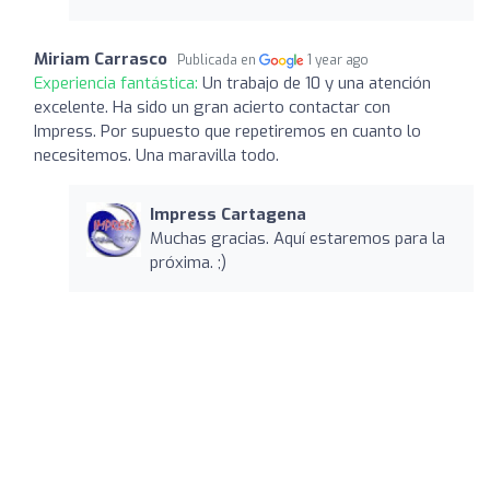
Miriam Carrasco
Publicada en
1 year ago
Experiencia fantástica:
Un trabajo de 10 y una atención
excelente. Ha sido un gran acierto contactar con
Impress. Por supuesto que repetiremos en cuanto lo
necesitemos. Una maravilla todo.
Impress Cartagena
Muchas gracias. Aquí estaremos para la
próxima. ;)