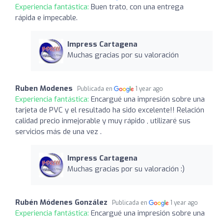
Experiencia fantástica:
Buen trato, con una entrega
rápida e impecable.
Impress Cartagena
Muchas gracias por su valoración
Ruben Modenes
Publicada en
1 year ago
Experiencia fantástica:
Encargué una impresión sobre una
tarjeta de PVC y el resultado ha sido excelente!! Relación
calidad precio inmejorable y muy rápido , utilizaré sus
servicios más de una vez .
Impress Cartagena
Muchas gracias por su valoración :)
Rubén Módenes González
Publicada en
1 year ago
Experiencia fantástica:
Encargué una impresión sobre una