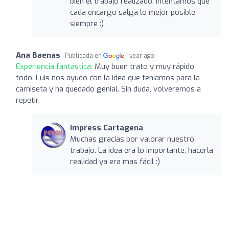
bien el trabajo realizado. Intentamos que
cada encargo salga lo mejor posible
siempre :)
Ana Baenas
Publicada en
1 year ago
Experiencia fantástica:
Muy buen trato y muy rápido
todo. Luis nos ayudó con la idea que teníamos para la
camiseta y ha quedado genial. Sin duda, volveremos a
repetir.
Impress Cartagena
Muchas gracias por valorar nuestro
trabajo. La idea era lo importante, hacerla
realidad ya era mas fácil :)