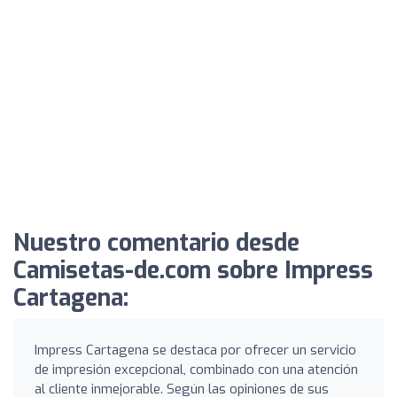
Nuestro comentario desde
Camisetas-de.com sobre Impress
Cartagena:
Impress Cartagena se destaca por ofrecer un servicio
de impresión excepcional, combinado con una atención
al cliente inmejorable. Según las opiniones de sus