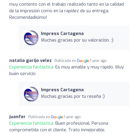
muy contento con el trabajo realizado tanto en la calidad
de la impresión como en la rapidez de su entrega.
Recomendadisimo!
Impress Cartagena
Muchas gracias por su valoración. :)
natalia garijo velez
Publicada en
1 year ago
Experiencia fantástica:
Es muy amable y muy rápido. Muy
buen servicio
Impress Cartagena
Muchas gracias por tu reseña :)
juanfer
Publicada en
1 year ago
Experiencia fantástica:
Buen profesional. Persona
comprometida con el cliente. Trato inmejorable.