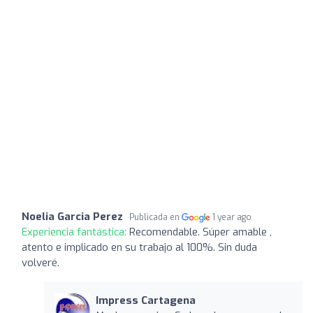
Noelia Garcia Perez
Publicada en
1 year ago
Experiencia fantástica:
Recomendable. Súper amable ,
atento e implicado en su trabajo al 100%. Sin duda
volveré.
Impress Cartagena