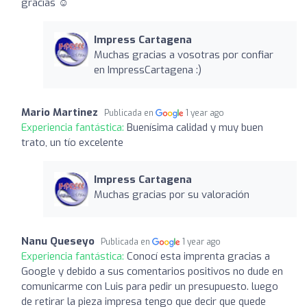
gracias ☺️
Impress Cartagena
Muchas gracias a vosotras por confiar
en ImpressCartagena :)
Mario Martinez
Publicada en
1 year ago
Experiencia fantástica:
Buenísima calidad y muy buen
trato, un tío excelente
Impress Cartagena
Muchas gracias por su valoración
Nanu Queseyo
Publicada en
1 year ago
Experiencia fantástica:
Conocí esta imprenta gracias a
Google y debido a sus comentarios positivos no dude en
comunicarme con Luis para pedir un presupuesto. luego
de retirar la pieza impresa tengo que decir que quede