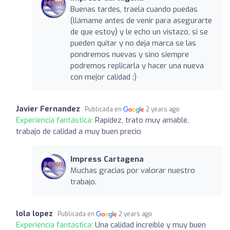
Buenas tardes, traela cuando puedas
(llámame antes de venir para asegurarte
de que estoy) y le echo un vistazo, si se
pueden quitar y no deja marca se las
pondremos nuevas y sino siempre
podremos replicarla y hacer una nueva
con mejor calidad :)
Javier Fernandez
Publicada en
2 years ago
Experiencia fantástica:
Rapidez, trato muy amable,
trabajo de calidad a muy buen precio
Impress Cartagena
Muchas gracias por valorar nuestro
trabajo.
lola lopez
Publicada en
2 years ago
Experiencia fantástica:
Una calidad increíble y muy buen