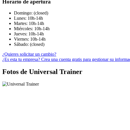
Horario de apertura
Domingo: (closed)
Lunes: 10h-14h
Martes: 10h-14h
Miércoles: 10h-14h
Jueves: 10h-14h
Viernes: 10h-14h
Sábado: (closed)
¿Quieres solicitar un cambio?
¿Es esta tu empresa? Crea una cuenta gratis para gestionar su informa
Fotos de Universal Trainer