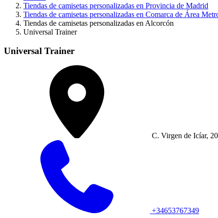
Tiendas de camisetas personalizadas en Provincia de Madrid
Tiendas de camisetas personalizadas en Comarca de Área Metr
Tiendas de camisetas personalizadas en Alcorcón
Universal Trainer
Universal Trainer
C. Virgen de Icíar, 2
+34653767349