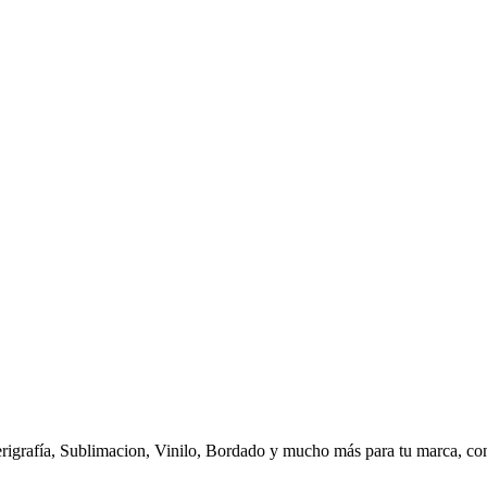
Serigrafía, Sublimacion, Vinilo, Bordado y mucho más para tu marca, c