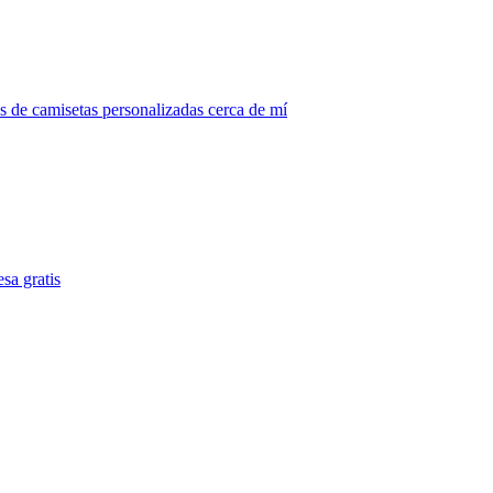
 de camisetas personalizadas cerca de mí
sa gratis