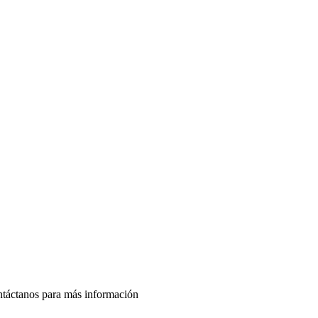
ontáctanos para más información