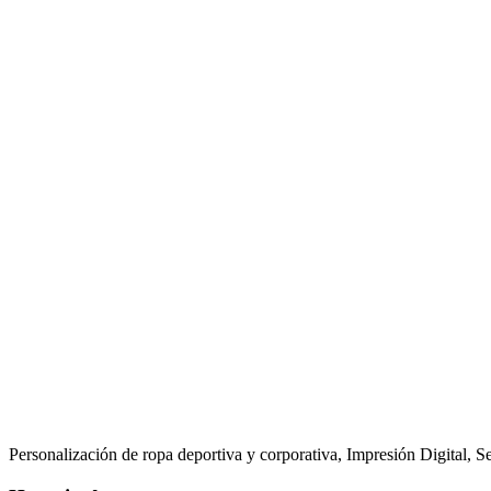
Personalización de ropa deportiva y corporativa, Impresión Digital, 