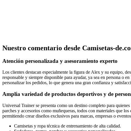
Nuestro comentario desde Camisetas-de.co
Atención personalizada y asesoramiento experto
Los clientes destacan especialmente la figura de Alex y su equipo, de
responsable y siempre disponible para ayudar, ya sea en persona o en 
personalizar los pedidos, lo que genera una gran confianza y satisfacc
Amplia variedad de productos deportivos y de person
Universal Trainer se presenta como un destino completo para quienes b
parches y accesorios como muñequeras, todos con materiales que los c
permitiendo crear diseños exclusivos para marcas, empresas o eventos 
Camisetas y ropa técnica de entrenamiento de alta calidad.