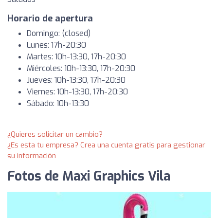
Horario de apertura
Domingo: (closed)
Lunes: 17h-20:30
Martes: 10h-13:30, 17h-20:30
Miércoles: 10h-13:30, 17h-20:30
Jueves: 10h-13:30, 17h-20:30
Viernes: 10h-13:30, 17h-20:30
Sábado: 10h-13:30
¿Quieres solicitar un cambio?
¿Es esta tu empresa? Crea una cuenta gratis para gestionar
su información
Fotos de Maxi Graphics Vila