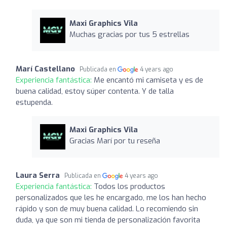
Maxi Graphics Vila
Muchas gracias por tus 5 estrellas
Marí Castellano
Publicada en
4 years ago
Experiencia fantástica:
Me encantó mi camiseta y es de
buena calidad, estoy súper contenta. Y de talla
estupenda.
Maxi Graphics Vila
Gracias Marí por tu reseña
Laura Serra
Publicada en
4 years ago
Experiencia fantástica:
Todos los productos
personalizados que les he encargado, me los han hecho
rápido y son de muy buena calidad. Lo recomiendo sin
duda, ya que son mi tienda de personalización favorita