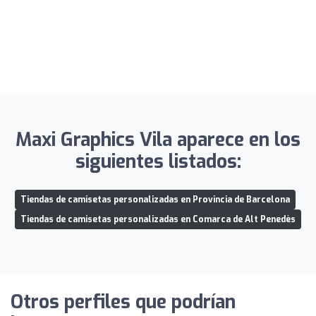
Maxi Graphics Vila aparece en los
siguientes listados:
Tiendas de camisetas personalizadas en Provincia de Barcelona
Tiendas de camisetas personalizadas en Comarca de Alt Penedès
Otros perfiles que podrían