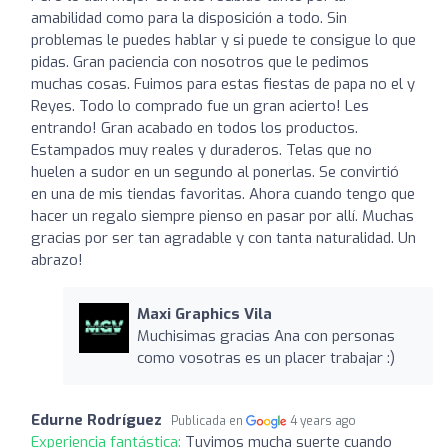
amabilidad como para la disposición a todo. Sin
problemas le puedes hablar y si puede te consigue lo que
pidas. Gran paciencia con nosotros que le pedimos
muchas cosas. Fuimos para estas fiestas de papa no el y
Reyes. Todo lo comprado fue un gran acierto! Les
entrando! Gran acabado en todos los productos.
Estampados muy reales y duraderos. Telas que no
huelen a sudor en un segundo al ponerlas. Se convirtió
en una de mis tiendas favoritas. Ahora cuando tengo que
hacer un regalo siempre pienso en pasar por allí. Muchas
gracias por ser tan agradable y con tanta naturalidad. Un
abrazo!
Maxi Graphics Vila
Muchisimas gracias Ana con personas
como vosotras es un placer trabajar :)
Edurne Rodríguez
Publicada en
4 years ago
Experiencia fantástica:
Tuvimos mucha suerte cuando