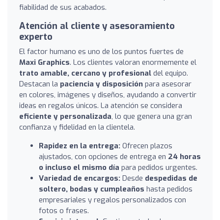
fiabilidad de sus acabados.
Atención al cliente y asesoramiento
experto
El factor humano es uno de los puntos fuertes de
Maxi Graphics
. Los clientes valoran enormemente el
trato amable, cercano y profesional
del equipo.
Destacan la
paciencia y disposición
para asesorar
en colores, imágenes y diseños, ayudando a convertir
ideas en regalos únicos. La atención se considera
eficiente y personalizada
, lo que genera una gran
confianza y fidelidad en la clientela.
Rapidez en la entrega:
Ofrecen plazos
ajustados, con opciones de entrega en
24 horas
o incluso el mismo día
para pedidos urgentes.
Variedad de encargos:
Desde
despedidas de
soltero, bodas y cumpleaños
hasta pedidos
empresariales y regalos personalizados con
fotos o frases.