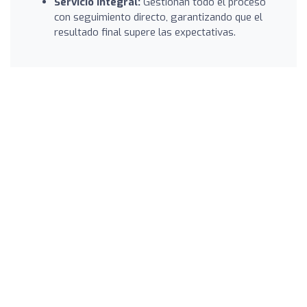
Servicio integral:
Gestionan todo el proceso
con seguimiento directo, garantizando que el
resultado final supere las expectativas.