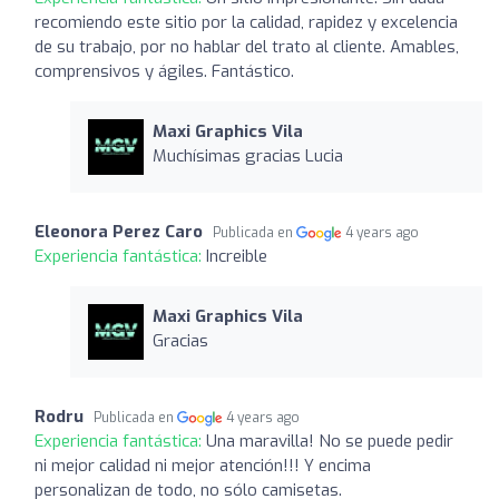
recomiendo este sitio por la calidad, rapidez y excelencia
de su trabajo, por no hablar del trato al cliente. Amables,
comprensivos y ágiles. Fantástico.
Maxi Graphics Vila
Muchísimas gracias Lucia
Eleonora Perez Caro
Publicada en
4 years ago
Experiencia fantástica:
Increible
Maxi Graphics Vila
Gracias
Rodru
Publicada en
4 years ago
Experiencia fantástica:
Una maravilla! No se puede pedir
ni mejor calidad ni mejor atención!!! Y encima
personalizan de todo, no sólo camisetas.