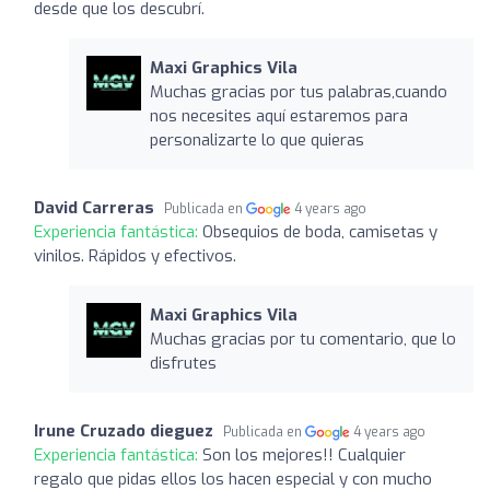
desde que los descubrí.
Maxi Graphics Vila
Muchas gracias por tus palabras,cuando
nos necesites aquí estaremos para
personalizarte lo que quieras
David Carreras
Publicada en
4 years ago
Experiencia fantástica:
Obsequios de boda, camisetas y
vinilos. Rápidos y efectivos.
Maxi Graphics Vila
Muchas gracias por tu comentario, que lo
disfrutes
Irune Cruzado dieguez
Publicada en
4 years ago
Experiencia fantástica:
Son los mejores!! Cualquier
regalo que pidas ellos los hacen especial y con mucho