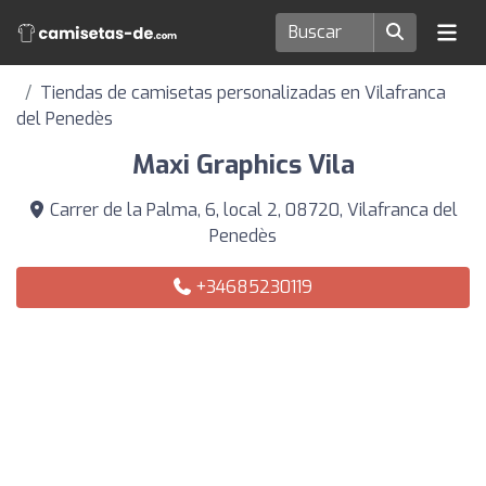
Tiendas de camisetas personalizadas en Vilafranca
del Penedès
Maxi Graphics Vila
Carrer de la Palma, 6, local 2, 08720, Vilafranca del
Penedès
+34685230119