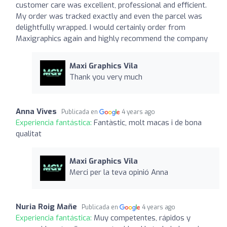
customer care was excellent, professional and efficient.
My order was tracked exactly and even the parcel was
delightfully wrapped. I would certainly order from
Maxigraphics again and highly recommend the company
Maxi Graphics Vila
Thank you very much
Anna Vives
Publicada en
4 years ago
Experiencia fantástica:
Fantàstic, molt macas i de bona
qualitat
Maxi Graphics Vila
Merci per la teva opinió Anna
Nuria Roig Mañe
Publicada en
4 years ago
Experiencia fantástica:
Muy competentes, rápidos y