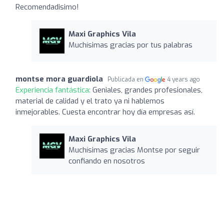
Recomendadisimo!
Maxi Graphics Vila
Muchísimas gracias por tus palabras
montse mora guardiola
Publicada en
4 years ago
Experiencia fantástica:
Geniales, grandes profesionales,
material de calidad y el trato ya ni hablemos
inmejorables. Cuesta encontrar hoy día empresas así.
Maxi Graphics Vila
Muchísimas gracias Montse por seguir
confiando en nosotros