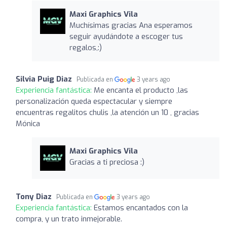
Maxi Graphics Vila
Muchísimas gracias Ana esperamos
seguir ayudándote a escoger tus
regalos,:)
Silvia Puig Diaz
Publicada en
3 years ago
Experiencia fantástica:
Me encanta el producto ,las
personalización queda espectacular y siempre
encuentras regalitos chulis ,la atención un 10 , gracias
Mónica
Maxi Graphics Vila
Gracias a ti preciosa :)
Tony Diaz
Publicada en
3 years ago
Experiencia fantástica:
Estamos encantados con la
compra, y un trato inmejorable.