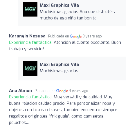
Maxi Graphics Vila
Muchísimas gracias Ana que disfrutéis
mucho de esa niña tan bonita
Karanyin Nesusa
Publicada en
3 years ago
Experiencia fantástica:
Atención al cliente excelente. Buen
trabajo y servicio!
Maxi Graphics Vila
Muchísimas gracias
Ana Almon
Publicada en
3 years ago
Experiencia fantástica:
Muy versátil y de calidad. Muy
buena relación calidad precio. Para personalizar ropa y
objetos con fotos o frases, también encuentro siempre
regalitos originales "frikiguais", como camisetas,
peluches...