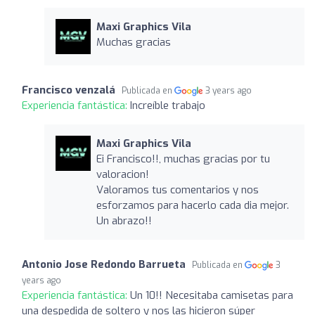
Maxi Graphics Vila
Muchas gracias
Francisco venzalá
Publicada en
3 years ago
Experiencia fantástica:
Increíble trabajo
Maxi Graphics Vila
Ei Francisco!!, muchas gracias por tu
valoracion!
Valoramos tus comentarios y nos
esforzamos para hacerlo cada dia mejor.
Un abrazo!!
Antonio Jose Redondo Barrueta
Publicada en
3
years ago
Experiencia fantástica:
Un 10!! Necesitaba camisetas para
una despedida de soltero y nos las hicieron súper