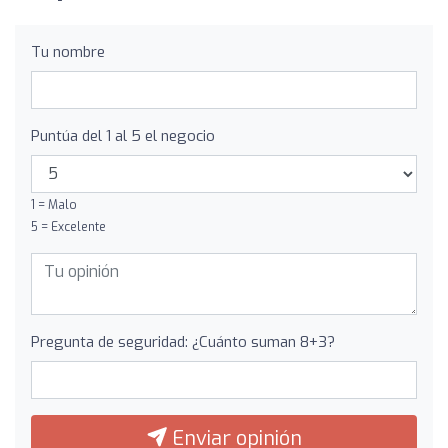
Tu nombre
Puntúa del 1 al 5 el negocio
1 = Malo
5 = Excelente
Pregunta de seguridad: ¿Cuánto suman 8+3?
Enviar opinión