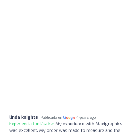
linda knights
Publicada en
4 years ago
Experiencia fantástica:
My experience with Maxigraphics
was excellent. My order was made to measure and the