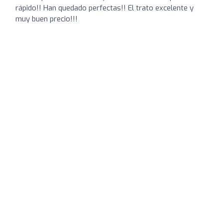
rápido!! Han quedado perfectas!! El trato excelente y
muy buen precio!!!