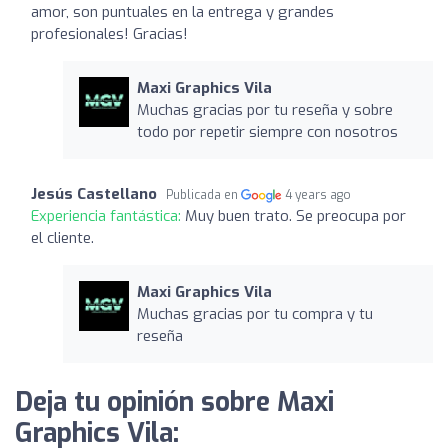
amor, son puntuales en la entrega y grandes
profesionales! Gracias!
Maxi Graphics Vila
Muchas gracias por tu reseña y sobre
todo por repetir siempre con nosotros
Jesús Castellano
Publicada en
4 years ago
Experiencia fantástica:
Muy buen trato. Se preocupa por
el cliente.
Maxi Graphics Vila
Muchas gracias por tu compra y tu
reseña
Deja tu opinión sobre Maxi
Graphics Vila: