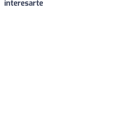
interesarte