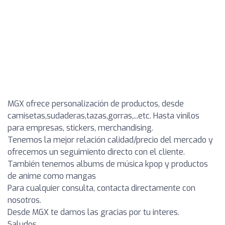
MGX ofrece personalización de productos, desde
camisetas,sudaderas,tazas,gorras,...etc. Hasta vinilos
para empresas, stickers, merchandising.
Tenemos la mejor relación calidad/precio del mercado y
ofrecemos un seguimiento directo con el cliente.
También tenemos albums de música kpop y productos
de anime como mangas
Para cualquier consulta, contacta directamente con
nosotros.
Desde MGX te damos las gracias por tu interes.
Saludos