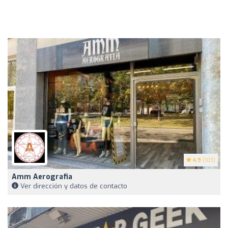
4.9
(103)
Amm Aerografia
Ver dirección y datos de contacto