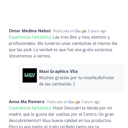
Omar Medina Nebot
Publicada en
3 years ago
Experiencia fantástica:
Las tres Bes y muy atentos y
profesionales. Me tuvieron unas camisetas el mismo día
que las pedí. La verdad es que fue una grata sorpresa.
Volveremos a vernos.
Maxi Graphics Vila
Muchas gracias por tu reseña,disfrutar
de las camisetas :)
Anna Ma Romero
Publicada en
3 years ago
Experiencia fantástica:
Hola! Descubrí la tienda por mi
madre, que le gusta dar vueltas por el Centro. Un gran
descubrimiento!! Muy buena calidad en los productos.
Pero lo aún mejor el trato recibido tanto por la