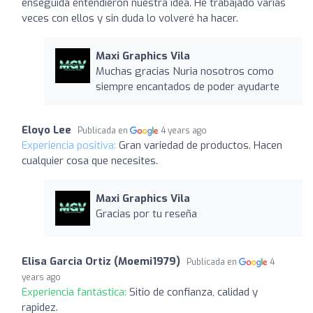
enseguida entendieron nuestra idea. He trabajado varias
veces con ellos y sin duda lo volveré ha hacer.
Maxi Graphics Vila
Muchas gracias Nuria nosotros como
siempre encantados de poder ayudarte
Eloyo Lee
Publicada en
4 years ago
Experiencia positiva:
Gran variedad de productos. Hacen
cualquier cosa que necesites.
Maxi Graphics Vila
Gracias por tu reseña
Elisa Garcia Ortiz (Moemi1979)
Publicada en
4
years ago
Experiencia fantástica:
Sitio de confianza, calidad y
rapidez.