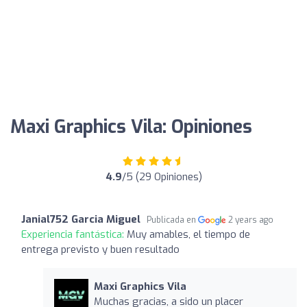
Maxi Graphics Vila: Opiniones
4.9
/5 (29 Opiniones)
Janial752 Garcia Miguel
Publicada en
2 years ago
Experiencia fantástica:
Muy amables, el tiempo de
entrega previsto y buen resultado
Maxi Graphics Vila
Muchas gracias, a sido un placer