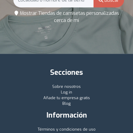
Buscar
Mostrar Tiendas de camisetas personalizadas
cerca de mí
Secciones
Sobre nosotros
Log in
Añade tu empresa gratis
Blog
Información
Términos y condiciones de uso