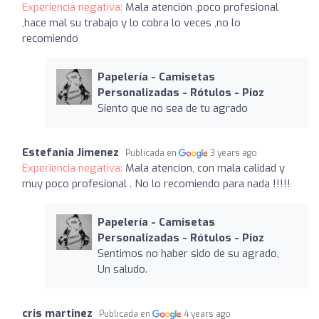
Experiencia negativa:
Mala atención ,poco profesional
,hace mal su trabajo y lo cobra lo veces ,no lo
recomiendo
Papelería - Camisetas
Personalizadas - Rótulos - Pioz
Siento que no sea de tu agrado
Estefania Jimenez
Publicada en
3 years ago
Experiencia negativa:
Mala atencion, con mala calidad y
muy poco profesional . No lo recomiendo para nada !!!!!
Papelería - Camisetas
Personalizadas - Rótulos - Pioz
Sentimos no haber sido de su agrado,
Un saludo.
cris martinez
Publicada en
4 years ago