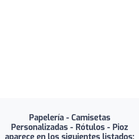
Papelería - Camisetas
Personalizadas - Rótulos - Pioz
aparece en los siguientes listados: