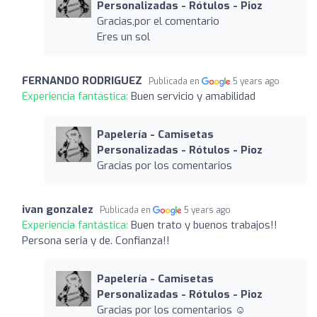
Personalizadas - Rótulos - Pioz
Gracias,por el comentario
Eres un sol
FERNANDO RODRIGUEZ
Publicada en
5 years ago
Experiencia fantástica:
Buen servicio y amabilidad
Papelería - Camisetas
Personalizadas - Rótulos - Pioz
Gracias por los comentarios
ivan gonzalez
Publicada en
5 years ago
Experiencia fantástica:
Buen trato y buenos trabajos!!
Persona seria y de. Confianza!!
Papelería - Camisetas
Personalizadas - Rótulos - Pioz
Gracias por los comentarios ☺️