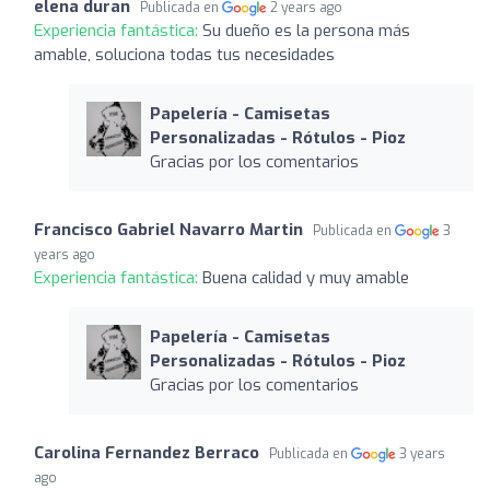
elena duran
Publicada en
2 years ago
Experiencia fantástica:
Su dueño es la persona más
amable, soluciona todas tus necesidades
Papelería - Camisetas
Personalizadas - Rótulos - Pioz
Gracias por los comentarios
Francisco Gabriel Navarro Martin
Publicada en
3
years ago
Experiencia fantástica:
Buena calidad y muy amable
Papelería - Camisetas
Personalizadas - Rótulos - Pioz
Gracias por los comentarios
Carolina Fernandez Berraco
Publicada en
3 years
ago