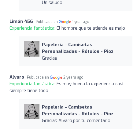
Un saludo
Limón 456
Publicada en
1 year ago
Experiencia fantástica:
El hombre que te atiende es majo
Papelería - Camisetas
Personalizadas - Rótulos - Pioz
Gracias
Alvaro
Publicada en
2 years ago
Experiencia fantástica:
Es muy buena la experiencia casi
siempre tiene todo
Papelería - Camisetas
Personalizadas - Rótulos - Pioz
Gracias Álvaro,por tu comentario