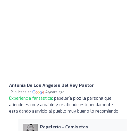
Antonia De Los Angeles Del Rey Pastor
Publicada en
4 years ago
Experiencia fantástica:
papelería pioz la persona que
atiende es muy amable y te atiende estupendamente
está dando servicio al pueblo muy bueno lo recomiendo
Papelería - Camisetas