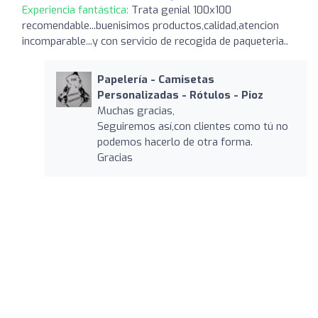
Experiencia fantástica:
Trata genial 100x100
recomendable...buenisimos productos,calidad,atencion
incomparable...y con servicio de recogida de paqueteria..
Papelería - Camisetas
Personalizadas - Rótulos - Pioz
Muchas gracias,
Seguiremos así,con clientes como tú no
podemos hacerlo de otra forma.
Gracias