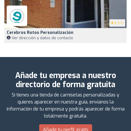
5
(69)
Cerebros Rotos Personalización
Ver dirección y datos de contacto
Añade tu empresa a nuestro
directorio de forma gratuita
Si tienes una tienda de camisetas personalizadas y
quieres aparecer en nuestra guía, envíanos la
información de tu empresa y podrás aparecer de forma
totalmente gratuita.
Añade tu perfil gratis