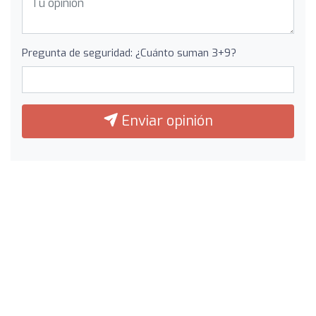
Pregunta de seguridad: ¿Cuánto suman 3+9?
Enviar opinión