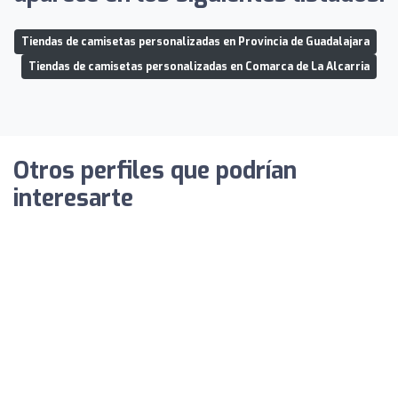
Tiendas de camisetas personalizadas en Provincia de Guadalajara
Tiendas de camisetas personalizadas en Comarca de La Alcarria
Otros perfiles que podrían
interesarte