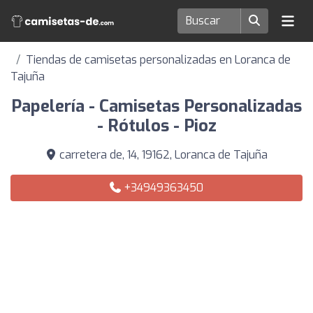
Tiendas de camisetas personalizadas en Loranca de
Tajuña
Papelería - Camisetas Personalizadas
- Rótulos - Pioz
carretera de, 14, 19162, Loranca de Tajuña
+34949363450