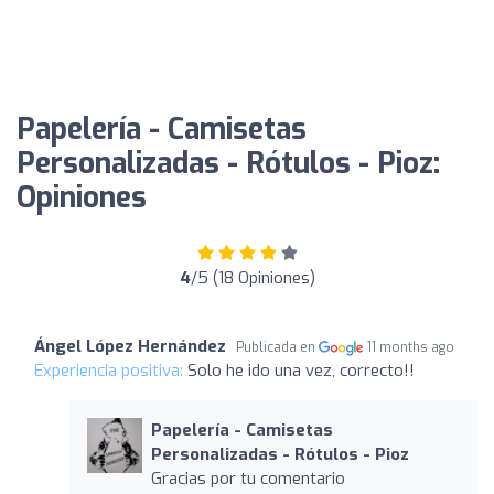
Papelería - Camisetas
Personalizadas - Rótulos - Pioz:
Opiniones
4
/5 (18 Opiniones)
Ángel López Hernández
Publicada en
11 months ago
Experiencia positiva:
Solo he ido una vez, correcto!!
Papelería - Camisetas
Personalizadas - Rótulos - Pioz
Gracias por tu comentario