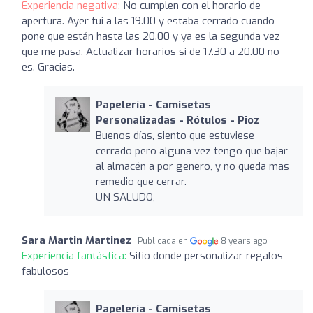
Experiencia negativa:
No cumplen con el horario de
apertura. Ayer fui a las 19.00 y estaba cerrado cuando
pone que están hasta las 20.00 y ya es la segunda vez
que me pasa. Actualizar horarios si de 17.30 a 20.00 no
es. Gracias.
Papelería - Camisetas
Personalizadas - Rótulos - Pioz
Buenos días, siento que estuviese
cerrado pero alguna vez tengo que bajar
al almacén a por genero, y no queda mas
remedio que cerrar.
UN SALUDO,
Sara Martin Martinez
Publicada en
8 years ago
Experiencia fantástica:
Sitio donde personalizar regalos
fabulosos
Papelería - Camisetas