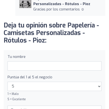
Personalizadas - Rótulos - Pioz
Gracias por los comentarios ☺️
Deja tu opinión sobre Papelería -
Camisetas Personalizadas -
Rótulos - Pioz:
Tu nombre
Puntúa del 1 al 5 el negocio
1 = Malo
5 = Excelente