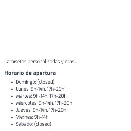
Camisetas personalizadas y mas...
Horario de apertura
Domingo: (closed)
Lunes: 9h-14h, 17h-20h
Martes: 9h-14h, 17h-20h
Miércoles: 9h-14h, 17h-20h
Jueves: 9h-14h, 17h-20h
Viernes: 9h-14h
Sábado: (closed)