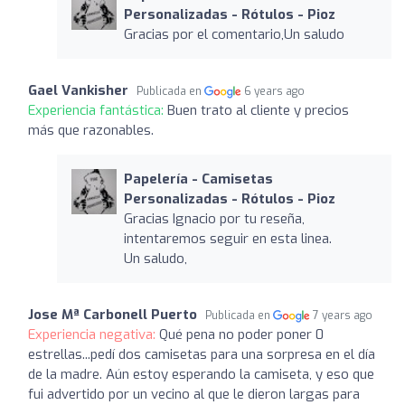
Personalizadas - Rótulos - Pioz
Gracias por el comentario,Un saludo
Gael Vankisher
Publicada en
6 years ago
Experiencia fantástica:
Buen trato al cliente y precios
más que razonables.
Papelería - Camisetas
Personalizadas - Rótulos - Pioz
Gracias Ignacio por tu reseña,
intentaremos seguir en esta linea.
Un saludo,
Jose Mª Carbonell Puerto
Publicada en
7 years ago
Experiencia negativa:
Qué pena no poder poner 0
estrellas...pedí dos camisetas para una sorpresa en el día
de la madre. Aún estoy esperando la camiseta, y eso que
fui advertido por un vecino al que le dieron largas para