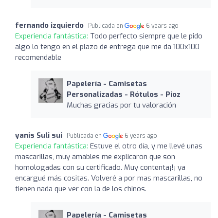
fernando izquierdo
Publicada en
6 years ago
Experiencia fantástica:
Todo perfecto siempre que le pido
algo lo tengo en el plazo de entrega que me da 100x100
recomendable
Papelería - Camisetas
Personalizadas - Rótulos - Pioz
Muchas gracias por tu valoración
yanis Suli sui
Publicada en
6 years ago
Experiencia fantástica:
Estuve el otro día, y me llevé unas
mascarillas, muy amables me explicaron que son
homologadas con su certificado. Muy contenta¡!¡ ya
encargué más cositas. Volveré a por mas mascarillas, no
tienen nada que ver con la de los chinos.
Papelería - Camisetas