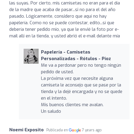
las suyas. Por cierto, mis camisetas no eran para el día
de la madre que acaba de pasar...si no para el del año
pasado. Lógicamente, considero que aquí no hay
papelería. Como no se puede contestar, edito...sí que
debería tener pedido mío, ya que le envié la foto por e-
mail allí en la tienda, y usted abrió el e-mail delante mía
Papelería - Camisetas
Personalizadas - Rótulos - Pioz
Me va a perdonar pero no tengo ningún
pedido de usted.
La próxima vez que necesite alguna
camiseta le aconsejo que se pase por la
tienda y la dejé encargada y no se quede
en el intento.
Mis buenos clientes me avalan.
Un saludo
Noemi Exposito
Publicada en
7 years ago