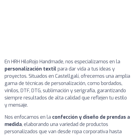
En HRH HiloRojo Handmade, nos especializamos en la
personalización textil
para dar vida a tus ideas y
proyectos. Situados en Castellgalí, ofrecemos una amplia
gama de técnicas de personalización, como bordados,
vinilos, DTF, DTG, sublimación y serigrafía, garantizando
siempre resultados de alta calidad que reflejen tu estilo
y mensaje.
Nos enfocamos en la
confección y diseño de prendas a
medida
, elaborando una variedad de productos
personalizados que van desde ropa corporativa hasta