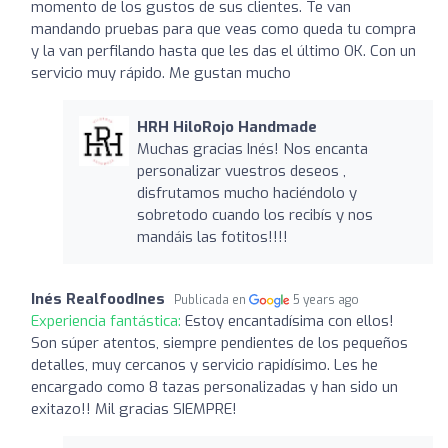
momento de los gustos de sus clientes. Te van
mandando pruebas para que veas como queda tu compra
y la van perfilando hasta que les das el último OK. Con un
servicio muy rápido. Me gustan mucho
HRH HiloRojo Handmade
Muchas gracias Inés! Nos encanta
personalizar vuestros deseos ,
disfrutamos mucho haciéndolo y
sobretodo cuando los recibís y nos
mandáis las fotitos!!!!
Inés RealfoodInes
Publicada en
5 years ago
Experiencia fantástica:
Estoy encantadísima con ellos!
Son súper atentos, siempre pendientes de los pequeños
detalles, muy cercanos y servicio rapidísimo. Les he
encargado como 8 tazas personalizadas y han sido un
exitazo!! Mil gracias SIEMPRE!