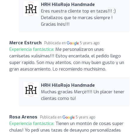
HRH HiloRojo Handmade
Eres nuestra cliente top en tazas!!! ;)
Detallazos que te marcas siempre !
Gracias Inés!!!
Merce Estruch
Publicada en
5 years ago
Experiencia fantástica:
Me personalizaron unas
camisetas xulísimas!!! Estoy encantada, el pedido llego
super rapido. Son muy atentos, con muy buen gusto y un
gran asesoramiento. Lo recomiendo muchisimo.
HRH HiloRojo Handmade
Muchas gracias Merçè!!!! Un placer tener
clientas como tú!
Rosa Arenos
Publicada en
5 years ago
Experiencia fantástica:
Tienen un montón de cosas super
chulas! Yo pedí unas tazas de desayuno personalizadas