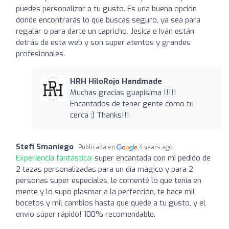
puedes personalizar a tu gusto. Es una buena opción
donde encontrarás lo que buscas seguro, ya sea para
regalar o para darte un capricho. Jesica e Iván están
detrás de esta web y son super atentos y grandes
profesionales.
HRH HiloRojo Handmade
Muchas gracias guapisima !!!!!
Encantados de tener gente como tu
cerca :) Thanks!!!
Stefi Smaniego
Publicada en
4 years ago
Experiencia fantástica:
super encantada con mi pedido de
2 tazas personalizadas para un día mágico y para 2
personas super especiales, le comenté lo que tenía en
mente y lo supo plasmar a la perfección, te hace mil
bocetos y mil cambios hasta que quede a tu gusto, y el
envío súper rápido! 100% recomendable.