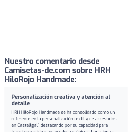
Nuestro comentario desde
Camisetas-de.com sobre HRH
HiloRojo Handmade:
Personalización creativa y atención al
detalle
HRH HiloRojo Handmade se ha consolidado como un
referente en la personalización textil y de accesorios
en Castellgalí, destacando por su capacidad para
transformar ideas en productos únicos. Los clientes