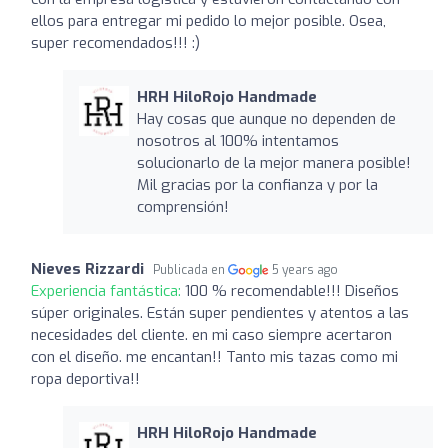
ellos para entregar mi pedido lo mejor posible. Osea,
super recomendados!!! :)
HRH HiloRojo Handmade
Hay cosas que aunque no dependen de
nosotros al 100% intentamos
solucionarlo de la mejor manera posible!
Mil gracias por la confianza y por la
comprensión!
Nieves Rizzardi
Publicada en
5 years ago
Experiencia fantástica:
100 % recomendable!!! Diseños
súper originales. Están super pendientes y atentos a las
necesidades del cliente. en mi caso siempre acertaron
con el diseño. me encantan!! Tanto mis tazas como mi
ropa deportiva!!
HRH HiloRojo Handmade