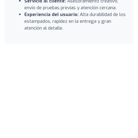
Servicio al cliente:
Asesoramiento creativo,
envío de pruebas previas y atención cercana.
Experiencia del usuario:
Alta durabilidad de los
estampados, rapidez en la entrega y gran
atención al detalle.