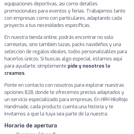
equipaciones deportivas, así como detalles
promocionales para eventos y ferias. Trabajamos tanto
con empresas como con particulares, adaptando cada
proyecto a tus necesidades específicas.
En nuestra tienda online, podrás encontrar no solo
camisetas, sino también tazas, packs navideños y una
selección de regalos ideales, todos personalizables para
hacerlos únicos. Si buscas algo especial, estamos aquí
para ayudarte; simplemente
pide y nosotros lo
creamos
.
Ponte en contacto con nosotros para explorar nuestras
opciones B2B, donde te ofrecemos precios adaptados y
un servicio especializado para empresas. En HRH HiloRojo
Handmade, cada producto cuenta una historia y te
invitamos a que la tuya sea parte de la nuestra.
Horario de apertura