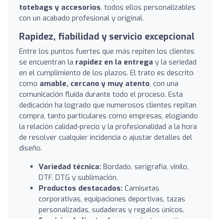
totebags y accesorios
, todos ellos personalizables
con un acabado profesional y original.
Rapidez, fiabilidad y servicio excepcional
Entre los puntos fuertes que más repiten los clientes
se encuentran la
rapidez en la entrega
y la seriedad
en el cumplimiento de los plazos. El trato es descrito
como
amable, cercano y muy atento
, con una
comunicación fluida durante todo el proceso. Esta
dedicación ha logrado que numerosos clientes repitan
compra, tanto particulares como empresas, elogiando
la relación calidad-precio y la profesionalidad a la hora
de resolver cualquier incidencia o ajustar detalles del
diseño.
Variedad técnica:
Bordado, serigrafía, vinilo,
DTF, DTG y sublimación.
Productos destacados:
Camisetas
corporativas, equipaciones deportivas, tazas
personalizadas, sudaderas y regalos únicos.