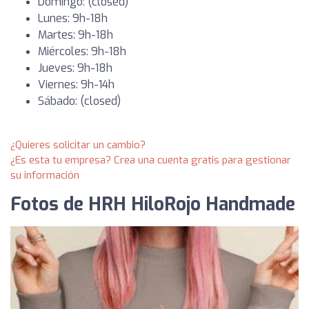
Domingo: (closed)
Lunes: 9h-18h
Martes: 9h-18h
Miércoles: 9h-18h
Jueves: 9h-18h
Viernes: 9h-14h
Sábado: (closed)
¿Quieres solicitar un cambio?
¿Es esta tu empresa? Crea una cuenta gratis para gestionar
su información
Fotos de HRH HiloRojo Handmade