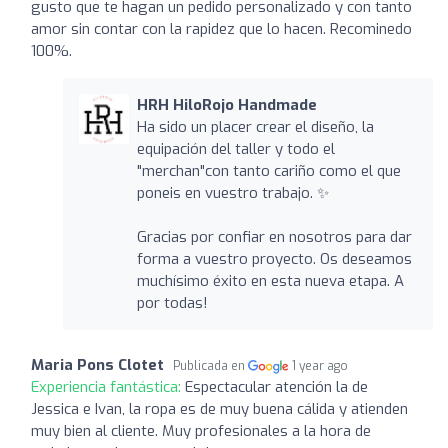
gusto que te hagan un pedido personalizado y con tanto
amor sin contar con la rapidez que lo hacen. Recominedo
100%.
HRH HiloRojo Handmade
Ha sido un placer crear el diseño, la
equipación del taller y todo el
"merchan"con tanto cariño como el que
poneis en vuestro trabajo. ✨
Gracias por confiar en nosotros para dar
forma a vuestro proyecto. Os deseamos
muchísimo éxito en esta nueva etapa. A
por todas!
Maria Pons Clotet
Publicada en
1 year ago
Experiencia fantástica:
Espectacular atención la de
Jessica e Ivan, la ropa es de muy buena cálida y atienden
muy bien al cliente. Muy profesionales a la hora de