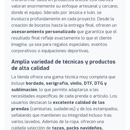
valoran enormemente su enfoque artesanal y cercano,
donde el equipo, liderado por Jessica e Iván, se
involucra profundamente en cada proyecto. Desde la
creación de bocetos hasta la entrega final, ofrecen un
asesoramiento personalizado
que garantiza que el
resultado final refleje exactamente lo que el cliente
imagina, ya sea para regalos especiales, eventos
corporativos o equipaciones deportivas.
Amplia variedad de técnicas y productos
de alta calidad
La tienda ofrece una gama técnica muy completa que
incluye
bordado, serigrafía, vinilo, DTF, DTG y
sublimación
, lo que permite adaptarse a las
necesidades específicas de cada prenda o artículo. Los
usuarios destacan la
excelente calidad de las
prendas
(camisetas, sudaderas) y de los estampados,
señalando que mantienen su integridad incluso tras
varios lavados. Además de la ropa, ofrecen una
cuidada selección de
tazas, packs navideños,