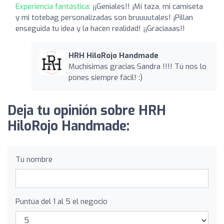
Experiencia fantástica:
¡¡Geniales!! ¡Mi taza, mi camiseta
y mi totebag personalizadas son bruuuutales! ¡Pillan
enseguida tu idea y la hacen realidad! ¡¡Graciaaas!!
HRH HiloRojo Handmade
Muchísimas gracias Sandra !!!! Tú nos lo
pones siempre fácil! :)
Deja tu opinión sobre HRH
HiloRojo Handmade:
Tu nombre
Puntúa del 1 al 5 el negocio