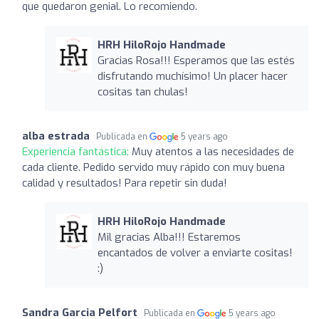
que quedaron genial. Lo recomiendo.
HRH HiloRojo Handmade
Gracias Rosa!!! Esperamos que las estés
disfrutando muchísimo! Un placer hacer
cositas tan chulas!
alba estrada
Publicada en
5 years ago
Experiencia fantástica:
Muy atentos a las necesidades de
cada cliente. Pedido servido muy rápido con muy buena
calidad y resultados! Para repetir sin duda!
HRH HiloRojo Handmade
Mil gracias Alba!!! Estaremos
encantados de volver a enviarte cositas!
:)
Sandra Garcia Pelfort
Publicada en
5 years ago