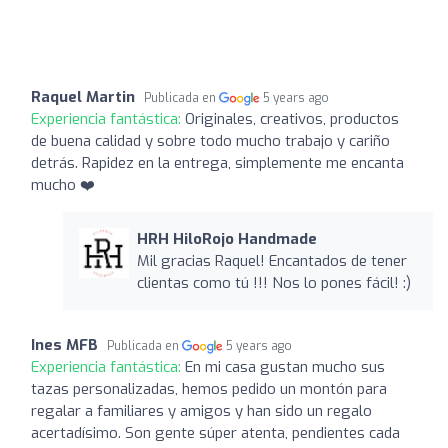
Raquel Martin
Publicada en
5 years ago
Experiencia fantástica:
Originales, creativos, productos
de buena calidad y sobre todo mucho trabajo y cariño
detrás. Rapidez en la entrega, simplemente me encanta
mucho ❤️
HRH HiloRojo Handmade
Mil gracias Raquel! Encantados de tener
clientas como tú !!! Nos lo pones fácil! :)
Ines MFB
Publicada en
5 years ago
Experiencia fantástica:
En mi casa gustan mucho sus
tazas personalizadas, hemos pedido un montón para
regalar a familiares y amigos y han sido un regalo
acertadísimo. Son gente súper atenta, pendientes cada