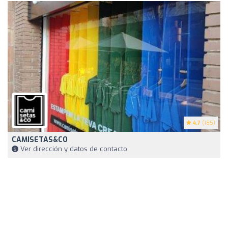
4.7
(185)
CAMISETAS&CO
Ver dirección y datos de contacto