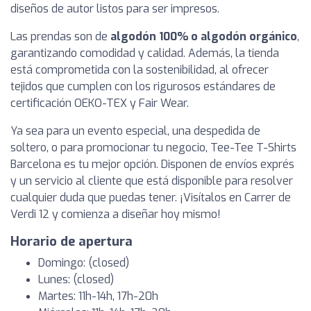
diseños de autor listos para ser impresos.
Las prendas son de
algodón 100% o algodón orgánico
,
garantizando comodidad y calidad. Además, la tienda
está comprometida con la sostenibilidad, al ofrecer
tejidos que cumplen con los rigurosos estándares de
certificación OEKO-TEX y Fair Wear.
Ya sea para un evento especial, una despedida de
soltero, o para promocionar tu negocio, Tee-Tee T-Shirts
Barcelona es tu mejor opción. Disponen de envíos exprés
y un servicio al cliente que está disponible para resolver
cualquier duda que puedas tener. ¡Visítalos en Carrer de
Verdi 12 y comienza a diseñar hoy mismo!
Horario de apertura
Domingo: (closed)
Lunes: (closed)
Martes: 11h-14h, 17h-20h