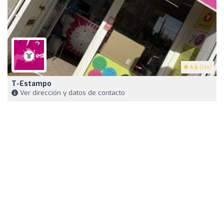
4.6
(144)
T-Estampo
Ver dirección y datos de contacto