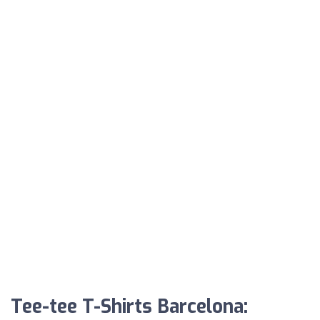
Tee-tee T-Shirts Barcelona: