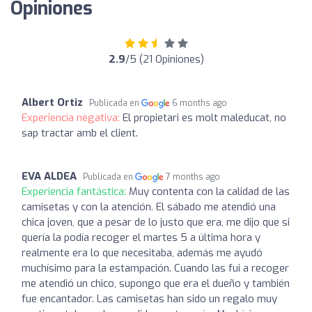
Opiniones
2.9
/5 (21 Opiniones)
Albert Ortiz
Publicada en
6 months ago
Experiencia negativa:
El propietari es molt maleducat, no
sap tractar amb el client.
EVA ALDEA
Publicada en
7 months ago
Experiencia fantástica:
Muy contenta con la calidad de las
camisetas y con la atención. El sábado me atendió una
chica joven, que a pesar de lo justo que era, me dijo que si
quería la podía recoger el martes 5 a última hora y
realmente era lo que necesitaba, además me ayudó
muchísimo para la estampación. Cuando las fui a recoger
me atendió un chico, supongo que era el dueño y también
fue encantador. Las camisetas han sido un regalo muy