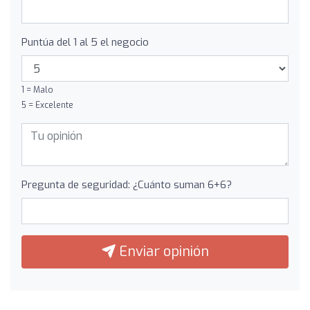
Puntúa del 1 al 5 el negocio
1 = Malo
5 = Excelente
Pregunta de seguridad: ¿Cuánto suman 6+6?
Enviar opinión