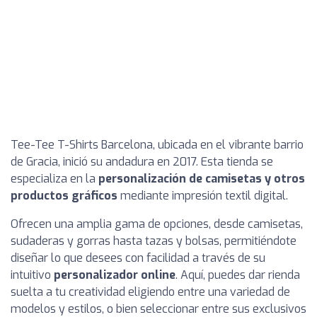
Tee-Tee T-Shirts Barcelona, ubicada en el vibrante barrio
de Gracia, inició su andadura en 2017. Esta tienda se
especializa en la
personalización de camisetas y otros
productos gráficos
mediante impresión textil digital.
Ofrecen una amplia gama de opciones, desde camisetas,
sudaderas y gorras hasta tazas y bolsas, permitiéndote
diseñar lo que desees con facilidad a través de su
intuitivo
personalizador online
. Aquí, puedes dar rienda
suelta a tu creatividad eligiendo entre una variedad de
modelos y estilos, o bien seleccionar entre sus exclusivos