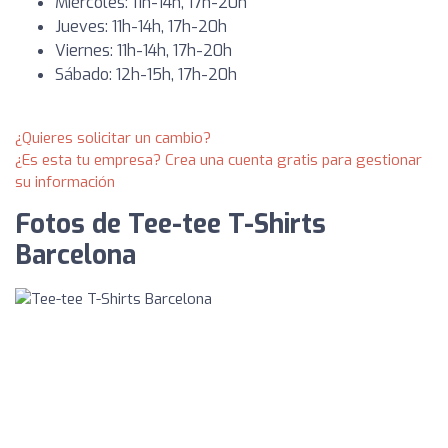
Miércoles: 11h-14h, 17h-20h
Jueves: 11h-14h, 17h-20h
Viernes: 11h-14h, 17h-20h
Sábado: 12h-15h, 17h-20h
¿Quieres solicitar un cambio?
¿Es esta tu empresa? Crea una cuenta gratis para gestionar
su información
Fotos de Tee-tee T-Shirts
Barcelona