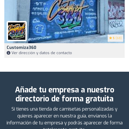
5
(68)
Customiza360
Ver dirección y datos de contacto
Añade tu empresa a nuestro
directorio de forma gratuita
Si tienes una tienda de camisetas personalizadas y
quieres aparecer en nuestra guía, envíanos la
información de tu empresa y podrás aparecer de forma