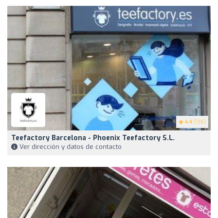
4.4
(136)
Teefactory Barcelona - Phoenix Teefactory S.L.
Ver dirección y datos de contacto