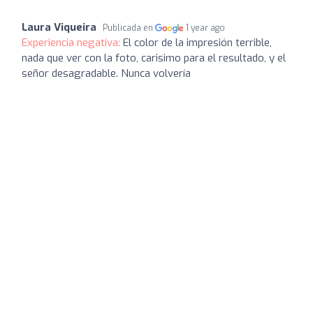
Laura Viqueira
Publicada en
1 year ago
Experiencia negativa:
El color de la impresión terrible,
nada que ver con la foto, carisimo para el resultado, y el
señor desagradable. Nunca volvería