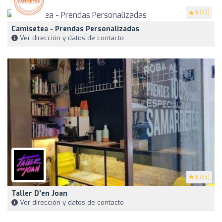
5
(23)
Camisetea - Prendas Personalizadas
Ver dirección y datos de contacto
5
(33)
Taller D'en Joan
Ver dirección y datos de contacto