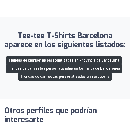
Tee-tee T-Shirts Barcelona
aparece en los siguientes listados:
Tiendas de camisetas personalizadas en Provincia de Barcelona
Tiendas de camisetas personalizadas en Comarca de Barcelonès
Tiendas de camisetas personalizadas en Barcelona
Otros perfiles que podrían
interesarte