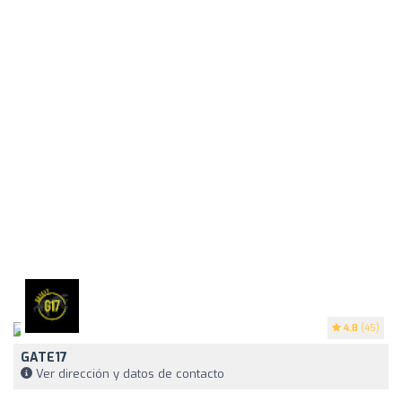
4.8
(45)
GATE17
Ver dirección y datos de contacto