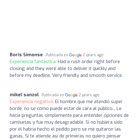
Boris Simonse
Publicada en
2 years ago
Experiencia fantástica:
Had a rush order right before
closing and they were able to deliver it quickly and
before my deadline. Very friendly and smooth service.
mikel sanzol
Publicada en
2 years ago
Experiencia negativa:
El hombre que me atendió super
borde, no sé cómo puede estar de cara al público... Le
hacía preguntas simplemente para entender opciones de
camisetas y fue muy desagradable. Si no hubiera sido
por él habría hecho el pedido pero se me quitaron las
ganas. Si te atiende así de primeras no quiero pensar