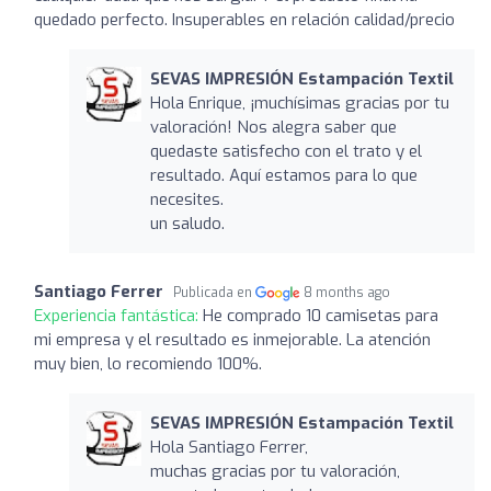
quedado perfecto. Insuperables en relación calidad/precio
SEVAS IMPRESIÓN Estampación Textil
Hola Enrique, ¡muchísimas gracias por tu
valoración! Nos alegra saber que
quedaste satisfecho con el trato y el
resultado. Aquí estamos para lo que
necesites.
un saludo.
Santiago Ferrer
Publicada en
8 months ago
Experiencia fantástica:
He comprado 10 camisetas para
mi empresa y el resultado es inmejorable. La atención
muy bien, lo recomiendo 100%.
SEVAS IMPRESIÓN Estampación Textil
Hola Santiago Ferrer,
muchas gracias por tu valoración,