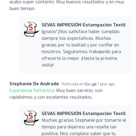
acabo super contento. Muy buenos resultados y en muy
buen tiempo.
SEVAS IMPRESIÓN Estampación Textil
Ignacio“¡Nos satisface haber cumplido
siempre tus expectativas, Muchas
gracias por tu lealtad y por confiar en
nosotros. Seguiremos trabajando para
ofrecerte lo mejor. ¡Hasta la próxima
visita!
Stephanie De Andrade
Publicada en
1 year ago
Experiencia fantástica:
Muy buen servicio, son
rápidisimos y con excelentes resultados.
SEVAS IMPRESIÓN Estampación Textil
Muchas gracias Stephanie por tomarte el
tiempo para dejarnos una reseña tan
positiva. Nos complace saber que tu