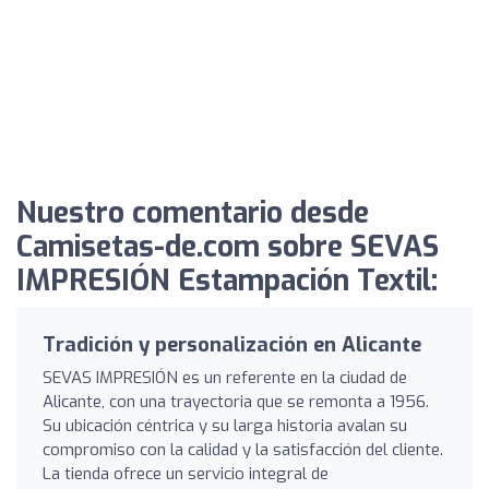
Nuestro comentario desde
Camisetas-de.com sobre SEVAS
IMPRESIÓN Estampación Textil:
Tradición y personalización en Alicante
SEVAS IMPRESIÓN es un referente en la ciudad de
Alicante, con una trayectoria que se remonta a 1956.
Su ubicación céntrica y su larga historia avalan su
compromiso con la calidad y la satisfacción del cliente.
La tienda ofrece un servicio integral de