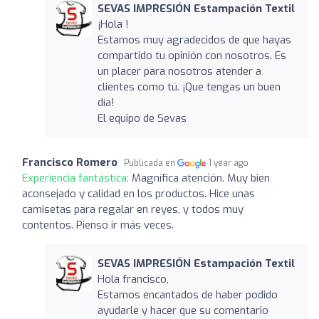
SEVAS IMPRESIÓN Estampación Textil
¡Hola !
Estamos muy agradecidos de que hayas
compartido tu opinión con nosotros. Es
un placer para nosotros atender a
clientes como tú. ¡Que tengas un buen
día!
El equipo de Sevas
Francisco Romero
Publicada en
1 year ago
Experiencia fantástica:
Magnífica atención. Muy bien
aconsejado y calidad en los productos. Hice unas
camisetas para regalar en reyes, y todos muy
contentos. Pienso ir más veces.
SEVAS IMPRESIÓN Estampación Textil
Hola francisco,
Estamos encantados de haber podido
ayudarle y hacer que su comentario