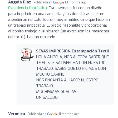
Angela Diaz
Publicada en
10 months ago
Experiencia fantástica:
Esta semana fui con un diseño
para imprimir en una camiseta y las dos chicas que me
atendieron no sólo fueron muy amables sino que hicieron
un trabajo impecable. El precio razonable y proporcional
al bonito trabajo que hicieron (un extra son las mascotas
del local ). Las recomiendo
SEVAS IMPRESIÓN Estampación Textil
HOLA ANGELA, NOS ALEGRA SABER QUE
TE FUISTE SATISFECHA CON NUESTRO
TRABAJO, SABES QUE LO HICIMOS CON
MUCHO CARIÑO,
NOS ENCANTA A HACER NUESTRO
TRABAJO,
MUCHISIMAS GRACIAS,
UN SALUDO.
Veronica
Publicada en
11 months ago