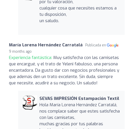
por tu valoración,
cualquier cosa que necesites estamos a
tu disposición,
un saludo.
María Lorena Hernández Carratalá
Publicada en
9 months ago
Experiencia fantástica:
Muy satisfecha con las camisetas
que encargué, y el trato de Yeleni fabuloso, una persona
encantadora. Da gusto dar con negocios profesionales y
que además den un trato excelente. Sin duda, siempre
que necesite, acudiré a su negocio. Un saludo!
SEVAS IMPRESIÓN Estampación Textil
Hola María Lorena Hernández Carratalá,
nos complace saber que estes satisfecha
con las camisetas,
muchas gracias por tus palabras