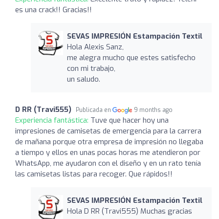
es una crack!! Gracias!!
SEVAS IMPRESIÓN Estampación Textil
Hola Alexis Sanz,
me alegra mucho que estes satisfecho
con mi trabajo,
un saludo.
D RR (Travi555)
Publicada en
9 months ago
Experiencia fantástica:
Tuve que hacer hoy una
impresiones de camisetas de emergencia para la carrera
de mañana porque otra empresa de impresión no llegaba
a tiempo y ellos en unas pocas horas me atendieron por
WhatsApp, me ayudaron con el diseño y en un rato tenía
las camisetas listas para recoger. Que rápidos!!
SEVAS IMPRESIÓN Estampación Textil
Hola D RR (Travi555) Muchas gracias