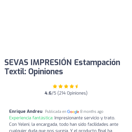
SEVAS IMPRESIÓN Estampación
Textil: Opiniones
4.6
/5 (214 Opiniones)
Enrique Andreu
Publicada en
8 months ago
Experiencia fantástica:
Impresionante servicio y trato.
Con Yeleni, la encargada, todo han sido facilidades ante
cualquier duda que nos surgía. Y el producto final ha