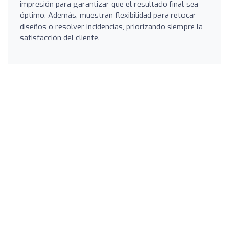
impresión para garantizar que el resultado final sea
óptimo. Además, muestran flexibilidad para retocar
diseños o resolver incidencias, priorizando siempre la
satisfacción del cliente.