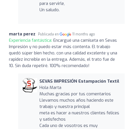
para servirle,
Un saludo.
marta perez
Publicada en
11 months ago
Experiencia fantástica:
Encargué una camiseta en Sevas
Impresión y no puedo estar más contenta. El trabajo
quedó súper bien hecho, con una calidad excelente y una
rapidez increíble en la entrega. Además, el trato fue de
10. Sin duda repetiré. 100% recomendado!
SEVAS IMPRESIÓN Estampación Textil
Hola Marta
Muchas gracias por tus comentarios
Llevamos muchos años haciendo este
trabajo y nuestra principal
meta es hacer a nuestros clientes felices
y satisfechos
Cada uno de vosotros es muy