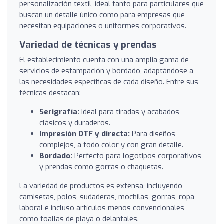
personalización textil, ideal tanto para particulares que
buscan un detalle único como para empresas que
necesitan equipaciones o uniformes corporativos.
Variedad de técnicas y prendas
El establecimiento cuenta con una amplia gama de
servicios de estampación y bordado, adaptándose a
las necesidades específicas de cada diseño. Entre sus
técnicas destacan:
Serigrafía:
Ideal para tiradas y acabados
clásicos y duraderos.
Impresión DTF y directa:
Para diseños
complejos, a todo color y con gran detalle.
Bordado:
Perfecto para logotipos corporativos
y prendas como gorras o chaquetas.
La variedad de productos es extensa, incluyendo
camisetas, polos, sudaderas, mochilas, gorras, ropa
laboral e incluso artículos menos convencionales
como toallas de playa o delantales.