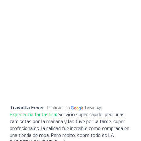
Travolta Fever
Publicada en
1 year ago
Experiencia fantástica:
Servicio super rápido, pedí unas
camisetas por la mañana y las tuve por la tarde, super
profesionales, la calidad fué increíble como comprada en
una tienda de ropa. Pero repito, sobre todo es LA