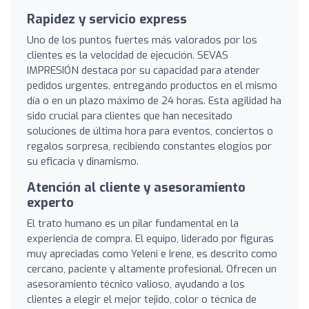
Rapidez y servicio express
Uno de los puntos fuertes más valorados por los
clientes es la velocidad de ejecución. SEVAS
IMPRESIÓN destaca por su capacidad para atender
pedidos urgentes, entregando productos en el mismo
día o en un plazo máximo de 24 horas. Esta agilidad ha
sido crucial para clientes que han necesitado
soluciones de última hora para eventos, conciertos o
regalos sorpresa, recibiendo constantes elogios por
su eficacia y dinamismo.
Atención al cliente y asesoramiento
experto
El trato humano es un pilar fundamental en la
experiencia de compra. El equipo, liderado por figuras
muy apreciadas como Yeleni e Irene, es descrito como
cercano, paciente y altamente profesional. Ofrecen un
asesoramiento técnico valioso, ayudando a los
clientes a elegir el mejor tejido, color o técnica de