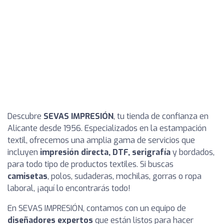
Descubre
SEVAS IMPRESIÓN
, tu tienda de confianza en
Alicante desde 1956. Especializados en la estampación
textil, ofrecemos una amplia gama de servicios que
incluyen
impresión directa, DTF, serigrafía
y bordados,
para todo tipo de productos textiles. Si buscas
camisetas
, polos, sudaderas, mochilas, gorras o ropa
laboral, ¡aquí lo encontrarás todo!
En SEVAS IMPRESIÓN, contamos con un equipo de
diseñadores expertos
que están listos para hacer