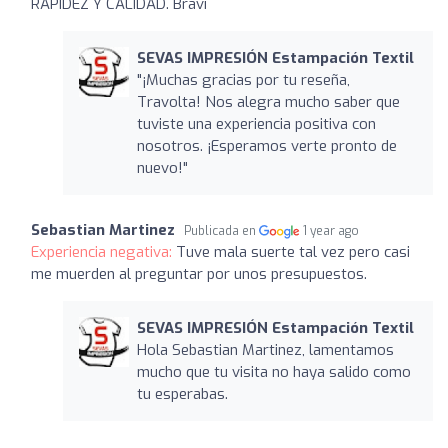
RAPIDEZ Y CALIDAD. Bravi
SEVAS IMPRESIÓN Estampación Textil
"¡Muchas gracias por tu reseña,
Travolta! Nos alegra mucho saber que
tuviste una experiencia positiva con
nosotros. ¡Esperamos verte pronto de
nuevo!"
Sebastian Martinez
Publicada en
1 year ago
Experiencia negativa:
Tuve mala suerte tal vez pero casi
me muerden al preguntar por unos presupuestos.
SEVAS IMPRESIÓN Estampación Textil
Hola Sebastian Martinez, lamentamos
mucho que tu visita no haya salido como
tu esperabas.