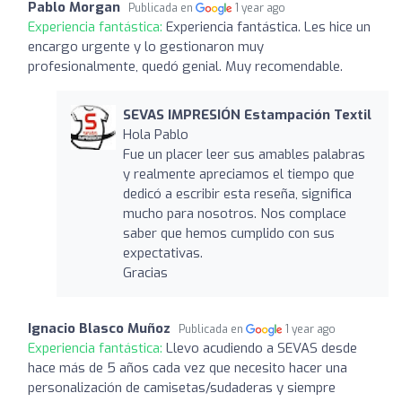
Pablo Morgan
Publicada en
1 year ago
Experiencia fantástica:
Experiencia fantástica. Les hice un
encargo urgente y lo gestionaron muy
profesionalmente, quedó genial. Muy recomendable.
SEVAS IMPRESIÓN Estampación Textil
Hola Pablo
Fue un placer leer sus amables palabras
y realmente apreciamos el tiempo que
dedicó a escribir esta reseña, significa
mucho para nosotros. Nos complace
saber que hemos cumplido con sus
expectativas.
Gracias
Ignacio Blasco Muñoz
Publicada en
1 year ago
Experiencia fantástica:
Llevo acudiendo a SEVAS desde
hace más de 5 años cada vez que necesito hacer una
personalización de camisetas/sudaderas y siempre