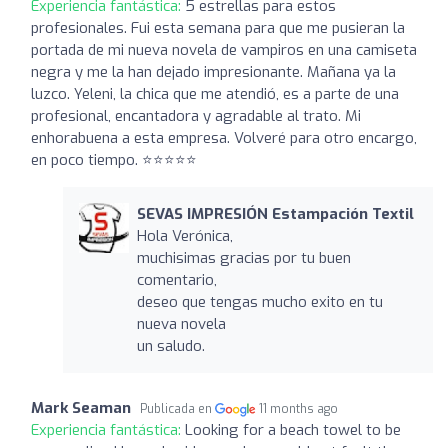
Experiencia fantástica:
5 estrellas para estos
profesionales. Fui esta semana para que me pusieran la
portada de mi nueva novela de vampiros en una camiseta
negra y me la han dejado impresionante. Mañana ya la
luzco. Yeleni, la chica que me atendió, es a parte de una
profesional, encantadora y agradable al trato. Mi
enhorabuena a esta empresa. Volveré para otro encargo,
en poco tiempo. ⭐⭐⭐⭐⭐
SEVAS IMPRESIÓN Estampación Textil
Hola Verónica,
muchisimas gracias por tu buen
comentario,
deseo que tengas mucho exito en tu
nueva novela
un saludo.
Mark Seaman
Publicada en
11 months ago
Experiencia fantástica:
Looking for a beach towel to be