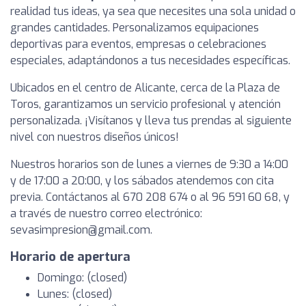
realidad tus ideas, ya sea que necesites una sola unidad o
grandes cantidades. Personalizamos equipaciones
deportivas para eventos, empresas o celebraciones
especiales, adaptándonos a tus necesidades específicas.
Ubicados en el centro de Alicante, cerca de la Plaza de
Toros, garantizamos un servicio profesional y atención
personalizada. ¡Visítanos y lleva tus prendas al siguiente
nivel con nuestros diseños únicos!
Nuestros horarios son de lunes a viernes de 9:30 a 14:00
y de 17:00 a 20:00, y los sábados atendemos con cita
previa. Contáctanos al 670 208 674 o al 96 591 60 68, y
a través de nuestro correo electrónico:
sevasimpresion@gmail.com
.
Horario de apertura
Domingo: (closed)
Lunes: (closed)