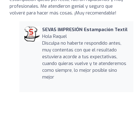
profesionales. Me atendieron genial y seguro que
volveré para hacer más cosas. ¡Muy recomendable!
SEVAS IMPRESIÓN Estampación Textil
Hola Raquel
Disculpa no haberte respondido antes,
muy contentas con que el resultado
estuviera acorde a tus expectativas,
cuando quieras vuelve y te atenderemos
como siempre, lo mejor posible sino
mejor