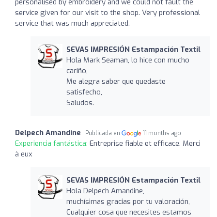
personalised by embroidery and we could not fault the
service given for our visit to the shop. Very professional
service that was much appreciated.
SEVAS IMPRESIÓN Estampación Textil
Hola Mark Seaman, lo hice con mucho
cariño,
Me alegra saber que quedaste
satisfecho,
Saludos.
Delpech Amandine
Publicada en
11 months ago
Experiencia fantástica:
Entreprise fiable et efficace. Merci
à eux
SEVAS IMPRESIÓN Estampación Textil
Hola Delpech Amandine,
muchísimas gracias por tu valoración,
Cualquier cosa que necesites estamos