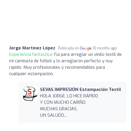
Jorge Martínez López
Publicada en
10 months ago
Experiencia fantástica:
Fui para arreglar un vinilo textil de
mi camiseta de fútbol y lo arreglaron perfecto y nuy
rápido. Muy profesionales y recomendables para
cualquier estampación.
SEVAS IMPRESIÓN Estampación Textil
HOLA JORGE, LO HICE RÁPIDO
Y CON MUCHO CARIÑO,
MUCHAS GRACIAS,
UN SALUDO...