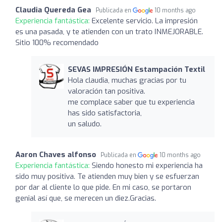
Claudia Quereda Gea
Publicada en
10 months ago
Experiencia fantástica:
Excelente servicio. La impresión
es una pasada, y te atienden con un trato INMEJORABLE.
Sitio 100% recomendado
SEVAS IMPRESIÓN Estampación Textil
Hola claudia, muchas gracias por tu
valoración tan positiva.
me complace saber que tu experiencia
has sido satisfactoria,
un saludo.
Aaron Chaves alfonso
Publicada en
10 months ago
Experiencia fantástica:
Siendo honesto mi experiencia ha
sido muy positiva. Te atienden muy bien y se esfuerzan
por dar al cliente lo que pide. En mi caso, se portaron
genial así que, se merecen un diez.Gracias.