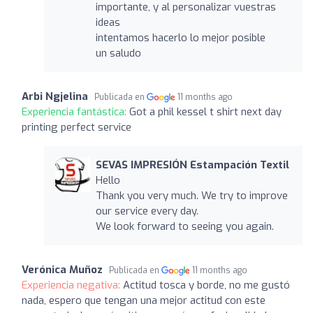
importante, y al personalizar vuestras
ideas
intentamos hacerlo lo mejor posible
un saludo
Arbi Ngjelina
Publicada en
11 months ago
Experiencia fantástica:
Got a phil kessel t shirt next day
printing perfect service
SEVAS IMPRESIÓN Estampación Textil
Hello
Thank you very much. We try to improve
our service every day.
We look forward to seeing you again.
Verónica Muñoz
Publicada en
11 months ago
Experiencia negativa:
Actitud tosca y borde, no me gustó
nada, espero que tengan una mejor actitud con este