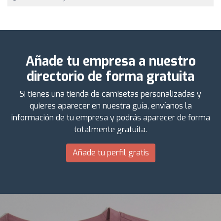
Añade tu empresa a nuestro
directorio de forma gratuita
Si tienes una tienda de camisetas personalizadas y
quieres aparecer en nuestra guía, envíanos la
información de tu empresa y podrás aparecer de forma
totalmente gratuita.
Añade tu perfil gratis