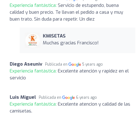
Experiencia fantástica:
Servicio de estupendo, buena
calidad y buen precio. Te llevan el pedido a casa y muy
buen trato. Sin duda para repetir. Un diez
KMISETAS
Muchas gracias Francisco!
Diego Aseuniv
Publicada en
5 years ago
Experiencia fantástica:
Excelente atención y rapidez en el
servicio
Luis Miguel
Publicada en
6 years ago
Experiencia fantástica:
Excelente atencion y calidad de las
camisetas.