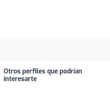
Otros perfiles que podrían
interesarte