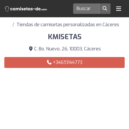
Tiendas de camisetas personalizadas en Cáceres
KMISETAS
C. Bo. Nuevo, 26, 10003, Cáceres
+34651144773