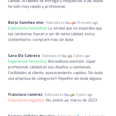
calidad, la rapidez de entrega y respuestas a las dudas
ha sido muy rápido y profesional.
Borja Sanchez vivo
Publicada en
10 months ago
Experiencia fantástica:
La verdad que no esperaba que
las camisetas fueran a ser de tanta calidad, estoy
contentísimo, compraré más sin duda
Sara Diz Cabrera
Publicada en
2 years ago
Experiencia fantástica:
Maravillosa atención, super
profesional, calidad en sus diseños y camisetas.
Facilidades al cliente, asesoramiento, rapidez. Sin duda
una empresa de categoría!!! Repetiré sin duda alguna.
francisco ramirez
Publicada en
3 years ago
Experiencia negativa:
No, existe ya, marzo de 2023