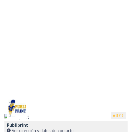
5
(16)
Publiprint
Ver dirección y datos de contacto