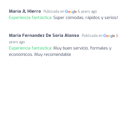
María JL Hierro
Publicada en
6 years ago
Experiencia fantástica:
Súper cómodas, rápidos y serios!
Maria Fernandez De Soria Alonso
Publicada en
6
years ago
Experiencia fantástica:
Muy buen servicio, formales y
económicos. Muy recomendable