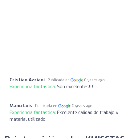
Cristian Azziani
Publicada en
6 years ago
Experiencia fantástica:
Son excelentes!!!!
Manu Luis
Publicada en
6 years ago
Experiencia fantástica:
Excelente calidad de trabajo y
material utilizado.