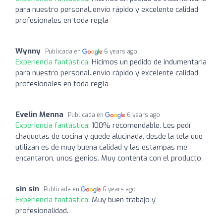
para nuestro personal..envío rápido y excelente calidad
profesionales en toda regla
Wynny
Publicada en
6 years ago
Experiencia fantástica:
Hicimos un pedido de indumentaria
para nuestro personal..envío rápido y excelente calidad
profesionales en toda regla
Evelin Menna
Publicada en
6 years ago
Experiencia fantástica:
100% recomendable. Les pedí
chaquetas de cocina y quede alucinada, desde la tela que
utilizan es de muy buena calidad y las estampas me
encantaron, unos genios. Muy contenta con el producto.
sin sin
Publicada en
6 years ago
Experiencia fantástica:
Muy buen trabajo y
profesionalidad.