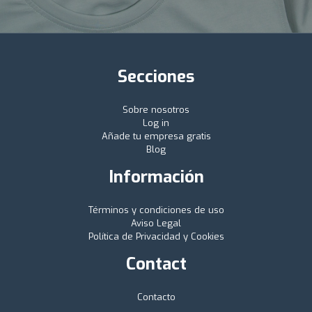
Secciones
Sobre nosotros
Log in
Añade tu empresa gratis
Blog
Información
Términos y condiciones de uso
Aviso Legal
Política de Privacidad y Cookies
Contact
Contacto