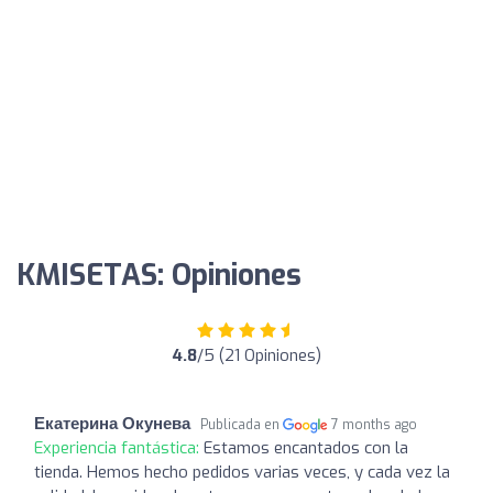
KMISETAS: Opiniones
4.8
/5 (21 Opiniones)
Екатерина Окунева
Publicada en
7 months ago
Experiencia fantástica:
Estamos encantados con la
tienda. Hemos hecho pedidos varias veces, y cada vez la