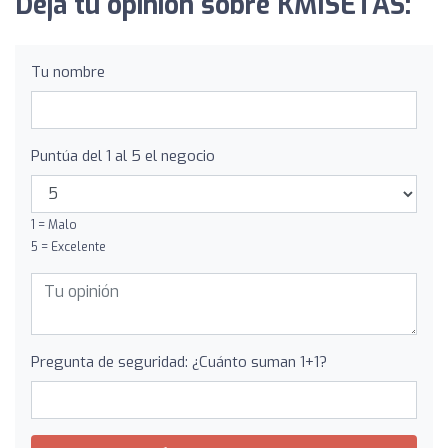
Deja tu opinión sobre KMISETAS:
Tu nombre
Puntúa del 1 al 5 el negocio
1 = Malo
5 = Excelente
Pregunta de seguridad: ¿Cuánto suman 1+1?