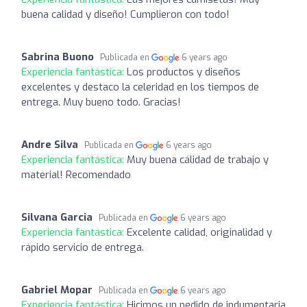
buena calidad y diseño! Cumplieron con todo!
Sabrina Buono
Publicada en
6 years ago
Experiencia fantástica:
Los productos y diseños
excelentes y destaco la celeridad en los tiempos de
entrega. Muy bueno todo. Gracias!
Andre Silva
Publicada en
6 years ago
Experiencia fantástica:
Muy buena cálidad de trabajo y
material! Recomendado
Silvana Garcia
Publicada en
6 years ago
Experiencia fantástica:
Excelente calidad, originalidad y
rápido servicio de entrega.
Gabriel Mopar
Publicada en
6 years ago
Experiencia fantástica:
Hicimos un pedido de indumentaria