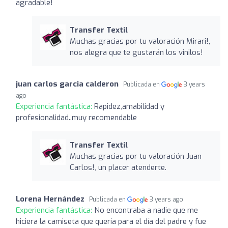
agradable!
Transfer Textil
Muchas gracias por tu valoración Mirari!,
nos alegra que te gustarán los vinilos!
juan carlos garcia calderon
Publicada en
3 years
ago
Experiencia fantástica:
Rapidez,amabilidad y
profesionalidad..muy recomendable
Transfer Textil
Muchas gracias por tu valoración Juan
Carlos!, un placer atenderte.
Lorena Hernández
Publicada en
3 years ago
Experiencia fantástica:
No encontraba a nadie que me
hiciera la camiseta que quería para el día del padre y fue