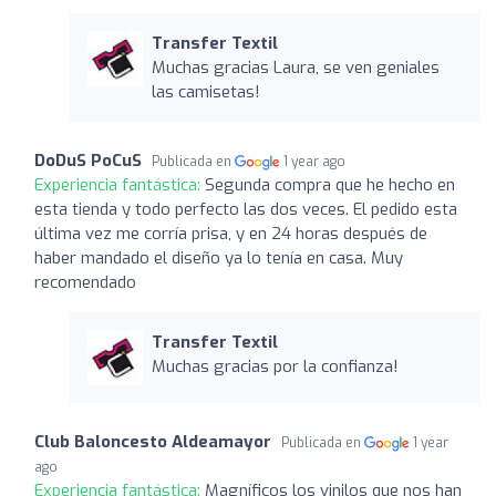
Transfer Textil
Muchas gracias Laura, se ven geniales
las camisetas!
DoDuS PoCuS
Publicada en
1 year ago
Experiencia fantástica:
Segunda compra que he hecho en
esta tienda y todo perfecto las dos veces. El pedido esta
última vez me corría prisa, y en 24 horas después de
haber mandado el diseño ya lo tenía en casa. Muy
recomendado
Transfer Textil
Muchas gracias por la confianza!
Club Baloncesto Aldeamayor
Publicada en
1 year
ago
Experiencia fantástica:
Magníficos los vinilos que nos han