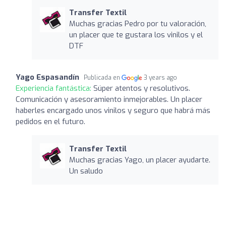
Transfer Textil
Muchas gracias Pedro por tu valoración,
un placer que te gustara los vinilos y el
DTF
Yago Espasandín
Publicada en
3 years ago
Experiencia fantástica:
Súper atentos y resolutivos.
Comunicación y asesoramiento inmejorables. Un placer
haberles encargado unos vinilos y seguro que habrá más
pedidos en el futuro.
Transfer Textil
Muchas gracias Yago, un placer ayudarte.
Un saludo