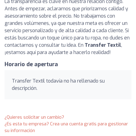
La transparencia es clave en nuestra relación contigo.
Antes de empezar, aclaramos que priorizamos calidad y
asesoramiento sobre el precio. No trabajamos con
grandes volúmenes, ya que nuestra meta es ofrecer un
servicio personalizado y de alta calidad a cada cliente. Si
estás buscando un toque único para tu ropa, no dudes en
contactarnos y consultar tu idea. En
Transfer Textil
,
¡estamos aquí para ayudarte a hacerlo realidad!
Horario de apertura
Transfer Textil todavía no ha rellenado su
descripción.
¿Quieres solicitar un cambio?
¿Es esta tu empresa? Crea una cuenta gratis para gestionar
su información