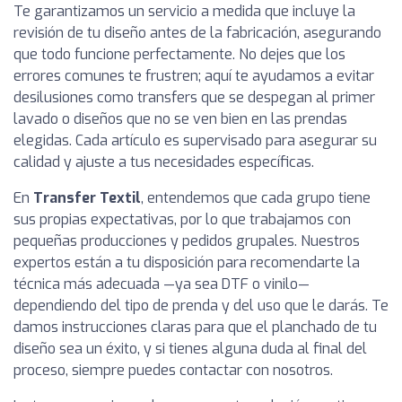
Te garantizamos un servicio a medida que incluye la
revisión de tu diseño antes de la fabricación, asegurando
que todo funcione perfectamente. No dejes que los
errores comunes te frustren; aquí te ayudamos a evitar
desilusiones como transfers que se despegan al primer
lavado o diseños que no se ven bien en las prendas
elegidas. Cada artículo es supervisado para asegurar su
calidad y ajuste a tus necesidades específicas.
En
Transfer Textil
, entendemos que cada grupo tiene
sus propias expectativas, por lo que trabajamos con
pequeñas producciones y pedidos grupales. Nuestros
expertos están a tu disposición para recomendarte la
técnica más adecuada —ya sea DTF o vinilo—
dependiendo del tipo de prenda y del uso que le darás. Te
damos instrucciones claras para que el planchado de tu
diseño sea un éxito, y si tienes alguna duda al final del
proceso, siempre puedes contactar con nosotros.