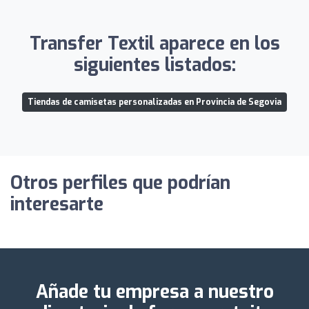
Transfer Textil aparece en los
siguientes listados:
Tiendas de camisetas personalizadas en Provincia de Segovia
Otros perfiles que podrían
interesarte
Añade tu empresa a nuestro