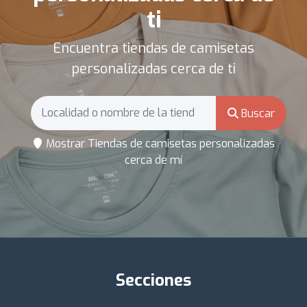
ti
Encuentra tiendas de camisetas
personalizadas cerca de ti
Buscar
Mostrar Tiendas de camisetas personalizadas
cerca de mí
Secciones