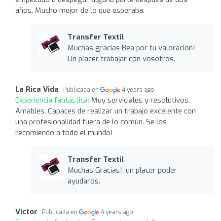
años. Mucho mejor de lo que esperaba.
Transfer Textil
Muchas gracias Bea por tu valoración!
Un placer trabajar con vosotros.
La Rica Vida
Publicada en
4 years ago
Experiencia fantástica:
Muy serviciales y resolutivos.
Amables. Capaces de realizar un trabajo excelente con
una profesionalidad fuera de lo común. Se los
recomiendo a todo el mundo!
Transfer Textil
Muchas Gracias!, un placer poder
ayudaros.
Victor
Publicada en
4 years ago