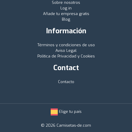
Sobre nosotros
Log in
Añade tu empresa gratis
Blog
Información
Términos y condiciones de uso
Aviso Legal
Política de Privacidad y Cookies
Contact
Contacto
Elige tu país
© 2026 Camisetas-de.com