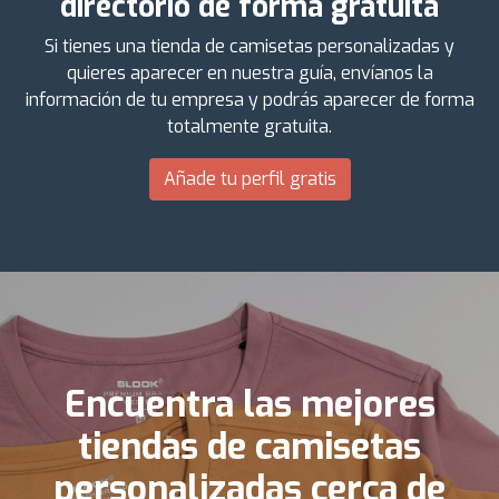
directorio de forma gratuita
Si tienes una tienda de camisetas personalizadas y
quieres aparecer en nuestra guía, envíanos la
información de tu empresa y podrás aparecer de forma
totalmente gratuita.
Añade tu perfil gratis
Encuentra las mejores
tiendas de camisetas
personalizadas cerca de