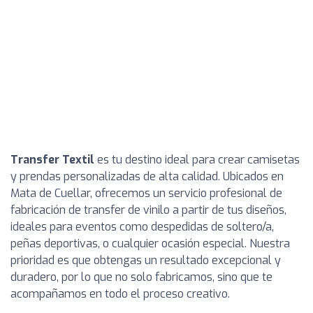
Transfer Textil
es tu destino ideal para crear camisetas
y prendas personalizadas de alta calidad. Ubicados en
Mata de Cuellar, ofrecemos un servicio profesional de
fabricación de transfer de vinilo a partir de tus diseños,
ideales para eventos como despedidas de soltero/a,
peñas deportivas, o cualquier ocasión especial. Nuestra
prioridad es que obtengas un resultado excepcional y
duradero, por lo que no solo fabricamos, sino que te
acompañamos en todo el proceso creativo.