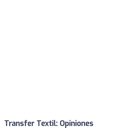
Transfer Textil: Opiniones