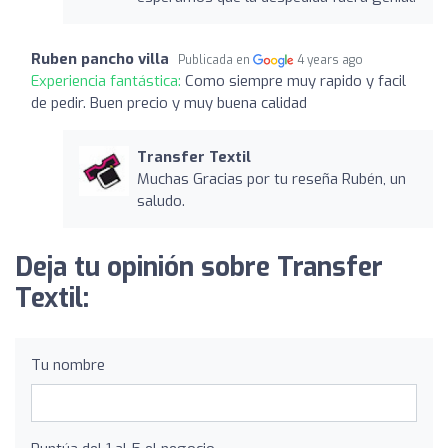
Ruben pancho villa
Publicada en
4 years ago
Experiencia fantástica:
Como siempre muy rapido y facil
de pedir. Buen precio y muy buena calidad
Transfer Textil
Muchas Gracias por tu reseña Rubén, un
saludo.
Deja tu opinión sobre Transfer
Textil:
Tu nombre