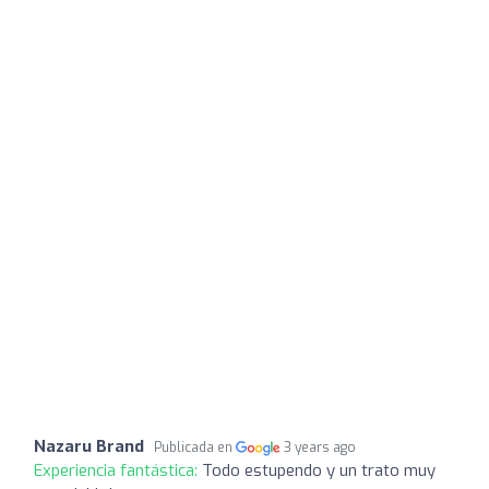
Nazaru Brand
Publicada en
3 years ago
Experiencia fantástica:
Todo estupendo y un trato muy