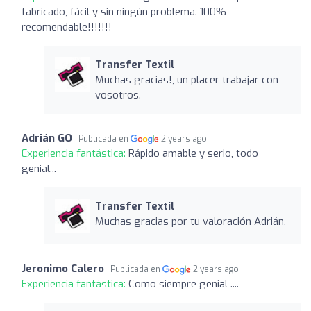
fabricado, fácil y sin ningún problema. 100%
recomendable!!!!!!!
Transfer Textil
Muchas gracias!, un placer trabajar con
vosotros.
Adrián GO
Publicada en
2 years ago
Experiencia fantástica:
Rápido amable y serio, todo
genial...
Transfer Textil
Muchas gracias por tu valoración Adrián.
Jeronimo Calero
Publicada en
2 years ago
Experiencia fantástica:
Como siempre genial ....