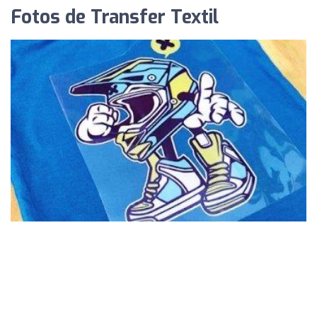
Fotos de Transfer Textil