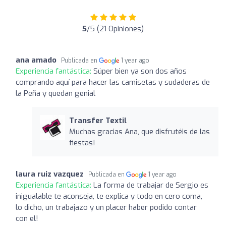
5
/5 (21 Opiniones)
ana amado
Publicada en
1 year ago
Experiencia fantástica:
Súper bien ya son dos años
comprando aquí para hacer las camisetas y sudaderas de
la Peña y quedan genial
Transfer Textil
Muchas gracias Ana, que disfrutéis de las
fiestas!
laura ruiz vazquez
Publicada en
1 year ago
Experiencia fantástica:
La forma de trabajar de Sergio es
inigualable te aconseja, te explica y todo en cero coma,
lo dicho, un trabajazo y un placer haber podido contar
con el!