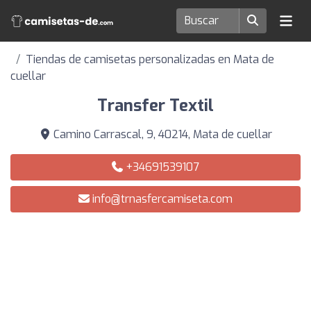
Tiendas de camisetas personalizadas en Mata de
cuellar
Transfer Textil
Camino Carrascal, 9, 40214, Mata de cuellar
+34691539107
info@trnasfercamiseta.com