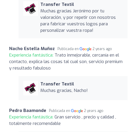
Transfer Textil
Muchas gracias Jerónimo por tu
valoración, y por repetir con nosotros
para fabricar vuestros logos para
personalizar vuestra ropa!
Nacho Estella Muñoz
Publicada en
2 years ago
Experiencia fantástica:
Trato inmejorable, cercanía en el
contacto, explica las cosas tal cual son, servicio premium
y resultado fabuloso
Transfer Textil
Muchas gracias, Nacho!
Pedro Baamonde
Publicada en
2 years ago
Experiencia fantástica:
Gran servicio , precio y calidad ,
totalmente recomendable