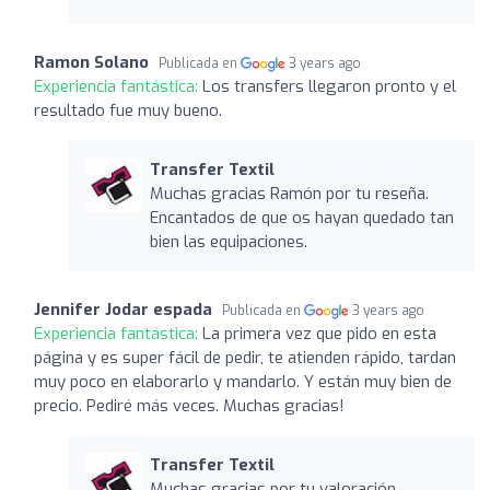
Ramon Solano
Publicada en
3 years ago
Experiencia fantástica:
Los transfers llegaron pronto y el
resultado fue muy bueno.
Transfer Textil
Muchas gracias Ramón por tu reseña.
Encantados de que os hayan quedado tan
bien las equipaciones.
Jennifer Jodar espada
Publicada en
3 years ago
Experiencia fantástica:
La primera vez que pido en esta
página y es super fácil de pedir, te atienden rápido, tardan
muy poco en elaborarlo y mandarlo. Y están muy bien de
precio. Pediré más veces. Muchas gracias!
Transfer Textil
Muchas gracias por tu valoración