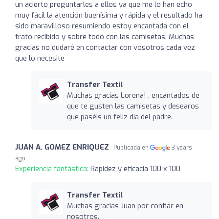
un acierto preguntarles a ellos ya que me lo han echo
muy fácil la atención buenísima y rápida y el resultado ha
sido maravilloso resumiendo estoy encantada con el
trato recibido y sobre todo con las camisetas. Muchas
gracias no dudaré en contactar con vosotros cada vez
que lo necesite
Transfer Textil
Muchas gracias Lorena! , encantados de
que te gusten las camisetas y desearos
que paséis un feliz día del padre.
JUAN A. GOMEZ ENRIQUEZ
Publicada en
3 years
ago
Experiencia fantástica:
Rapidez y eficacia 100 x 100
Transfer Textil
Muchas gracias Juan por confiar en
nosotros.