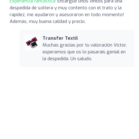
Experiencia fantástica:
Encargué unos vinilos para una
despedida de soltera y muy contento con el trato y la
rapidez, me ayudaron y asesoraron en todo momento!
Además, muy buena calidad y precio.
Transfer Textil
Muchas gracias por tu valoración Víctor,
esperamos que os lo pasarais genial en
la despedida. Un saludo.