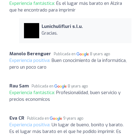
Experiencia fantástica:
És el lugar más barato en Alzira
que he encontrado para imprimir
Lunichulifluri s.l.u.
Gracias.
Manolo Berenguer
Publicada en
8 years ago
Experiencia positiva:
Buen conocimiento de la informática,
pero un poco caro
Rau Sam
Publicada en
8 years ago
Experiencia fantástica:
Profesionalidad, buen servicio y
precios economicos
Eva CR
Publicada en
9 years ago
Experiencia positiva:
Un lugar de bueno, bonito y barato.
Es el lugar más barato en el que he podido imprimir. Es