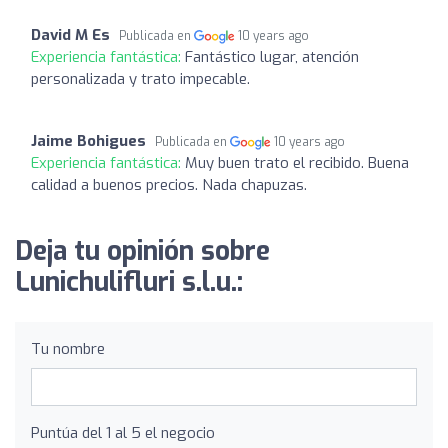
David M Es
Publicada en
10 years ago
Experiencia fantástica:
Fantástico lugar, atención
personalizada y trato impecable.
Jaime Bohigues
Publicada en
10 years ago
Experiencia fantástica:
Muy buen trato el recibido. Buena
calidad a buenos precios. Nada chapuzas.
Deja tu opinión sobre
Lunichulifluri s.l.u.:
Tu nombre
Puntúa del 1 al 5 el negocio