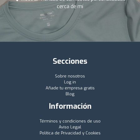
cerca de mí
Secciones
Sobre nosotros
Log in
Añade tu empresa gratis
Blog
Información
Términos y condiciones de uso
Aviso Legal
Política de Privacidad y Cookies