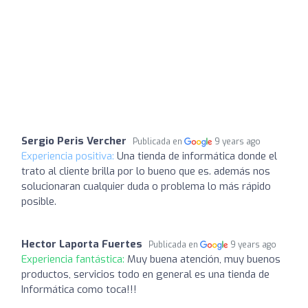
Sergio Peris Vercher
Publicada en
9 years ago
Experiencia positiva:
Una tienda de informática donde el
trato al cliente brilla por lo bueno que es. además nos
solucionaran cualquier duda o problema lo más rápido
posible.
Hector Laporta Fuertes
Publicada en
9 years ago
Experiencia fantástica:
Muy buena atención, muy buenos
productos, servicios todo en general es una tienda de
Informática como toca!!!