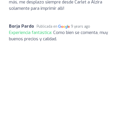
más, me desplazo siempre desde Carlet a Alzira
solamente para imprimir allí!
Borja Pardo
Publicada en
9 years ago
Experiencia fantástica:
Como bien se comenta, muy
buenos precios y calidad.