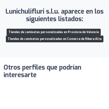
Lunichulifluri s.l.u. aparece en los
siguientes listados:
Tiendas de camisetas personalizadas en Provincia de Valencia
Tiendas de camisetas personalizadas en Comarca de Ribera Alta
Otros perfiles que podrían
interesarte