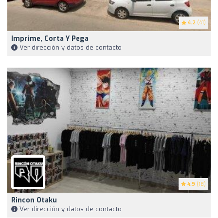
4.2
(41)
Imprime, Corta Y Pega
Ver dirección y datos de contacto
4.9
(18)
Rincon Otaku
Ver dirección y datos de contacto