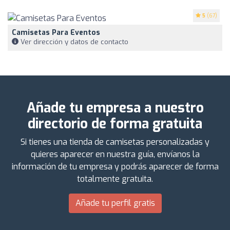
5
(67)
Camisetas Para Eventos
Ver dirección y datos de contacto
Añade tu empresa a nuestro
directorio de forma gratuita
Si tienes una tienda de camisetas personalizadas y
quieres aparecer en nuestra guía, envíanos la
información de tu empresa y podrás aparecer de forma
totalmente gratuita.
Añade tu perfil gratis