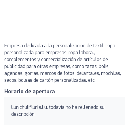
Empresa dedicada a la personalización de textil, ropa
personalizada para empresas, ropa laboral,
complementos y comercialización de artículos de
publicidad para otras empresas, como tazas, bolis,
agendas, gorras, marcos de fotos, delantales, mochilas,
sacos, bolsas de cartón personalizadas, etc.
Horario de apertura
Lunichulifluri s.l.u. todavía no ha rellenado su
descripción.