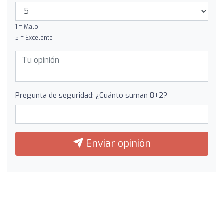
1 = Malo
5 = Excelente
Pregunta de seguridad: ¿Cuánto suman 8+2?
Enviar opinión