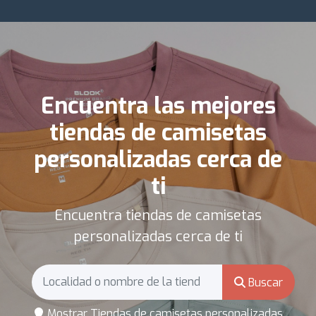
Encuentra las mejores
tiendas de camisetas
personalizadas cerca de
ti
Encuentra tiendas de camisetas
personalizadas cerca de ti
Buscar
Mostrar Tiendas de camisetas personalizadas