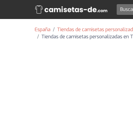
España
Tiendas de camisetas personalizad
Tiendas de camisetas personalizadas en T