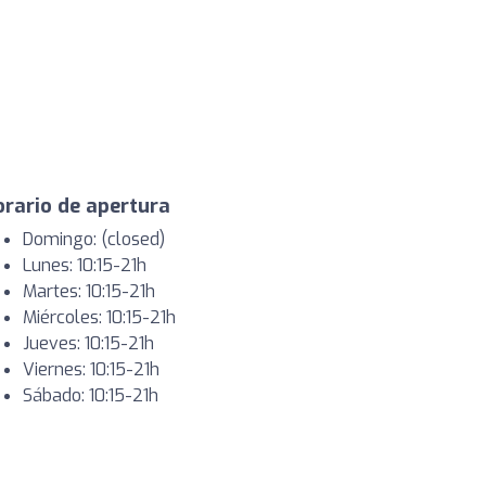
rario de apertura
Domingo: (closed)
Lunes: 10:15-21h
Martes: 10:15-21h
Miércoles: 10:15-21h
Jueves: 10:15-21h
Viernes: 10:15-21h
Sábado: 10:15-21h