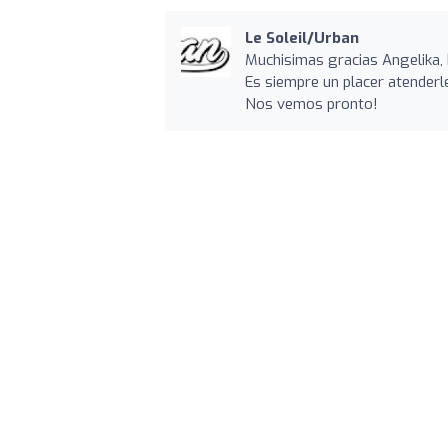
Le Soleil/Urban
Muchisimas gracias Angelika, D
Es siempre un placer atenderl
Nos vemos pronto!