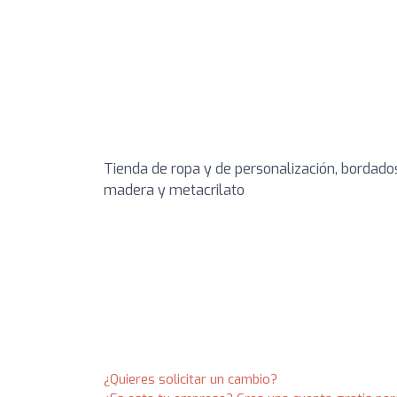
Tienda de ropa y de personalización, bordados, 
madera y metacrilato
¿Quieres solicitar un cambio?