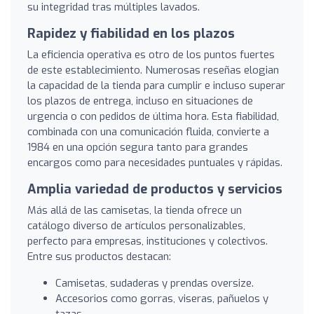
su integridad tras múltiples lavados.
Rapidez y fiabilidad en los plazos
La eficiencia operativa es otro de los puntos fuertes
de este establecimiento. Numerosas reseñas elogian
la capacidad de la tienda para cumplir e incluso superar
los plazos de entrega, incluso en situaciones de
urgencia o con pedidos de última hora. Esta fiabilidad,
combinada con una comunicación fluida, convierte a
1984 en una opción segura tanto para grandes
encargos como para necesidades puntuales y rápidas.
Amplia variedad de productos y servicios
Más allá de las camisetas, la tienda ofrece un
catálogo diverso de artículos personalizables,
perfecto para empresas, instituciones y colectivos.
Entre sus productos destacan:
Camisetas, sudaderas y prendas oversize.
Accesorios como gorras, viseras, pañuelos y
tazas.