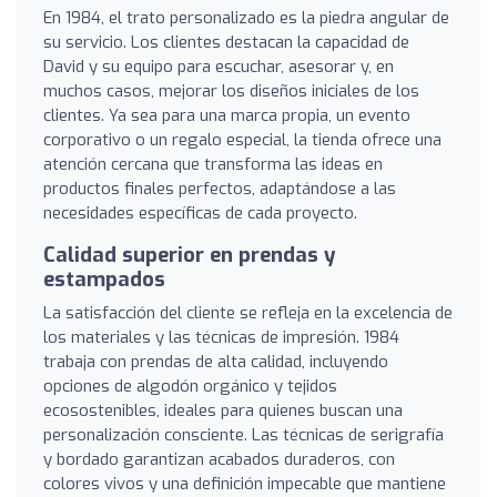
En 1984, el trato personalizado es la piedra angular de
su servicio. Los clientes destacan la capacidad de
David y su equipo para escuchar, asesorar y, en
muchos casos, mejorar los diseños iniciales de los
clientes. Ya sea para una marca propia, un evento
corporativo o un regalo especial, la tienda ofrece una
atención cercana que transforma las ideas en
productos finales perfectos, adaptándose a las
necesidades específicas de cada proyecto.
Calidad superior en prendas y
estampados
La satisfacción del cliente se refleja en la excelencia de
los materiales y las técnicas de impresión. 1984
trabaja con prendas de alta calidad, incluyendo
opciones de algodón orgánico y tejidos
ecosostenibles, ideales para quienes buscan una
personalización consciente. Las técnicas de serigrafía
y bordado garantizan acabados duraderos, con
colores vivos y una definición impecable que mantiene