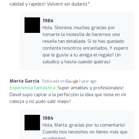
calidad y rapidez! Volveré sin dudarlo."
1984
Hola, Shorena, muchas gracias por
tomarte la molestia de hacernos una
reseña tan detallada. Si te has quedado
contenta nosotros encantados. Y espero
que le guste a tu amiga el regalo! Un
saludico y hasta cuando quieras!
Marta Garcia
Publicada en
1 year ago
Experiencia fantástica:
Super amables y profesionales!
David supo captar a la perfección la idea que tenía en mi
cabeza y no pudo salir mejor!
1984
Hola, Marta, gracias por tu comentario!
Cuando nos necesites no tienes más que
escribirme!