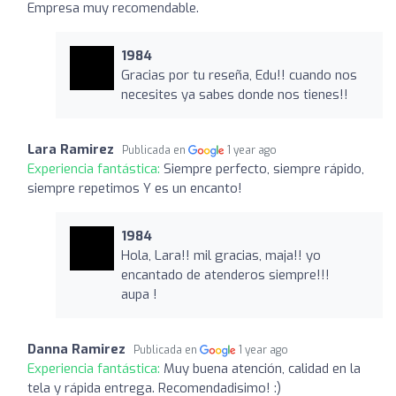
Empresa muy recomendable.
1984
Gracias por tu reseña, Edu!! cuando nos
necesites ya sabes donde nos tienes!!
Lara Ramirez
Publicada en
1 year ago
Experiencia fantástica:
Siempre perfecto, siempre rápido,
siempre repetimos Y es un encanto!
1984
Hola, Lara!! mil gracias, maja!! yo
encantado de atenderos siempre!!!
aupa !
Danna Ramirez
Publicada en
1 year ago
Experiencia fantástica:
Muy buena atención, calidad en la
tela y rápida entrega. Recomendadisimo! :)