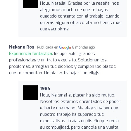
Hola, Natalia! Gracias por la reseña, nos
alegramos mucho de que te hayas
quedado contenta con el trabajo, cuando
quieras alguna otra cosita, no tienes más
que escribirme
Nekane Ros
Publicada en
6 months ago
Experiencia fantástica:
Insuperable, grandes
profesionales y un trato exquisito. Solucionan los
problemas, arreglan tus diseños y cumplen los plazos
que te comentan. Un placer trabajar con ell@s
1984
Hola, Nekane! el placer ha sido mutuo.
Nosotros estamos encantados de poder
echarte una mano. Me alegra saber que
nuestro trabajo ha superado tus
expectativas. Traías un diseño que tenía
su complejidad, pero dándole una vuelta,