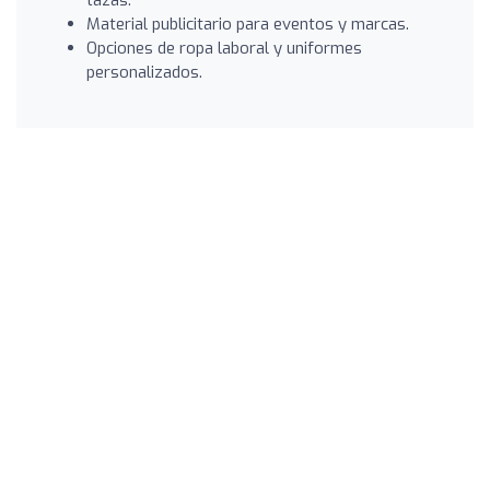
Material publicitario para eventos y marcas.
Opciones de ropa laboral y uniformes
personalizados.