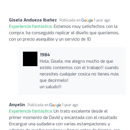
Gisela Andueza Ibañez
Publicada en
1 year ago
Experiencia fantástica:
Estamos muy satisfechos con la
compra, ha conseguido replicar el diseño que queríamos,
con un precio asequible y un servicio de 10
1984
Hola, Gisela, me alegro mucho de que
estéis contentos con el trabajo!! cuando
necesites cualquier cosica no tienes más
que decírmelo!
un saludo!!
Anyelin
Publicada en
1 year ago
Experiencia fantástica:
Un trato excelente desde el
primer momento de David y encantada con el resultado
Encargué una sudadera con varias estampaciones y