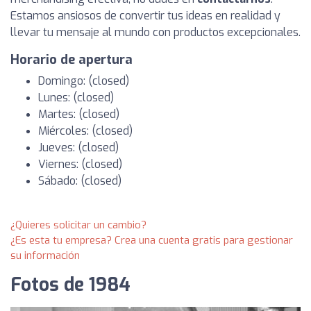
Estamos ansiosos de convertir tus ideas en realidad y
llevar tu mensaje al mundo con productos excepcionales.
Horario de apertura
Domingo: (closed)
Lunes: (closed)
Martes: (closed)
Miércoles: (closed)
Jueves: (closed)
Viernes: (closed)
Sábado: (closed)
¿Quieres solicitar un cambio?
¿Es esta tu empresa? Crea una cuenta gratis para gestionar
su información
Fotos de 1984