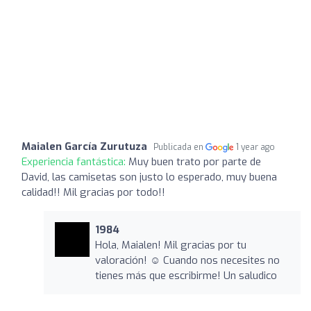
Maialen García Zurutuza
Publicada en
1 year ago
Experiencia fantástica:
Muy buen trato por parte de
David, las camisetas son justo lo esperado, muy buena
calidad!! Mil gracias por todo!!
1984
Hola, Maialen! Mil gracias por tu
valoración! ☺️ Cuando nos necesites no
tienes más que escribirme! Un saludico