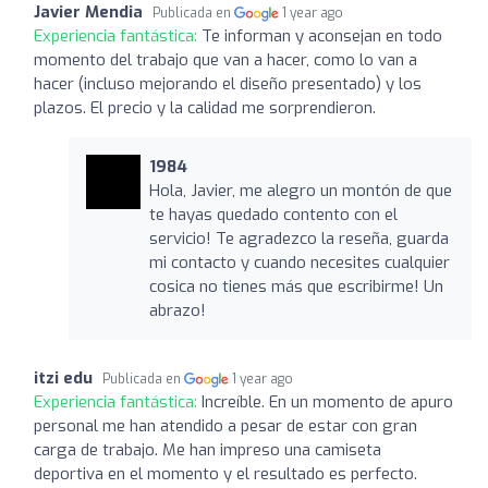
Javier Mendia
Publicada en
1 year ago
Experiencia fantástica:
Te informan y aconsejan en todo
momento del trabajo que van a hacer, como lo van a
hacer (incluso mejorando el diseño presentado) y los
plazos. El precio y la calidad me sorprendieron.
1984
Hola, Javier, me alegro un montón de que
te hayas quedado contento con el
servicio! Te agradezco la reseña, guarda
mi contacto y cuando necesites cualquier
cosica no tienes más que escribirme! Un
abrazo!
itzi edu
Publicada en
1 year ago
Experiencia fantástica:
Increíble. En un momento de apuro
personal me han atendido a pesar de estar con gran
carga de trabajo. Me han impreso una camiseta
deportiva en el momento y el resultado es perfecto.