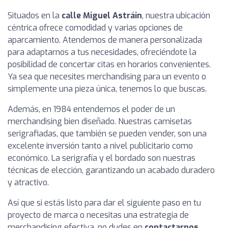
Situados en la
calle Miguel Astráin
, nuestra ubicación
céntrica ofrece comodidad y varias opciones de
aparcamiento. Atendemos de manera personalizada
para adaptarnos a tus necesidades, ofreciéndote la
posibilidad de concertar citas en horarios convenientes.
Ya sea que necesites merchandising para un evento o
simplemente una pieza única, tenemos lo que buscas.
Además, en 1984 entendemos el poder de un
merchandising bien diseñado. Nuestras camisetas
serigrafiadas, que también se pueden vender, son una
excelente inversión tanto a nivel publicitario como
económico. La serigrafía y el bordado son nuestras
técnicas de elección, garantizando un acabado duradero
y atractivo.
Así que si estás listo para dar el siguiente paso en tu
proyecto de marca o necesitas una estrategia de
merchandising efectiva, no dudes en
contactarnos
.