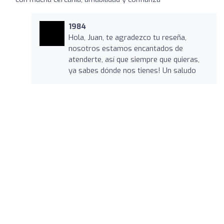
1984
Hola, Juan, te agradezco tu reseña,
nosotros estamos encantados de
atenderte, así que siempre que quieras,
ya sabes dónde nos tienes! Un saludo