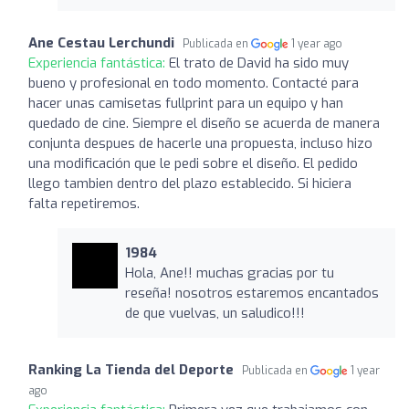
Ane Cestau Lerchundi
Publicada en
1 year ago
Experiencia fantástica:
El trato de David ha sido muy
bueno y profesional en todo momento. Contacté para
hacer unas camisetas fullprint para un equipo y han
quedado de cine. Siempre el diseño se acuerda de manera
conjunta despues de hacerle una propuesta, incluso hizo
una modificación que le pedi sobre el diseño. El pedido
llego tambien dentro del plazo establecido. Si hiciera
falta repetiremos.
1984
Hola, Ane!! muchas gracias por tu
reseña! nosotros estaremos encantados
de que vuelvas, un saludico!!!
Ranking La Tienda del Deporte
Publicada en
1 year
ago