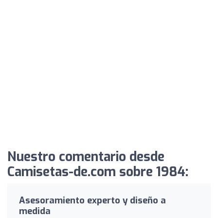
Nuestro comentario desde
Camisetas-de.com sobre 1984:
Asesoramiento experto y diseño a
medida