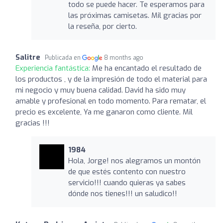
todo se puede hacer. Te esperamos para
las próximas camisetas. Mil gracias por
la reseña, por cierto.
Salitre
Publicada en
8 months ago
Experiencia fantástica:
Me ha encantado el resultado de
los productos , y de la impresión de todo el material para
mi negocio y muy buena calidad. David ha sido muy
amable y profesional en todo momento. Para rematar, el
precio es excelente, Ya me ganaron como cliente. Mil
gracias !!!
1984
Hola, Jorge! nos alegramos un montón
de que estés contento con nuestro
servicio!!! cuando quieras ya sabes
dónde nos tienes!!! un saludico!!