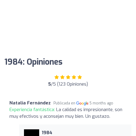
1984: Opiniones
5
/5 (123 Opiniones)
Natalia Fernández
Publicada en
5 months ago
Experiencia fantástica:
La calidad es impresionante, son
muy efectivos y aconsejan muy bien. Un gustazo.
1984