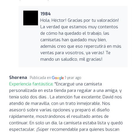
1984
Hola, Héctor! Gracias por tu valoración!
La verdad que estamos muy contentos
de cómo ha quedado el trabajo, las
camisetas han quedado muy bien,
además creo que eso repercutirá en más
ventas para vosotros, ya verás! Te
mando un saludico, mil gracias!
Shorena
Publicada en
1 year ago
Experiencia fantástica:
"Encargué una camiseta
personalizada en esta tienda para regalar a una amiga, y
tenía solo dos días . La atención fue excelente; David nos
atendió de maravilla, con un trato inmejorable. Nos
asesoró sobre varias opciones y preparó el diseño
rápidamente, mostrándonos el resultado antes de
continuar. En solo un día, la camiseta estaba lista y quedó
espectacular. ¡Súper recomendable para quienes buscan