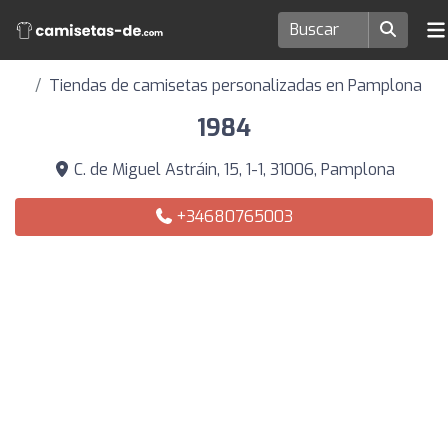
Tiendas de camisetas personalizadas en Pamplona
1984
C. de Miguel Astráin, 15, 1-1, 31006, Pamplona
+34680765003