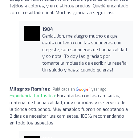
tejidos y colores, y en distintos precios. Quedé encantado
con el resultado final. Muchas gracias a seguir así.
1984
Genial, Jon, me alegro mucho de que
estés contento con las sudaderas que
elegiste, son sudaderas de buena calidad
y se nota. Te doy las gracias por
tomarte la molestia de escribir la reseña.
Un saludo y hasta cuando quieras!
Milagros Ramírez
Publicada en
1 year ago
Experiencia fantástica:
Encantadas con las camisetas,
material de buena calidad, muy cómodas y el servicio de
la tienda estupendo. Muy amables fueron en aceptando a
2 días de necesitar las camisetas. 100% recomendando
en todo los aspectos