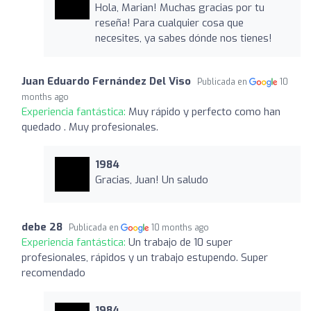
Hola, Marian! Muchas gracias por tu
reseña! Para cualquier cosa que
necesites, ya sabes dónde nos tienes!
Juan Eduardo Fernández Del Viso
Publicada en
10
months ago
Experiencia fantástica:
Muy rápido y perfecto como han
quedado . Muy profesionales.
1984
Gracias, Juan! Un saludo
debe 28
Publicada en
10 months ago
Experiencia fantástica:
Un trabajo de 10 super
profesionales, rápidos y un trabajo estupendo. Super
recomendado
1984