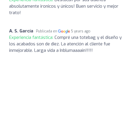
absolutamente ironicos y únicos! Buen servicio y mejor
trato!
A. S. García
Publicada en
5 years ago
Experiencia fantástica:
Compré una totebag y el diseño y
los acabados son de diez. La atención al cliente fue
inmejorable. Larga vida a Inblumaaaain!!!!!