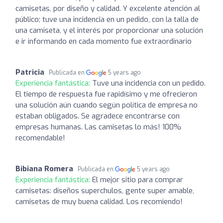
camisetas, por diseño y calidad. Y excelente atención al
público; tuve una incidencia en un pedido, con la talla de
una camiseta, y el interés por proporcionar una solución
e ir informando en cada momento fue extraordinario
Patricia
Publicada en
5 years ago
Experiencia fantástica:
Tuve una incidencia con un pedido.
El tiempo de respuesta fue rapidísimo y me ofrecieron
una solución aún cuando según política de empresa no
estaban obligados. Se agradece encontrarse con
empresas humanas. Las camisetas lo más! 100%
recomendable!
Bibiana Romera
Publicada en
5 years ago
Experiencia fantástica:
El mejor sitio para comprar
camisetas: diseños superchulos, gente super amable,
camisetas de muy buena calidad. Los recomiendo!