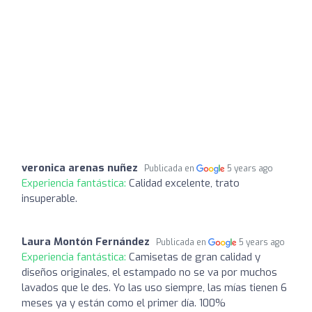
veronica arenas nuñez
Publicada en
5 years ago
Experiencia fantástica:
Calidad excelente, trato
insuperable.
Laura Montón Fernández
Publicada en
5 years ago
Experiencia fantástica:
Camisetas de gran calidad y
diseños originales, el estampado no se va por muchos
lavados que le des. Yo las uso siempre, las mías tienen 6
meses ya y están como el primer día. 100%