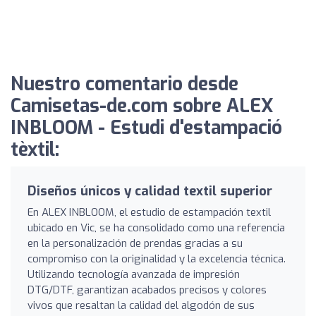
Nuestro comentario desde
Camisetas-de.com sobre ALEX
INBLOOM - Estudi d'estampació
tèxtil:
Diseños únicos y calidad textil superior
En ALEX INBLOOM, el estudio de estampación textil
ubicado en Vic, se ha consolidado como una referencia
en la personalización de prendas gracias a su
compromiso con la originalidad y la excelencia técnica.
Utilizando tecnología avanzada de impresión
DTG/DTF, garantizan acabados precisos y colores
vivos que resaltan la calidad del algodón de sus