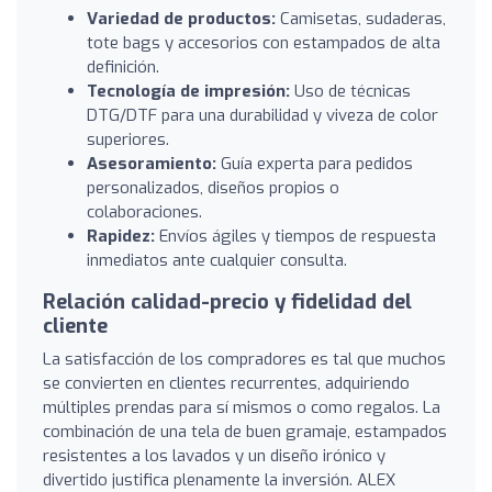
Variedad de productos:
Camisetas, sudaderas,
tote bags y accesorios con estampados de alta
definición.
Tecnología de impresión:
Uso de técnicas
DTG/DTF para una durabilidad y viveza de color
superiores.
Asesoramiento:
Guía experta para pedidos
personalizados, diseños propios o
colaboraciones.
Rapidez:
Envíos ágiles y tiempos de respuesta
inmediatos ante cualquier consulta.
Relación calidad-precio y fidelidad del
cliente
La satisfacción de los compradores es tal que muchos
se convierten en clientes recurrentes, adquiriendo
múltiples prendas para sí mismos o como regalos. La
combinación de una tela de buen gramaje, estampados
resistentes a los lavados y un diseño irónico y
divertido justifica plenamente la inversión. ALEX