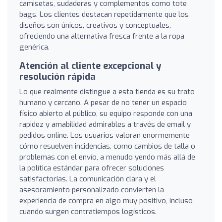
camisetas, sudaderas y complementos como tote
bags. Los clientes destacan repetidamente que los
diseños son únicos, creativos y conceptuales,
ofreciendo una alternativa fresca frente a la ropa
genérica.
Atención al cliente excepcional y
resolución rápida
Lo que realmente distingue a esta tienda es su trato
humano y cercano. A pesar de no tener un espacio
físico abierto al público, su equipo responde con una
rapidez y amabilidad admirables a través de email y
pedidos online. Los usuarios valoran enormemente
cómo resuelven incidencias, como cambios de talla o
problemas con el envío, a menudo yendo más allá de
la política estándar para ofrecer soluciones
satisfactorias. La comunicación clara y el
asesoramiento personalizado convierten la
experiencia de compra en algo muy positivo, incluso
cuando surgen contratiempos logísticos.