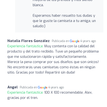
blanca.
Esperamos haber resuelto tus dudas y
que le guste la camiseta a tu amiga, un
saludo:)
Natalia Flores González
Publicada en
4 years ago
Experiencia fantástica:
Muy contenta con la calidad del
producto y del trato recibido. Tuve un pequeño problema
que me solucionaron rápida y satisfactoriamente.
Merece la pena comprar por sus diseños que son únicos!
No encontrarás unas camisetas como éstas en ningún
sitio. Gracias por todo! Repartiré sin duda!
Angel
Publicada en
4 years ago
Experiencia fantástica:
100 X 100 recomendable, Alex,
gracias por el tren.