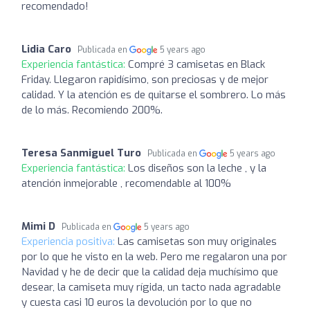
recomendado!
Lidia Caro
Publicada en
5 years ago
Experiencia fantástica:
Compré 3 camisetas en Black
Friday. Llegaron rapidísimo, son preciosas y de mejor
calidad. Y la atención es de quitarse el sombrero. Lo más
de lo más. Recomiendo 200%.
Teresa Sanmiguel Turo
Publicada en
5 years ago
Experiencia fantástica:
Los diseños son la leche , y la
atención inmejorable , recomendable al 100%
Mimi D
Publicada en
5 years ago
Experiencia positiva:
Las camisetas son muy originales
por lo que he visto en la web. Pero me regalaron una por
Navidad y he de decir que la calidad deja muchísimo que
desear, la camiseta muy rígida, un tacto nada agradable
y cuesta casi 10 euros la devolución por lo que no