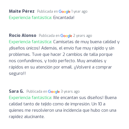
Maite Pérez
Publicada en
1 year ago
Experiencia fantástica:
Encantada!
Rocío Alonso
Publicada en
2 years ago
Experiencia fantástica:
Camisetas de muy buena calidad y
¡diseños únicos! Además, el envío fue muy rápido y sin
problemas. Tuve que hacer 2 cambios de talla porque
nos confundimos, y todo perfecto. Muy amables y
rápidos en su atención por email. ¡¡Volveré a comprar
seguro!!
Sara G.
Publicada en
3 years ago
Experiencia fantástica:
Me encantan sus diseños! Buena
calidad tanto de tejido como de impresión. Un 10 a
quienes me resolvieron una incidencia que hubo con una
rapidez alucinante.