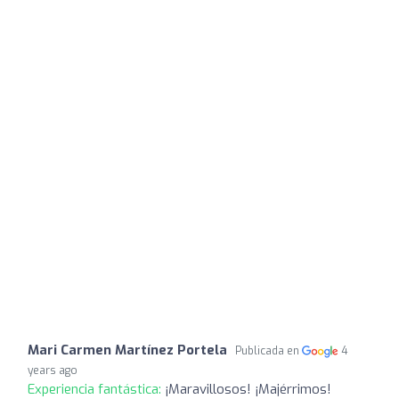
Mari Carmen Martínez Portela
Publicada en
4
years ago
Experiencia fantástica:
¡Maravillosos! ¡Majérrimos!