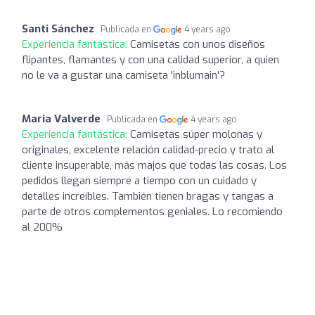
Santi Sánchez
Publicada en
4 years ago
Experiencia fantástica:
Camisetas con unos diseños
flipantes, flamantes y con una calidad superior, a quien
no le va a gustar una camiseta 'inblumain'?
Maria Valverde
Publicada en
4 years ago
Experiencia fantástica:
Camisetas súper molonas y
originales, excelente relación calidad-precio y trato al
cliente insuperable, más majos que todas las cosas. Los
pedidos llegan siempre a tiempo con un cuidado y
detalles increíbles. También tienen bragas y tangas a
parte de otros complementos geniales. Lo recomiendo
al 200%