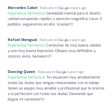
Mercedes Cabet
Publicada en
4 years ago
Experiencia fantástica:
Genialidad mental para el diseño,
calidad estupenda, rapidez y atención magnífica. Llevo 3
pedidos, seguiremos en ello. Gracias!!!
Rafael Mengual
Publicada en
4 years ago
Experiencia fantástica:
Camisetas de muy buena calidad,
y una muy buena impresión. Dibujos muy definidios y
colores vivos. Geniales!!!!
Dancing Queen
Publicada en
4 years ago
Experiencia fantástica:
Te resuelven muy amablemente
todas las dudas que tengas relacionadas con el tallaje,
tienen un equipo muy amable y profesional que te orienta
a la perfección con todas tus dudas. Deseando que
llegue mi camiseta!!!!