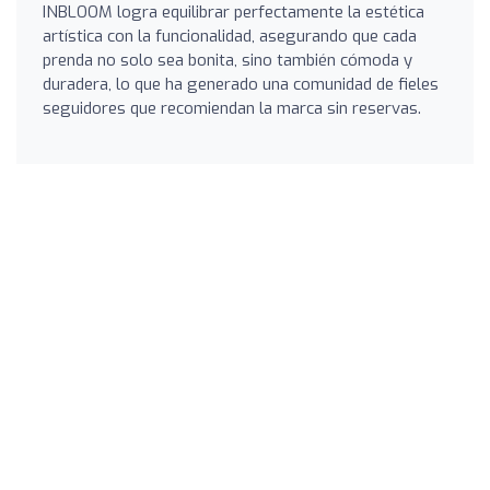
INBLOOM logra equilibrar perfectamente la estética
artística con la funcionalidad, asegurando que cada
prenda no solo sea bonita, sino también cómoda y
duradera, lo que ha generado una comunidad de fieles
seguidores que recomiendan la marca sin reservas.