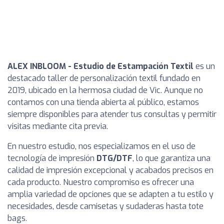
ALEX INBLOOM - Estudio de Estampación Textil
es un
destacado taller de personalización textil fundado en
2019, ubicado en la hermosa ciudad de Vic. Aunque no
contamos con una tienda abierta al público, estamos
siempre disponibles para atender tus consultas y permitir
visitas mediante cita previa.
En nuestro estudio, nos especializamos en el uso de
tecnología de impresión
DTG/DTF
, lo que garantiza una
calidad de impresión excepcional y acabados precisos en
cada producto. Nuestro compromiso es ofrecer una
amplia variedad de opciones que se adapten a tu estilo y
necesidades, desde camisetas y sudaderas hasta tote
bags.