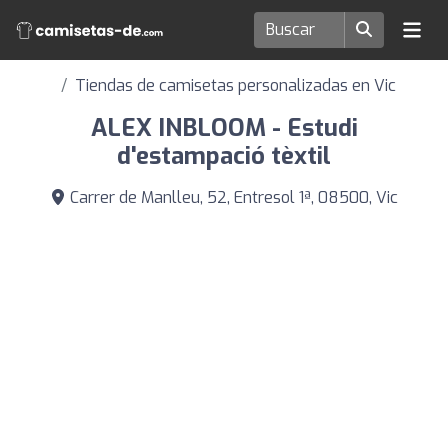
Tiendas de camisetas personalizadas en Vic
ALEX INBLOOM - Estudi
d'estampació tèxtil
Carrer de Manlleu, 52, Entresol 1ª, 08500, Vic