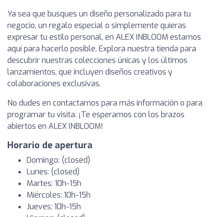
Ya sea que busques un diseño personalizado para tu
negocio, un regalo especial o simplemente quieras
expresar tu estilo personal, en ALEX INBLOOM estamos
aquí para hacerlo posible. Explora nuestra tienda para
descubrir nuestras colecciones únicas y los últimos
lanzamientos, que incluyen diseños creativos y
colaboraciones exclusivas.
No dudes en contactarnos para más información o para
programar tu visita. ¡Te esperamos con los brazos
abiertos en ALEX INBLOOM!
Horario de apertura
Domingo: (closed)
Lunes: (closed)
Martes: 10h-15h
Miércoles: 10h-15h
Jueves: 10h-15h