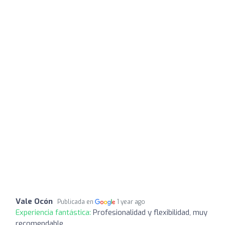
Vale Ocón
Publicada en
1 year ago
Experiencia fantástica:
Profesionalidad y flexibilidad, muy
recomendable