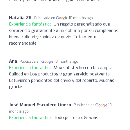
Natalia ZR
Publicada en
10 months ago
Experiencia fantástica:
Un regalo personalizado que
sorprendió gratamente a mi sobrino por su cumpleaños,
buena calidad y rapidez de envío. Totalmente
recomendable
Ana
Publicada en
10 months ago
Experiencia fantástica:
Muy satisfecho con la compra.
Calidad en Los productos y gran servicio postventa.
Estuvieron pendientes del envío y del reparto. Muchas
gracias
José Manuel Escudero Linero
Publicada en
10
months ago
Experiencia fantástica:
Todo perfecto. Gracias