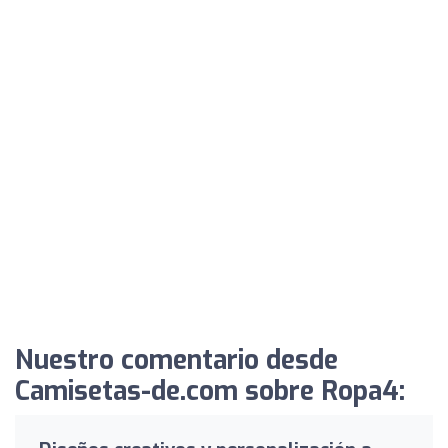
Nuestro comentario desde
Camisetas-de.com sobre Ropa4: