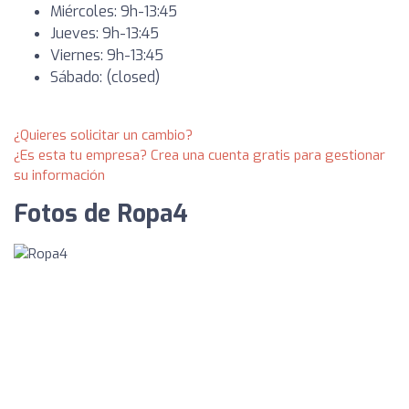
Miércoles: 9h-13:45
Jueves: 9h-13:45
Viernes: 9h-13:45
Sábado: (closed)
¿Quieres solicitar un cambio?
¿Es esta tu empresa? Crea una cuenta gratis para gestionar
su información
Fotos de Ropa4