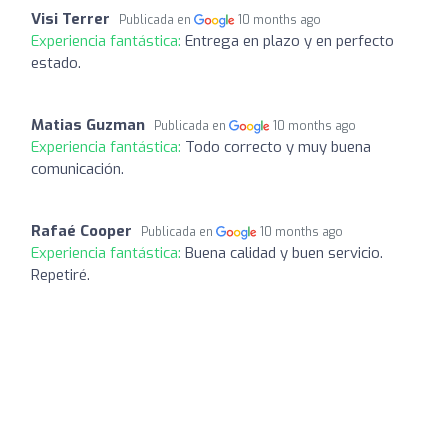
Visi Terrer
Publicada en
10 months ago
Experiencia fantástica:
Entrega en plazo y en perfecto
estado.
Matias Guzman
Publicada en
10 months ago
Experiencia fantástica:
Todo correcto y muy buena
comunicación.
Rafaé Cooper
Publicada en
10 months ago
Experiencia fantástica:
Buena calidad y buen servicio.
Repetiré.