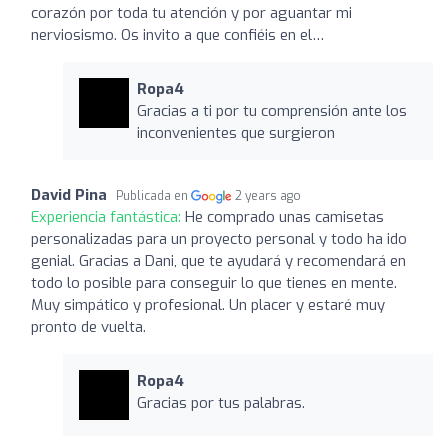
corazón por toda tu atención y por aguantar mi
nerviosismo. Os invito a que confiéis en el…
Ropa4
Gracias a ti por tu comprensión ante los
inconvenientes que surgieron
David Pina
Publicada en
2 years ago
Experiencia fantástica:
He comprado unas camisetas
personalizadas para un proyecto personal y todo ha ido
genial. Gracias a Dani, que te ayudará y recomendará en
todo lo posible para conseguir lo que tienes en mente.
Muy simpático y profesional. Un placer y estaré muy
pronto de vuelta.
Ropa4
Gracias por tus palabras.