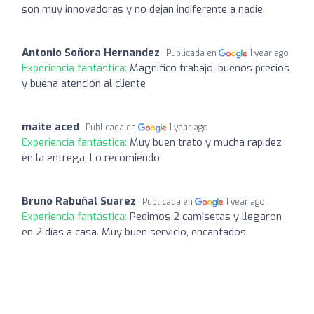
son muy innovadoras y no dejan indiferente a nadie.
Antonio Soñora Hernandez
Publicada en
1 year ago
Experiencia fantástica:
Magnífico trabajo, buenos precios
y buena atención al cliente
maite aced
Publicada en
1 year ago
Experiencia fantástica:
Muy buen trato y mucha rapidez
en la entrega. Lo recomiendo
Bruno Rabuñal Suarez
Publicada en
1 year ago
Experiencia fantástica:
Pedimos 2 camisetas y llegaron
en 2 días a casa. Muy buen servicio, encantados.