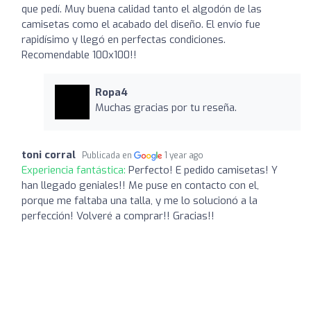
que pedí. Muy buena calidad tanto el algodón de las
camisetas como el acabado del diseño. El envío fue
rapidísimo y llegó en perfectas condiciones.
Recomendable 100x100!!
Ropa4
Muchas gracias por tu reseña.
toni corral
Publicada en
1 year ago
Experiencia fantástica:
Perfecto! E pedido camisetas! Y
han llegado geniales!! Me puse en contacto con el,
porque me faltaba una talla, y me lo solucionó a la
perfección! Volveré a comprar!! Gracias!!