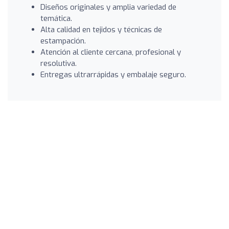
Diseños originales y amplia variedad de
temática.
Alta calidad en tejidos y técnicas de
estampación.
Atención al cliente cercana, profesional y
resolutiva.
Entregas ultrarrápidas y embalaje seguro.