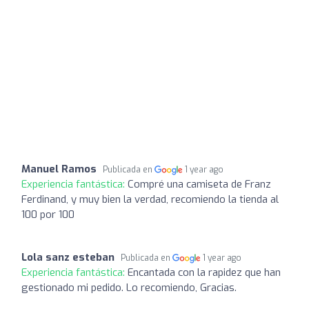
Manuel Ramos
Publicada en
1 year ago
Experiencia fantástica:
Compré una camiseta de Franz
Ferdinand, y muy bien la verdad, recomiendo la tienda al
100 por 100
Lola sanz esteban
Publicada en
1 year ago
Experiencia fantástica:
Encantada con la rapidez que han
gestionado mi pedido. Lo recomiendo, Gracias.