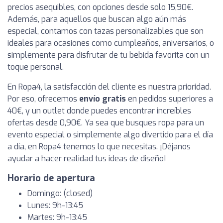
precios asequibles, con opciones desde solo 15,90€.
Además, para aquellos que buscan algo aún más
especial, contamos con tazas personalizables que son
ideales para ocasiones como cumpleaños, aniversarios, o
simplemente para disfrutar de tu bebida favorita con un
toque personal.
En Ropa4, la satisfacción del cliente es nuestra prioridad.
Por eso, ofrecemos
envío gratis
en pedidos superiores a
40€, y un outlet donde puedes encontrar increíbles
ofertas desde 0,90€. Ya sea que busques ropa para un
evento especial o simplemente algo divertido para el día
a día, en Ropa4 tenemos lo que necesitas. ¡Déjanos
ayudar a hacer realidad tus ideas de diseño!
Horario de apertura
Domingo: (closed)
Lunes: 9h-13:45
Martes: 9h-13:45