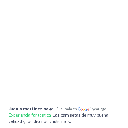
Juanjo martinez naya
Publicada en
1 year ago
Experiencia fantástica:
Las camisetas de muy buena
calidad y los diseños chulisimos.