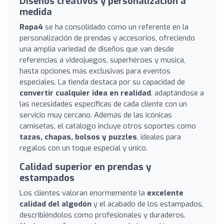
Diseños creativos y personalización a
medida
Ropa4
se ha consolidado como un referente en la
personalización de prendas y accesorios, ofreciendo
una amplia variedad de diseños que van desde
referencias a videojuegos, superhéroes y música,
hasta opciones más exclusivas para eventos
especiales. La tienda destaca por su capacidad de
convertir cualquier idea en realidad
, adaptándose a
las necesidades específicas de cada cliente con un
servicio muy cercano. Además de las icónicas
camisetas, el catálogo incluye otros soportes como
tazas, chapas, bolsos y puzzles
, ideales para
regalos con un toque especial y único.
Calidad superior en prendas y
estampados
Los clientes valoran enormemente la
excelente
calidad del algodón
y el acabado de los estampados,
describiéndolos como profesionales y duraderos.