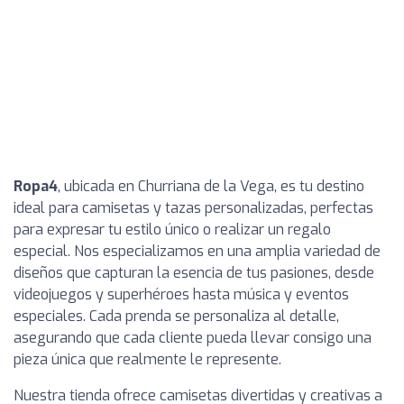
Ropa4
, ubicada en Churriana de la Vega, es tu destino
ideal para camisetas y tazas personalizadas, perfectas
para expresar tu estilo único o realizar un regalo
especial. Nos especializamos en una amplia variedad de
diseños que capturan la esencia de tus pasiones, desde
videojuegos y superhéroes hasta música y eventos
especiales. Cada prenda se personaliza al detalle,
asegurando que cada cliente pueda llevar consigo una
pieza única que realmente le represente.
Nuestra tienda ofrece camisetas divertidas y creativas a