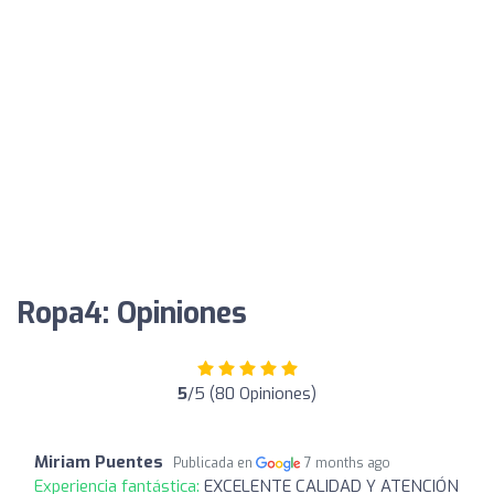
Ropa4: Opiniones
5
/5 (80 Opiniones)
Miriam Puentes
Publicada en
7 months ago
Experiencia fantástica:
EXCELENTE CALIDAD Y ATENCIÓN