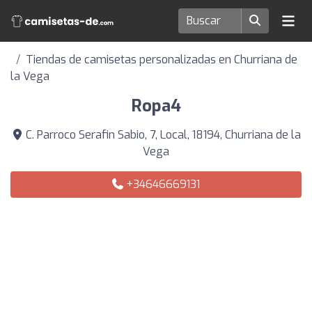
Tiendas de camisetas personalizadas en Churriana de
la Vega
Ropa4
C. Parroco Serafin Sabio, 7, Local, 18194, Churriana de la
Vega
+34646669131