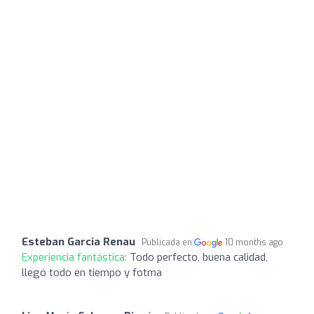
Esteban Garcia Renau
Publicada en
10 months ago
Experiencia fantástica:
Todo perfecto, buena calidad,
llegó todo en tiempo y fotma