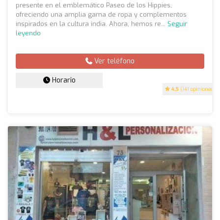
presente en el emblemático Paseo de los Hippies,
ofreciendo una amplia gama de ropa y complementos
inspirados en la cultura india. Ahora, hemos re...
Seguir
leyendo
Ver teléfono
Horario
4.5
(141 opiniones)