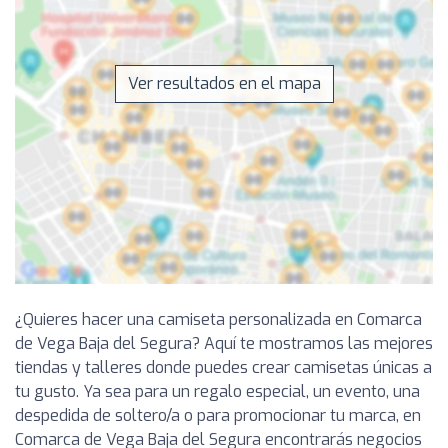
Ver resultados en el mapa
¿Quieres hacer una camiseta personalizada en Comarca
de Vega Baja del Segura? Aquí te mostramos las mejores
tiendas y talleres donde puedes crear camisetas únicas a
tu gusto. Ya sea para un regalo especial, un evento, una
despedida de soltero/a o para promocionar tu marca, en
Comarca de Vega Baja del Segura encontrarás negocios