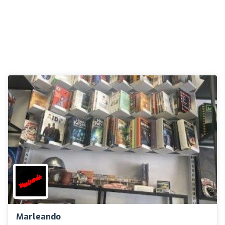
Marleando