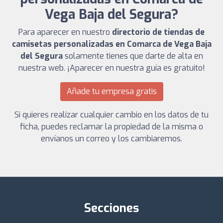
Vega Baja del Segura?
Para aparecer en nuestro
directorio de tiendas de
camisetas personalizadas en Comarca de Vega Baja
del Segura
solamente tienes que darte de alta en
nuestra web. ¡Aparecer en nuestra guía es gratuito!
Añade tu empresa gratis
Si quieres realizar cualquier cambio en los datos de tu
ficha, puedes reclamar la propiedad de la misma o
envíanos un correo y los cambiaremos.
Secciones