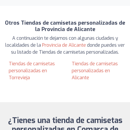
Otros Tiendas de camisetas personalizadas de
la Provincia de Alicante
A continuación te dejamos con algunas ciudades y
localidades de la
Provincia de Alicante
donde puedes ver
su listado de Tiendas de camisetas personalizadas.
Tiendas de camisetas
Tiendas de camisetas
personalizadas en
personalizadas en
Torrevieja
Alicante
¿Tienes una tienda de camisetas
personalizadas en Comarca de