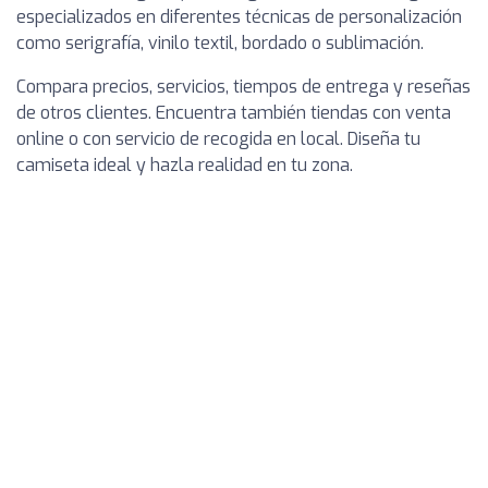
especializados en diferentes técnicas de personalización
como serigrafía, vinilo textil, bordado o sublimación.
Compara precios, servicios, tiempos de entrega y reseñas
de otros clientes. Encuentra también tiendas con venta
online o con servicio de recogida en local. Diseña tu
camiseta ideal y hazla realidad en tu zona.