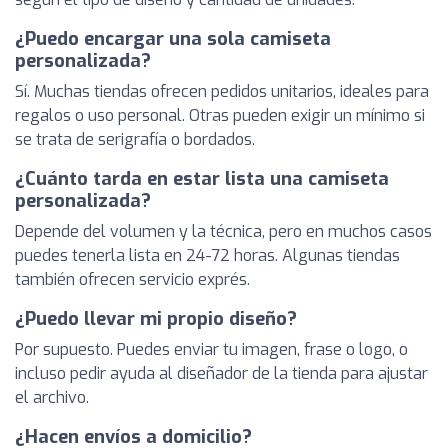
¿Puedo encargar una sola camiseta
personalizada?
Sí. Muchas tiendas ofrecen pedidos unitarios, ideales para
regalos o uso personal. Otras pueden exigir un mínimo si
se trata de serigrafía o bordados.
¿Cuánto tarda en estar lista una camiseta
personalizada?
Depende del volumen y la técnica, pero en muchos casos
puedes tenerla lista en 24-72 horas. Algunas tiendas
también ofrecen servicio exprés.
¿Puedo llevar mi propio diseño?
Por supuesto. Puedes enviar tu imagen, frase o logo, o
incluso pedir ayuda al diseñador de la tienda para ajustar
el archivo.
¿Hacen envíos a domicilio?