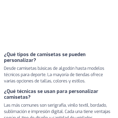
¿Qué tipos de camisetas se pueden
personalizar?
Desde camisetas básicas de algodón hasta modelos
técnicos para deporte. La mayoría de tiendas ofrece
varias opciones de tallas, colores y estilos.
¿Qué técnicas se usan para personalizar
camisetas?
Las más comunes son serigrafía, vinilo textil, bordado,
sublimación e impresión digital. Cada una tiene ventajas
según el tipo de diseño y cantidad de unidades.