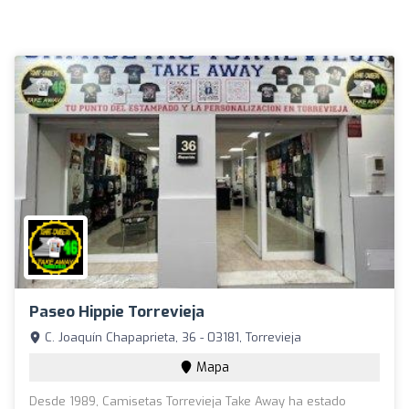
Paseo Hippie Torrevieja
C. Joaquín Chapaprieta, 36 - 03181, Torrevieja
Mapa
Desde 1989, Camisetas Torrevieja Take Away ha estado