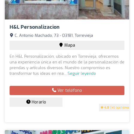
H&L Personalizacion
C. Antonio Machado, 73 - 03181, Torrevieja
Mapa
En H&L Personalización, ubicado en Torrevieja, ofrecemos
una experiencia única en el mundo de la personalización de
prendas y artículos diversos. Nuestro compromiso es
transformar tus ideas en rea...
Seguir leyendo
Ver teléfono
Horario
4.8
(46 opiniones)