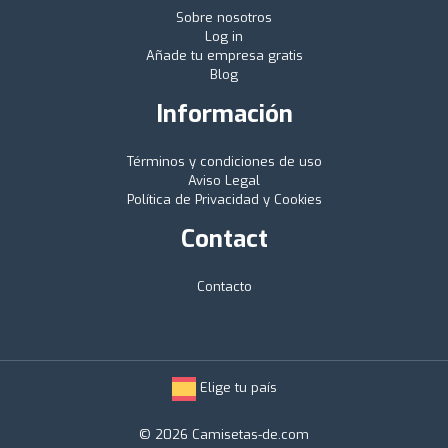
Sobre nosotros
Log in
Añade tu empresa gratis
Blog
Información
Términos y condiciones de uso
Aviso Legal
Política de Privacidad y Cookies
Contact
Contacto
Elige tu país
© 2026 Camisetas-de.com