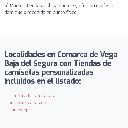
Sí. Muchas tiendas trabajan online y ofrecen envíos a
domicilio o recogida en punto físico.
Localidades en Comarca de Vega
Baja del Segura con Tiendas de
camisetas personalizadas
incluidos en el listado:
Tiendas de camisetas
personalizadas en
Torrevieja