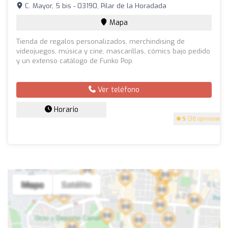
C. Mayor, 5 bis - 03190, Pilar de la Horadada
Mapa
Tienda de regalos personalizados, merchindising de
videojuegos, música y cine, mascarillas, cómics bajo pedido
y un extenso catálogo de Funko Pop.
Ver teléfono
Horario
5
(38 opiniones)