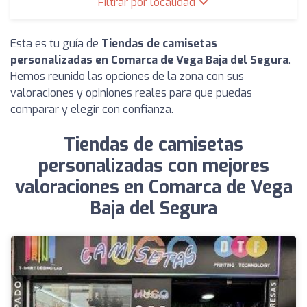
Filtrar por localidad
Esta es tu guía de
Tiendas de camisetas
personalizadas en Comarca de Vega Baja del Segura
.
Hemos reunido las opciones de la zona con sus
valoraciones y opiniones reales para que puedas
comparar y elegir con confianza.
Tiendas de camisetas
personalizadas con mejores
valoraciones en Comarca de Vega
Baja del Segura