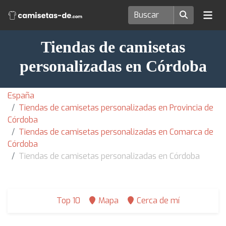
Tiendas de camisetas
personalizadas en Córdoba
España
Tiendas de camisetas personalizadas en Provincia de
Córdoba
Tiendas de camisetas personalizadas en Comarca de
Córdoba
Tiendas de camisetas personalizadas en Córdoba
Top 10
Mapa
Cerca de mí