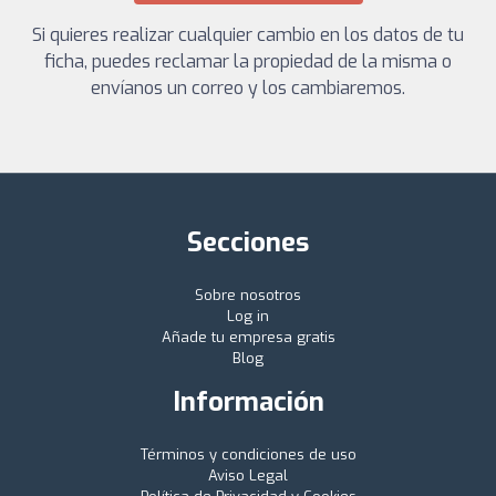
Si quieres realizar cualquier cambio en los datos de tu
ficha, puedes reclamar la propiedad de la misma o
envíanos un correo y los cambiaremos.
Secciones
Sobre nosotros
Log in
Añade tu empresa gratis
Blog
Información
Términos y condiciones de uso
Aviso Legal