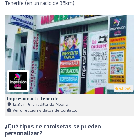
Tenerife (en un radio de 35km)
4.5
(49)
Impresionarte Tenerife
12,3km, Granadilla de Abona
Ver dirección y datos de contacto
¿Qué tipos de camisetas se pueden
personalizar?