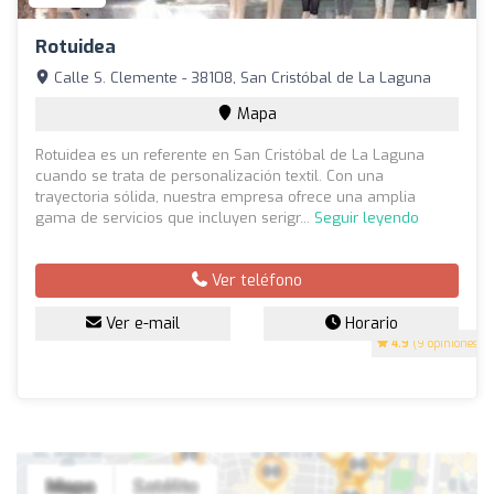
Rotuidea
Calle S. Clemente - 38108, San Cristóbal de La Laguna
Mapa
Rotuidea es un referente en San Cristóbal de La Laguna
cuando se trata de personalización textil. Con una
trayectoria sólida, nuestra empresa ofrece una amplia
gama de servicios que incluyen serigr...
Seguir leyendo
Ver teléfono
Ver e-mail
Horario
4.9
(9 opiniones)