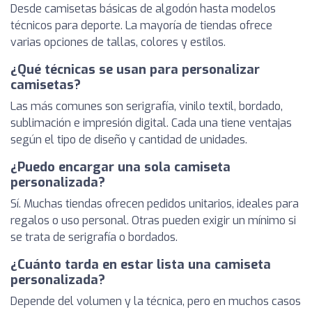
Desde camisetas básicas de algodón hasta modelos
técnicos para deporte. La mayoría de tiendas ofrece
varias opciones de tallas, colores y estilos.
¿Qué técnicas se usan para personalizar
camisetas?
Las más comunes son serigrafía, vinilo textil, bordado,
sublimación e impresión digital. Cada una tiene ventajas
según el tipo de diseño y cantidad de unidades.
¿Puedo encargar una sola camiseta
personalizada?
Sí. Muchas tiendas ofrecen pedidos unitarios, ideales para
regalos o uso personal. Otras pueden exigir un mínimo si
se trata de serigrafía o bordados.
¿Cuánto tarda en estar lista una camiseta
personalizada?
Depende del volumen y la técnica, pero en muchos casos