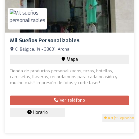
Mil Sueños Personalizables
C. Bélgica, 14 - 38631, Arona
Mapa
Tienda de productos personalizados, tazas, botellas,
camisetas, llaveros, recordatorios para cada ocasión y
mucho más!! Impresión de fotos y corte laser!
Ver teléfono
Horario
4.9
(59 opiniones)