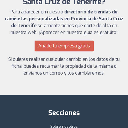
Santa Cruz de Tenerife?
Para aparecer en nuestro
directorio de tiendas de
camisetas personalizadas en Provincia de Santa Cruz
de Tenerife
solamente tienes que darte de alta en
nuestra web. ¡Aparecer en nuestra guía es gratuito!
Añade tu empresa gratis
Si quieres realizar cualquier cambio en los datos de tu
ficha, puedes reclamar la propiedad de la misma o
envíanos un correo y los cambiaremos.
Secciones
Sobre nosotros