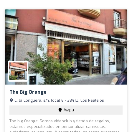
The Big Orange
C. la Longuera, s/n, local 6 - 38410, Los Realejos
Mapa
The big Orange. Somos videoclub y tienda de regalos,
estamos especializados en personalizar camisetas,