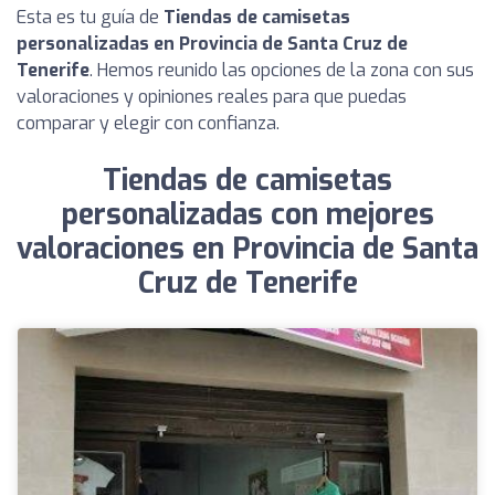
Esta es tu guía de
Tiendas de camisetas
personalizadas en Provincia de Santa Cruz de
Tenerife
. Hemos reunido las opciones de la zona con sus
valoraciones y opiniones reales para que puedas
comparar y elegir con confianza.
Tiendas de camisetas
personalizadas con mejores
valoraciones en Provincia de Santa
Cruz de Tenerife