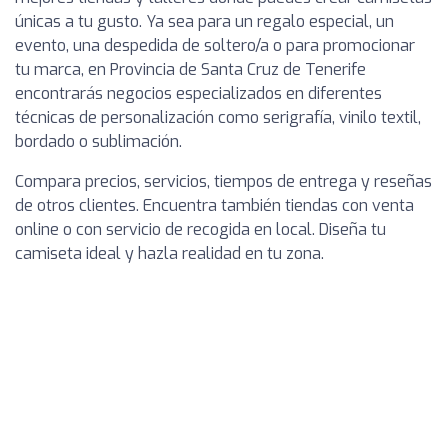
únicas a tu gusto. Ya sea para un regalo especial, un
evento, una despedida de soltero/a o para promocionar
tu marca, en Provincia de Santa Cruz de Tenerife
encontrarás negocios especializados en diferentes
técnicas de personalización como serigrafía, vinilo textil,
bordado o sublimación.
Compara precios, servicios, tiempos de entrega y reseñas
de otros clientes. Encuentra también tiendas con venta
online o con servicio de recogida en local. Diseña tu
camiseta ideal y hazla realidad en tu zona.