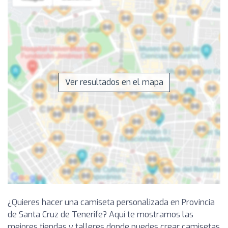
Ver resultados en el mapa
¿Quieres hacer una camiseta personalizada en Provincia
de Santa Cruz de Tenerife? Aquí te mostramos las
mejores tiendas y talleres donde puedes crear camisetas