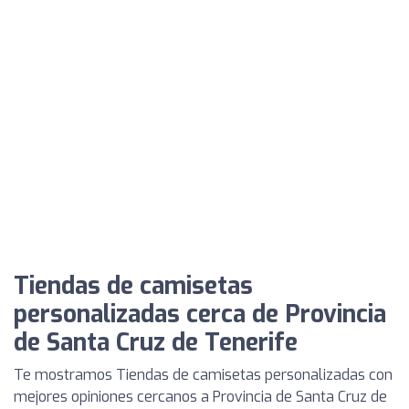
Tiendas de camisetas
personalizadas cerca de Provincia
de Santa Cruz de Tenerife
Te mostramos Tiendas de camisetas personalizadas con
mejores opiniones cercanos a Provincia de Santa Cruz de