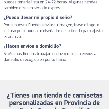
puedes tenerla lista en 24-72 horas. Algunas tiendas
también ofrecen servicio exprés.
¿Puedo llevar mi propio diseño?
Por supuesto. Puedes enviar tu imagen, frase o logo, o
incluso pedir ayuda al diseñador de la tienda para ajustar
el archivo.
¿Hacen envíos a domicilio?
Sí. Muchas tiendas trabajan online y ofrecen envíos a
domicilio o recogida en punto físico.
¿Tienes una tienda de camisetas
personalizadas en Provincia de