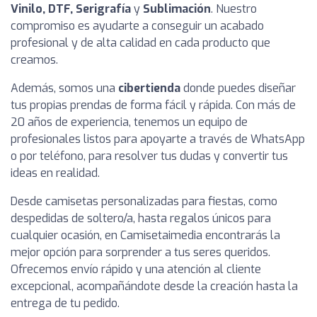
Vinilo, DTF, Serigrafía
y
Sublimación
. Nuestro
compromiso es ayudarte a conseguir un acabado
profesional y de alta calidad en cada producto que
creamos.
Además, somos una
cibertienda
donde puedes diseñar
tus propias prendas de forma fácil y rápida. Con más de
20 años de experiencia, tenemos un equipo de
profesionales listos para apoyarte a través de WhatsApp
o por teléfono, para resolver tus dudas y convertir tus
ideas en realidad.
Desde camisetas personalizadas para fiestas, como
despedidas de soltero/a, hasta regalos únicos para
cualquier ocasión, en Camisetaimedia encontrarás la
mejor opción para sorprender a tus seres queridos.
Ofrecemos envío rápido y una atención al cliente
excepcional, acompañándote desde la creación hasta la
entrega de tu pedido.