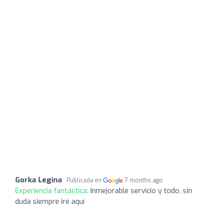
Gorka Legina
Publicada en
7 months ago
Experiencia fantástica:
Inmejorable servicio y todo, sin
duda siempre iré aquí