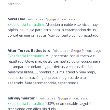
cercana.
Mikel Osa
Publicada en
9 months ago
Experiencia fantástica:
Atención amable y servicio muy
rápido, de un día para otro, para la estampación de un
dorsal en una camiseta. Muy contento con el resultado.
Aitor Torres Ballestero
Publicada en
9 months ago
Experiencia fantástica:
Muy contento con el trato y el
resultado. Lleve mas de 20 camisetas de un equipo para
estampar por delante y por detras y en dos días las
teniamos listas. El hombre que me atendió muy majo,
buena comunicación y el precio muy acorde a lo
esperado. Muy recomendable, repetiremos.
adryyymaister 1
Publicada en
9 months ago
Experiencia fantástica:
100%recomendable,seguiré
trabajando con ellos sin duda.