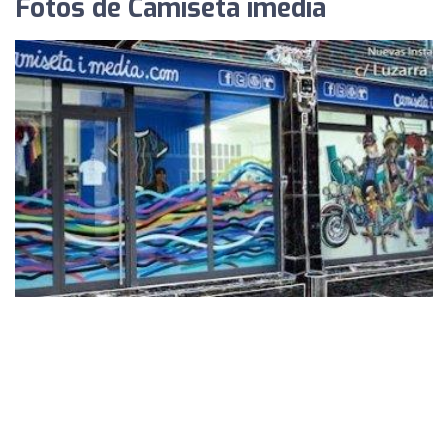
Fotos de Camiseta imedia