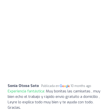
Sonia Otxoa Soto
Publicada en
10 months ago
Experiencia fantástica:
Muy bonitas las camisetas , muy
bien echo el trabajo y rápido envío gratuito a domicilio ,
Leyre lo explica todo muy bien y te ayuda con todo.
Gracias.