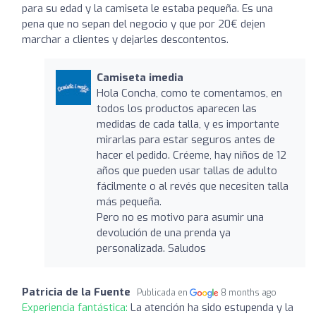
para su edad y la camiseta le estaba pequeña. Es una
pena que no sepan del negocio y que por 20€ dejen
marchar a clientes y dejarles descontentos.
Camiseta imedia
Hola Concha, como te comentamos, en
todos los productos aparecen las
medidas de cada talla, y es importante
mirarlas para estar seguros antes de
hacer el pedido. Créeme, hay niños de 12
años que pueden usar tallas de adulto
fácilmente o al revés que necesiten talla
más pequeña.
Pero no es motivo para asumir una
devolución de una prenda ya
personalizada. Saludos
Patricia de la Fuente
Publicada en
8 months ago
Experiencia fantástica:
La atención ha sido estupenda y la