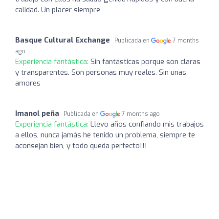
calidad. Un placer siempre
Basque Cultural Exchange
Publicada en
7 months
ago
Experiencia fantástica:
Sin fantásticas porque son claras
y transparentes. Son personas muy reales. Sin unas
amores
Imanol peña
Publicada en
7 months ago
Experiencia fantástica:
Llevo años confiando mis trabajos
a ellos, nunca jamás he tenido un problema, siempre te
aconsejan bien, y todo queda perfecto!!!