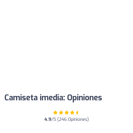
Camiseta imedia: Opiniones
4.9
/5 (246 Opiniones)