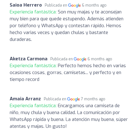
Saioa Herrero
Publicada en
6 months ago
Experiencia fantástica:
Son muy majas y te aconsejan
muy bien para que quede estupendo. Además atienden
por teléfono y WhatsApp y contestan rápido. Hemos
hecho varias veces y quedan chulas y bastante
duraderas.
Aketza Carmona
Publicada en
6 months ago
Experiencia fantástica:
Perfecto hemos hecho en varias
ocasiones cosas, gorras, camisetas... y perfecto y en
tiempo record
Amaia Arranz
Publicada en
7 months ago
Experiencia fantástica:
Encargamos una camiseta de
niño, muy chula y buena calidad. La comunicación por
WhatsApp rápida y buena. La atención muy buena, súper
atentas y majas. Un gusto!