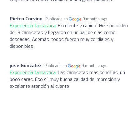
Pietro Corvino
Publicada en
9 months ago
Experiencia fantástica:
Excelente y rápido! Hize un orden
de 13 camisetas y llegaron en un par de días como
deseadas. Además, todos fueron muy cordiales y
disponibles
jose Gonzalez
Publicada en
9 months ago
Experiencia fantástica:
Las camisetas más sencillas, un
poco caras. Eso sí, muy buena calidad de impresión y
excelente atención al cliente