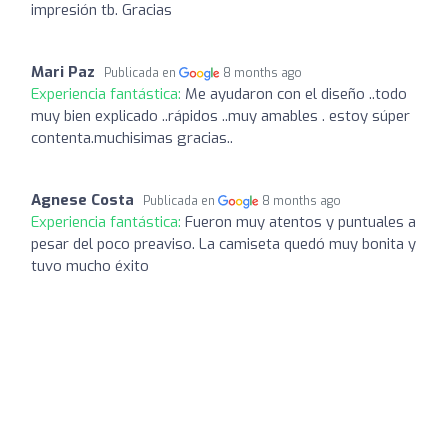
impresión tb. Gracias
Mari Paz
Publicada en
8 months ago
Experiencia fantástica:
Me ayudaron con el diseño ..todo
muy bien explicado ..rápidos ..muy amables . estoy súper
contenta.muchisimas gracias..
Agnese Costa
Publicada en
8 months ago
Experiencia fantástica:
Fueron muy atentos y puntuales a
pesar del poco preaviso. La camiseta quedó muy bonita y
tuvo mucho éxito