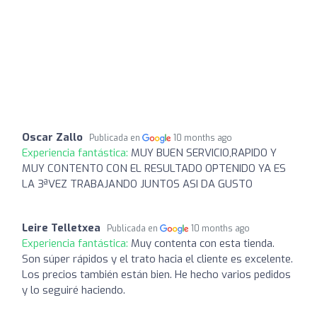
Oscar Zallo
Publicada en
10 months ago
Experiencia fantástica:
MUY BUEN SERVICIO,RAPIDO Y
MUY CONTENTO CON EL RESULTADO OPTENIDO YA ES
LA 3ªVEZ TRABAJANDO JUNTOS ASI DA GUSTO
Leire Telletxea
Publicada en
10 months ago
Experiencia fantástica:
Muy contenta con esta tienda.
Son súper rápidos y el trato hacia el cliente es excelente.
Los precios también están bien. He hecho varios pedidos
y lo seguiré haciendo.