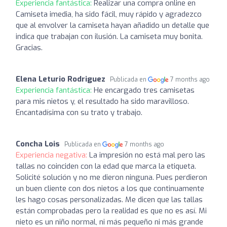
Experiencia fantástica:
Realizar una compra online en
Camiseta imedia, ha sido fácil, muy rápido y agradezco
que al envolver la camiseta hayan añadido un detalle que
indica que trabajan con ilusión. La camiseta muy bonita.
Gracias.
Elena Leturio Rodriguez
Publicada en
7 months ago
Experiencia fantástica:
He encargado tres camisetas
para mis nietos y, el resultado ha sido maravilloso.
Encantadísima con su trato y trabajo.
Concha Lois
Publicada en
7 months ago
Experiencia negativa:
La impresión no está mal pero las
tallas no coinciden con la edad que marca la etiqueta.
Solicité solución y no me dieron ninguna. Pues perdieron
un buen cliente con dos nietos a los que continuamente
les hago cosas personalizadas. Me dicen que las tallas
están comprobadas pero la realidad es que no es así. Mi
nieto es un niño normal, ni más pequeño ni más grande