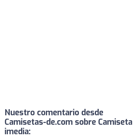
Nuestro comentario desde
Camisetas-de.com sobre Camiseta
imedia: