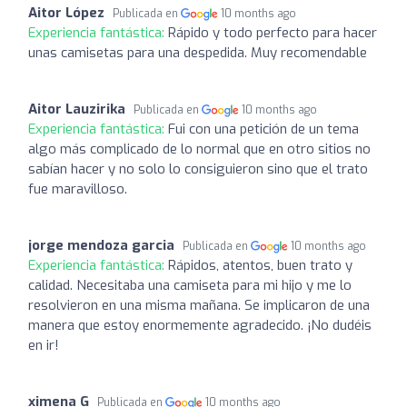
Aitor López
Publicada en
10 months ago
Experiencia fantástica:
Rápido y todo perfecto para hacer
unas camisetas para una despedida. Muy recomendable
Aitor Lauzirika
Publicada en
10 months ago
Experiencia fantástica:
Fui con una petición de un tema
algo más complicado de lo normal que en otro sitios no
sabían hacer y no solo lo consiguieron sino que el trato
fue maravilloso.
jorge mendoza garcia
Publicada en
10 months ago
Experiencia fantástica:
Rápidos, atentos, buen trato y
calidad. Necesitaba una camiseta para mi hijo y me lo
resolvieron en una misma mañana. Se implicaron de una
manera que estoy enormemente agradecido. ¡No dudéis
en ir!
ximena G
Publicada en
10 months ago