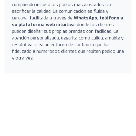
cumpliendo incluso los plazos más ajustados sin
sacrificar la calidad. La comunicación es fluida y
cercana, facilitada a través de
WhatsApp, teléfono y
su plataforma web intuitiva
, donde los clientes
pueden diseñar sus propias prendas con facilidad. La
atención personalizada, descrita como cálida, amable y
resolutiva, crea un entorno de confianza que ha
fidelizado a numerosos clientes que repiten pedido una
y otra vez.