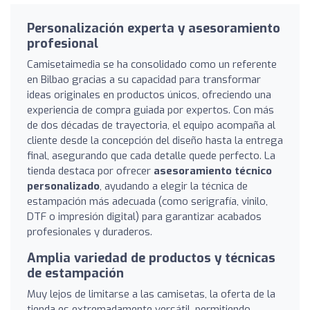
Personalización experta y asesoramiento
profesional
Camisetaimedia se ha consolidado como un referente
en Bilbao gracias a su capacidad para transformar
ideas originales en productos únicos, ofreciendo una
experiencia de compra guiada por expertos. Con más
de dos décadas de trayectoria, el equipo acompaña al
cliente desde la concepción del diseño hasta la entrega
final, asegurando que cada detalle quede perfecto. La
tienda destaca por ofrecer
asesoramiento técnico
personalizado
, ayudando a elegir la técnica de
estampación más adecuada (como serigrafía, vinilo,
DTF o impresión digital) para garantizar acabados
profesionales y duraderos.
Amplia variedad de productos y técnicas
de estampación
Muy lejos de limitarse a las camisetas, la oferta de la
tienda es extremadamente versátil, permitiendo