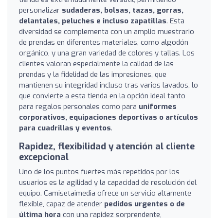
personalizar
sudaderas, bolsas, tazas, gorras,
delantales, peluches e incluso zapatillas
. Esta
diversidad se complementa con un amplio muestrario
de prendas en diferentes materiales, como algodón
orgánico, y una gran variedad de colores y tallas. Los
clientes valoran especialmente la calidad de las
prendas y la fidelidad de las impresiones, que
mantienen su integridad incluso tras varios lavados, lo
que convierte a esta tienda en la opción ideal tanto
para regalos personales como para
uniformes
corporativos, equipaciones deportivas o artículos
para cuadrillas y eventos
.
Rapidez, flexibilidad y atención al cliente
excepcional
Uno de los puntos fuertes más repetidos por los
usuarios es la agilidad y la capacidad de resolución del
equipo. Camisetaimedia ofrece un servicio altamente
flexible, capaz de atender
pedidos urgentes o de
última hora
con una rapidez sorprendente,