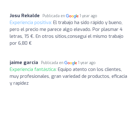
Josu Rekalde
Publicada en
1 year ago
Experiencia positiva:
El trabajo ha sido rápido y bueno,
pero el precio me parece algo elevado. Por plasmar 4
letras, 15 €. En otros sitios,conseguí el mismo trabajo
por 6,80 €
jaime garcia
Publicada en
1 year ago
Experiencia fantástica:
Equipo atento con los clientes,
muy profesionales, gran variedad de productos, eficacia
y rapidez