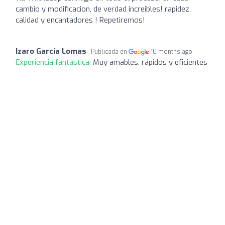
cambio y modificacion, de verdad increibles! rapidez,
calidad y encantadores ! Repetiremos!
Izaro Garcia Lomas
Publicada en
10 months ago
Experiencia fantástica:
Muy amables, rápidos y eficientes