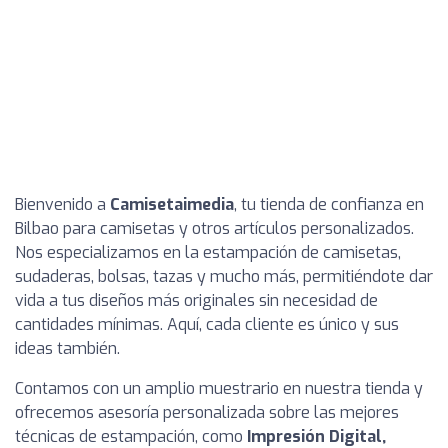
Bienvenido a
Camisetaimedia
, tu tienda de confianza en
Bilbao para camisetas y otros artículos personalizados.
Nos especializamos en la estampación de camisetas,
sudaderas, bolsas, tazas y mucho más, permitiéndote dar
vida a tus diseños más originales sin necesidad de
cantidades mínimas. Aquí, cada cliente es único y sus
ideas también.
Contamos con un amplio muestrario en nuestra tienda y
ofrecemos asesoría personalizada sobre las mejores
técnicas de estampación, como
Impresión Digital,