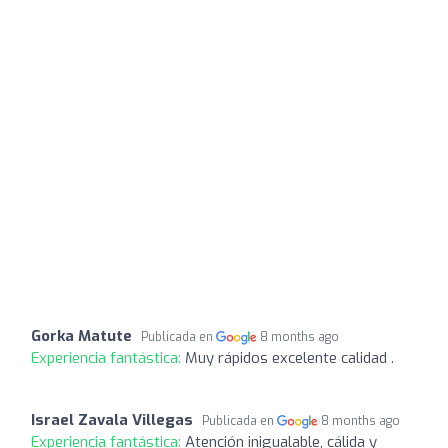
Gorka Matute
Publicada en
8 months ago
Experiencia fantástica:
Muy rápidos excelente calidad .
Israel Zavala Villegas
Publicada en
8 months ago
Experiencia fantástica:
Atención inigualable, cálida y