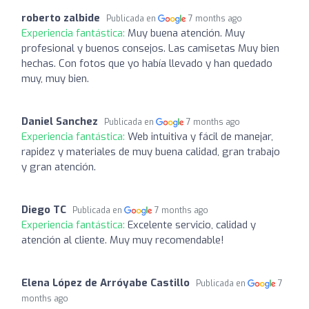
roberto zalbide
Publicada en
7 months ago
Experiencia fantástica:
Muy buena atención. Muy
profesional y buenos consejos. Las camisetas Muy bien
hechas. Con fotos que yo había llevado y han quedado
muy, muy bien.
Daniel Sanchez
Publicada en
7 months ago
Experiencia fantástica:
Web intuitiva y fácil de manejar,
rapidez y materiales de muy buena calidad, gran trabajo
y gran atención.
Diego TC
Publicada en
7 months ago
Experiencia fantástica:
Excelente servicio, calidad y
atención al cliente. Muy muy recomendable!
Elena López de Arróyabe Castillo
Publicada en
7
months ago