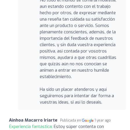
aun estando contento con el trabajo
hecho por otros, de expresar mediante
una reseña tan cuidada su satisfacción
ante un producto o servicio. Somos
plenamente conscientes, además, de la
importancia del feedback de nuestros
clientes, y sin duda vuestra experiencia
positiva, así contada por vosotros
mismos, ayudará a que otras cuadrillas
que quizás aún no nos conocían se
animen a entrar en nuestro humilde
establecimiento.
Ha sido un placer atenderos y aquí
seguiremos para intentar dar forma a
vuestras ideas, si así lo deseais.
Ainhoa Macarro Iriarte
Publicada en
1 year ago
Experiencia fantástica:
Estoy súper contenta con