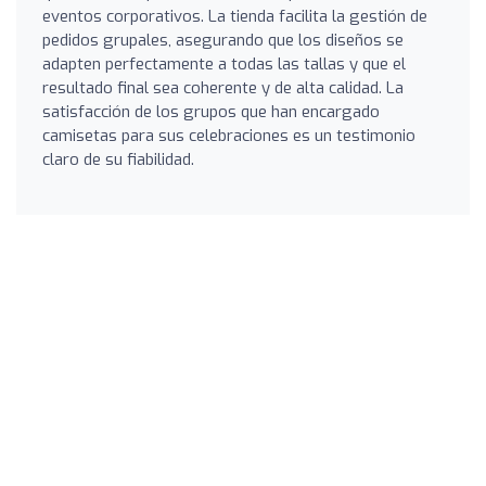
eventos corporativos. La tienda facilita la gestión de
pedidos grupales, asegurando que los diseños se
adapten perfectamente a todas las tallas y que el
resultado final sea coherente y de alta calidad. La
satisfacción de los grupos que han encargado
camisetas para sus celebraciones es un testimonio
claro de su fiabilidad.