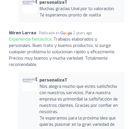
personalizaT
Muchas gracias Unai por tú valoración.
Te esperamos pronto de vuelta
Miren Larrea
Publicada en
2 years ago
Experiencia fantástica:
Trabajos elaborados y
personales. Buen trato y buenos productos, si surge
cualquier problema lo solucionan rápido y eficazmente.
Precios muy buenos y mucha variedad. Totalmente
recomendable.
personalizaT
Nos alegra mucho que estés satisfecha
con nuestros servicios. Para nuestra
empresa es primordial la safisfacción de
nuestros clientes. Gracias por confiar en
nosotras.
Te esperamos para la próxima idea que
quieras plasmar en la gran variedad de