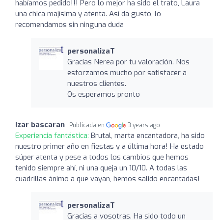
habíamos pedido!!! Pero lo mejor ha sido el trato, Laura
una chica majísima y atenta. Así da gusto, lo
recomendamos sin ninguna duda
personalizaT
Gracias Nerea por tu valoración. Nos
esforzamos mucho por satisfacer a
nuestros clientes.
Os esperamos pronto
Izar bascaran
Publicada en
3 years ago
Experiencia fantástica:
Brutal, marta encantadora, ha sido
nuestro primer año en fiestas y a última hora! Ha estado
súper atenta y pese a todos los cambios que hemos
tenido siempre ahí, ni una queja un 10/10. A todas las
cuadrillas ánimo a que vayan, hemos salido encantadas!
personalizaT
Gracias a vosotras. Ha sido todo un