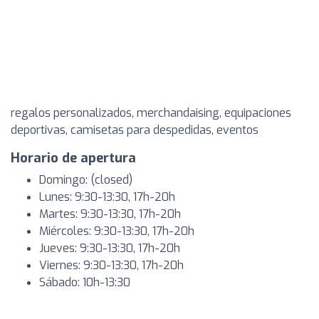
regalos personalizados, merchandaising, equipaciones
deportivas, camisetas para despedidas, eventos
Horario de apertura
Domingo: (closed)
Lunes: 9:30-13:30, 17h-20h
Martes: 9:30-13:30, 17h-20h
Miércoles: 9:30-13:30, 17h-20h
Jueves: 9:30-13:30, 17h-20h
Viernes: 9:30-13:30, 17h-20h
Sábado: 10h-13:30