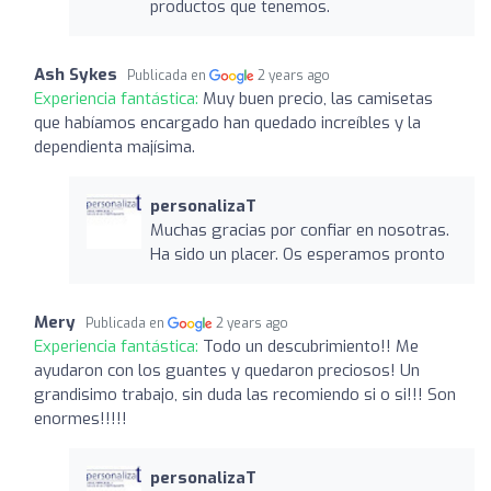
productos que tenemos.
Ash Sykes
Publicada en
2 years ago
Experiencia fantástica:
Muy buen precio, las camisetas
que habíamos encargado han quedado increíbles y la
dependienta majísima.
personalizaT
Muchas gracias por confiar en nosotras.
Ha sido un placer. Os esperamos pronto
Mery
Publicada en
2 years ago
Experiencia fantástica:
Todo un descubrimiento!! Me
ayudaron con los guantes y quedaron preciosos! Un
grandisimo trabajo, sin duda las recomiendo si o si!!! Son
enormes!!!!!
personalizaT