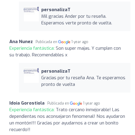
personalizaT
Mil gracias Ander por tu reseña.
Esperamos verte pronto de vuelta.
Ana Nunez
Publicada en
1 year ago
Experiencia fantástica:
Son super majas. Y cumplen con
su trabajo. Recomendables x
personalizaT
Gracias por tu reseña Ana. Te esperamos
pronto de vuelta
Idoia Gorostiola
Publicada en
1 year ago
Experiencia fantástica:
Trato cercano inmejorable! Las
dependientas nos aconsejaron fenomenal! Nos ayudaron
un montón!!! Gracias por ayudarnos a crear un bonito
recuerdo!!