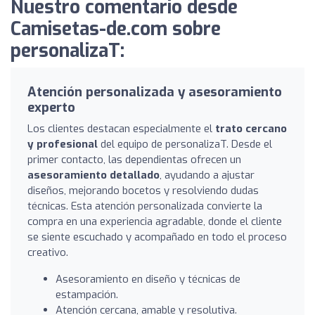
Nuestro comentario desde
Camisetas-de.com sobre
personalizaT:
Atención personalizada y asesoramiento
experto
Los clientes destacan especialmente el
trato cercano
y profesional
del equipo de personalizaT. Desde el
primer contacto, las dependientas ofrecen un
asesoramiento detallado
, ayudando a ajustar
diseños, mejorando bocetos y resolviendo dudas
técnicas. Esta atención personalizada convierte la
compra en una experiencia agradable, donde el cliente
se siente escuchado y acompañado en todo el proceso
creativo.
Asesoramiento en diseño y técnicas de
estampación.
Atención cercana, amable y resolutiva.