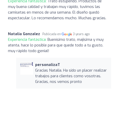
Experiencia fantástica:
Trato estupendo. Productos de
muy buena calidad y trabajan muy rápido, tuvimos las
camisetas en menos de una semana. El diseño quedó
espectacular. Lo recomendamos mucho. Muchas gracias.
Natalia Gonzalez
Publicada en
3 years ago
Experiencia fantástica:
Buenísimo trato, majisima y muy
atenta, hace lo posible para que quede todo a tu gusto,
muy rápido todo genial!
personalizaT
Gracias Natalia. Ha sido un placer realizar
trabajos para clientes como vosotras.
Gracias, nos vemos pronto