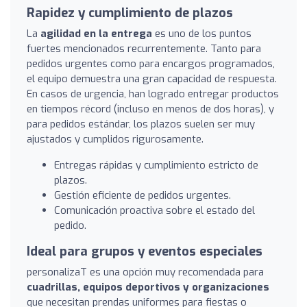
Rapidez y cumplimiento de plazos
La
agilidad en la entrega
es uno de los puntos
fuertes mencionados recurrentemente. Tanto para
pedidos urgentes como para encargos programados,
el equipo demuestra una gran capacidad de respuesta.
En casos de urgencia, han logrado entregar productos
en tiempos récord (incluso en menos de dos horas), y
para pedidos estándar, los plazos suelen ser muy
ajustados y cumplidos rigurosamente.
Entregas rápidas y cumplimiento estricto de
plazos.
Gestión eficiente de pedidos urgentes.
Comunicación proactiva sobre el estado del
pedido.
Ideal para grupos y eventos especiales
personalizaT es una opción muy recomendada para
cuadrillas, equipos deportivos y organizaciones
que necesitan prendas uniformes para fiestas o