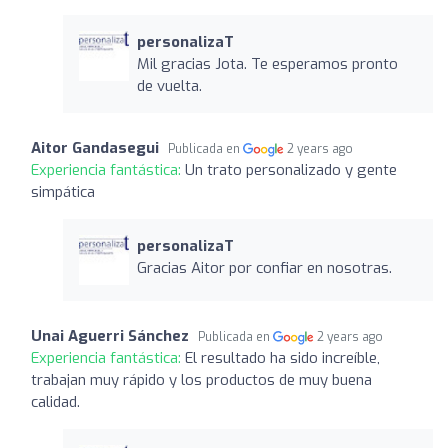
personalizaT
Mil gracias Jota. Te esperamos pronto
de vuelta.
Aitor Gandasegui
Publicada en
2 years ago
Experiencia fantástica:
Un trato personalizado y gente
simpática
personalizaT
Gracias Aitor por confiar en nosotras.
Unai Aguerri Sánchez
Publicada en
2 years ago
Experiencia fantástica:
El resultado ha sido increíble,
trabajan muy rápido y los productos de muy buena
calidad.