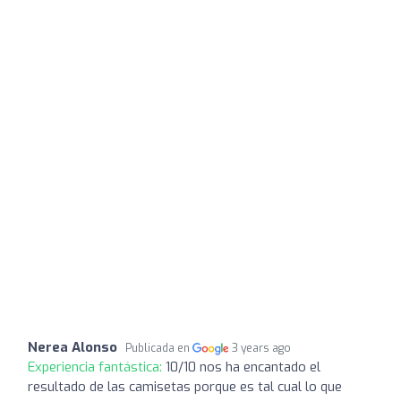
Nerea Alonso
Publicada en
3 years ago
Experiencia fantástica:
10/10 nos ha encantado el
resultado de las camisetas porque es tal cual lo que