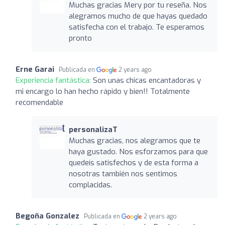
Muchas gracias Mery por tu reseña. Nos
alegramos mucho de que hayas quedado
satisfecha con el trabajo. Te esperamos
pronto
Erne Garai
Publicada en
2 years ago
Experiencia fantástica:
Son unas chicas encantadoras y
mi encargo lo han hecho rápido y bien!! Totalmente
recomendable
personalizaT
Muchas gracias, nos alegramos que te
haya gustado. Nos esforzamos para que
quedeís satisfechos y de esta forma a
nosotras también nos sentimos
complacidas.
Begoña Gonzalez
Publicada en
2 years ago