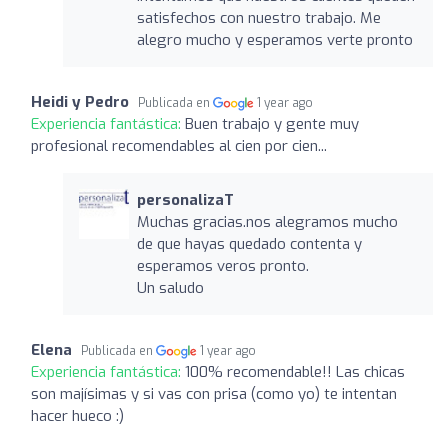
satisfechos con nuestro trabajo. Me
alegro mucho y esperamos verte pronto
Heidi y Pedro
Publicada en
1 year ago
Experiencia fantástica:
Buen trabajo y gente muy
profesional recomendables al cien por cien...
personalizaT
Muchas gracias.nos alegramos mucho
de que hayas quedado contenta y
esperamos veros pronto.
Un saludo
Elena
Publicada en
1 year ago
Experiencia fantástica:
100% recomendable!! Las chicas
son majísimas y si vas con prisa (como yo) te intentan
hacer hueco :)