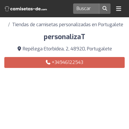
Tiendas de camisetas personalizadas en Portugalete
personalizaT
Repélega Etorbidea, 2, 48920, Portugalete
+34946122543