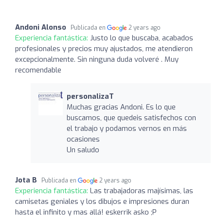
Andoni Alonso
Publicada en
2 years ago
Experiencia fantástica:
Justo lo que buscaba, acabados
profesionales y precios muy ajustados, me atendieron
excepcionalmente. Sin ninguna duda volveré . Muy
recomendable
personalizaT
Muchas gracias Andoni. Es lo que
buscamos, que quedeis satisfechos con
el trabajo y podamos vernos en más
ocasiones
Un saludo
Jota B
Publicada en
2 years ago
Experiencia fantástica:
Las trabajadoras majísimas, las
camisetas geniales y los dibujos e impresiones duran
hasta el infinito y mas allá! eskerrik asko ;P