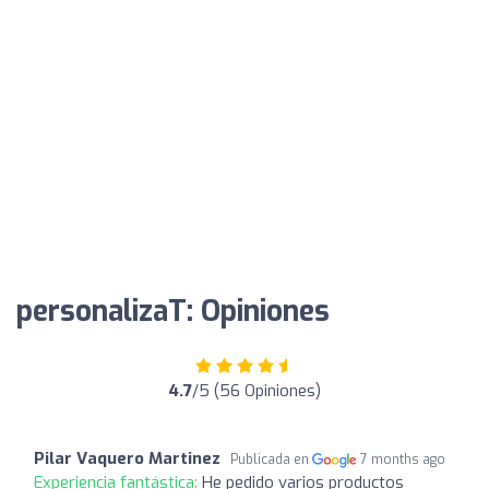
personalizaT: Opiniones
4.7
/5 (56 Opiniones)
Pilar Vaquero Martinez
Publicada en
7 months ago
Experiencia fantástica:
He pedido varios productos