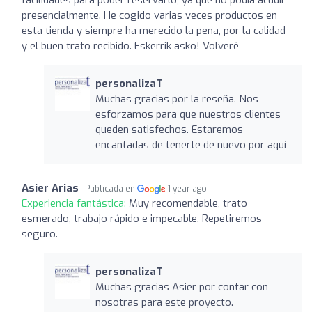
presencialmente. He cogido varias veces productos en
esta tienda y siempre ha merecido la pena, por la calidad
y el buen trato recibido. Eskerrik asko! Volveré
personalizaT
Muchas gracias por la reseña. Nos
esforzamos para que nuestros clientes
queden satisfechos. Estaremos
encantadas de tenerte de nuevo por aquí
Asier Arias
Publicada en
1 year ago
Experiencia fantástica:
Muy recomendable, trato
esmerado, trabajo rápido e impecable. Repetiremos
seguro.
personalizaT
Muchas gracias Asier por contar con
nosotras para este proyecto.