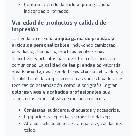
Comunicación fluida, incluso para gestionar
incidencias o retrasos.
Variedad de productos y calidad de
impresión
La tienda ofrece una
amplia gama de prendas y
artículos personalizables
, incluyendo camisetas,
sudaderas, chaquetas, mochilas, equipaciones
deportivas y artículos para eventos como bodas o
comuniones. La
calidad de las prendas
es valorada
positivamente, destacando la resistencia del tejido y la
durabilidad de las impresiones tras varios lavados. Las
técnicas de estampación, como la serigrafía, logran
colores vivos y acabados profesionales
que
superan las expectativas de muchos usuarios.
Camisetas, sudaderas, chaquetas y accesorios.
Equipaciones deportivas y merchandaising.
Alta durabilidad de los estampados y calidad del
tejido.