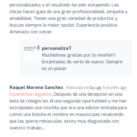
personalizados y el resultado ha sido estupendo. Las
chicas hacen gala de una gran profesionalidad, simpatía y
amabilidad. Tienen una gran variedad de productos y
buscan siempre la mejor opción. Experiencia positiva.
Amenazo con volver.
personalizaT
Muchísimas gracias por la reseña!!!
Encantadas de verte de nuevo. Siempre
es un placer
Raquel Moreno Sanchez
Publicada en
11 months ago
Experiencia negativa:
Después de una decepcion en una
bata de colegio les di una segunda oportunidad y me han
estropeado una mochila que era una edicion limitada,para
colmo una bolsita el nombre en mayusculas recalcando
que las quería minusculas ,estoy muy disgustada con
vuestro trabajo....