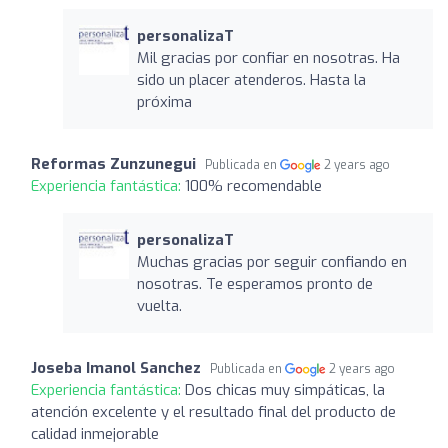
personalizaT
Mil gracias por confiar en nosotras. Ha
sido un placer atenderos. Hasta la
próxima
Reformas Zunzunegui
Publicada en
2 years ago
Experiencia fantástica:
100% recomendable
personalizaT
Muchas gracias por seguir confiando en
nosotras. Te esperamos pronto de
vuelta.
Joseba Imanol Sanchez
Publicada en
2 years ago
Experiencia fantástica:
Dos chicas muy simpáticas, la
atención excelente y el resultado final del producto de
calidad inmejorable