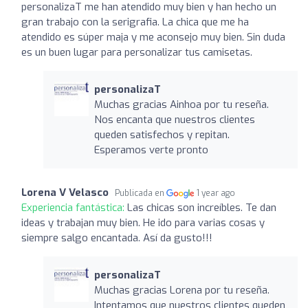
personalizaT me han atendido muy bien y han hecho un
gran trabajo con la serigrafia. La chica que me ha
atendido es súper maja y me aconsejo muy bien. Sin duda
es un buen lugar para personalizar tus camisetas.
personalizaT
Muchas gracias Ainhoa por tu reseña.
Nos encanta que nuestros clientes
queden satisfechos y repitan.
Esperamos verte pronto
Lorena V Velasco
Publicada en
1 year ago
Experiencia fantástica:
Las chicas son increíbles. Te dan
ideas y trabajan muy bien. He ido para varias cosas y
siempre salgo encantada. Así da gusto!!!
personalizaT
Muchas gracias Lorena por tu reseña.
Intentamos que nuestros clientes queden