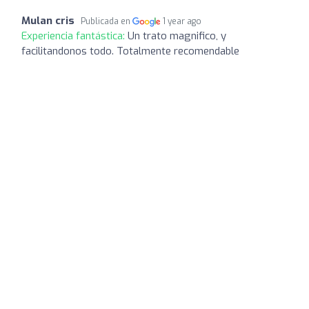
Mulan cris
Publicada en
1 year ago
Experiencia fantástica:
Un trato magnifico, y
facilitandonos todo. Totalmente recomendable