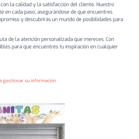
n la calidad y la satisfacción del cliente. Nuestro
rte en cada paso, asegurándose de que encuentres
promiso y descubrirás un mundo de posibilidades para
fruta de la atención personalizada que mereces. Con
bles para que encuentres tu inspiración en cualquier
a gestionar su información