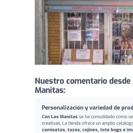
Nuestro comentario desde
Manitas:
Personalización y variedad de pro
Con Las Manitas
se ha consolidado como un 
creativas. La tienda ofrece un amplio catálog
camisetas, tazas, cojines, tote bags e i