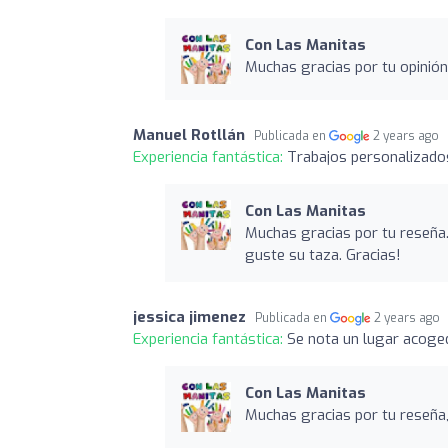
Con Las Manitas
Muchas gracias por tu opinión
Manuel Rotllán
Publicada en
2 years ago
Experiencia fantástica:
Trabajos personalizados
Con Las Manitas
Muchas gracias por tu reseña
guste su taza. Gracias!
jessica jimenez
Publicada en
2 years ago
Experiencia fantástica:
Se nota un lugar acoge
Con Las Manitas
Muchas gracias por tu reseña