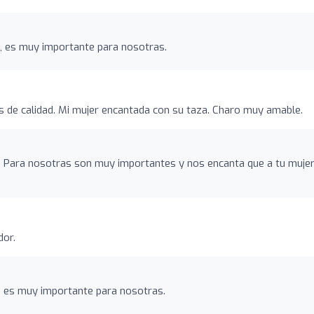
, es muy importante para nosotras.
 de calidad. Mi mujer encantada con su taza. Charo muy amable.
. Para nosotras son muy importantes y nos encanta que a tu mujer
dor.
, es muy importante para nosotras.