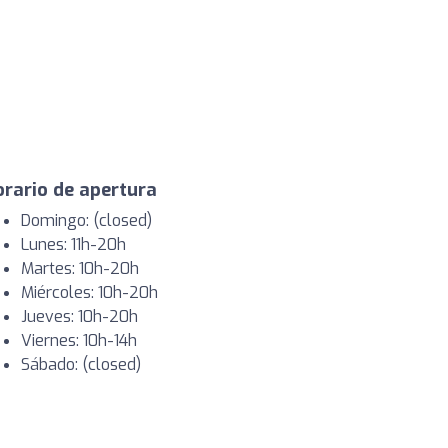
rario de apertura
Domingo: (closed)
Lunes: 11h-20h
Martes: 10h-20h
Miércoles: 10h-20h
Jueves: 10h-20h
Viernes: 10h-14h
Sábado: (closed)