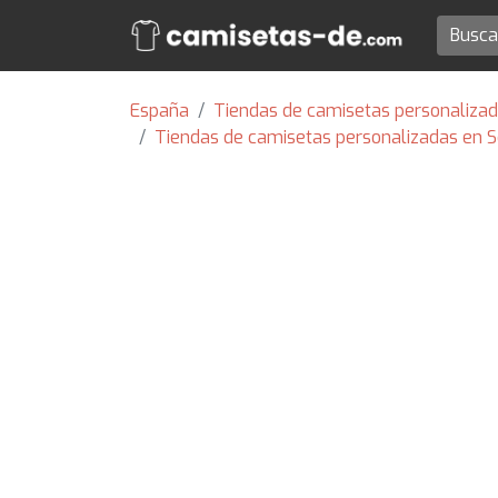
España
Tiendas de camisetas personalizada
Tiendas de camisetas personalizadas en S