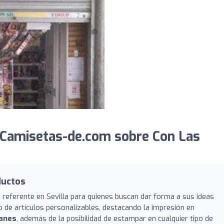
 Camisetas-de.com sobre Con Las
ductos
referente en Sevilla para quienes buscan dar forma a sus ideas
o de artículos personalizables, destacando la impresión en
manes
, además de la posibilidad de estampar en cualquier tipo de