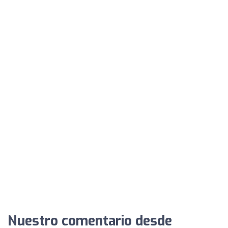
Nuestro comentario desde