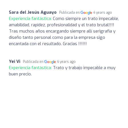
Sara del Jesús Aguayo
Publicada en
4 years ago
Experiencia fantástica:
Como siempre un trato impecable,
amabilidad, rapidez, profesionalidad y el trato brutal!!!!
Tras muchos años encargando siempre allí serigrafía y
diseño tanto personal como para la empresa sigo
encantada con el resultado. Gracias !!!!!!
Yei Vi
Publicada en
4 years ago
Experiencia fantástica:
Trato y trabajo impecable a muy
buen precio.