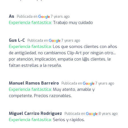
As
Publicada en
7 years ago
Experiencia fantástica:
Trabajo muy cuidado
Gus L-C
Publicada en
7 years ago
Experiencia fantástica:
Los que somos clientes con años
de antigüedad, no cambiamos Clip-Art por ningún otro...
por atención, implicación, empatía con l@s clientes, le
faltan estrellas a la reseña.
Manuel Ramos Barreiro
Publicada en
7 years ago
Experiencia fantástica:
Muy atento, amable y
competente. Precios razonables.
Miguel Carrizo Rodriguez
Publicada en
8 years ago
Experiencia fantástica:
Serios y rápidos.