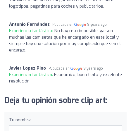
logotipos, pegatinas para coches y publicitarios.
Antonio Fernández
Publicada en
9 years ago
Experiencia fantástica:
No hay reto imposible, ya son
muchas las camisetas que he encargado en este local y
siempre hay una solución por muy complicado que sea el
encargo.
Javier Lopez Pino
Publicada en
9 years ago
Experiencia fantástica:
Económico, buen trato y excelente
resolución
Deja tu opinión sobre clip art:
Tu nombre