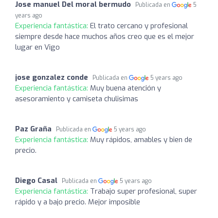
Jose manuel Del moral bermudo
Publicada en
5
years ago
Experiencia fantástica:
El trato cercano y profesional
siempre desde hace muchos años creo que es el mejor
lugar en Vigo
jose gonzalez conde
Publicada en
5 years ago
Experiencia fantástica:
Muy buena atención y
asesoramiento y camiseta chulisimas
Paz Graña
Publicada en
5 years ago
Experiencia fantástica:
Muy rápidos, amables y bien de
precio.
Diego Casal
Publicada en
5 years ago
Experiencia fantástica:
Trabajo super profesional, super
rápido y a bajo precio. Mejor imposible