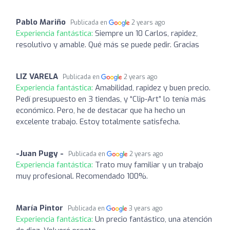
Pablo Mariño
Publicada en
2 years ago
Experiencia fantástica:
Siempre un 10 Carlos, rapidez,
resolutivo y amable. Qué más se puede pedir. Gracias
LIZ VARELA
Publicada en
2 years ago
Experiencia fantástica:
Amabilidad, rapidez y buen precio.
Pedí presupuesto en 3 tiendas, y “Clip-Art” lo tenía más
económico. Pero, he de destacar que ha hecho un
excelente trabajo. Estoy totalmente satisfecha.
-Juan Pugy -
Publicada en
2 years ago
Experiencia fantástica:
Trato muy familiar y un trabajo
muy profesional. Recomendado 100%.
María Pintor
Publicada en
3 years ago
Experiencia fantástica:
Un precio fantástico, una atención