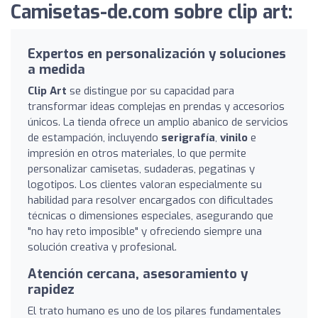
Camisetas-de.com sobre clip art:
Expertos en personalización y soluciones
a medida
Clip Art
se distingue por su capacidad para
transformar ideas complejas en prendas y accesorios
únicos. La tienda ofrece un amplio abanico de servicios
de estampación, incluyendo
serigrafía
,
vinilo
e
impresión en otros materiales, lo que permite
personalizar camisetas, sudaderas, pegatinas y
logotipos. Los clientes valoran especialmente su
habilidad para resolver encargados con dificultades
técnicas o dimensiones especiales, asegurando que
"no hay reto imposible" y ofreciendo siempre una
solución creativa y profesional.
Atención cercana, asesoramiento y
rapidez
El trato humano es uno de los pilares fundamentales