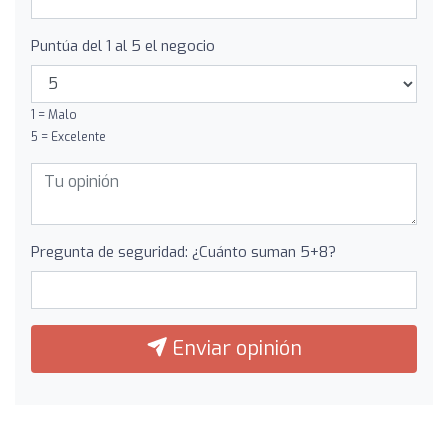
Puntúa del 1 al 5 el negocio
1 = Malo
5 = Excelente
Pregunta de seguridad: ¿Cuánto suman 5+8?
Enviar opinión