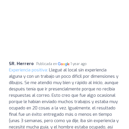
SR. Herrero
Publicada en
1 year ago
Experiencia positiva:
Llegué al local sin experiencia
alguna y con un trabajo un poco difícil por dimensiones y
dibujos. Se me atendió muy bien y rápido al inicio, aunque
después tenía que ir presencialmente porque no recibía
respuestas al correo. Esto creo que fue algo ocasional
porque le habían enviado muchos trabajos y estaba muy
ocupado en 20 cosas a la vez. Igualmente, el resultado
final fue un éxito: entregado más o menos en tiempo
(unas 3 semanas, pero como ya dije, iba sin experiencia y
necesité mucha guía, y el hombre estaba ocupado, así