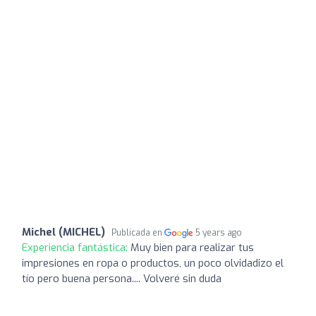
Michel (MICHEL)
Publicada en
5 years ago
Experiencia fantástica:
Muy bien para realizar tus
impresiones en ropa o productos, un poco olvidadizo el
tío pero buena persona.... Volveré sin duda