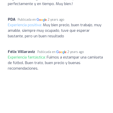
perfectamente y en tiempo. Muy bien.!
PDA
Publicada en
2 years ago
Experiencia positiva:
Muy bien precio, buen trabajo, muy
amable, siempre muy ocupado, tuve que esperar
bastante, pero un buen resultado
Félix Villaraviz
Publicada en
2 years ago
Experiencia fantástica:
Fuimos a estampar una camiseta
de fútbol. Buen trato, buen precio y buenas
recomendaciones.