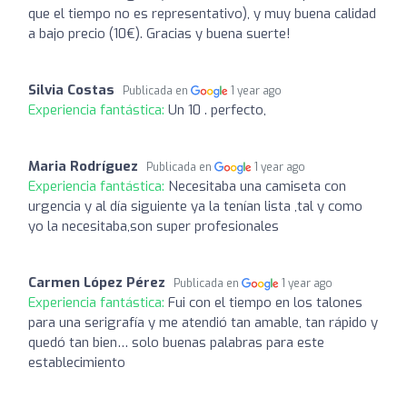
que el tiempo no es representativo), y muy buena calidad
a bajo precio (10€). Gracias y buena suerte!
Silvia Costas
Publicada en
1 year ago
Experiencia fantástica:
Un 10 . perfecto,
Maria Rodríguez
Publicada en
1 year ago
Experiencia fantástica:
Necesitaba una camiseta con
urgencia y al día siguiente ya la tenían lista ,tal y como
yo la necesitaba,son super profesionales
Carmen López Pérez
Publicada en
1 year ago
Experiencia fantástica:
Fui con el tiempo en los talones
para una serigrafía y me atendió tan amable, tan rápido y
quedó tan bien… solo buenas palabras para este
establecimiento