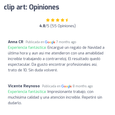
clip art: Opiniones
4.8
/5 (55 Opiniones)
Anna CR
Publicada en
7 months ago
Experiencia fantástica:
Encargué un regalo de Navidad a
última hora y aun así me atendieron con una amabilidad
increíble trabajando a contrarreloj. El resultado quedó
espectacular. Da gusto encontrar profesionales así,
trato de 10. Sin duda volveré.
Vicente Reynoso
Publicada en
8 months ago
Experiencia fantástica:
Impresionante trabajo, con
muchísima calidad y una atención increíble. Repetiré sin
dudarlo.