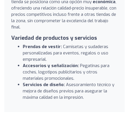
tienda se posiciona como una opción muy
económica
,
ofreciendo una relación calidad-precio insuperable, con
precios competitivos incluso frente a otras tiendas de
la zona, sin comprometer la excelencia del trabajo
final.
Variedad de productos y servicios
Prendas de vestir:
Camisetas y sudaderas
personalizadas para eventos, regalos o uso
empresarial.
Accesorios y señalización:
Pegatinas para
coches, logotipos publicitarios y otros
materiales promocionales.
Servicios de diseño:
Asesoramiento técnico y
mejora de diseños previos para asegurar la
máxima calidad en la impresión.