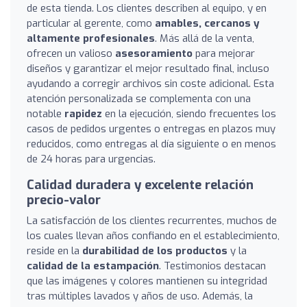
de esta tienda. Los clientes describen al equipo, y en
particular al gerente, como
amables, cercanos y
altamente profesionales
. Más allá de la venta,
ofrecen un valioso
asesoramiento
para mejorar
diseños y garantizar el mejor resultado final, incluso
ayudando a corregir archivos sin coste adicional. Esta
atención personalizada se complementa con una
notable
rapidez
en la ejecución, siendo frecuentes los
casos de pedidos urgentes o entregas en plazos muy
reducidos, como entregas al día siguiente o en menos
de 24 horas para urgencias.
Calidad duradera y excelente relación
precio-valor
La satisfacción de los clientes recurrentes, muchos de
los cuales llevan años confiando en el establecimiento,
reside en la
durabilidad de los productos
y la
calidad de la estampación
. Testimonios destacan
que las imágenes y colores mantienen su integridad
tras múltiples lavados y años de uso. Además, la