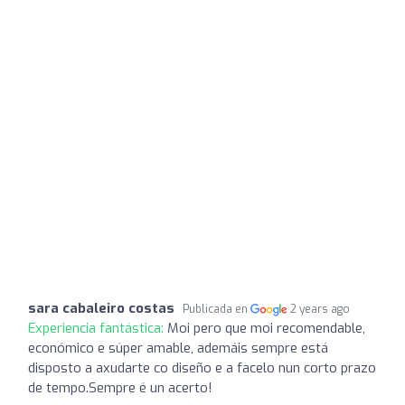
sara cabaleiro costas
Publicada en
2 years ago
Experiencia fantástica:
Moi pero que moi recomendable,
económico e súper amable, ademáis sempre está
disposto a axudarte co diseño e a facelo nun corto prazo
de tempo.Sempre é un acerto!