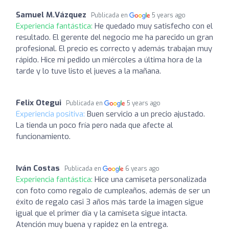
Samuel M.Vázquez
Publicada en
5 years ago
Experiencia fantástica:
He quedado muy satisfecho con el
resultado. El gerente del negocio me ha parecido un gran
profesional. El precio es correcto y además trabajan muy
rápido. Hice mi pedido un miércoles a última hora de la
tarde y lo tuve listo el jueves a la mañana.
Felix Otegui
Publicada en
5 years ago
Experiencia positiva:
Buen servicio a un precio ajustado.
La tienda un poco fría pero nada que afecte al
funcionamiento.
Iván Costas
Publicada en
6 years ago
Experiencia fantástica:
Hice una camiseta personalizada
con foto como regalo de cumpleaños, además de ser un
éxito de regalo casi 3 años más tarde la imagen sigue
igual que el primer día y la camiseta sigue intacta.
Atención muy buena y rapidez en la entrega.