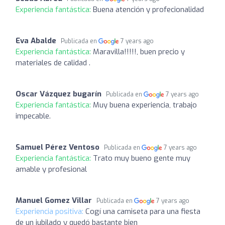
Experiencia fantástica:
Buena atención y profecionalidad
Eva Abalde
Publicada en
7 years ago
Experiencia fantástica:
Maravilla!!!!!, buen precio y
materiales de calidad .
Oscar Vázquez bugarín
Publicada en
7 years ago
Experiencia fantástica:
Muy buena experiencia, trabajo
impecable.
Samuel Pérez Ventoso
Publicada en
7 years ago
Experiencia fantástica:
Trato muy bueno gente muy
amable y profesional
Manuel Gomez Villar
Publicada en
7 years ago
Experiencia positiva:
Cogí una camiseta para una fiesta
de un jubilado y quedó bastante bien