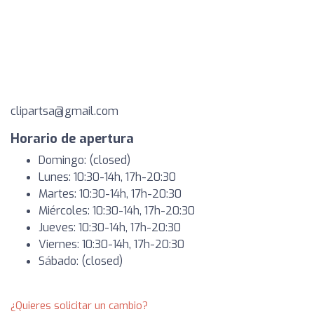
clipartsa@gmail.com
Horario de apertura
Domingo: (closed)
Lunes: 10:30-14h, 17h-20:30
Martes: 10:30-14h, 17h-20:30
Miércoles: 10:30-14h, 17h-20:30
Jueves: 10:30-14h, 17h-20:30
Viernes: 10:30-14h, 17h-20:30
Sábado: (closed)
¿Quieres solicitar un cambio?