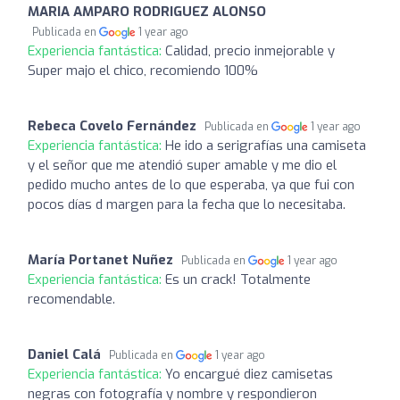
MARIA AMPARO RODRIGUEZ ALONSO
Publicada en
1 year ago
Experiencia fantástica:
Calidad, precio inmejorable y
Super majo el chico, recomiendo 100%
Rebeca Covelo Fernández
Publicada en
1 year ago
Experiencia fantástica:
He ido a serigrafías una camiseta
y el señor que me atendió super amable y me dio el
pedido mucho antes de lo que esperaba, ya que fui con
pocos días d margen para la fecha que lo necesitaba.
María Portanet Nuñez
Publicada en
1 year ago
Experiencia fantástica:
Es un crack! Totalmente
recomendable.
Daniel Calá
Publicada en
1 year ago
Experiencia fantástica:
Yo encargué diez camisetas
negras con fotografía y nombre y respondieron