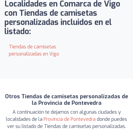
Localidades en Comarca de Vigo
con Tiendas de camisetas
personalizadas incluidos en el
listado:
Tiendas de camisetas
personalizadas en Vigo
Otros Tiendas de camisetas personalizadas de
la Provincia de Pontevedra
A continuación te dejamos con algunas ciudades y
localidades de la
Provincia de Pontevedra
donde puedes
ver su listado de Tiendas de camisetas personalizadas.