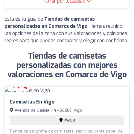
Filtrar por localidad
Esta es tu guía de
Tiendas de camisetas
personalizadas en Comarca de Vigo
. Hemos reunido
las opciones de la zona con sus valoraciones y opiniones
reales para que puedas comparar y elegir con confianza.
Tiendas de camisetas
personalizadas con mejores
valoraciones en Comarca de Vigo
Camisetas En Vigo
Avenida de Galicia, 44 - 36207, Vigo
Mapa
Tienda de serigrafía de camisetas, servicios, venta papel de