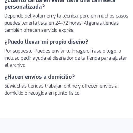
¿Cuánto tarda en estar lista una camiseta
personalizada?
Depende del volumen y la técnica, pero en muchos casos
puedes tenerla lista en 24-72 horas. Algunas tiendas
también ofrecen servicio exprés.
¿Puedo llevar mi propio diseño?
Por supuesto. Puedes enviar tu imagen, frase o logo, o
incluso pedir ayuda al diseñador de la tienda para ajustar
el archivo.
¿Hacen envíos a domicilio?
Sí. Muchas tiendas trabajan online y ofrecen envíos a
domicilio o recogida en punto físico.