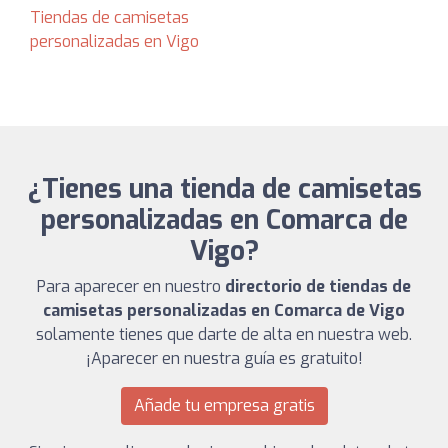
Tiendas de camisetas
personalizadas en Vigo
¿Tienes una tienda de camisetas
personalizadas en Comarca de
Vigo?
Para aparecer en nuestro
directorio de tiendas de
camisetas personalizadas en Comarca de Vigo
solamente tienes que darte de alta en nuestra web.
¡Aparecer en nuestra guía es gratuito!
Añade tu empresa gratis