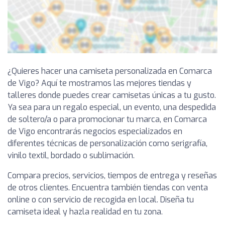
¿Quieres hacer una camiseta personalizada en Comarca
de Vigo? Aquí te mostramos las mejores tiendas y
talleres donde puedes crear camisetas únicas a tu gusto.
Ya sea para un regalo especial, un evento, una despedida
de soltero/a o para promocionar tu marca, en Comarca
de Vigo encontrarás negocios especializados en
diferentes técnicas de personalización como serigrafía,
vinilo textil, bordado o sublimación.
Compara precios, servicios, tiempos de entrega y reseñas
de otros clientes. Encuentra también tiendas con venta
online o con servicio de recogida en local. Diseña tu
camiseta ideal y hazla realidad en tu zona.