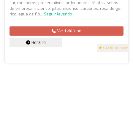
liar, mecheros, preservativos, ordenadores, rótulos, sellos
de empresa, incienso, pilas, incienso, carbones, rosa de ge-
rico, agua de flo...
Seguir leyendo
Ver teléfono
Horario
4.4
(201 opiniones)