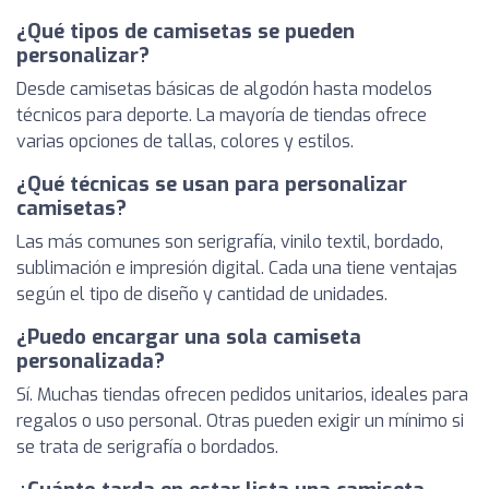
¿Qué tipos de camisetas se pueden
personalizar?
Desde camisetas básicas de algodón hasta modelos
técnicos para deporte. La mayoría de tiendas ofrece
varias opciones de tallas, colores y estilos.
¿Qué técnicas se usan para personalizar
camisetas?
Las más comunes son serigrafía, vinilo textil, bordado,
sublimación e impresión digital. Cada una tiene ventajas
según el tipo de diseño y cantidad de unidades.
¿Puedo encargar una sola camiseta
personalizada?
Sí. Muchas tiendas ofrecen pedidos unitarios, ideales para
regalos o uso personal. Otras pueden exigir un mínimo si
se trata de serigrafía o bordados.