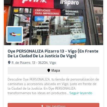
Oye PERSONALIZA Pizarro 13 - Vigo (en Frente
De La Ciudad De La Justicia De Vigo)
R. de Pizarro, 13 - 36204, Vigo
Mapa
Descubre Oye PERSONALIZA, tu tienda de personalización de
camisetas y accesorios ubicada en Vigo, justo en frente de
la Ciudad de la Justicia. En Oye PERSONALIZA,
transformamos tus ideas en productos...
Seguir leyendo
Ver teléfono