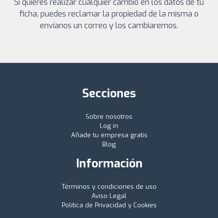
Si quieres realizar cualquier cambio en los datos de tu
ficha, puedes reclamar la propiedad de la misma o
envíanos un correo y los cambiaremos.
Secciones
Sobre nosotros
Log in
Añade tu empresa gratis
Blog
Información
Términos y condiciones de uso
Aviso Legal
Política de Privacidad y Cookies