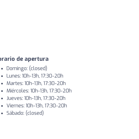
rario de apertura
Domingo: (closed)
Lunes: 10h-13h, 17:30-20h
Martes: 10h-13h, 17:30-20h
Miércoles: 10h-13h, 17:30-20h
Jueves: 10h-13h, 17:30-20h
Viernes: 10h-13h, 17:30-20h
Sábado: (closed)