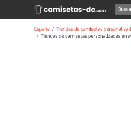
España
Tiendas de camisetas personalizad
Tiendas de camisetas personalizadas en M