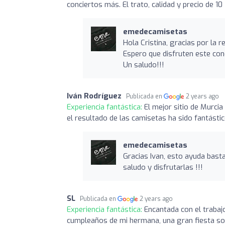
conciertos más. El trato, calidad y precio de 10
emedecamisetas
Hola Cristina, gracias por la 
Espero que disfruten este con
Un saludo!!!
Iván Rodríguez
Publicada en
2 years ago
Experiencia fantástica:
El mejor sitio de Murcia
el resultado de las camisetas ha sido fantástic
emedecamisetas
Gracias Ivan, esto ayuda bas
saludo y disfrutarlas !!!
SL
Publicada en
2 years ago
Experiencia fantástica:
Encantada con el trabaj
cumpleaños de mi hermana, una gran fiesta so