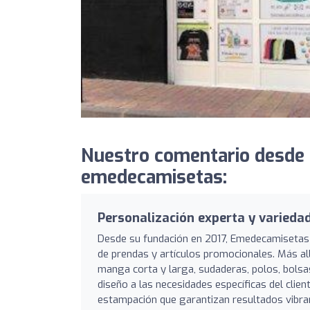
Nuestro comentario desde
emedecamisetas:
Personalización experta y varieda
Desde su fundación en 2017, Emedecamisetas 
de prendas y artículos promocionales. Más al
manga corta y larga, sudaderas, polos, bolsa
diseño a las necesidades específicas del clien
estampación que garantizan resultados vibra