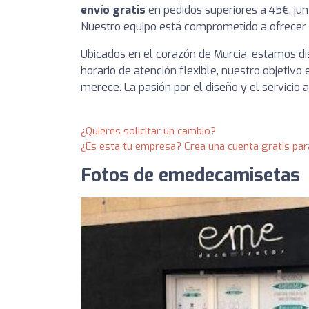
envío gratis
en pedidos superiores a 45€, jun
Nuestro equipo está comprometido a ofrecer p
Ubicados en el corazón de Murcia, estamos di
horario de atención flexible, nuestro objetivo
merece. La pasión por el diseño y el servicio 
¿Quieres solicitar un cambio?
¿Es esta tu empresa? Crea una cuenta gratis par
Fotos de emedecamisetas