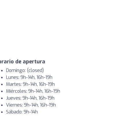
rario de apertura
Domingo: (closed)
Lunes: 9h-14h, 16h-19h
Martes: 9h-14h, 16h-19h
Miércoles: 9h-14h, 16h-19h
Jueves: 9h-14h, 16h-19h
Viernes: 9h-14h, 16h-19h
Sábado: 9h-14h