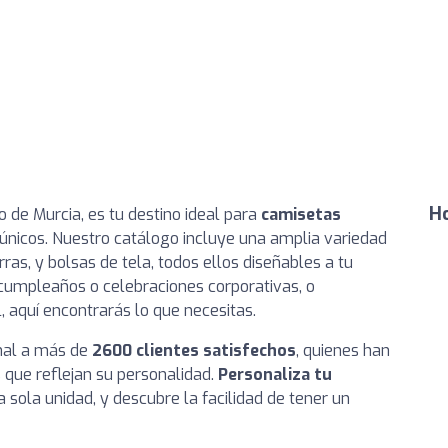
Ho
 de Murcia, es tu destino ideal para
camisetas
únicos. Nuestro catálogo incluye una amplia variedad
ras, y bolsas de tela, todos ellos diseñables a tu
cumpleaños o celebraciones corporativas, o
 aquí encontrarás lo que necesitas.
onal a más de
2600 clientes satisfechos
, quienes han
 que reflejan su personalidad.
Personaliza tu
 sola unidad, y descubre la facilidad de tener un