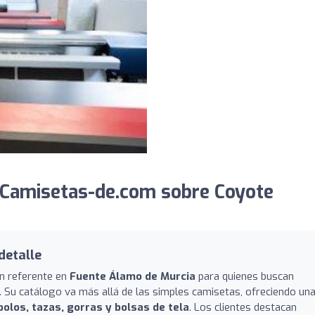
 Camisetas-de.com sobre Coyote
detalle
n referente en
Fuente Álamo de Murcia
para quienes buscan
 Su catálogo va más allá de las simples camisetas, ofreciendo un
olos, tazas, gorras y bolsas de tela
. Los clientes destacan