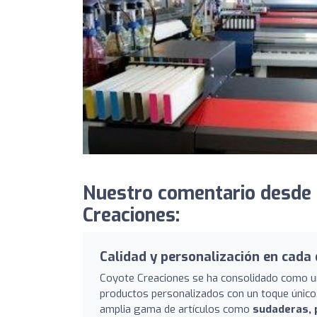
Nuestro comentario desde
Creaciones:
Calidad y personalización en cada 
Coyote Creaciones se ha consolidado como u
productos personalizados con un toque único.
amplia gama de artículos como
sudaderas, p