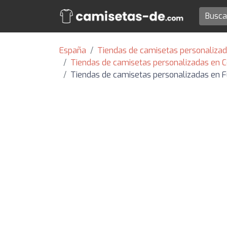
España
Tiendas de camisetas personalizad
Tiendas de camisetas personalizadas en
Tiendas de camisetas personalizadas en 