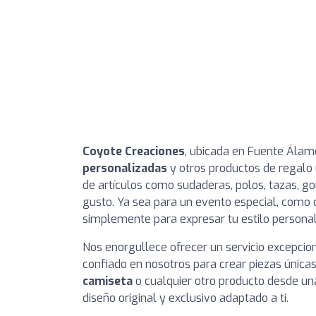
Coyote Creaciones
, ubicada en Fuente Álamo
personalizadas
y otros productos de regalo 
de artículos como sudaderas, polos, tazas, gor
gusto. Ya sea para un evento especial, como 
simplemente para expresar tu estilo personal,
Nos enorgullece ofrecer un servicio excepci
confiado en nosotros para crear piezas únicas
camiseta
o cualquier otro producto desde una
diseño original y exclusivo adaptado a ti.