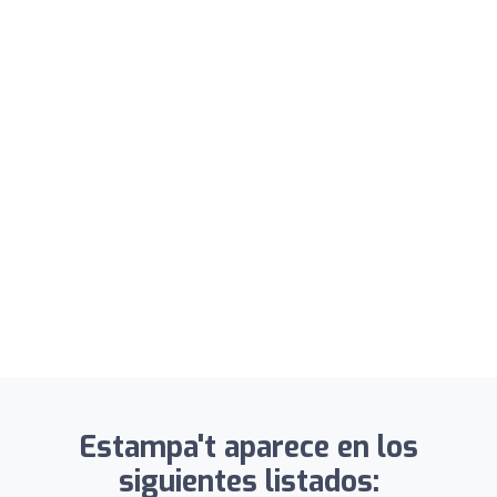
Estampa't aparece en los
siguientes listados: