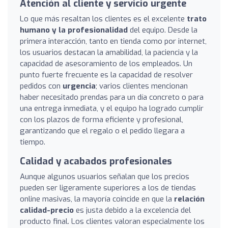
Atención al cliente y servicio urgente
Lo que más resaltan los clientes es el excelente
trato
humano y la profesionalidad
del equipo. Desde la
primera interacción, tanto en tienda como por internet,
los usuarios destacan la amabilidad, la paciencia y la
capacidad de asesoramiento de los empleados. Un
punto fuerte frecuente es la capacidad de resolver
pedidos con
urgencia
; varios clientes mencionan
haber necesitado prendas para un día concreto o para
una entrega inmediata, y el equipo ha logrado cumplir
con los plazos de forma eficiente y profesional,
garantizando que el regalo o el pedido llegara a
tiempo.
Calidad y acabados profesionales
Aunque algunos usuarios señalan que los precios
pueden ser ligeramente superiores a los de tiendas
online masivas, la mayoría coincide en que la
relación
calidad-precio
es justa debido a la excelencia del
producto final. Los clientes valoran especialmente los