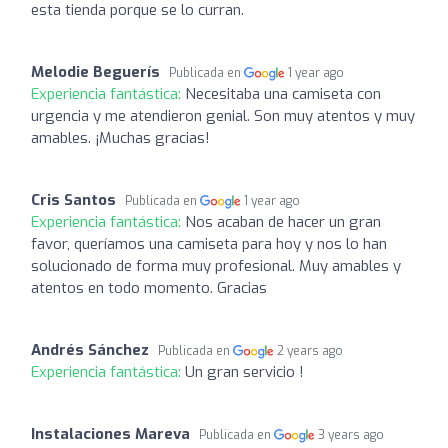
esta tienda porque se lo curran.
Melodie Beguerís
Publicada en
1 year ago
Experiencia fantástica:
Necesitaba una camiseta con
urgencia y me atendieron genial. Son muy atentos y muy
amables. ¡Muchas gracias!
Cris Santos
Publicada en
1 year ago
Experiencia fantástica:
Nos acaban de hacer un gran
favor, queríamos una camiseta para hoy y nos lo han
solucionado de forma muy profesional. Muy amables y
atentos en todo momento. Gracias
Andrés Sánchez
Publicada en
2 years ago
Experiencia fantástica:
Un gran servicio !
Instalaciones Mareva
Publicada en
3 years ago