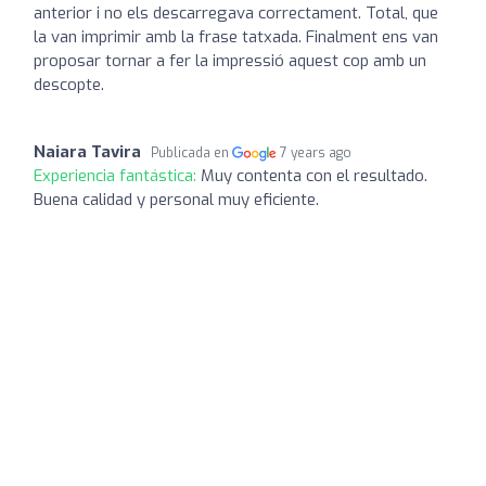
anterior i no els descarregava correctament. Total, que
la van imprimir amb la frase tatxada. Finalment ens van
proposar tornar a fer la impressió aquest cop amb un
descopte.
Naiara Tavira
Publicada en
7 years ago
Experiencia fantástica:
Muy contenta con el resultado.
Buena calidad y personal muy eficiente.