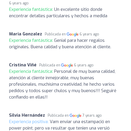
6 years ago
Experiencia fantástica:
Un excelente sitio donde
encontrar detalles particulares y hechos a medida
Maria Gonzalez
Publicada en
6 years ago
Experiencia fantástica:
Genial para hacer regalos
originales. Buena calidad y buena atención al cliente.
Cristina Viñé
Publicada en
6 years ago
Experiencia fantástica:
Personal de muy buena calidad,
atención al cliente inmejorable, muy buenas
profesionales, muchísima creatividad, he hecho varios
pedidos y todos super chulos y muy buenos!!! Seguiré
confiando en ellas!!
Silvia Hernández
Publicada en
7 years ago
Experiencia positiva:
Vam enviar una estampació en
power point, pero va resultar que tenien una versió