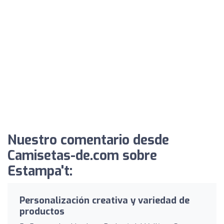
Nuestro comentario desde
Camisetas-de.com sobre
Estampa't:
Personalización creativa y variedad de
productos