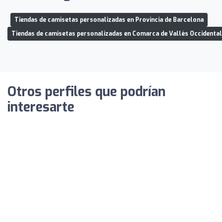
Tiendas de camisetas personalizadas en Provincia de Barcelona
Tiendas de camisetas personalizadas en Comarca de Vallès Occidental
Otros perfiles que podrían
interesarte