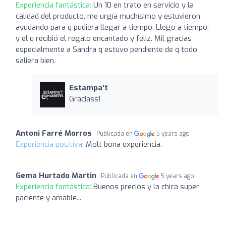
Experiencia fantástica:
Un 10 en trato en servicio y la
calidad del producto, me urgía muchísimo y estuvieron
ayudando para q pudiera llegar a tiempo. Llego a tiempo,
y el q recibió el regalo encantado y feliz. Mil gracias
especialmente a Sandra q estuvo pendiente de q todo
saliera bien.
Estampa't
Graciass!
Antoni Farré Morros
Publicada en
5 years ago
Experiencia positiva:
Molt bona experiencia.
Gema Hurtado Martin
Publicada en
5 years ago
Experiencia fantástica:
Buenos precios y la chica super
paciente y amable...