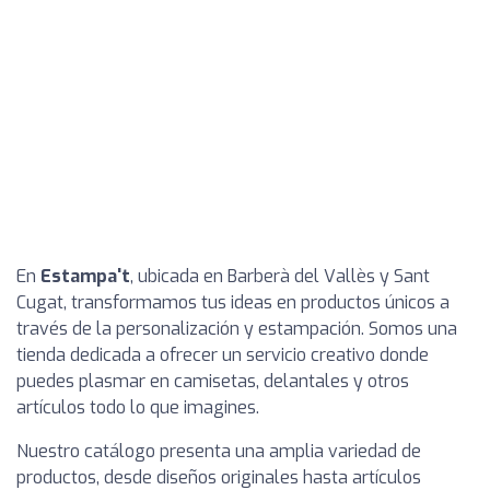
En
Estampa't
, ubicada en Barberà del Vallès y Sant
Cugat, transformamos tus ideas en productos únicos a
través de la personalización y estampación. Somos una
tienda dedicada a ofrecer un servicio creativo donde
puedes plasmar en camisetas, delantales y otros
artículos todo lo que imagines.
Nuestro catálogo presenta una amplia variedad de
productos, desde diseños originales hasta artículos