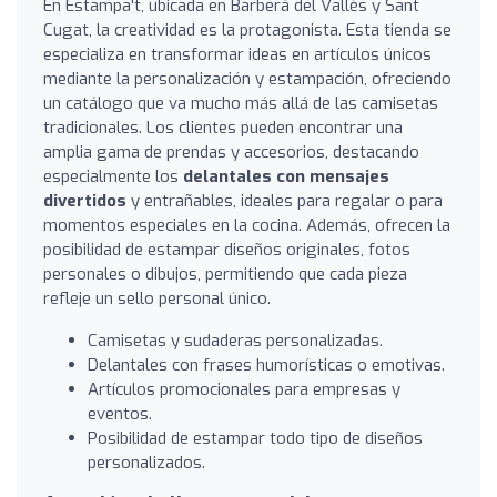
En Estampa't, ubicada en Barberà del Vallès y Sant
Cugat, la creatividad es la protagonista. Esta tienda se
especializa en transformar ideas en artículos únicos
mediante la personalización y estampación, ofreciendo
un catálogo que va mucho más allá de las camisetas
tradicionales. Los clientes pueden encontrar una
amplia gama de prendas y accesorios, destacando
especialmente los
delantales con mensajes
divertidos
y entrañables, ideales para regalar o para
momentos especiales en la cocina. Además, ofrecen la
posibilidad de estampar diseños originales, fotos
personales o dibujos, permitiendo que cada pieza
refleje un sello personal único.
Camisetas y sudaderas personalizadas.
Delantales con frases humorísticas o emotivas.
Artículos promocionales para empresas y
eventos.
Posibilidad de estampar todo tipo de diseños
personalizados.