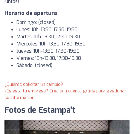
juntos!
Horario de apertura
Domingo: (closed)
Lunes: 10h-13:30, 17:30-19:30
Martes: 10h-13:30, 17:30-19:30
Miércoles: 10h-13:30, 17:30-19:30
Jueves: 10h-13:30, 17:30-19:30
Viernes: 10h-13:30, 17:30-19:30
Sábado: (closed)
¿Quieres solicitar un cambio?
¿Es esta tu empresa? Crea una cuenta gratis para gestionar
su información
Fotos de Estampa't