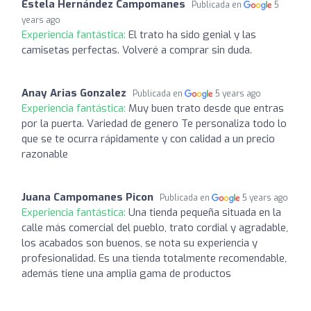
Estela Hernández Campomanes
Publicada en
5
years ago
Experiencia fantástica:
El trato ha sido genial y las
camisetas perfectas. Volveré a comprar sin duda.
Anay Arias Gonzalez
Publicada en
5 years ago
Experiencia fantástica:
Muy buen trato desde que entras
por la puerta. Variedad de genero Te personaliza todo lo
que se te ocurra rápidamente y con calidad a un precio
razonable
Juana Campomanes Picon
Publicada en
5 years ago
Experiencia fantástica:
Una tienda pequeña situada en la
calle más comercial del pueblo, trato cordial y agradable,
los acabados son buenos, se nota su experiencia y
profesionalidad. Es una tienda totalmente recomendable,
además tiene una amplia gama de productos