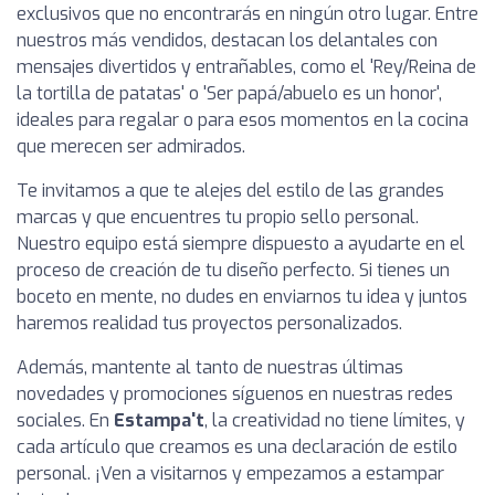
exclusivos que no encontrarás en ningún otro lugar. Entre
nuestros más vendidos, destacan los delantales con
mensajes divertidos y entrañables, como el 'Rey/Reina de
la tortilla de patatas' o 'Ser papá/abuelo es un honor',
ideales para regalar o para esos momentos en la cocina
que merecen ser admirados.
Te invitamos a que te alejes del estilo de las grandes
marcas y que encuentres tu propio sello personal.
Nuestro equipo está siempre dispuesto a ayudarte en el
proceso de creación de tu diseño perfecto. Si tienes un
boceto en mente, no dudes en enviarnos tu idea y juntos
haremos realidad tus proyectos personalizados.
Además, mantente al tanto de nuestras últimas
novedades y promociones síguenos en nuestras redes
sociales. En
Estampa't
, la creatividad no tiene límites, y
cada artículo que creamos es una declaración de estilo
personal. ¡Ven a visitarnos y empezamos a estampar