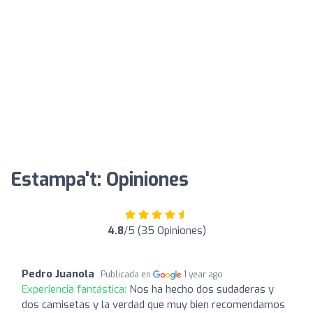
Estampa't: Opiniones
4.8
/5 (35 Opiniones)
Pedro Juanola
Publicada en
1 year ago
Experiencia fantástica:
Nos ha hecho dos sudaderas y
dos camisetas y la verdad que muy bien recomendamos