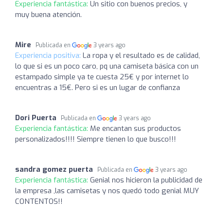
Experiencia fantástica:
Un sitio con buenos precios, y
muy buena atención.
Mire
Publicada en
3 years ago
Experiencia positiva:
La ropa y el resultado es de calidad,
lo que si es un poco caro, pq una camiseta básica con un
estampado simple ya te cuesta 25€ y por internet lo
encuentras a 15€. Pero si es un lugar de confianza
Dori Puerta
Publicada en
3 years ago
Experiencia fantástica:
Me encantan sus productos
personalizados!!!! Siempre tienen lo que busco!!!
sandra gomez puerta
Publicada en
3 years ago
Experiencia fantástica:
Genial nos hicieron la publicidad de
la empresa ,las camisetas y nos quedó todo genial MUY
CONTENTOS!!