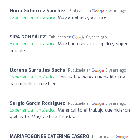
Nuria Gutiérrez Sánchez
Publicada en
5 years ago
Experiencia fantástica:
Muy amables y atentos
SIRA GONZÁLEZ
Publicada en
6 years ago
Experiencia fantástica:
Muy buen servicio, rápido y súper
amable
Llorens Surralles Bachs
Publicada en
6 years ago
Experiencia fantástica:
Porque las veces que he ido, me
han atendido muy bien.
Sergio Garcia Rodriguez
Publicada en
6 years ago
Experiencia fantástica:
Me encantó el trabajo que hicieron
y el trato. Muy la chica. Gracias.
MARIAFOGONES CATERING CASERO
Publicada en