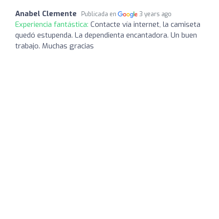
Anabel Clemente
Publicada en
3 years ago
Experiencia fantástica:
Contacte vía internet, la camiseta
quedó estupenda. La dependienta encantadora. Un buen
trabajo. Muchas gracias