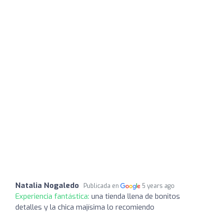
Natalia Nogaledo
Publicada en
5 years ago
Experiencia fantástica:
una tienda llena de bonitos
detalles y la chica majísima lo recomiendo