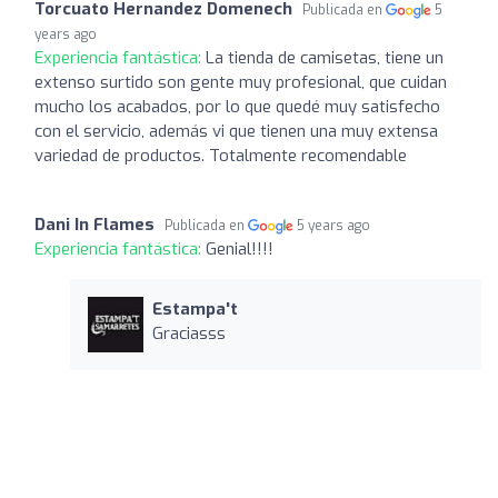
Torcuato Hernandez Domenech
Publicada en
5
years ago
Experiencia fantástica:
La tienda de camisetas, tiene un
extenso surtido son gente muy profesional, que cuidan
mucho los acabados, por lo que quedé muy satisfecho
con el servicio, además vi que tienen una muy extensa
variedad de productos. Totalmente recomendable
Dani In Flames
Publicada en
5 years ago
Experiencia fantástica:
Genial!!!!
Estampa't
Graciasss