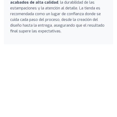
acabados de alta calidad
, la durabilidad de las
estampaciones y la atención al detalle. La tienda es
recomendada como un lugar de confianza donde se
cuida cada paso del proceso, desde la creación del
diseño hasta la entrega, asegurando que el resultado
final supere las expectativas.