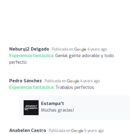
Neburyj2 Delgado
Publicada en
4 years ago
Experiencia fantástica:
Genial gente adorable y todo
perfecto
Pedro Sánchez
Publicada en
4 years ago
Experiencia fantástica:
Trabajos perfectos
Estampa't
Muchas gracias!
Anabelen Castro
Publicada en
5 years ago