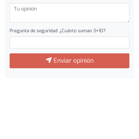
Pregunta de seguridad: ¿Cuánto suman 3+10?
Enviar opinión