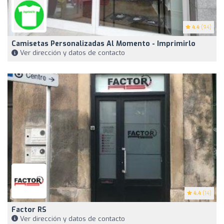
4.4
(94)
Camisetas Personalizadas Al Momento - Imprimirlo
Ver dirección y datos de contacto
4.4
(14)
Factor RS
Ver dirección y datos de contacto