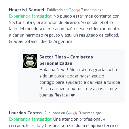
Neycrist Samuel
Publicada en
7 months ago
Experiencia fantástica:
No puedo estar mas contenta con
Sector tinta y la atención de Ricardo. Yo desde el otro
lado del mundo y el me acompaño desde el 1er momento
a dar un hermoso regalito y aquí un resultado de calidad.
Gracias totales, desde Argentina
Sector Tinta - Camisetas
personalizadas
Holaaaa Ney !! Muchisimas gracias y ha
sido un placer poder hacer equipo
contigo para ayudarte a dar vida a tu idea
!!!. Un abrazo muy fuerte y a pasar muy
buenas fiestas !❤️
Lourdes Castro
Publicada en
8 months ago
Experiencia fantástica:
Una atención profesional y
cercana. Ricardo y Cristina son sin duda el apoyo técnico