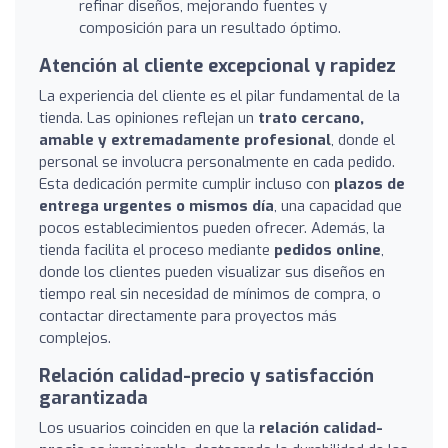
refinar diseños, mejorando fuentes y
composición para un resultado óptimo.
Atención al cliente excepcional y rapidez
La experiencia del cliente es el pilar fundamental de la
tienda. Las opiniones reflejan un
trato cercano,
amable y extremadamente profesional
, donde el
personal se involucra personalmente en cada pedido.
Esta dedicación permite cumplir incluso con
plazos de
entrega urgentes o mismos día
, una capacidad que
pocos establecimientos pueden ofrecer. Además, la
tienda facilita el proceso mediante
pedidos online
,
donde los clientes pueden visualizar sus diseños en
tiempo real sin necesidad de mínimos de compra, o
contactar directamente para proyectos más
complejos.
Relación calidad-precio y satisfacción
garantizada
Los usuarios coinciden en que la
relación calidad-