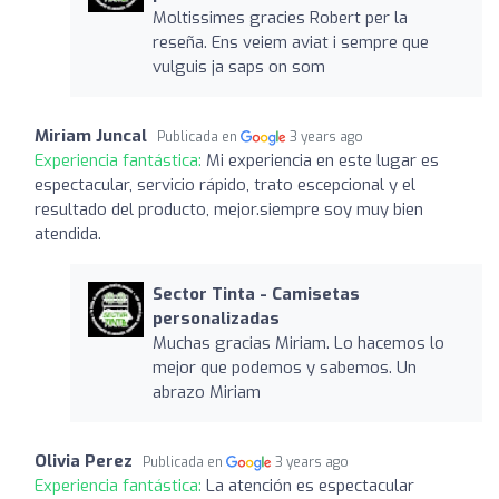
Moltissimes gracies Robert per la
reseña. Ens veiem aviat i sempre que
vulguis ja saps on som
Miriam Juncal
Publicada en
3 years ago
Experiencia fantástica:
Mi experiencia en este lugar es
espectacular, servicio rápido, trato escepcional y el
resultado del producto, mejor.siempre soy muy bien
atendida.
Sector Tinta - Camisetas
personalizadas
Muchas gracias Miriam. Lo hacemos lo
mejor que podemos y sabemos. Un
abrazo Miriam
Olivia Perez
Publicada en
3 years ago
Experiencia fantástica:
La atención es espectacular