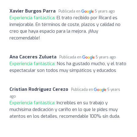
Xavier Burgos Parra
Publicada en
5 years ago
Experiencia fantástica:
El trato recibido por Ricard es
inmejorable. En términos de coste, plazos y calidad no
creo que haya espacio para la mejora. ¡Muy
recomendable!
Ana Caceres Zulueta
Publicada en
5 years ago
Experiencia fantástica:
Nos ha gustado mucho, y el trato
espectacular son todos muy simpáticos y educados
Cristian Rodriguez Cerezo
Publicada en
5 years
ago
Experiencia fantástica:
Increíbles en su trabajo y
muchísima dedicación y cariño en lo que le pides muy
atentos en los detalles, recomendable 100% sin duda.