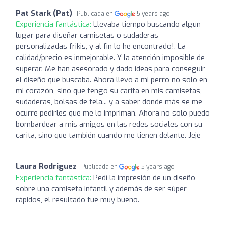
Pat Stark (Pat)
Publicada en
5 years ago
Experiencia fantástica:
Llevaba tiempo buscando algun
lugar para diseñar camisetas o sudaderas
personalizadas frikis, y al fin lo he encontrado!. La
calidad/precio es inmejorable. Y la atención imposible de
superar. Me han asesorado y dado ideas para conseguir
el diseño que buscaba. Ahora llevo a mi perro no solo en
mi corazón, sino que tengo su carita en mis camisetas,
sudaderas, bolsas de tela... y a saber donde más se me
ocurre pedirles que me lo impriman. Ahora no solo puedo
bombardear a mis amigos en las redes sociales con su
carita, sino que también cuando me tienen delante. Jeje
Laura Rodriguez
Publicada en
5 years ago
Experiencia fantástica:
Pedí la impresión de un diseño
sobre una camiseta infantil y además de ser súper
rápidos, el resultado fue muy bueno.