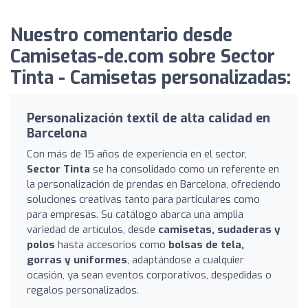
Nuestro comentario desde
Camisetas-de.com sobre Sector
Tinta - Camisetas personalizadas:
Personalización textil de alta calidad en
Barcelona
Con más de 15 años de experiencia en el sector,
Sector Tinta
se ha consolidado como un referente en
la personalización de prendas en Barcelona, ofreciendo
soluciones creativas tanto para particulares como
para empresas. Su catálogo abarca una amplia
variedad de artículos, desde
camisetas, sudaderas y
polos
hasta accesorios como
bolsas de tela,
gorras y uniformes
, adaptándose a cualquier
ocasión, ya sean eventos corporativos, despedidas o
regalos personalizados.