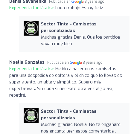
Denis Savanenka
Publicada en
3 years ago
Experiencia fantástica:
buen trabajo Estoy feliz
Sector Tinta - Camisetas
personalizadas
Muchas gracias Denis. Que los partidos
vayan muy bien
Noelia Gonzalez
Publicada en
3 years ago
Experiencia fantástica:
He ido a hacer unas camisetas
para una despedida de soltera y el chico que lo llevas es
súper atento, amable y simpático. Supero mis
expectativas. Sin duda si necesito otra vez algo así,
repetiré.
Sector Tinta - Camisetas
personalizadas
Muchas gracias Noelia. No te engañaré,
nos encanta leer estos comentarios .