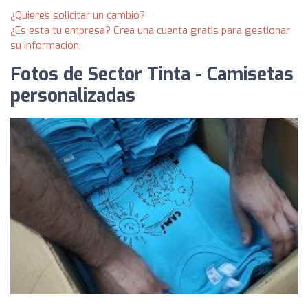
¿Quieres solicitar un cambio?
¿Es esta tu empresa? Crea una cuenta gratis para gestionar
su información
Fotos de Sector Tinta - Camisetas
personalizadas