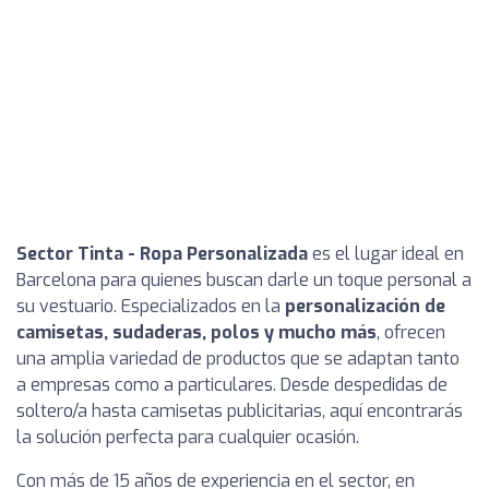
Sector Tinta - Ropa Personalizada
es el lugar ideal en
Barcelona para quienes buscan darle un toque personal a
su vestuario. Especializados en la
personalización de
camisetas, sudaderas, polos y mucho más
, ofrecen
una amplia variedad de productos que se adaptan tanto
a empresas como a particulares. Desde despedidas de
soltero/a hasta camisetas publicitarias, aquí encontrarás
la solución perfecta para cualquier ocasión.
Con más de 15 años de experiencia en el sector, en