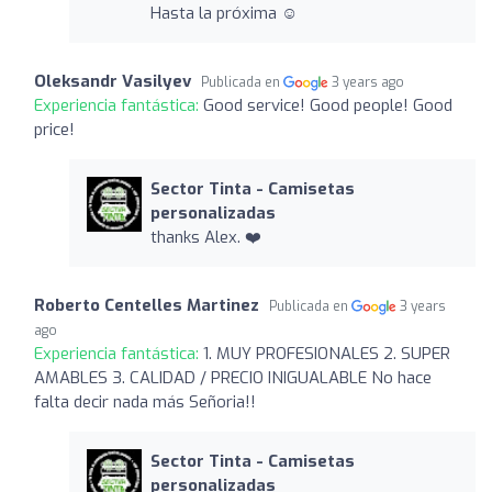
Hasta la próxima ☺️
Oleksandr Vasilyev
Publicada en
3 years ago
Experiencia fantástica:
Good service! Good people! Good
price!
Sector Tinta - Camisetas
personalizadas
thanks Alex. ❤️
Roberto Centelles Martinez
Publicada en
3 years
ago
Experiencia fantástica:
1. MUY PROFESIONALES 2. SUPER
AMABLES 3. CALIDAD / PRECIO INIGUALABLE No hace
falta decir nada más Señoria!!
Sector Tinta - Camisetas
personalizadas