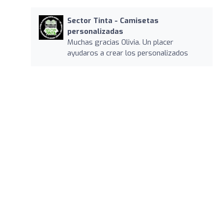
Sector Tinta - Camisetas
personalizadas
Muchas gracias Olivia. Un placer
ayudaros a crear los personalizados