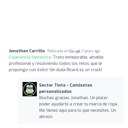
Jonathan Carrillo
Publicada en
3 years ago
Experiencia fantástica:
Trato inmejorable, amable,
profesional y resolviendo todos los retos que le
propongo con éxito! Sin duda Ricard es un crack!
Sector Tinta - Camisetas
personalizadas
Muchas gracias Jonathan. Un placer
poder ayudarte a crear tu marca de ropa.
Me tienes aquí para lo que necesites. Un
abrazo