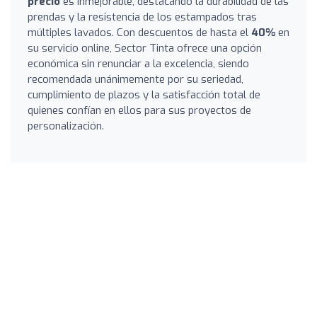
precio
es inmejorable, destacando la durabilidad de las
prendas y la resistencia de los estampados tras
múltiples lavados. Con descuentos de hasta el
40%
en
su servicio online, Sector Tinta ofrece una opción
económica sin renunciar a la excelencia, siendo
recomendada unánimemente por su seriedad,
cumplimiento de plazos y la satisfacción total de
quienes confían en ellos para sus proyectos de
personalización.