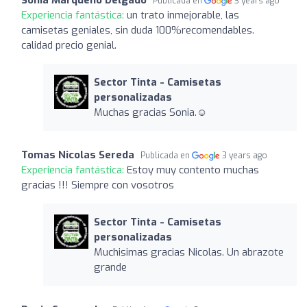
Publicada en
3 years ago
Experiencia fantástica:
un trato inmejorable, las
camisetas geniales, sin duda 100%recomendables.
calidad precio genial.
Sector Tinta - Camisetas
personalizadas
Muchas gracias Sonia.☺️
Tomas Nicolas Sereda
Publicada en
3 years ago
Experiencia fantástica:
Estoy muy contento muchas
gracias !!! Siempre con vosotros
Sector Tinta - Camisetas
personalizadas
Muchisimas gracias Nicolas. Un abrazote
grande