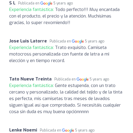
S L
Publicada en
5 years ago
Experiencia fantástica:
Todo perfecto!!! Muy encantada
con el producto, el precio y la atención. Muchísimas
gracias, lo super rexomiendo!!
Jose Luis Latorre
Publicada en
5 years ago
Experiencia fantástica:
Trato exquisito. Camiseta
motocross personalizada con fuente de letra a mi
elección y en tiempo record.
Tato Nueve Treinta
Publicada en
5 years ago
Experiencia fantástica:
Gente estupenda, con un trato
cercano y personalizado, la calidad del tejido y de la tinta
es perfecta, mis camisetas tras meses de lavados
siguen igual así que comprobado. Si necesitáis cualquier
cosa sin duda es muy buena opciónnnnn
Lenke Noemi
Publicada en
5 years ago