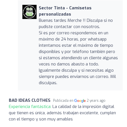
Sector Tinta - Camisetas
personalizadas
Buenas tardes Merche !! Disculpa si no
pudiste contactar con nosotros.
Si es por correo respondemos en un
máximo de 24 horas, por whatsapp
intentamos estar el máximo de tiempo
disponibles y por teléfono también pero
si estamos atendiendo un cliente algunas
veces no damos abasto a todo.
Igualmente disculpa y si necesitas algo
siempre puedes enviarnos un correo. Mil
disculpas.
BAD IDEAS CLOTHES
Publicada en
2 years ago
Experiencia fantástica:
La calidad de la impresión digital
que tienen es única, además trabajan excelente, cumplen
con el tiempo y son muy amables