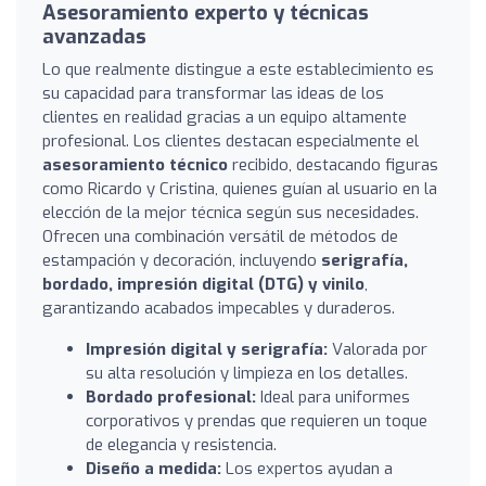
Asesoramiento experto y técnicas
avanzadas
Lo que realmente distingue a este establecimiento es
su capacidad para transformar las ideas de los
clientes en realidad gracias a un equipo altamente
profesional. Los clientes destacan especialmente el
asesoramiento técnico
recibido, destacando figuras
como Ricardo y Cristina, quienes guían al usuario en la
elección de la mejor técnica según sus necesidades.
Ofrecen una combinación versátil de métodos de
estampación y decoración, incluyendo
serigrafía,
bordado, impresión digital (DTG) y vinilo
,
garantizando acabados impecables y duraderos.
Impresión digital y serigrafía:
Valorada por
su alta resolución y limpieza en los detalles.
Bordado profesional:
Ideal para uniformes
corporativos y prendas que requieren un toque
de elegancia y resistencia.
Diseño a medida:
Los expertos ayudan a