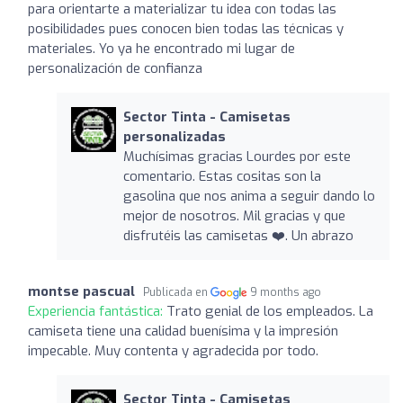
para orientarte a materializar tu idea con todas las
posibilidades pues conocen bien todas las técnicas y
materiales. Yo ya he encontrado mi lugar de
personalización de confianza
Sector Tinta - Camisetas
personalizadas
Muchísimas gracias Lourdes por este
comentario. Estas cositas son la
gasolina que nos anima a seguir dando lo
mejor de nosotros. Mil gracias y que
disfrutéis las camisetas ❤️. Un abrazo
montse pascual
Publicada en
9 months ago
Experiencia fantástica:
Trato genial de los empleados. La
camiseta tiene una calidad buenísima y la impresión
impecable. Muy contenta y agradecida por todo.
Sector Tinta - Camisetas