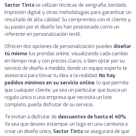
Sector Tinta
se utilizan técnicas de serigrafía, bordado,
impresión digital y otras metodologías para garantizar un
resultado de alta calidad. Su compromiso con el cliente y
su pasión por el diseño les han posicionado como un
referente en personalización textil.
Ofrecen dos opciones de personalización: puedes
diseñar
tú mismo
tus prendas online, visualizando cada cambio
en tiempo real y con precios claros, o bien optar por su
servicio de diseño a medida, donde un equipo experto te
asesorará para llevar tu idea a la realidad.
No hay
pedidos mínimos en su servicio online
, lo que permite
que cualquier cliente, ya sea un particular que busca un
regalo único o una empresa que necesita un lote
completo, pueda disfrutar de su servicio.
Te invitan a disfrutar de
descuentos de hasta el 40%
.
Ya sea que desees estampar un logo en una camiseta o
crear un diseño único,
Sector Tinta
se asegurará de que