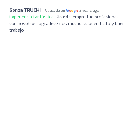
Gonza TRUCHI
Publicada en
2 years ago
Experiencia fantástica:
Ricard siempre fue profesional
con nosotros, agradecemos mucho su buen trato y buen
trabajo