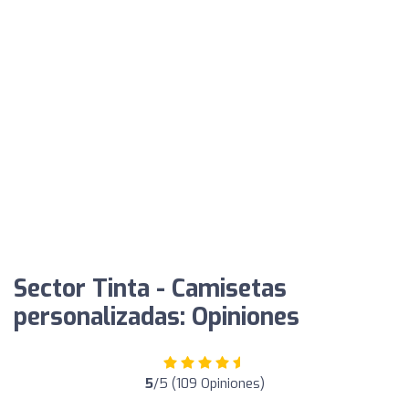
Sector Tinta - Camisetas
personalizadas: Opiniones
5
/5 (109 Opiniones)