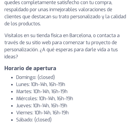
quedes completamente satisfecho con tu compra,
respaldado por unas inmejorables valoraciones de
clientes que destacan su trato personalizado y la calidad
de los productos.
Visítalos en su tienda física en Barcelona, o contacta a
través de su sitio web para comenzar tu proyecto de
personalización. ¿A qué esperas para darle vida a tus
ideas?
Horario de apertura
Domingo: (closed)
Lunes: 10h-14h, 16h-19h
Martes: 10h-14h, 16h-19h
Miércoles: 10h-14h, 16h-19h
Jueves: 10h-14h, 16h-19h
Viernes: 10h-14h, 16h-19h
Sábado: (closed)