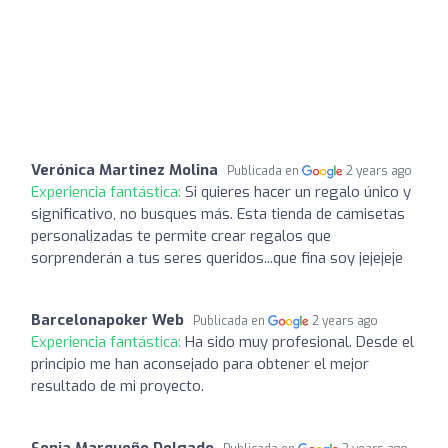
Verónica Martinez Molina
Publicada en
2 years ago
Experiencia fantástica:
Si quieres hacer un regalo único y
significativo, no busques más. Esta tienda de camisetas
personalizadas te permite crear regalos que
sorprenderán a tus seres queridos...que fina soy jejejeje
Barcelonapoker Web
Publicada en
2 years ago
Experiencia fantástica:
Ha sido muy profesional. Desde el
principio me han aconsejado para obtener el mejor
resultado de mi proyecto.
Sonia Marqueño Delgado