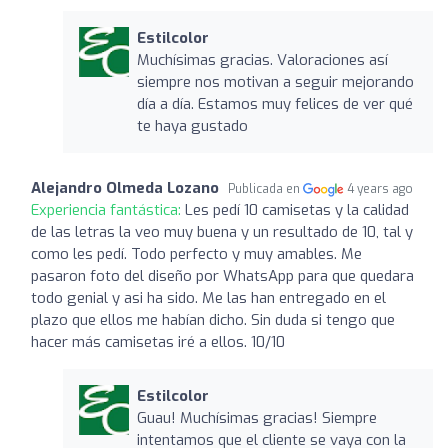
Estilcolor
Muchísimas gracias. Valoraciones así
siempre nos motivan a seguir mejorando
día a día. Estamos muy felices de ver qué
te haya gustado
Alejandro Olmeda Lozano
Publicada en
4 years ago
Experiencia fantástica:
Les pedí 10 camisetas y la calidad
de las letras la veo muy buena y un resultado de 10, tal y
como les pedí. Todo perfecto y muy amables. Me
pasaron foto del diseño por WhatsApp para que quedara
todo genial y asi ha sido. Me las han entregado en el
plazo que ellos me habían dicho. Sin duda si tengo que
hacer más camisetas iré a ellos. 10/10
Estilcolor
Guau! Muchísimas gracias! Siempre
intentamos que el cliente se vaya con la