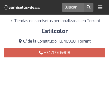
Tiendas de camisetas personalizadas en Torrent
Estilcolor
C/ de la Constitució, 10, 46900, Torrent
+34717704308