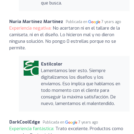
que busca.
Nuria Martínez Martínez
Publicada en
7 years ago
Experiencia negativa:
No acertaron ni en el tallare de la
camiseta, ni en el diseño. Lo hicieron mal y no dieron
ninguna solución. No pongo 0 estrellas porque no se
permite.
Estilcolor
Lamentamos leer esto. Siempre
digitalizamos los diseños y los
enviamos. Eso implica que hablamos en
todo momento con el cliente para
conseguir la máxima satisfacción. De
nuevo, lamentamos el malentendido.
DarkCoolEdge
Publicada en
7 years ago
Experiencia fantástica:
Trato excelente. Productos como