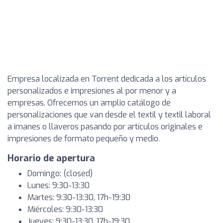
Empresa localizada en Torrent dedicada a los artículos
personalizados e impresiones al por menor y a
empresas. Ofrecemos un amplio catálogo de
personalizaciones que van desde el textil y textil laboral
a imanes o llaveros pasando por artículos originales e
impresiones de formato pequeño y medio.
Horario de apertura
Domingo: (closed)
Lunes: 9:30-13:30
Martes: 9:30-13:30, 17h-19:30
Miércoles: 9:30-13:30
Jueves: 9:30-13:30, 17h-19:30