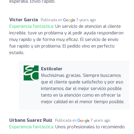
esperaba. Envío rápido.
Victor Garcia
Publicada en
7 years ago
Experiencia fantástica:
Un servicio de atencion al cliente
increible, tuve un problema y al pedir ayuda respondieron
muy rapido y de forma muy eficaz. El servicio de envio
fue rapido y sin problema. El pedido vino en perfecto
estado.
Estilcolor
Muchísimas gracias. Siempre buscamos
que el cliente quede satisfecho y por eso
intentamos dar el mejor servicio posible
tanto en la atención como en ofrecer la
mejor calidad en el menor tiempo posible.
Urbano Suarez Ruiz
Publicada en
7 years ago
Experiencia fantástica:
Unos profesionales lo recomiendo