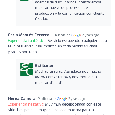
además de disculparnos intentaremos
mejorar nuestros procesos de
producción y la comunicación con cliente.
Gracias.
Carla Montés Cervera
Publicada en
2 years ago
Experiencia fantástica:
Servicio estupendo ,cualquier duda
te la resuelven y se implican en cada pedido.Muchas
gracias por todo
Estilcolor
Muchas gracias. Agradecemos mucho
estos comentarios y nos motivan a
mejorar día a día
Nerea Zamora
Publicada en
2 years ago
Experiencia negativa:
Muy muy decepcionada con este
sitio. Les pasé la imagen a calidad máxima para la