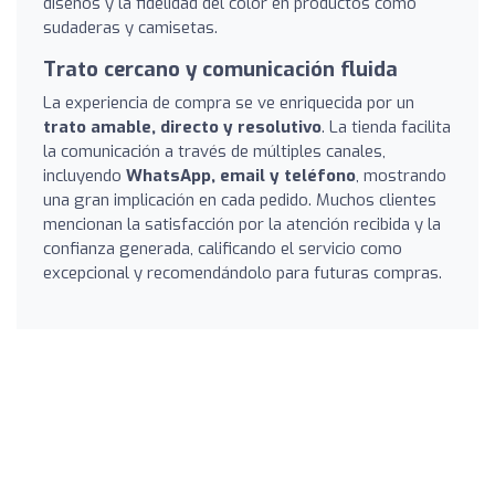
diseños y la fidelidad del color en productos como
sudaderas y camisetas.
Trato cercano y comunicación fluida
La experiencia de compra se ve enriquecida por un
trato amable, directo y resolutivo
. La tienda facilita
la comunicación a través de múltiples canales,
incluyendo
WhatsApp, email y teléfono
, mostrando
una gran implicación en cada pedido. Muchos clientes
mencionan la satisfacción por la atención recibida y la
confianza generada, calificando el servicio como
excepcional y recomendándolo para futuras compras.