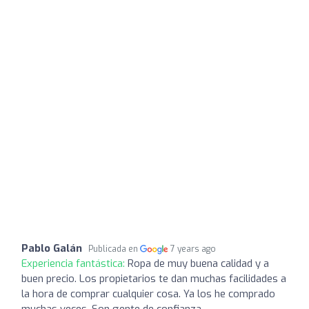
Pablo Galán
Publicada en
7 years ago
Experiencia fantástica:
Ropa de muy buena calidad y a
buen precio. Los propietarios te dan muchas facilidades a
la hora de comprar cualquier cosa. Ya los he comprado
muchas veces. Son gente de confianza.