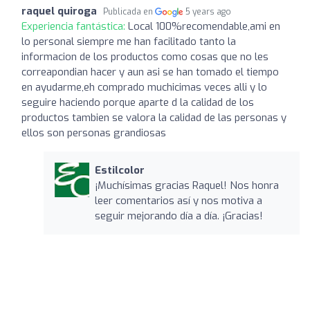
raquel quiroga
Publicada en
5 years ago
Experiencia fantástica:
Local 100%recomendable,ami en
lo personal siempre me han facilitado tanto la
informacion de los productos como cosas que no les
correapondian hacer y aun asi se han tomado el tiempo
en ayudarme,eh comprado muchicimas veces alli y lo
seguire haciendo porque aparte d la calidad de los
productos tambien se valora la calidad de las personas y
ellos son personas grandiosas
Estilcolor
¡Muchísimas gracias Raquel! Nos honra
leer comentarios así y nos motiva a
seguir mejorando día a día. ¡Gracias!