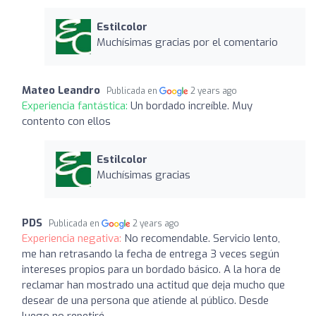
Estilcolor
Muchísimas gracias por el comentario
Mateo Leandro
Publicada en
2 years ago
Experiencia fantástica:
Un bordado increíble. Muy
contento con ellos
Estilcolor
Muchísimas gracias
PDS
Publicada en
2 years ago
Experiencia negativa:
No recomendable. Servicio lento,
me han retrasando la fecha de entrega 3 veces según
intereses propios para un bordado básico. A la hora de
reclamar han mostrado una actitud que deja mucho que
desear de una persona que atiende al público. Desde
luego no repetiré.