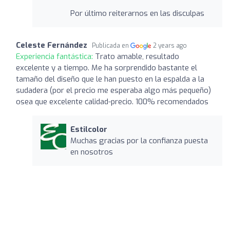
Por último reiterarnos en las disculpas
Celeste Fernández
Publicada en
2 years ago
Experiencia fantástica:
Trato amable, resultado
excelente y a tiempo. Me ha sorprendido bastante el
tamaño del diseño que le han puesto en la espalda a la
sudadera (por el precio me esperaba algo más pequeño)
osea que excelente calidad-precio. 100% recomendados
Estilcolor
Muchas gracias por la confianza puesta
en nosotros