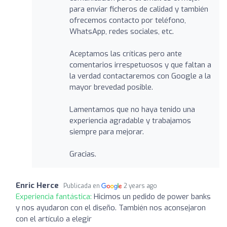
para enviar ficheros de calidad y también
ofrecemos contacto por teléfono,
WhatsApp, redes sociales, etc.
Aceptamos las críticas pero ante
comentarios irrespetuosos y que faltan a
la verdad contactaremos con Google a la
mayor brevedad posible.
Lamentamos que no haya tenido una
experiencia agradable y trabajamos
siempre para mejorar.
Gracias.
Enric Herce
Publicada en
2 years ago
Experiencia fantástica:
Hicimos un pedido de power banks
y nos ayudaron con el diseño. También nos aconsejaron
con el artículo a elegir