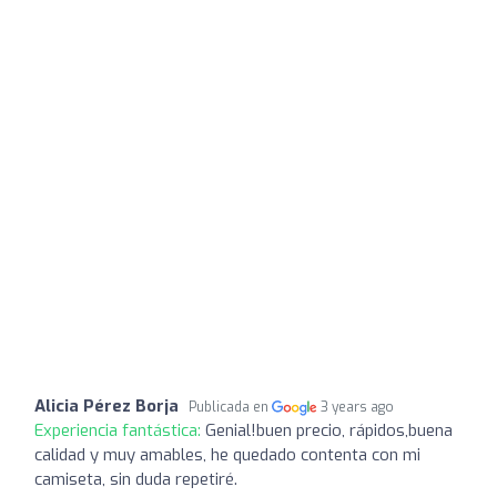
Alicia Pérez Borja
Publicada en
3 years ago
Experiencia fantástica:
Genial!buen precio, rápidos,buena
calidad y muy amables, he quedado contenta con mi
camiseta, sin duda repetiré.