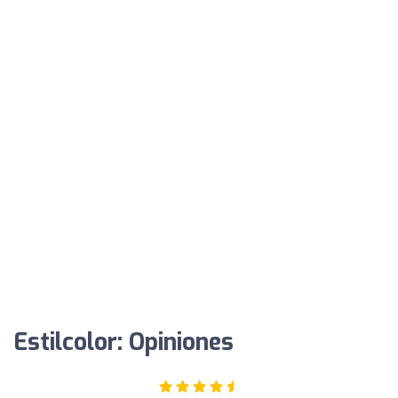
Estilcolor: Opiniones