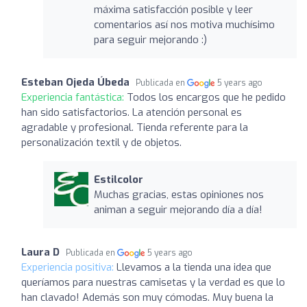
máxima satisfacción posible y leer
comentarios así nos motiva muchísimo
para seguir mejorando :)
Esteban Ojeda Úbeda
Publicada en
5 years ago
Experiencia fantástica:
Todos los encargos que he pedido
han sido satisfactorios. La atención personal es
agradable y profesional. Tienda referente para la
personalización textil y de objetos.
Estilcolor
Muchas gracias, estas opiniones nos
animan a seguir mejorando día a día!
Laura D
Publicada en
5 years ago
Experiencia positiva:
Llevamos a la tienda una idea que
queríamos para nuestras camisetas y la verdad es que lo
han clavado! Además son muy cómodas. Muy buena la