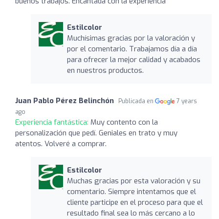
buenos trabajos. Encantada con la experiencia
Estilcolor
Muchísimas gracias por la valoración y
por el comentario. Trabajamos día a día
para ofrecer la mejor calidad y acabados
en nuestros productos.
Juan Pablo Pérez Belinchón
Publicada en
7 years
ago
Experiencia fantástica:
Muy contento con la
personalización que pedí. Geniales en trato y muy
atentos. Volveré a comprar.
Estilcolor
Muchas gracias por esta valoración y su
comentario. Siempre intentamos que el
cliente participe en el proceso para que el
resultado final sea lo más cercano a lo