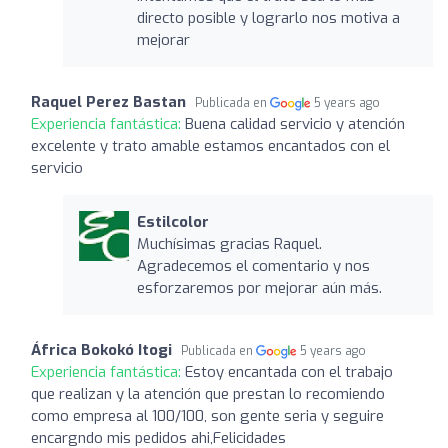
directo posible y lograrlo nos motiva a
mejorar
Raquel Perez Bastan
Publicada en
5 years ago
Experiencia fantástica:
Buena calidad servicio y atención
excelente y trato amable estamos encantados con el
servicio
Estilcolor
Muchísimas gracias Raquel.
Agradecemos el comentario y nos
esforzaremos por mejorar aún más.
África Bokokó Itogi
Publicada en
5 years ago
Experiencia fantástica:
Estoy encantada con el trabajo
que realizan y la atención que prestan lo recomiendo
como empresa al 100/100, son gente seria y seguire
encargndo mis pedidos ahi,Felicidades