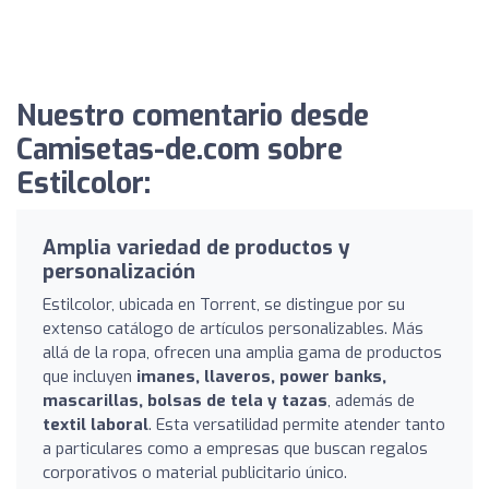
Nuestro comentario desde
Camisetas-de.com sobre
Estilcolor:
Amplia variedad de productos y
personalización
Estilcolor, ubicada en Torrent, se distingue por su
extenso catálogo de artículos personalizables. Más
allá de la ropa, ofrecen una amplia gama de productos
que incluyen
imanes, llaveros, power banks,
mascarillas, bolsas de tela y tazas
, además de
textil laboral
. Esta versatilidad permite atender tanto
a particulares como a empresas que buscan regalos
corporativos o material publicitario único.