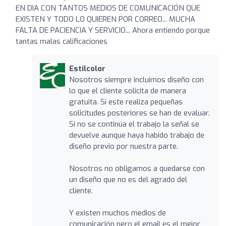
EN DIA CON TANTOS MEDIOS DE COMUNICACIÓN QUE
EXISTEN Y TODO LO QUIEREN POR CORREO... MUCHA
FALTA DE PACIENCIA Y SERVICIO... Ahora entiendo porque
tantas malas calificaciones
Estilcolor
Nosotros siempre incluimos diseño con
lo que el cliente solicita de manera
gratuita. Si este realiza pequeñas
solicitudes posteriores se han de evaluar.
Si no se continúa el trabajo la señal se
devuelve aunque haya habido trabajo de
diseño previo por nuestra parte.
Nosotros no obligamos a quedarse con
un diseño que no es del agrado del
cliente.
Y existen muchos medios de
comunicación pero el email es el mejor