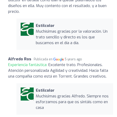
diseños en ella. Muy contento con el resultado, y a buen
precio.
Estilcolor
Muchísimas gracias por la valoración. Un
trato sencillo y directo es los que
buscamos en el día a día.
Alfredo Ros
Publicada en
5 years ago
Experiencia fantástica:
Excelente trato. Profesionales.
Atención personalizada Agilidad y creatividad. Hacía falta
una compañía como está en Torrent. Grandes creativos.
Estilcolor
Muchísimas gracias Alfredo. Siempre nos
esforzamos para que os sintáis como en
casa