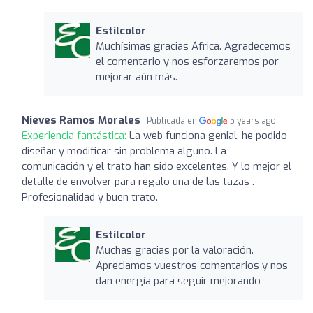
Estilcolor
Muchísimas gracias África. Agradecemos
el comentario y nos esforzaremos por
mejorar aún más.
Nieves Ramos Morales
Publicada en
5 years ago
Experiencia fantástica:
La web funciona genial, he podido
diseñar y modificar sin problema alguno. La
comunicación y el trato han sido excelentes. Y lo mejor el
detalle de envolver para regalo una de las tazas .
Profesionalidad y buen trato.
Estilcolor
Muchas gracias por la valoración.
Apreciamos vuestros comentarios y nos
dan energía para seguir mejorando