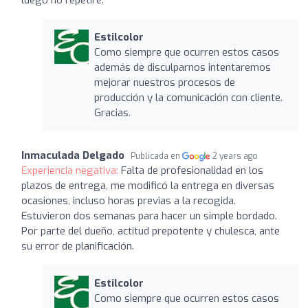
Estilcolor
Como siempre que ocurren estos casos
además de disculparnos intentaremos
mejorar nuestros procesos de
producción y la comunicación con cliente.
Gracias.
Inmaculada Delgado
Publicada en
2 years ago
Experiencia negativa:
Falta de profesionalidad en los
plazos de entrega, me modificó la entrega en diversas
ocasiones, incluso horas previas a la recogida.
Estuvieron dos semanas para hacer un simple bordado.
Por parte del dueño, actitud prepotente y chulesca, ante
su error de planificación.
Estilcolor
Como siempre que ocurren estos casos