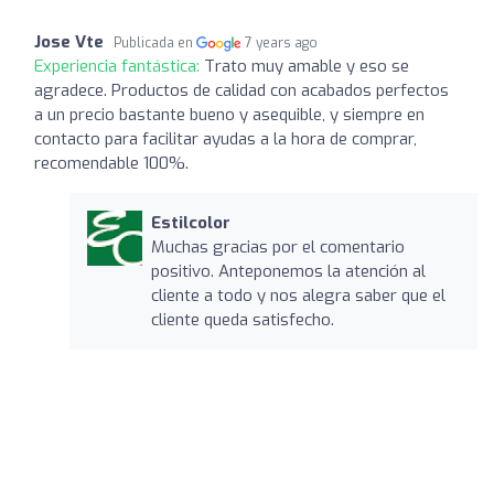
Jose Vte
Publicada en
7 years ago
Experiencia fantástica:
Trato muy amable y eso se
agradece. Productos de calidad con acabados perfectos
a un precio bastante bueno y asequible, y siempre en
contacto para facilitar ayudas a la hora de comprar,
recomendable 100%.
Estilcolor
Muchas gracias por el comentario
positivo. Anteponemos la atención al
cliente a todo y nos alegra saber que el
cliente queda satisfecho.