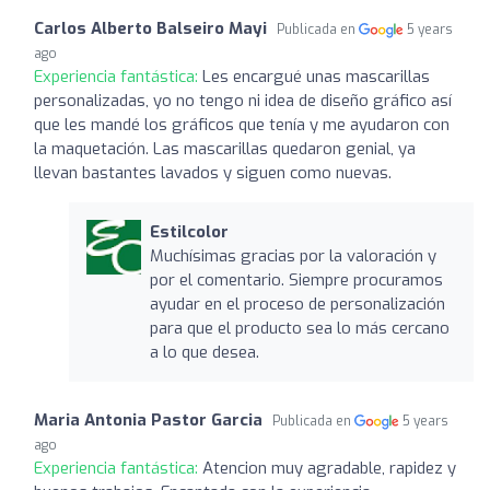
Carlos Alberto Balseiro Mayi
Publicada en
5 years
ago
Experiencia fantástica:
Les encargué unas mascarillas
personalizadas, yo no tengo ni idea de diseño gráfico así
que les mandé los gráficos que tenía y me ayudaron con
la maquetación. Las mascarillas quedaron genial, ya
llevan bastantes lavados y siguen como nuevas.
Estilcolor
Muchísimas gracias por la valoración y
por el comentario. Siempre procuramos
ayudar en el proceso de personalización
para que el producto sea lo más cercano
a lo que desea.
Maria Antonia Pastor Garcia
Publicada en
5 years
ago
Experiencia fantástica:
Atencion muy agradable, rapidez y