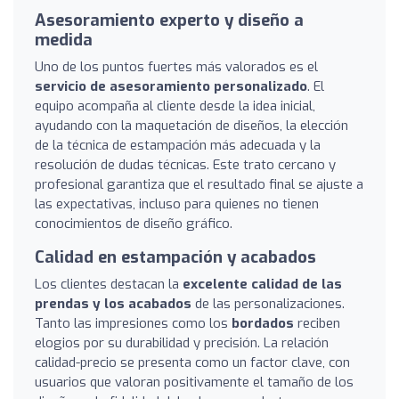
Asesoramiento experto y diseño a
medida
Uno de los puntos fuertes más valorados es el
servicio de asesoramiento personalizado
. El
equipo acompaña al cliente desde la idea inicial,
ayudando con la maquetación de diseños, la elección
de la técnica de estampación más adecuada y la
resolución de dudas técnicas. Este trato cercano y
profesional garantiza que el resultado final se ajuste a
las expectativas, incluso para quienes no tienen
conocimientos de diseño gráfico.
Calidad en estampación y acabados
Los clientes destacan la
excelente calidad de las
prendas y los acabados
de las personalizaciones.
Tanto las impresiones como los
bordados
reciben
elogios por su durabilidad y precisión. La relación
calidad-precio se presenta como un factor clave, con
usuarios que valoran positivamente el tamaño de los