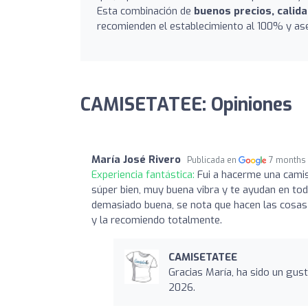
Esta combinación de
buenos precios, calida
recomienden el establecimiento al 100% y ase
CAMISETATEE: Opiniones
María José Rivero
Publicada en
7 months
Experiencia fantástica:
Fui a hacerme una cami
súper bien, muy buena vibra y te ayudan en todo
demasiado buena, se nota que hacen las cosas 
y la recomiendo totalmente.
CAMISETATEE
Gracias María, ha sido un gust
2026.