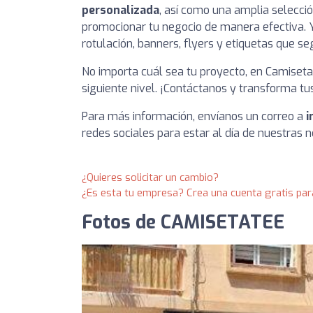
personalizada
, así como una amplia selecci
promocionar tu negocio de manera efectiva. Y 
rotulación, banners, flyers y etiquetas que s
No importa cuál sea tu proyecto, en Camiseta
siguiente nivel. ¡Contáctanos y transforma tu
Para más información, envíanos un correo a
i
redes sociales para estar al día de nuestras 
¿Quieres solicitar un cambio?
¿Es esta tu empresa? Crea una cuenta gratis par
Fotos de CAMISETATEE