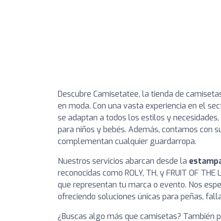
Descubre Camisetatee, la tienda de camiseta
en moda. Con una vasta experiencia en el se
se adaptan a todos los estilos y necesidade
para niños y bebés. Además, contamos con su
complementan cualquier guardarropa.
Nuestros servicios abarcan desde la
estampa
reconocidas como ROLY, TH, y FRUIT OF THE L
que representan tu marca o evento. Nos esp
ofreciendo soluciones únicas para peñas, fall
¿Buscas algo más que camisetas? También 