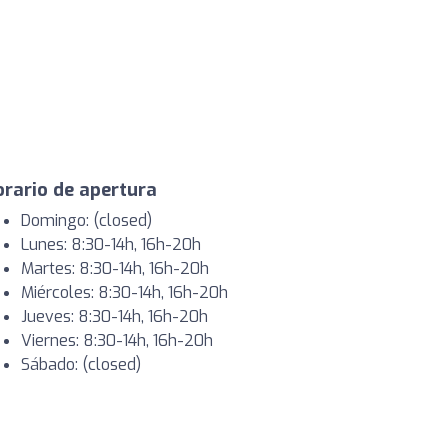
rario de apertura
Domingo: (closed)
Lunes: 8:30-14h, 16h-20h
Martes: 8:30-14h, 16h-20h
Miércoles: 8:30-14h, 16h-20h
Jueves: 8:30-14h, 16h-20h
Viernes: 8:30-14h, 16h-20h
Sábado: (closed)