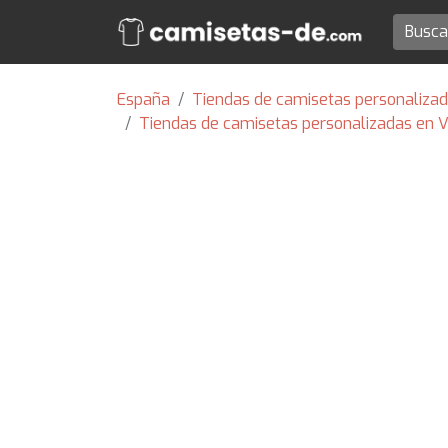
España
Tiendas de camisetas personalizad
Tiendas de camisetas personalizadas en V