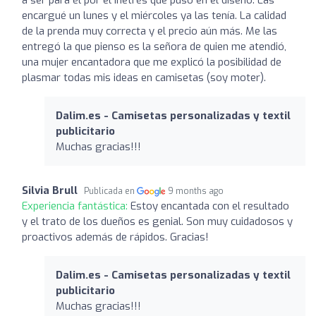
encargué un lunes y el miércoles ya las tenía. La calidad
de la prenda muy correcta y el precio aún más. Me las
entregó la que pienso es la señora de quien me atendió,
una mujer encantadora que me explicó la posibilidad de
plasmar todas mis ideas en camisetas (soy moter).
Dalim.es - Camisetas personalizadas y textil
publicitario
Muchas gracias!!!
Silvia Brull
Publicada en
9 months ago
Experiencia fantástica:
Estoy encantada con el resultado
y el trato de los dueños es genial. Son muy cuidadosos y
proactivos además de rápidos. Gracias!
Dalim.es - Camisetas personalizadas y textil
publicitario
Muchas gracias!!!