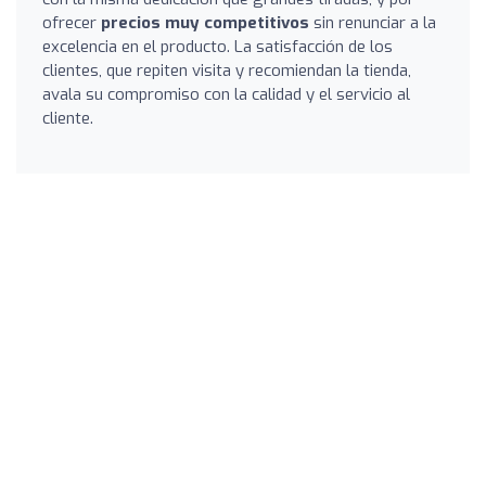
ofrecer
precios muy competitivos
sin renunciar a la
excelencia en el producto. La satisfacción de los
clientes, que repiten visita y recomiendan la tienda,
avala su compromiso con la calidad y el servicio al
cliente.