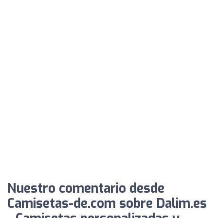
Nuestro comentario desde
Camisetas-de.com sobre Dalim.es