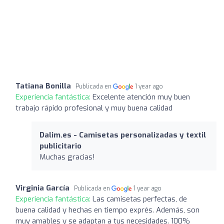
Tatiana Bonilla
Publicada en
1 year ago
Experiencia fantástica:
Excelente atención muy buen
trabajo rápido profesional y muy buena calidad
Dalim.es - Camisetas personalizadas y textil
publicitario
Muchas gracias!
Virginia García
Publicada en
1 year ago
Experiencia fantástica:
Las camisetas perfectas, de
buena calidad y hechas en tiempo exprés. Además, son
muy amables y se adaptan a tus necesidades. 100%