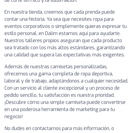
de corte térmico y la sublimación.
En nuestra tienda, creemos que cada prenda puede
contar una historia. Ya sea que necesites ropa para
eventos corporativos o simplemente quieras expresar tu
estilo personal, en Dalim estamos aquí para ayudarte.
Nuestros talleres propios aseguran que cada producto
sea tratado con los más altos estándares, garantizando
una calidad que supera las expectativas más exigentes.
Además de nuestras camisetas personalizadas,
ofrecemos una gama completa de ropa deportiva,
laboral y de trabajo, adaptándonos a cualquier necesidad.
Con un servicio al cliente excepcional y un proceso de
pedido sencillo, tu satisfacción es nuestra prioridad.
¡Descubre cómo una simple camiseta puede convertirse
en una poderosa herramienta de marketing para tu
negocio!
No dudes en contactarnos para más información, o