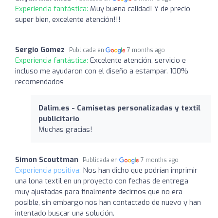
Experiencia fantástica:
Muy buena calidad! Y de precio
super bien, excelente atención!!!
Sergio Gomez
Publicada en
7 months ago
Experiencia fantástica:
Excelente atención, servicio e
incluso me ayudaron con el diseño a estampar. 100%
recomendados
Dalim.es - Camisetas personalizadas y textil
publicitario
Muchas gracias!
Simon Scouttman
Publicada en
7 months ago
Experiencia positiva:
Nos han dicho que podrían imprimir
una lona textil en un proyecto con fechas de entrega
muy ajustadas para finalmente decirnos que no era
posible, sin embargo nos han contactado de nuevo y han
intentado buscar una solución.