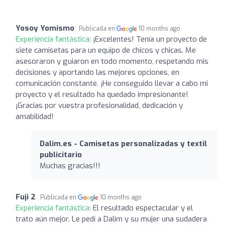
Yosoy Yomismo
Publicada en
10 months ago
Experiencia fantástica:
¡Excelentes! Tenía un proyecto de
siete camisetas para un equipo de chicos y chicas. Me
asesoraron y guiaron en todo momento, respetando mis
decisiones y aportando las mejores opciones, en
comunicación constante. ¡He conseguido llevar a cabo mi
proyecto y el resultado ha quedado impresionante!
¡Gracias por vuestra profesionalidad, dedicación y
amabilidad!
Dalim.es - Camisetas personalizadas y textil
publicitario
Muchas gracias!!!
Fuji 2
Publicada en
10 months ago
Experiencia fantástica:
El resultado espectacular y el
trato aún mejor. Le pedí a Dalim y su mujer una sudadera