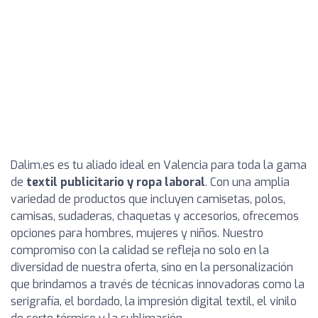
Dalim.es es tu aliado ideal en Valencia para toda la gama
de
textil publicitario y ropa laboral
. Con una amplia
variedad de productos que incluyen camisetas, polos,
camisas, sudaderas, chaquetas y accesorios, ofrecemos
opciones para hombres, mujeres y niños. Nuestro
compromiso con la calidad se refleja no solo en la
diversidad de nuestra oferta, sino en la personalización
que brindamos a través de técnicas innovadoras como la
serigrafía, el bordado, la impresión digital textil, el vinilo