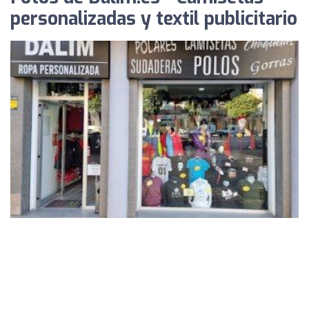
personalizadas y textil publicitario