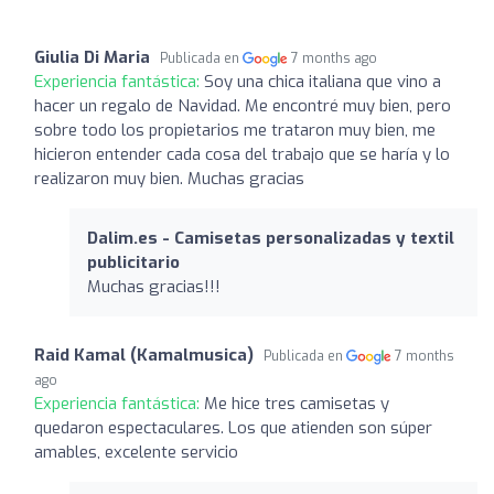
Giulia Di Maria
Publicada en
7 months ago
Experiencia fantástica:
Soy una chica italiana que vino a
hacer un regalo de Navidad. Me encontré muy bien, pero
sobre todo los propietarios me trataron muy bien, me
hicieron entender cada cosa del trabajo que se haría y lo
realizaron muy bien. Muchas gracias
Dalim.es - Camisetas personalizadas y textil
publicitario
Muchas gracias!!!
Raid Kamal (Kamalmusica)
Publicada en
7 months
ago
Experiencia fantástica:
Me hice tres camisetas y
quedaron espectaculares. Los que atienden son súper
amables, excelente servicio