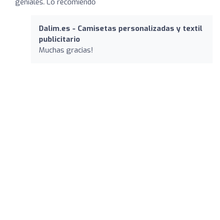
geniales. Lo recomiendo
Dalim.es - Camisetas personalizadas y textil
publicitario
Muchas gracias!