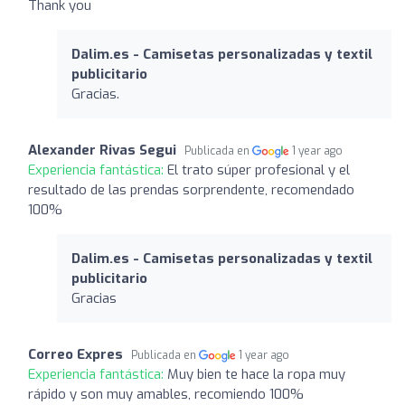
Thank you
Dalim.es - Camisetas personalizadas y textil
publicitario
Gracias.
Alexander Rivas Segui
Publicada en
1 year ago
Experiencia fantástica:
El trato súper profesional y el
resultado de las prendas sorprendente, recomendado
100%
Dalim.es - Camisetas personalizadas y textil
publicitario
Gracias
Correo Expres
Publicada en
1 year ago
Experiencia fantástica:
Muy bien te hace la ropa muy
rápido y son muy amables, recomiendo 100%