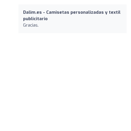
Dalim.es - Camisetas personalizadas y textil
publicitario
Gracias.