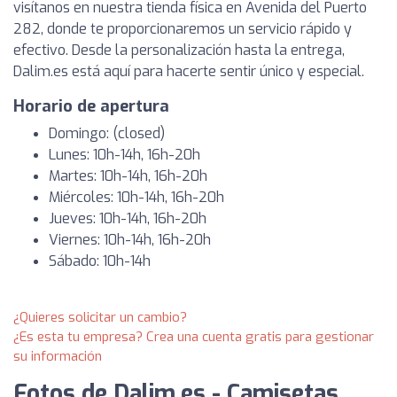
visítanos en nuestra tienda física en Avenida del Puerto
282, donde te proporcionaremos un servicio rápido y
efectivo. Desde la personalización hasta la entrega,
Dalim.es está aquí para hacerte sentir único y especial.
Horario de apertura
Domingo: (closed)
Lunes: 10h-14h, 16h-20h
Martes: 10h-14h, 16h-20h
Miércoles: 10h-14h, 16h-20h
Jueves: 10h-14h, 16h-20h
Viernes: 10h-14h, 16h-20h
Sábado: 10h-14h
¿Quieres solicitar un cambio?
¿Es esta tu empresa? Crea una cuenta gratis para gestionar
su información
Fotos de Dalim.es - Camisetas