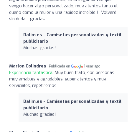
vengo hacer algo personalizado, muy atentos tanto el
dueño como la mujer y una rapidez increíble!!! Volveré
sin duda.... gracias
Dalim.es - Camisetas personalizadas y textil
publicitario
Muchas gracias!
Marlon Colindres
Publicada en
1 year ago
Experiencia fantástica:
Muy buen trato, son personas
muy amables y agradables, super atentos y muy
serviciales, repetiremos
Dalim.es - Camisetas personalizadas y textil
publicitario
Muchas gracias!