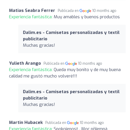
Matias Seabra Ferrer
Publicada en
10 months ago
Experiencia fantástica:
Muy amables y buenos productos
Dalim.es - Camisetas personalizadas y textil
publicitario
Muchas gracias!
Yulieth Arango
Publicada en
10 months ago
Experiencia fantástica:
Queda muy bonito y de muy buena
calidad me gustó mucho volveré!!!
Dalim.es - Camisetas personalizadas y textil
publicitario
Muchas gracias!
Martin Hubacek
Publicada en
10 months ago
Experiencia fantástica:
Spokojenost . Moc příjemná