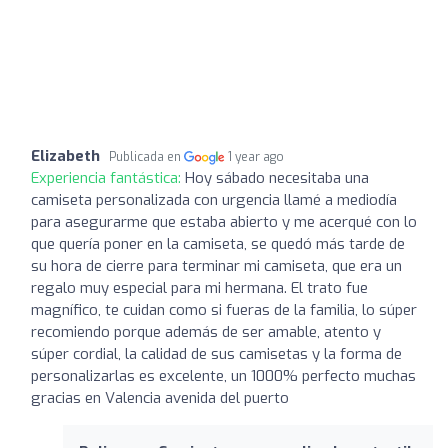
Elizabeth
Publicada en
1 year ago
Experiencia fantástica:
Hoy sábado necesitaba una
camiseta personalizada con urgencia llamé a mediodía
para asegurarme que estaba abierto y me acerqué con lo
que quería poner en la camiseta, se quedó más tarde de
su hora de cierre para terminar mi camiseta, que era un
regalo muy especial para mi hermana. El trato fue
magnífico, te cuidan como si fueras de la familia, lo súper
recomiendo porque además de ser amable, atento y
súper cordial, la calidad de sus camisetas y la forma de
personalizarlas es excelente, un 1000% perfecto muchas
gracias en Valencia avenida del puerto