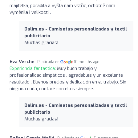
majitelka, poradila a vyšla nám vstříc, ochotně nám
vyměnila i velikosti .
Dalim.es - Camisetas personalizadas y textil
publicitario
Muchas gracias!
Eva Verche
Publicada en
10 months ago
Experiencia fantástica:
Muy buen trabajo y
profesionalidad,simpáticos , agradables y un excelente
resultado . Buenos precios y dedicación en el trabajo. Sin
ninguna duda, contaré con ellos siempre.
Dalim.es - Camisetas personalizadas y textil
publicitario
Muchas gracias!
Rafael García Mollá