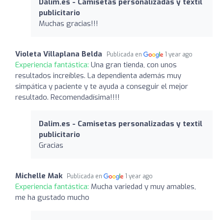
Dalim.es - Camisetas personalizadas y textil
publicitario
Muchas gracias!!!
Violeta Villaplana Belda
Publicada en
1 year ago
Experiencia fantástica:
Una gran tienda, con unos
resultados increíbles. La dependienta además muy
simpática y paciente y te ayuda a conseguir el mejor
resultado. Recomendadísima!!!!
Dalim.es - Camisetas personalizadas y textil
publicitario
Gracias
Michelle Mak
Publicada en
1 year ago
Experiencia fantástica:
Mucha variedad y muy amables,
me ha gustado mucho