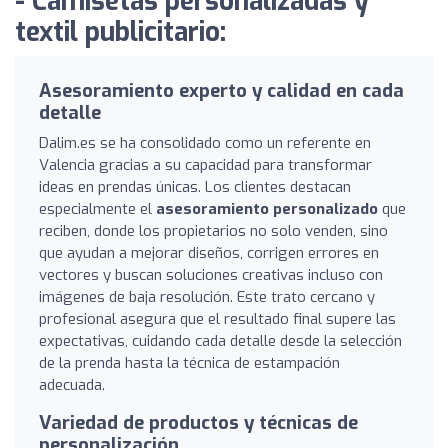
- Camisetas personalizadas y
textil publicitario:
Asesoramiento experto y calidad en cada
detalle
Dalim.es se ha consolidado como un referente en
Valencia gracias a su capacidad para transformar
ideas en prendas únicas. Los clientes destacan
especialmente el
asesoramiento personalizado
que
reciben, donde los propietarios no solo venden, sino
que ayudan a mejorar diseños, corrigen errores en
vectores y buscan soluciones creativas incluso con
imágenes de baja resolución. Este trato cercano y
profesional asegura que el resultado final supere las
expectativas, cuidando cada detalle desde la selección
de la prenda hasta la técnica de estampación
adecuada.
Variedad de productos y técnicas de
personalización