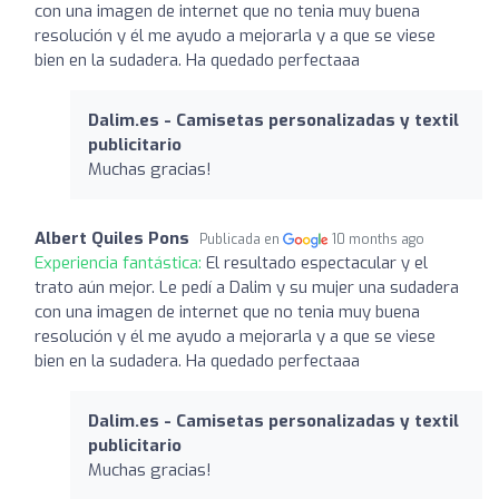
con una imagen de internet que no tenia muy buena
resolución y él me ayudo a mejorarla y a que se viese
bien en la sudadera. Ha quedado perfectaaa
Dalim.es - Camisetas personalizadas y textil
publicitario
Muchas gracias!
Albert Quiles Pons
Publicada en
10 months ago
Experiencia fantástica:
El resultado espectacular y el
trato aún mejor. Le pedí a Dalim y su mujer una sudadera
con una imagen de internet que no tenia muy buena
resolución y él me ayudo a mejorarla y a que se viese
bien en la sudadera. Ha quedado perfectaaa
Dalim.es - Camisetas personalizadas y textil
publicitario
Muchas gracias!