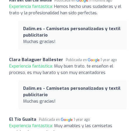
Publicada en
11 months ago
Experiencia fantástica:
Hemos hecho unas sudaderas y el
trato y la profesionalidad han sido perfectas.
Dalim.es - Camisetas personalizadas y textil
publicitario
Muchas gracias!
Clara Balaguer Ballester
Publicada en
1 year ago
Experiencia fantástica:
Muy buen trato, te enseñon el
proceso, es muy barato y son muy encantadores
Dalim.es - Camisetas personalizadas y textil
publicitario
Muchas gracias!
El Tío Guaita
Publicada en
1 year ago
Experiencia fantástica:
Muy amables y las camisetas