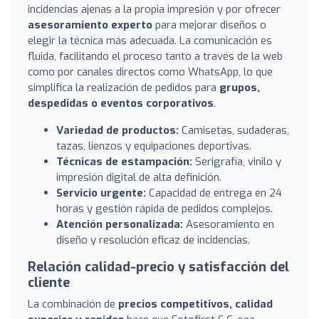
incidencias ajenas a la propia impresión y por ofrecer
asesoramiento experto
para mejorar diseños o
elegir la técnica más adecuada. La comunicación es
fluida, facilitando el proceso tanto a través de la web
como por canales directos como WhatsApp, lo que
simplifica la realización de pedidos para
grupos,
despedidas o eventos corporativos
.
Variedad de productos:
Camisetas, sudaderas,
tazas, lienzos y equipaciones deportivas.
Técnicas de estampación:
Serigrafía, vinilo y
impresión digital de alta definición.
Servicio urgente:
Capacidad de entrega en 24
horas y gestión rápida de pedidos complejos.
Atención personalizada:
Asesoramiento en
diseño y resolución eficaz de incidencias.
Relación calidad-precio y satisfacción del
cliente
La combinación de
precios competitivos, calidad