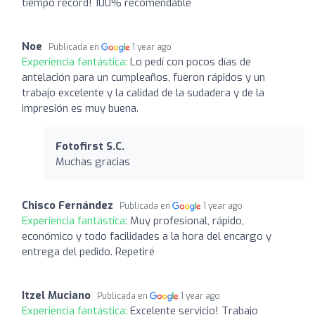
tiempo récord! 100% recomendable
Noe
Publicada en
1 year ago
Experiencia fantástica:
Lo pedí con pocos días de
antelación para un cumpleaños, fueron rápidos y un
trabajo excelente y la calidad de la sudadera y de la
impresión es muy buena.
Fotofirst S.C.
Muchas gracias
Chisco Fernández
Publicada en
1 year ago
Experiencia fantástica:
Muy profesional, rápido,
económico y todo facilidades a la hora del encargo y
entrega del pedido. Repetiré
Itzel Muciano
Publicada en
1 year ago
Experiencia fantástica:
Excelente servicio! Trabajo