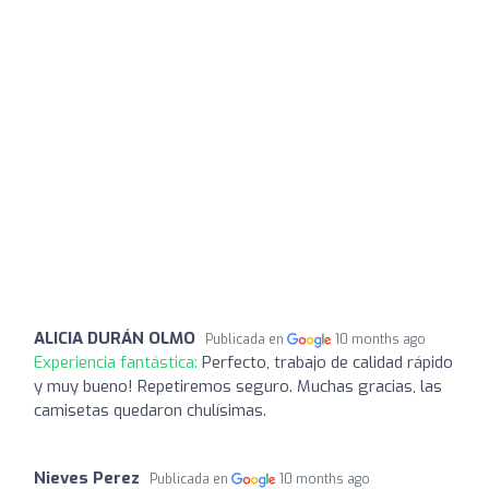
ALICIA DURÁN OLMO
Publicada en
10 months ago
Experiencia fantástica:
Perfecto, trabajo de calidad rápido
y muy bueno! Repetiremos seguro. Muchas gracias, las
camisetas quedaron chulísimas.
Nieves Perez
Publicada en
10 months ago