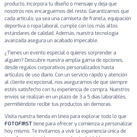
producto, incorpora tu diseño o mensaje y deja que
nosotros nos encarguemos del resto. Garantizamos que
cada artículo, ya sea una camiseta de franela, equipación
deportiva o ropa laboral, cumple con los más altos
estándares de calidad. Además, nuestra tecnología
avanzada asegura un acabado impecable.
¿Tienes un evento especial o quieres sorprender a
alguien? Descubre nuestra amplia gama de opciones,
desde regalos corporativos personalizados hasta
artículos de uso diario. Con un servicio rápido y atención
al cliente excepcional, nos aseguramos de que siempre
estés satisfecho con tu experiencia de compra. Nuestros
envíos se realizan en un plazo de 3 a 5 días laborables,
permitiéndote recibir tus productos sin demoras.
Visita nuestra tienda en línea para explorar todo lo que
FOTOFIRST
tiene para ofrecer y comienza a personalizar
hoy mismo. Te invitamos a vivir la experiencia única de