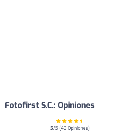
Fotofirst S.C.: Opiniones
5
/5 (43 Opiniones)