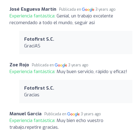
José Esgueva Martín
Publicada en
3 years ago
Experiencia fantástica:
Genial, un trabajo excelente
recomendado a todo el mundo, seguir asi
Fotofirst S.C.
GraciAS
Zoe Rojo
Publicada en
3 years ago
Experiencia fantástica:
Muy buen servicio, rápido y eficaz!
Fotofirst S.C.
Gracias
Manuel Garcia
Publicada en
3 years ago
Experiencia fantástica:
Muy bien echo vuestro
trabajo.repetire gracias.