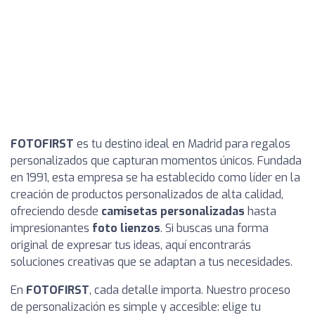
FOTOFIRST
es tu destino ideal en Madrid para regalos
personalizados que capturan momentos únicos. Fundada
en 1991, esta empresa se ha establecido como líder en la
creación de productos personalizados de alta calidad,
ofreciendo desde
camisetas personalizadas
hasta
impresionantes
foto lienzos
. Si buscas una forma
original de expresar tus ideas, aquí encontrarás
soluciones creativas que se adaptan a tus necesidades.
En
FOTOFIRST
, cada detalle importa. Nuestro proceso
de personalización es simple y accesible: elige tu