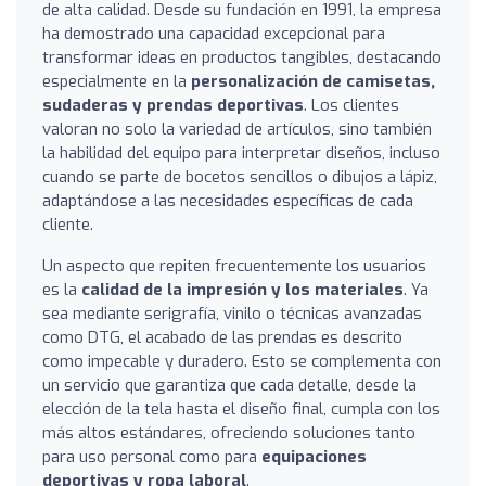
de alta calidad. Desde su fundación en 1991, la empresa
ha demostrado una capacidad excepcional para
transformar ideas en productos tangibles, destacando
especialmente en la
personalización de camisetas,
sudaderas y prendas deportivas
. Los clientes
valoran no solo la variedad de artículos, sino también
la habilidad del equipo para interpretar diseños, incluso
cuando se parte de bocetos sencillos o dibujos a lápiz,
adaptándose a las necesidades específicas de cada
cliente.
Un aspecto que repiten frecuentemente los usuarios
es la
calidad de la impresión y los materiales
. Ya
sea mediante serigrafía, vinilo o técnicas avanzadas
como DTG, el acabado de las prendas es descrito
como impecable y duradero. Esto se complementa con
un servicio que garantiza que cada detalle, desde la
elección de la tela hasta el diseño final, cumpla con los
más altos estándares, ofreciendo soluciones tanto
para uso personal como para
equipaciones
deportivas y ropa laboral
.