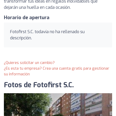
transformar tus ideas en regalos inolvidables que
dejarán una huella en cada ocasión.
Horario de apertura
Fotofirst S.C. todavía no ha rellenado su
descripción.
¿Quieres solicitar un cambio?
¿Es esta tu empresa? Crea una cuenta gratis para gestionar
su información
Fotos de Fotofirst S.C.