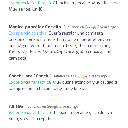
Experiencia fantástica:
Atención impecable. Muy eficaces.
Muy serios. Un 10.
Mónica gonzález Cerviño
Publicada en
2 years ago
Experiencia positiva:
Quería regalar una camiseta
personalizada y no tenía tiempo de esperar al envío de
una página web. Llamé a fotofirst y de un modo muy
fácil y rápido, por WhatsApp, encargué y conseguí mi
camiseta.
Conchi Jara “Conchi”
Publicada en
2 years ago
Experiencia fantástica:
Muy buena atención y la calidad d
la impresión en la camisetas muy buena.
AnitaG
Publicada en
2 years ago
Experiencia fantástica:
Trabajo impecable y rápido, sin
duda, volveré a repetir