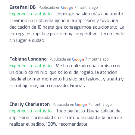
Estefani DB
Publicada en
7 months ago
Experiencia fantástica:
Domingo ha sido más que atento.
Tuvimos un problema ajeno a la impresión y tuvo una
dedicación de 10 hasta que conseguimos solucionarlo. La
entrega es rápida y precio muy competitivo. Recomiendo
sin lugar a dudas
Fabiana Londono
Publicada en
7 months ago
Experiencia fantástica:
Me ha realizado una camisa con
un dibujo de mi hijo, que se lo di de regalo, la atención
desde el primer momento ha sido profesional y atenta y
el trabajo muy bien realizado. Gracias
Charly Charleston
Publicada en
7 months ago
Experiencia fantástica:
Todo perfecto. Buena calidad de
impresión, cordialidad en el trato y facilidad a la hora de
realizar el pedido. 100% recomendable