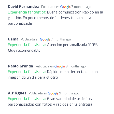
David Fernández
Publicada en
7 months ago
Experiencia fantástica:
Buena comunicación Rápido en la
gestión. En poco menos de 1h tienes tu camiseta
personalizada
Gema
Publicada en
7 months ago
Experiencia fantástica:
Atención personalizada 100%.
Muy recomendable!
Pablo Granda
Publicada en
9 months ago
Experiencia fantástica:
Rápido, me hicieron tazas con
imagen de un día para el otro
Alf Rguez
Publicada en
9 months ago
Experiencia fantástica:
Gran variedad de artículos
personalizados con fotos y rapidez en la entrega