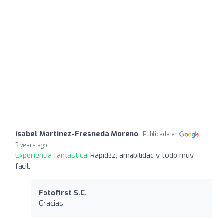
isabel Martinez-Fresneda Moreno
Publicada en
3 years ago
Experiencia fantástica:
Rapidez, amabilidad y todo muy
fácil.
Fotofirst S.C.
Gracias