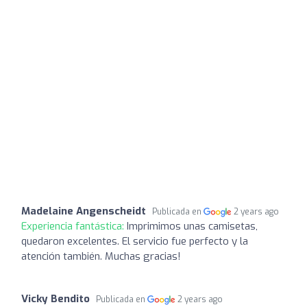
Madelaine Angenscheidt
Publicada en
2 years ago
Experiencia fantástica:
Imprimimos unas camisetas,
quedaron excelentes. El servicio fue perfecto y la
atención también. Muchas gracias!
Vicky Bendito
Publicada en
2 years ago