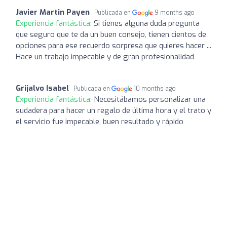
Javier Martin Payen
Publicada en
9 months ago
Experiencia fantástica:
Si tienes alguna duda pregunta
que seguro que te da un buen consejo, tienen cientos de
opciones para ese recuerdo sorpresa que quieres hacer ...
Hace un trabajo impecable y de gran profesionalidad
Grijalvo Isabel
Publicada en
10 months ago
Experiencia fantástica:
Necesitábamos personalizar una
sudadera para hacer un regalo de última hora y el trato y
el servicio fue impecable, buen resultado y rápido