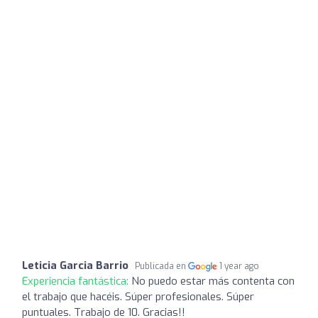
Leticia Garcia Barrio
Publicada en
1 year ago
Experiencia fantástica:
No puedo estar más contenta con
el trabajo que hacéis. Súper profesionales. Súper
puntuales. Trabajo de 10. Gracias!!