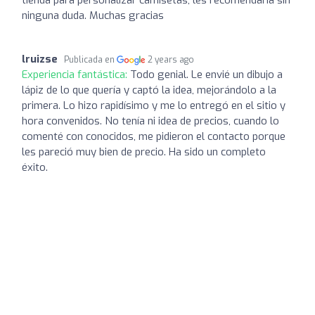
ninguna duda. Muchas gracias
lruizse
Publicada en
2 years ago
Experiencia fantástica:
Todo genial. Le envié un dibujo a
lápiz de lo que quería y captó la idea, mejorándolo a la
primera. Lo hizo rapidísimo y me lo entregó en el sitio y
hora convenidos. No tenía ni idea de precios, cuando lo
comenté con conocidos, me pidieron el contacto porque
les pareció muy bien de precio. Ha sido un completo
éxito.