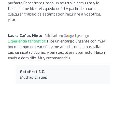
perfecto.Encontraros todo un acierto,la camiseta y la
taza que me hicisteis quedo de 10.A partir de ahora
cualquier trabajo de estampación recurriré a vosotros,
gracias
Laura Cañas Nieto
Publicada en
1 year ago
Experiencia fantástica:
Hice un encargo urgente con muy
poco tiempo de reacción y me atendieron de maravilla.
Las camisetas buenas y baratas, el print perfecto. Hacen
envío a domicilio. Muy recomendable.
Fotofirst S.C.
Muchas gracias