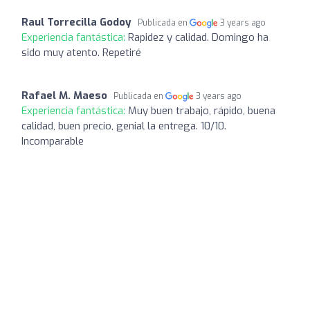
Raul Torrecilla Godoy
Publicada en
3 years ago
Experiencia fantástica:
Rapidez y calidad. Domingo ha
sido muy atento. Repetiré
Rafael M. Maeso
Publicada en
3 years ago
Experiencia fantástica:
Muy buen trabajo, rápido, buena
calidad, buen precio, genial la entrega. 10/10.
Incomparable