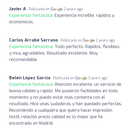
Javier A
Publicada en
2 years ago
Experiencia fantástica:
Experiencia increíble, rápidos y
económicos.
Carlos Arrabé Serrano
Publicada en
2 years ago
Experiencia fantástica:
Todo perfecto. Rápidos, flexibles
y muy agradables. Resultado excelente. Muy
recomendable
Belén López García
Publicada en
3 years ago
Experiencia fantástica:
Atención excelente, un servicio de
buena calidad y rápido. Me pusieron facilidades en todo
momento y no puedo estar más contenta con el
resultado. Hice unas sudaderas y han quedado perfectas.
Recomiendo a cualquiera que quiera hacer impresión
textil, relación precio calidad es lo mejor que he
encontrado en Madrid.