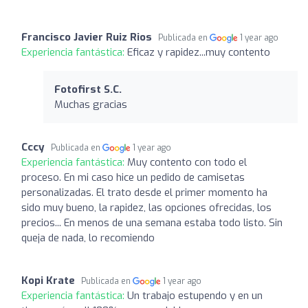
Francisco Javier Ruiz Rios
Publicada en
1 year ago
Experiencia fantástica:
Eficaz y rapidez...muy contento
Fotofirst S.C.
Muchas gracias
Cccy
Publicada en
1 year ago
Experiencia fantástica:
Muy contento con todo el
proceso. En mi caso hice un pedido de camisetas
personalizadas. El trato desde el primer momento ha
sido muy bueno, la rapidez, las opciones ofrecidas, los
precios... En menos de una semana estaba todo listo. Sin
queja de nada, lo recomiendo
Kopi Krate
Publicada en
1 year ago
Experiencia fantástica:
Un trabajo estupendo y en un