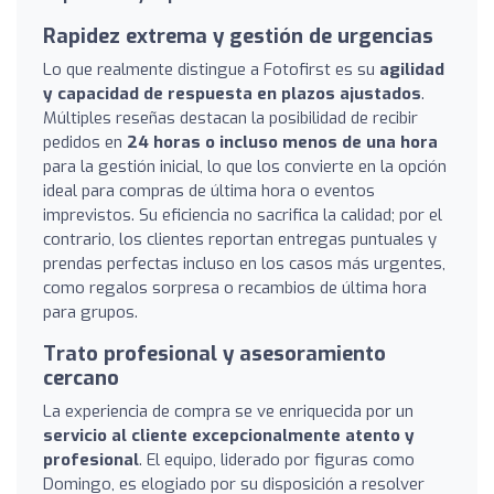
Rapidez extrema y gestión de urgencias
Lo que realmente distingue a Fotofirst es su
agilidad
y capacidad de respuesta en plazos ajustados
.
Múltiples reseñas destacan la posibilidad de recibir
pedidos en
24 horas o incluso menos de una hora
para la gestión inicial, lo que los convierte en la opción
ideal para compras de última hora o eventos
imprevistos. Su eficiencia no sacrifica la calidad; por el
contrario, los clientes reportan entregas puntuales y
prendas perfectas incluso en los casos más urgentes,
como regalos sorpresa o recambios de última hora
para grupos.
Trato profesional y asesoramiento
cercano
La experiencia de compra se ve enriquecida por un
servicio al cliente excepcionalmente atento y
profesional
. El equipo, liderado por figuras como
Domingo, es elogiado por su disposición a resolver