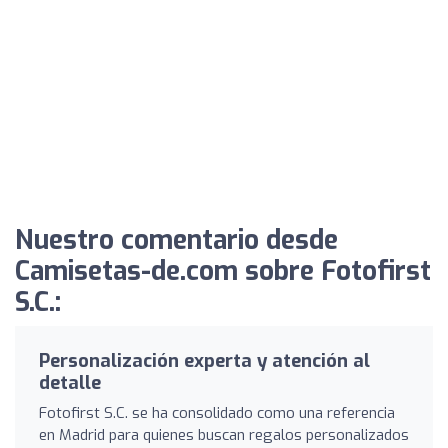
Nuestro comentario desde
Camisetas-de.com sobre Fotofirst
S.C.:
Personalización experta y atención al
detalle
Fotofirst S.C. se ha consolidado como una referencia
en Madrid para quienes buscan regalos personalizados