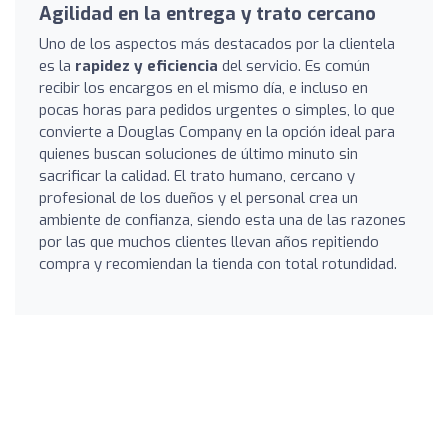
Agilidad en la entrega y trato cercano
Uno de los aspectos más destacados por la clientela
es la
rapidez y eficiencia
del servicio. Es común
recibir los encargos en el mismo día, e incluso en
pocas horas para pedidos urgentes o simples, lo que
convierte a Douglas Company en la opción ideal para
quienes buscan soluciones de último minuto sin
sacrificar la calidad. El trato humano, cercano y
profesional de los dueños y el personal crea un
ambiente de confianza, siendo esta una de las razones
por las que muchos clientes llevan años repitiendo
compra y recomiendan la tienda con total rotundidad.