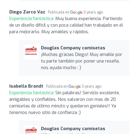
Diego Zarco Vaz
Publicada en
3 years ago
Experiencia fantástica:
Muy buena experiencia. Partiendo
de un diseño difícil y con poca calidad han trabajado en él
para mejorarlo. Muy amables y rápidos.
Douglas Company camisetas
¡Muchas gracias Diego! Muy amable por
tu parte también por poner una reseña,
nos ayuda mucho ; )
Isabella Brandt
Publicada en
3 years ago
Experiencia fantástica:
Sin palabras! Servicio excelente,
amigables y confiables. Nos salvaron con mas de 20
camisetas de ultimo minuto y quedaron geniales!! Ya
tenemos nuevo sitio de confianza :)
Douglas Company camisetas