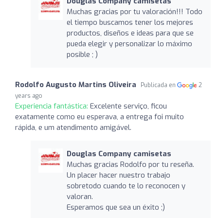
Douglas Company camisetas
Muchas gracias por tu valoración!!! Todo
el tiempo buscamos tener los mejores
productos, diseños e ideas para que se
pueda elegir y personalizar lo máximo
posible ; )
Rodolfo Augusto Martins Oliveira
Publicada en
2
years ago
Experiencia fantástica:
Excelente serviço, ficou
exatamente como eu esperava, a entrega foi muito
rápida, e um atendimento amigável.
Douglas Company camisetas
Muchas gracias Rodolfo por tu reseña.
Un placer hacer nuestro trabajo
sobretodo cuando te lo reconocen y
valoran.
Esperamos que sea un éxito ;)