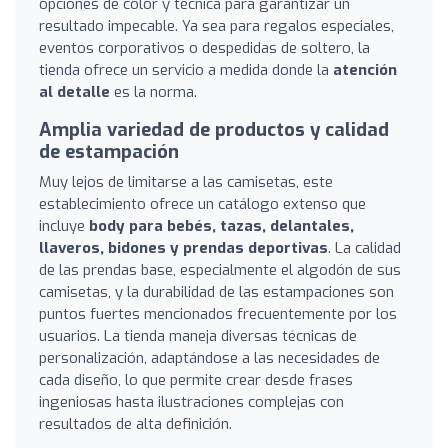
opciones de color y técnica para garantizar un
resultado impecable. Ya sea para regalos especiales,
eventos corporativos o despedidas de soltero, la
tienda ofrece un servicio a medida donde la
atención
al detalle
es la norma.
Amplia variedad de productos y calidad
de estampación
Muy lejos de limitarse a las camisetas, este
establecimiento ofrece un catálogo extenso que
incluye
body para bebés, tazas, delantales,
llaveros, bidones y prendas deportivas
. La calidad
de las prendas base, especialmente el algodón de sus
camisetas, y la durabilidad de las estampaciones son
puntos fuertes mencionados frecuentemente por los
usuarios. La tienda maneja diversas técnicas de
personalización, adaptándose a las necesidades de
cada diseño, lo que permite crear desde frases
ingeniosas hasta ilustraciones complejas con
resultados de alta definición.