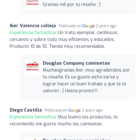
Gracias mil por tu reseña ; )
Iker Valencia calleja
Publicada en
2 years ago
Experiencia fantástica:
Un trato ejemplar, cariñosos
cercanos y sobre todo muy eficientes y educados.
Producto 10 de 10. Tienda muy recomendable.
Douglas Company camisetas
Muchasgracias Iker, muy agradecidos por
tu reseña. Es un gusto esforzarse y
lograr hacer un buen trabajo y que te lo
valoren : ) Hasta pronto!!!
Diego Castilla
Publicada en
2 years ago
Experiencia fantástica:
Muy bueno los productos, lo
recomiendo me gusto mucho las camisetas