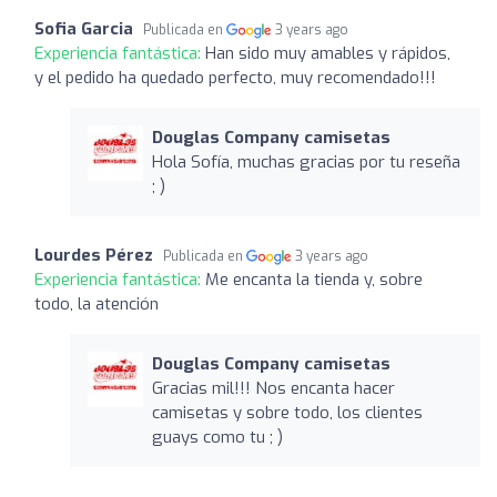
Sofia Garcia
Publicada en
3 years ago
Experiencia fantástica:
Han sido muy amables y rápidos,
y el pedido ha quedado perfecto, muy recomendado!!!
Douglas Company camisetas
Hola Sofía, muchas gracias por tu reseña
; )
Lourdes Pérez
Publicada en
3 years ago
Experiencia fantástica:
Me encanta la tienda y, sobre
todo, la atención
Douglas Company camisetas
Gracias mil!!! Nos encanta hacer
camisetas y sobre todo, los clientes
guays como tu ; )