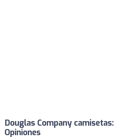
Douglas Company camisetas:
Opiniones