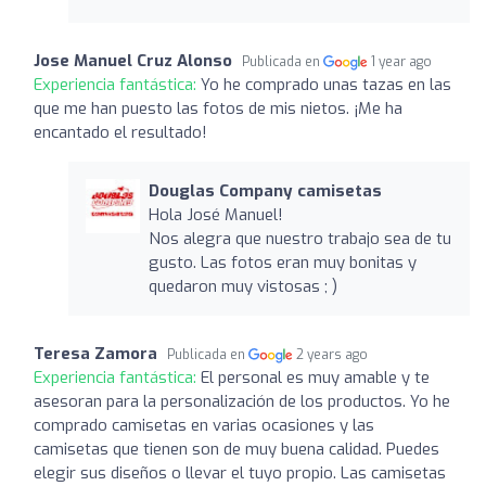
Jose Manuel Cruz Alonso
Publicada en
1 year ago
Experiencia fantástica:
Yo he comprado unas tazas en las
que me han puesto las fotos de mis nietos. ¡Me ha
encantado el resultado!
Douglas Company camisetas
Hola José Manuel!
Nos alegra que nuestro trabajo sea de tu
gusto. Las fotos eran muy bonitas y
quedaron muy vistosas ; )
Teresa Zamora
Publicada en
2 years ago
Experiencia fantástica:
El personal es muy amable y te
asesoran para la personalización de los productos. Yo he
comprado camisetas en varias ocasiones y las
camisetas que tienen son de muy buena calidad. Puedes
elegir sus diseños o llevar el tuyo propio. Las camisetas