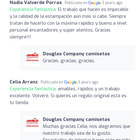
Nadia Valverde Porras
Publicada en
3 years ago
Experiencia fantástica:
El trabajo que hacen es impecable
y la calidad de la estampación aún más si cabe. Siempre
tratan de hacerlo con la máxima rapidez y bueno a nivel
personal encantadores y súper atentos. Gracias
siempre!!!
Douglas Company camisetas
Gracias, gracias, gracias.
Celia Arranz
Publicada en
3 years ago
Experiencia fantástica:
amables, rápidos y un trabajo
excelente. Volveré. Si quieres un regalo original esta es
tu tienda.
Douglas Company camisetas
Muchas gracias Celia, nos alegramos que
nuestro trabajo sea de tu gusto.
Encantados de intentar hacer este mundo