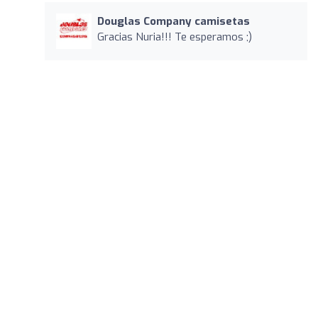
Douglas Company camisetas
Gracias Nuria!!! Te esperamos ;)