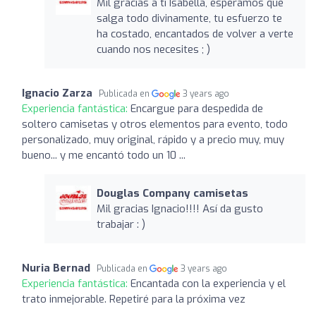
Mil gracias a ti Isabella, esperamos que
salga todo divinamente, tu esfuerzo te
ha costado, encantados de volver a verte
cuando nos necesites ; )
Ignacio Zarza
Publicada en
3 years ago
Experiencia fantástica:
Encargue para despedida de
soltero camisetas y otros elementos para evento, todo
personalizado, muy original, rápido y a precio muy, muy
bueno... y me encantó todo un 10 ...
Douglas Company camisetas
Mil gracias Ignacio!!!! Así da gusto
trabajar : )
Nuria Bernad
Publicada en
3 years ago
Experiencia fantástica:
Encantada con la experiencia y el
trato inmejorable. Repetiré para la próxima vez