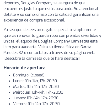
deportes, Douglas Company se asegura de que
encuentres justo lo que estás buscando. Su atención al
detalle y su compromiso con la calidad garantizan una
experiencia de compra excepcional.
Ya sea que desees un regalo especial o simplemente
quieras renovar tu guardarropa con prendas divertidas y
únicas, el equipo de Douglas Company Camisetas está
listo para ayudarte. Visita su tienda física en García
Paredes 32 o contáctalos a través de su página web.
¡Descubre la camiseta que te hará destacar!
Horario de apertura
Domingo: (closed)
Lunes: 10h-14h, 17h-20:30
Martes: 10h-14h, 17h-20:30
Miércoles: 10h-14h, 17h-20:30
Jueves: 10h-14h, 17h-20:30
Viernes: 10h-14h, 17h-20:30