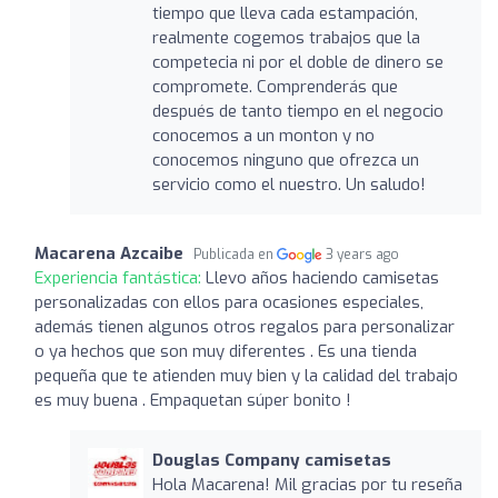
tiempo que lleva cada estampación,
realmente cogemos trabajos que la
competecia ni por el doble de dinero se
compromete. Comprenderás que
después de tanto tiempo en el negocio
conocemos a un monton y no
conocemos ninguno que ofrezca un
servicio como el nuestro. Un saludo!
Macarena Azcaibe
Publicada en
3 years ago
Experiencia fantástica:
Llevo años haciendo camisetas
personalizadas con ellos para ocasiones especiales,
además tienen algunos otros regalos para personalizar
o ya hechos que son muy diferentes . Es una tienda
pequeña que te atienden muy bien y la calidad del trabajo
es muy buena . Empaquetan súper bonito !
Douglas Company camisetas
Hola Macarena! Mil gracias por tu reseña