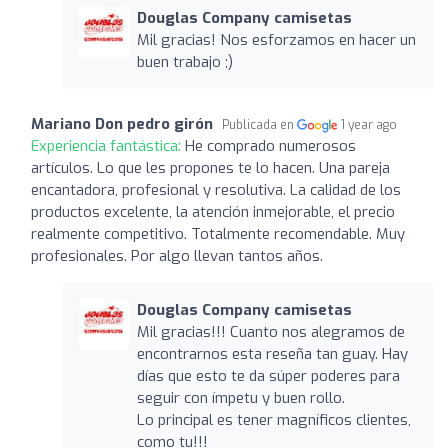
Douglas Company camisetas
Mil gracias! Nos esforzamos en hacer un
buen trabajo ;)
Mariano Don pedro girón
Publicada en
1 year ago
Experiencia fantástica:
He comprado numerosos
artículos. Lo que les propones te lo hacen. Una pareja
encantadora, profesional y resolutiva. La calidad de los
productos excelente, la atención inmejorable, el precio
realmente competitivo. Totalmente recomendable. Muy
profesionales. Por algo llevan tantos años.
Douglas Company camisetas
Mil gracias!!! Cuanto nos alegramos de
encontrarnos esta reseña tan guay. Hay
días que esto te da súper poderes para
seguir con ímpetu y buen rollo.
Lo principal es tener magníficos clientes,
como tu!!!