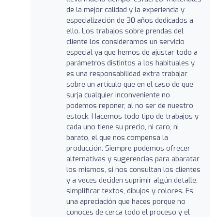
de la mejor calidad y la experiencia y
especialización de 30 años dedicados a
ello. Los trabajos sobre prendas del
cliente los consideramos un servicio
especial ya que hemos de ajustar todo a
parámetros distintos a los habituales y
es una responsabilidad extra trabajar
sobre un artículo que en el caso de que
surja cualquier inconveniente no
podemos reponer, al no ser de nuestro
estock. Hacemos todo tipo de trabajos y
cada uno tiene su precio, ni caro, ni
barato, el que nos compensa la
producción. Siempre podemos ofrecer
alternativas y sugerencias para abaratar
los mismos, si nos consultan los clientes
y a veces deciden suprimir algún detalle,
simplificar textos, dibujos y colores. Es
una apreciación que haces porque no
conoces de cerca todo el proceso y el