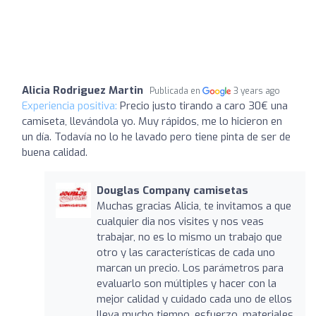
Alicia Rodriguez Martin
Publicada en
3 years ago
Experiencia positiva:
Precio justo tirando a caro 30€ una
camiseta, llevándola yo. Muy rápidos, me lo hicieron en
un día. Todavía no lo he lavado pero tiene pinta de ser de
buena calidad.
Douglas Company camisetas
Muchas gracias Alicia, te invitamos a que
cualquier dia nos visites y nos veas
trabajar, no es lo mismo un trabajo que
otro y las características de cada uno
marcan un precio. Los parámetros para
evaluarlo son múltiples y hacer con la
mejor calidad y cuidado cada uno de ellos
lleva mucho tiempo, esfuerzo, materiales