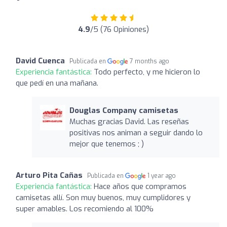
4.9
/5 (76 Opiniones)
David Cuenca
Publicada en
7 months ago
Experiencia fantástica:
Todo perfecto, y me hicieron lo
que pedí en una mañana.
Douglas Company camisetas
Muchas gracias David. Las reseñas
positivas nos animan a seguir dando lo
mejor que tenemos ; )
Arturo Pita Cañas
Publicada en
1 year ago
Experiencia fantástica:
Hace años que compramos
camisetas allí. Son muy buenos, muy cumplidores y
super amables. Los recomiendo al 100%