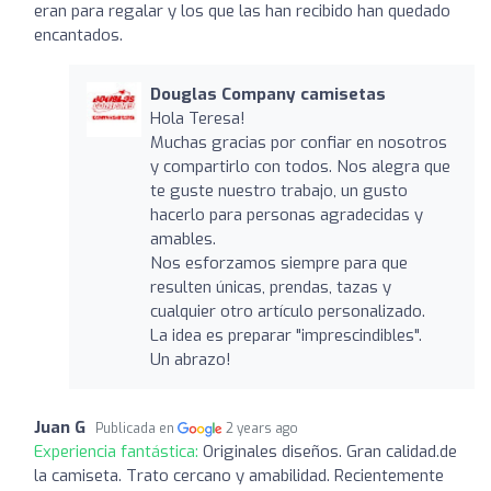
eran para regalar y los que las han recibido han quedado
encantados.
Douglas Company camisetas
Hola Teresa!
Muchas gracias por confiar en nosotros
y compartirlo con todos. Nos alegra que
te guste nuestro trabajo, un gusto
hacerlo para personas agradecidas y
amables.
Nos esforzamos siempre para que
resulten únicas, prendas, tazas y
cualquier otro artículo personalizado.
La idea es preparar "imprescindibles".
Un abrazo!
Juan G
Publicada en
2 years ago
Experiencia fantástica:
Originales diseños. Gran calidad.de
la camiseta. Trato cercano y amabilidad. Recientemente