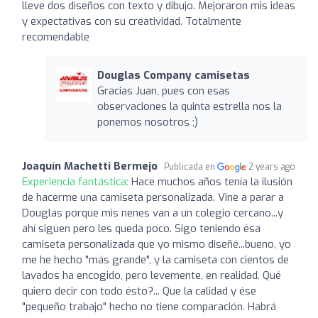
lleve dos diseños con texto y dibujo. Mejoraron mis ideas
y expectativas con su creatividad. Totalmente
recomendable
Douglas Company camisetas
Gracias Juan, pues con esas
observaciones la quinta estrella nos la
ponemos nosotros ;)
Joaquín Machetti Bermejo
Publicada en
2 years ago
Experiencia fantástica:
Hace muchos años tenía la ilusión
de hacerme una camiseta personalizada. Vine a parar a
Douglas porque mis nenes van a un colegio cercano...y
ahí siguen pero les queda poco. Sigo teniendo ésa
camiseta personalizada que yo mismo diseñé...bueno, yo
me he hecho "más grande", y la camiseta con cientos de
lavados ha encogido, pero levemente, en realidad. Qué
quiero decir con todo ésto?... Que la calidad y ése
"pequeño trabajo" hecho no tiene comparación. Habrá