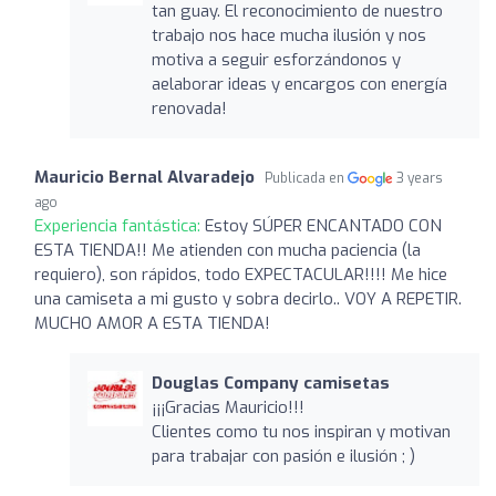
tan guay. El reconocimiento de nuestro
trabajo nos hace mucha ilusión y nos
motiva a seguir esforzándonos y
aelaborar ideas y encargos con energía
renovada!
Mauricio Bernal Alvaradejo
Publicada en
3 years
ago
Experiencia fantástica:
Estoy SÚPER ENCANTADO CON
ESTA TIENDA!! Me atienden con mucha paciencia (la
requiero), son rápidos, todo EXPECTACULAR!!!! Me hice
una camiseta a mi gusto y sobra decirlo.. VOY A REPETIR.
MUCHO AMOR A ESTA TIENDA!
Douglas Company camisetas
¡¡¡Gracias Mauricio!!!
Clientes como tu nos inspiran y motivan
para trabajar con pasión e ilusión ; )