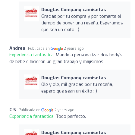
Douglas Company camisetas
Gracias por tu compra y por tomarte el
tiempo de poner una reseña. Esperamos
que sea un éxito ; )
Andrea
Publicada en
2 years ago
Experiencia fantástica:
Mande a personalizar dos body's
de bebe e hicieron un gran trabajo y majisimos!
Douglas Company camisetas
Ole y ole, mil gracias por tu reseña,
espero que sean un éxito ; )
C S
Publicada en
2 years ago
Experiencia fantástica:
Todo perfecto.
Douglas Company camisetas