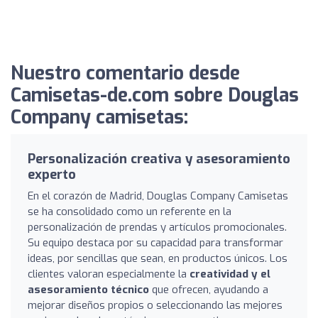
Nuestro comentario desde
Camisetas-de.com sobre Douglas
Company camisetas:
Personalización creativa y asesoramiento
experto
En el corazón de Madrid, Douglas Company Camisetas
se ha consolidado como un referente en la
personalización de prendas y artículos promocionales.
Su equipo destaca por su capacidad para transformar
ideas, por sencillas que sean, en productos únicos. Los
clientes valoran especialmente la
creatividad y el
asesoramiento técnico
que ofrecen, ayudando a
mejorar diseños propios o seleccionando las mejores