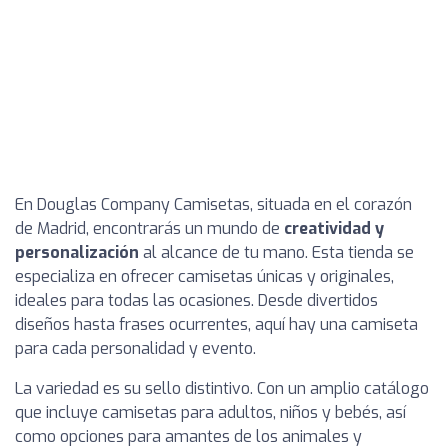
En Douglas Company Camisetas, situada en el corazón
de Madrid, encontrarás un mundo de
creatividad y
personalización
al alcance de tu mano. Esta tienda se
especializa en ofrecer camisetas únicas y originales,
ideales para todas las ocasiones. Desde divertidos
diseños hasta frases ocurrentes, aquí hay una camiseta
para cada personalidad y evento.
La variedad es su sello distintivo. Con un amplio catálogo
que incluye camisetas para adultos, niños y bebés, así
como opciones para amantes de los animales y