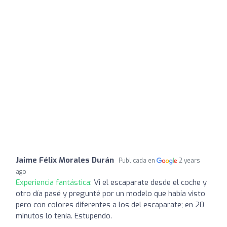
Jaime Félix Morales Durán
Publicada en
2 years
ago
Experiencia fantástica:
Vi el escaparate desde el coche y
otro día pasé y pregunté por un modelo que había visto
pero con colores diferentes a los del escaparate; en 20
minutos lo tenía. Estupendo.