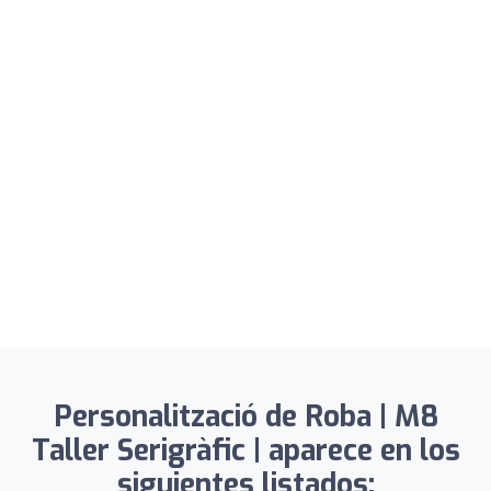
Personalització de Roba | M8
Taller Serigràfic | aparece en los
siguientes listados: