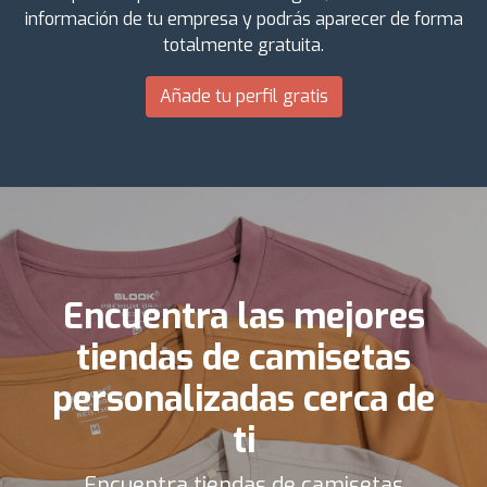
información de tu empresa y podrás aparecer de forma
totalmente gratuita.
Añade tu perfil gratis
Encuentra las mejores
tiendas de camisetas
personalizadas cerca de
ti
Encuentra tiendas de camisetas