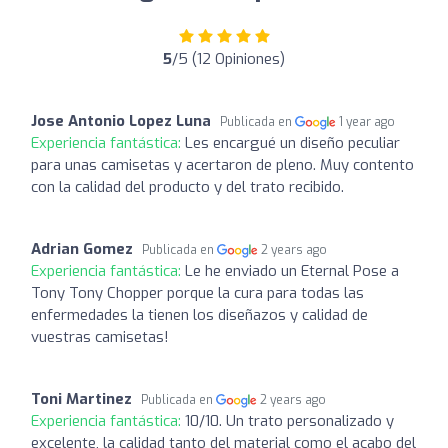
5
/5 (12 Opiniones)
Jose Antonio Lopez Luna
Publicada en
1 year ago
Experiencia fantástica:
Les encargué un diseño peculiar
para unas camisetas y acertaron de pleno. Muy contento
con la calidad del producto y del trato recibido.
Adrian Gomez
Publicada en
2 years ago
Experiencia fantástica:
Le he enviado un Eternal Pose a
Tony Tony Chopper porque la cura para todas las
enfermedades la tienen los diseñazos y calidad de
vuestras camisetas!
Toni Martinez
Publicada en
2 years ago
Experiencia fantástica:
10/10. Un trato personalizado y
excelente, la calidad tanto del material como el acabo del