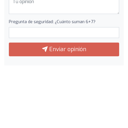
Pregunta de seguridad: ¿Cuánto suman 6+7?
Enviar opinión