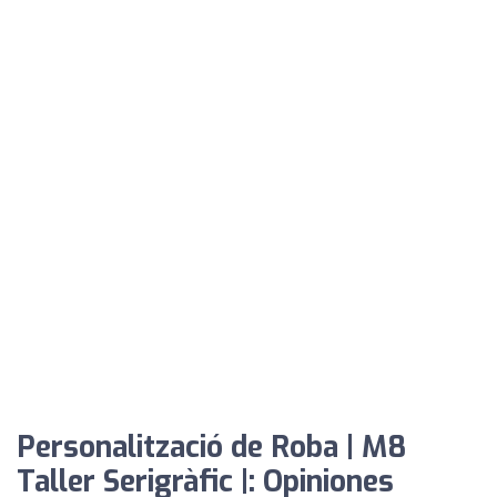
Personalització de Roba | M8
Taller Serigràfic |: Opiniones