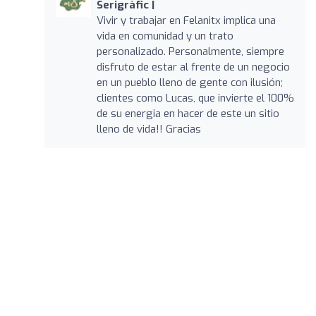
Serigràfic |
Vivir y trabajar en Felanitx implica una
vida en comunidad y un trato
personalizado. Personalmente, siempre
disfruto de estar al frente de un negocio
en un pueblo lleno de gente con ilusión;
clientes como Lucas, que invierte el 100%
de su energia en hacer de este un sitio
lleno de vida!! Gracias