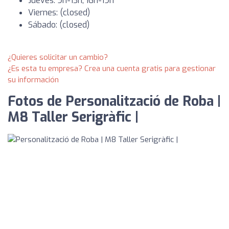
Jueves: 9h-13h, 16h-19h
Viernes: (closed)
Sábado: (closed)
¿Quieres solicitar un cambio?
¿Es esta tu empresa? Crea una cuenta gratis para gestionar
su información
Fotos de Personalització de Roba |
M8 Taller Serigràfic |