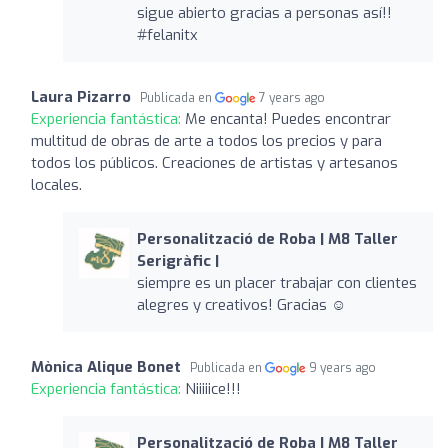
sigue abierto gracias a personas así!!
#felanitx
Laura Pizarro
Publicada en
7 years ago
Experiencia fantástica:
Me encanta! Puedes encontrar
multitud de obras de arte a todos los precios y para
todos los públicos. Creaciones de artistas y artesanos
locales.
Personalització de Roba | M8 Taller
Serigràfic |
siempre es un placer trabajar con clientes
alegres y creativos! Gracias ☺️
Mònica Alique Bonet
Publicada en
9 years ago
Experiencia fantástica:
Niiiiice!!!
Personalització de Roba | M8 Taller