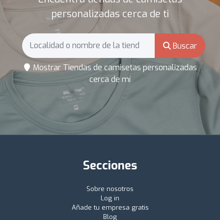
personalizadas cerca de ti
Buscar
Mostrar Tiendas de camisetas personalizadas
cerca de mí
Secciones
Sobre nosotros
Log in
Añade tu empresa gratis
Blog