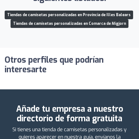
Tiendas de camisetas personalizadas en Provincia de Illes Balears
Tiendas de camisetas personalizadas en Comarca de Migjorn
Otros perfiles que podrían
interesarte
Añade tu empresa a nuestro
directorio de forma gratuita
Si tienes una tienda de camisetas personalizadas y
quieres aparecer en nuestra guía, envíanos la