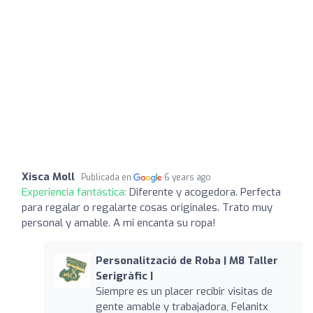
Xisca Moll
Publicada en
6 years ago
Experiencia fantástica:
Diferente y acogedora. Perfecta
para regalar o regalarte cosas originales. Trato muy
personal y amable. A mi encanta su ropa!
Personalització de Roba | M8 Taller
Serigràfic |
Siempre es un placer recibir visitas de
gente amable y trabajadora, Felanitx