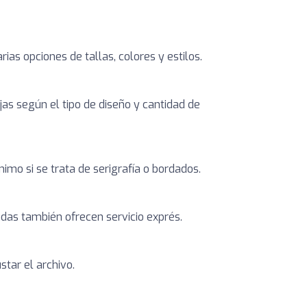
as opciones de tallas, colores y estilos.
jas según el tipo de diseño y cantidad de
imo si se trata de serigrafía o bordados.
das también ofrecen servicio exprés.
star el archivo.