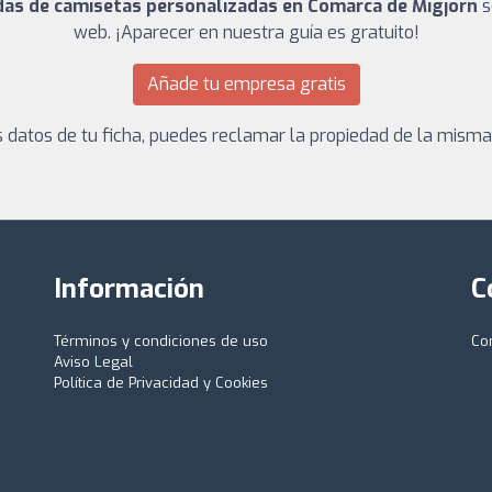
ndas de camisetas personalizadas en Comarca de Migjorn
s
web. ¡Aparecer en nuestra guía es gratuito!
Añade tu empresa gratis
los datos de tu ficha, puedes reclamar la propiedad de la mism
Información
C
Términos y condiciones de uso
Co
Aviso Legal
Política de Privacidad y Cookies