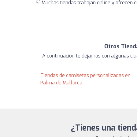
Sí. Muchas tiendas trabajan online y ofrecen e
Otros Tiend
A continuación te dejamos con algunas ciu
Tiendas de camisetas personalizadas en
Palma de Mallorca
¿Tienes una tien