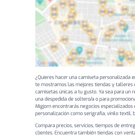
¿Quieres hacer una camiseta personalizada e
te mostramos las mejores tiendas y talleres
camisetas únicas a tu gusto. Ya sea para un r
una despedida de soltero/a o para promocion
Migjorn encontrarás negocios especializados 
personalización como serigrafía, vinilo textil,
Compara precios, servicios, tiempos de entre
clientes. Encuentra también tiendas con venta