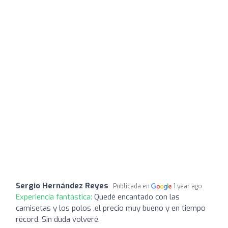
Sergio Hernández Reyes
Publicada en
1 year ago
Experiencia fantástica:
Quedé encantado con las
camisetas y los polos ,el precio muy bueno y en tiempo
récord. Sin duda volveré.