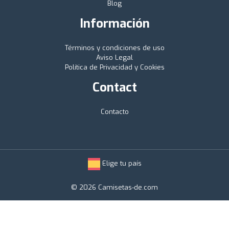
Blog
Información
Términos y condiciones de uso
Aviso Legal
Política de Privacidad y Cookies
Contact
Contacto
Elige tu país
© 2026 Camisetas-de.com