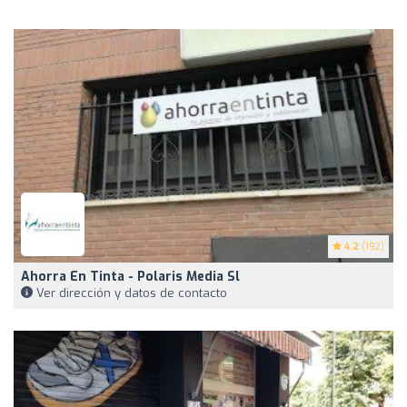
4.2
(192)
Ahorra En Tinta - Polaris Media Sl
Ver dirección y datos de contacto