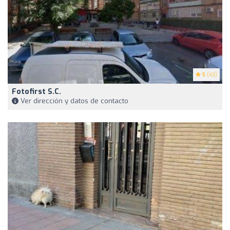
5
(43)
Fotofirst S.C.
Ver dirección y datos de contacto