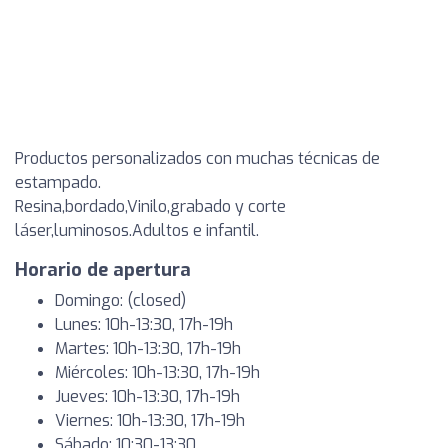
Productos personalizados con muchas técnicas de
estampado.
Resina,bordado,Vinilo,grabado y corte
láser,luminosos.Adultos e infantil.
Horario de apertura
Domingo: (closed)
Lunes: 10h-13:30, 17h-19h
Martes: 10h-13:30, 17h-19h
Miércoles: 10h-13:30, 17h-19h
Jueves: 10h-13:30, 17h-19h
Viernes: 10h-13:30, 17h-19h
Sábado: 10:30-13:30