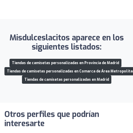
Misdulceslacitos aparece en los
siguientes listados:
Tiendas de camisetas personalizadas en Provincia de Madrid
Tiendas de camisetas personalizadas en Comarca de Área Metropolita
Tiendas de camisetas personalizadas en Madrid
Otros perfiles que podrían
interesarte