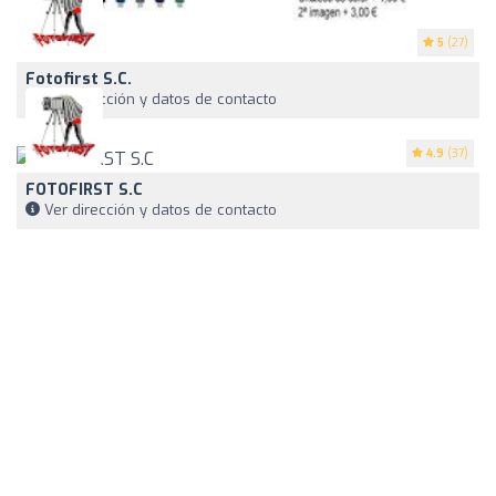
5
(27)
Fotofirst S.C.
Ver dirección y datos de contacto
4.9
(37)
FOTOFIRST S.C
Ver dirección y datos de contacto