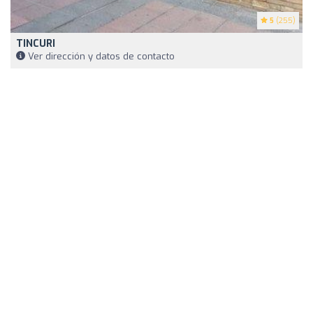
5
(255)
TINCURI
Ver dirección y datos de contacto