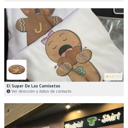
4.9
(29)
El Super De Las Camisetas
Ver dirección y datos de contacto