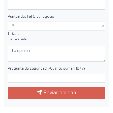
Puntúa del 1 al 5 el negocio
1 = Malo
5 = Excelente
Pregunta de seguridad: ¿Cuánto suman 10+7?
Enviar opinión