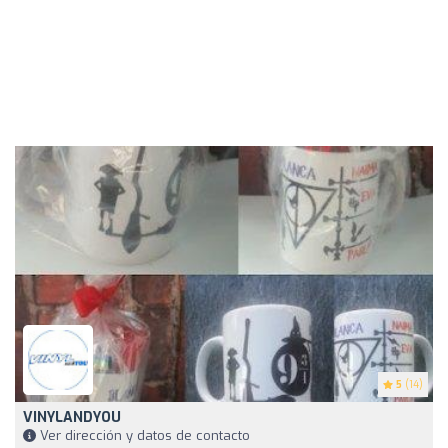
5
(14)
VINYLANDYOU
Ver dirección y datos de contacto