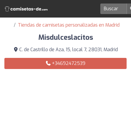
Tiendas de camisetas personalizadas en Madrid
Misdulceslacitos
C. de Castrillo de Aza, 15, local 7, 28031, Madrid
+34692472539