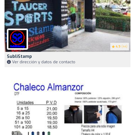
4.9
(44)
SubliStamp
Ver dirección y datos de contacto