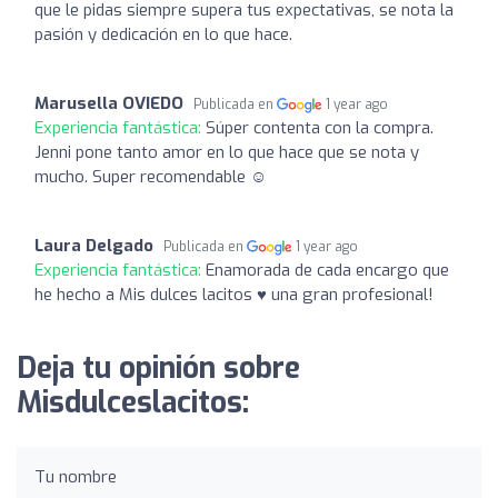
que le pidas siempre supera tus expectativas, se nota la
pasión y dedicación en lo que hace.
Marusella OVIEDO
Publicada en
1 year ago
Experiencia fantástica:
Súper contenta con la compra.
Jenni pone tanto amor en lo que hace que se nota y
mucho. Super recomendable ☺️
Laura Delgado
Publicada en
1 year ago
Experiencia fantástica:
Enamorada de cada encargo que
he hecho a Mis dulces lacitos ♥️ una gran profesional!
Deja tu opinión sobre
Misdulceslacitos:
Tu nombre