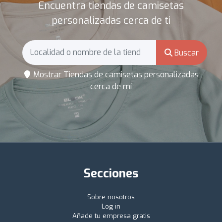
Encuentra tiendas de camisetas
personalizadas cerca de ti
Buscar
Mostrar Tiendas de camisetas personalizadas
cerca de mí
Secciones
Sobre nosotros
Log in
Añade tu empresa gratis