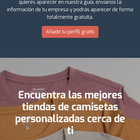
quieres aparecer en nuestra guía, envíanos la
información de tu empresa y podrás aparecer de forma
totalmente gratuita.
Añade tu perfil gratis
Encuentra las mejores
tiendas de camisetas
personalizadas cerca de
ti