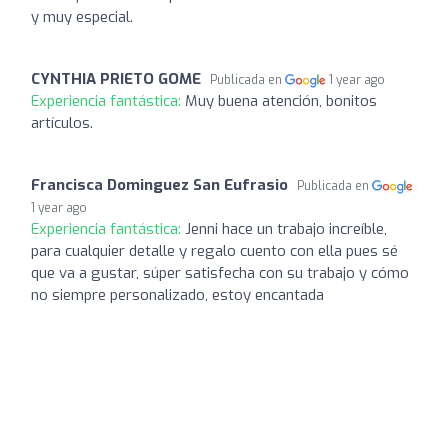
y muy especial.
CYNTHIA PRIETO GOME
Publicada en
1 year ago
Experiencia fantástica:
Muy buena atención, bonitos
artículos.
Francisca Dominguez San Eufrasio
Publicada en
1 year ago
Experiencia fantástica:
Jenni hace un trabajo increíble,
para cualquier detalle y regalo cuento con ella pues sé
que va a gustar, súper satisfecha con su trabajo y cómo
no siempre personalizado, estoy encantada