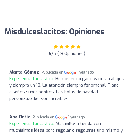
Misdulceslacitos: Opiniones
5
/5 (18 Opiniones)
Marta Gómez
Publicada en
1 year ago
Experiencia fantástica:
Hemos encargado varios trabajos
y siempre un 10. La atención siempre fenomenal. Tiene
diseños super bonitos. Las bolas de navidad
personalizadas son increíbles!
Ana Ortiz
Publicada en
1 year ago
Experiencia fantástica:
Maravillosa tienda con
muchísimas ideas para regalar o regalarse uno mismo y