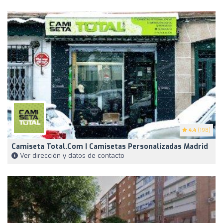
4.4
(198)
Camiseta Total.com | Camisetas Personalizadas Madrid
Ver dirección y datos de contacto