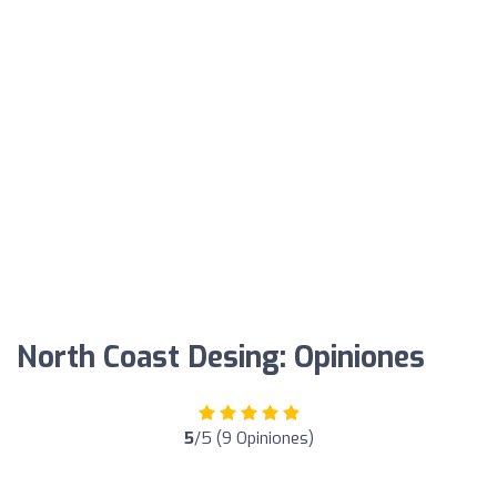
North Coast Desing: Opiniones
5
/5 (9 Opiniones)