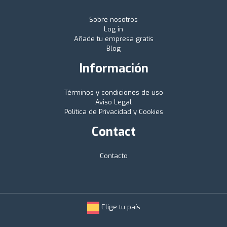
Sobre nosotros
Log in
Añade tu empresa gratis
Blog
Información
Términos y condiciones de uso
Aviso Legal
Política de Privacidad y Cookies
Contact
Contacto
Elige tu país