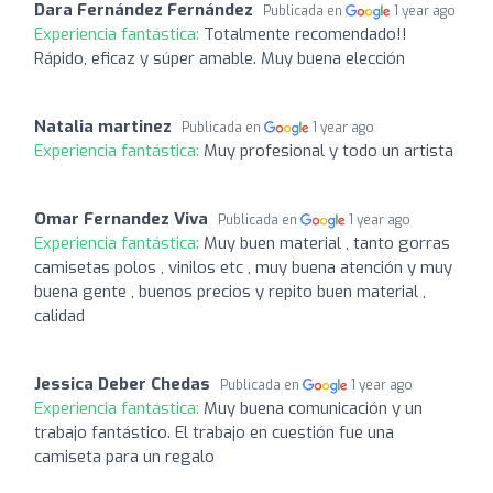
Dara Fernández Fernández
Publicada en
1 year ago
Experiencia fantástica:
Totalmente recomendado!!
Rápido, eficaz y súper amable. Muy buena elección
Natalia martinez
Publicada en
1 year ago
Experiencia fantástica:
Muy profesional y todo un artista
Omar Fernandez Viva
Publicada en
1 year ago
Experiencia fantástica:
Muy buen material , tanto gorras
camisetas polos , vinilos etc , muy buena atención y muy
buena gente , buenos precios y repito buen material ,
calidad
Jessica Deber Chedas
Publicada en
1 year ago
Experiencia fantástica:
Muy buena comunicación y un
trabajo fantástico. El trabajo en cuestión fue una
camiseta para un regalo