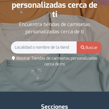
personalizadas cerca de
ti
Encuentra tiendas de camisetas
personalizadas cerca de ti
Buscar
Mostrar Tiendas de camisetas personalizadas
cerca de mí
Secciones