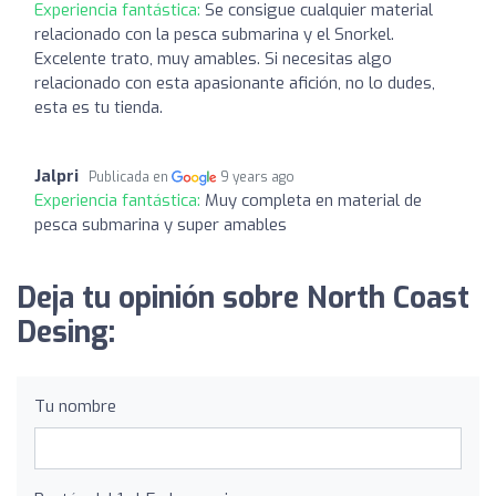
Experiencia fantástica:
Se consigue cualquier material
relacionado con la pesca submarina y el Snorkel.
Excelente trato, muy amables. Si necesitas algo
relacionado con esta apasionante afición, no lo dudes,
esta es tu tienda.
Jalpri
Publicada en
9 years ago
Experiencia fantástica:
Muy completa en material de
pesca submarina y super amables
Deja tu opinión sobre North Coast
Desing:
Tu nombre