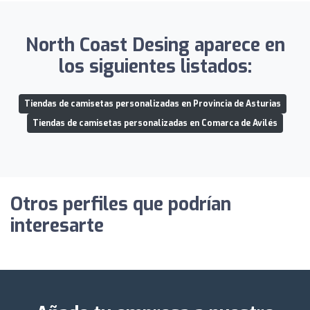
North Coast Desing aparece en
los siguientes listados:
Tiendas de camisetas personalizadas en Provincia de Asturias
Tiendas de camisetas personalizadas en Comarca de Avilés
Otros perfiles que podrían
interesarte