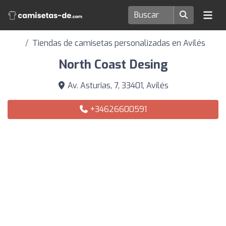
Tiendas de camisetas personalizadas en Avilés
North Coast Desing
Av. Asturias, 7, 33401, Avilés
+34626600591