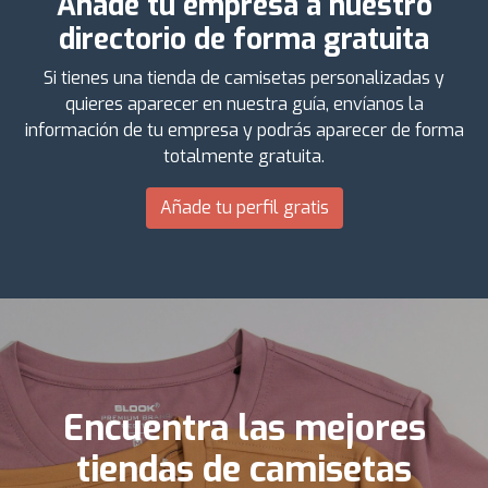
Añade tu empresa a nuestro
directorio de forma gratuita
Si tienes una tienda de camisetas personalizadas y
quieres aparecer en nuestra guía, envíanos la
información de tu empresa y podrás aparecer de forma
totalmente gratuita.
Añade tu perfil gratis
Encuentra las mejores
tiendas de camisetas