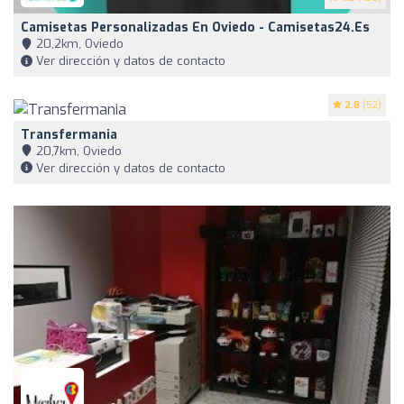
Camisetas Personalizadas En Oviedo - Camisetas24.es
20,2km, Oviedo
Ver dirección y datos de contacto
2.8
(52)
Transfermania
20,7km, Oviedo
Ver dirección y datos de contacto