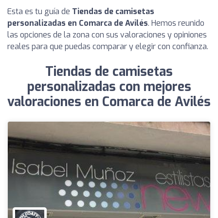
Esta es tu guía de
Tiendas de camisetas
personalizadas en Comarca de Avilés
. Hemos reunido
las opciones de la zona con sus valoraciones y opiniones
reales para que puedas comparar y elegir con confianza.
Tiendas de camisetas
personalizadas con mejores
valoraciones en Comarca de Avilés