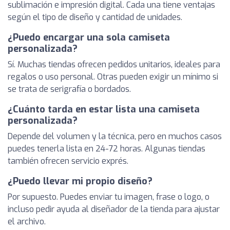
sublimación e impresión digital. Cada una tiene ventajas
según el tipo de diseño y cantidad de unidades.
¿Puedo encargar una sola camiseta
personalizada?
Sí. Muchas tiendas ofrecen pedidos unitarios, ideales para
regalos o uso personal. Otras pueden exigir un mínimo si
se trata de serigrafía o bordados.
¿Cuánto tarda en estar lista una camiseta
personalizada?
Depende del volumen y la técnica, pero en muchos casos
puedes tenerla lista en 24-72 horas. Algunas tiendas
también ofrecen servicio exprés.
¿Puedo llevar mi propio diseño?
Por supuesto. Puedes enviar tu imagen, frase o logo, o
incluso pedir ayuda al diseñador de la tienda para ajustar
el archivo.