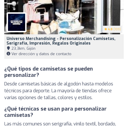
4.8
(109)
Universo Merchandising - Personalización Camisetas,
Serigrafía, Impresión, Regalos Originales
23,3km, Gijón
Ver dirección y datos de contacto
¿Qué tipos de camisetas se pueden
personalizar?
Desde camisetas básicas de algodón hasta modelos
técnicos para deporte. La mayoría de tiendas ofrece
varias opciones de tallas, colores y estilos.
¿Qué técnicas se usan para personalizar
camisetas?
Las más comunes son serigrafía, vinilo textil, bordado,