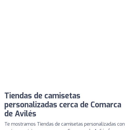
Tiendas de camisetas
personalizadas cerca de Comarca
de Avilés
Te mostramos Tiendas de camisetas personalizadas con