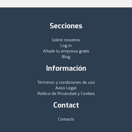
Secciones
Sobre nosotros
Log in
Añade tu empresa gratis
Blog
Información
Términos y condiciones de uso
Aviso Legal
Política de Privacidad y Cookies
Contact
Contacto