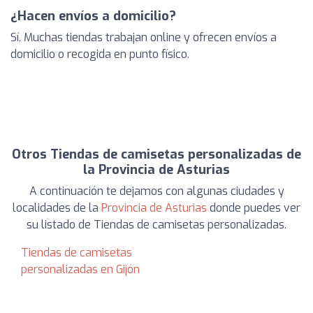
¿Hacen envíos a domicilio?
Sí. Muchas tiendas trabajan online y ofrecen envíos a
domicilio o recogida en punto físico.
Otros Tiendas de camisetas personalizadas de
la Provincia de Asturias
A continuación te dejamos con algunas ciudades y
localidades de la
Provincia de Asturias
donde puedes ver
su listado de Tiendas de camisetas personalizadas.
Tiendas de camisetas
personalizadas en Gijón