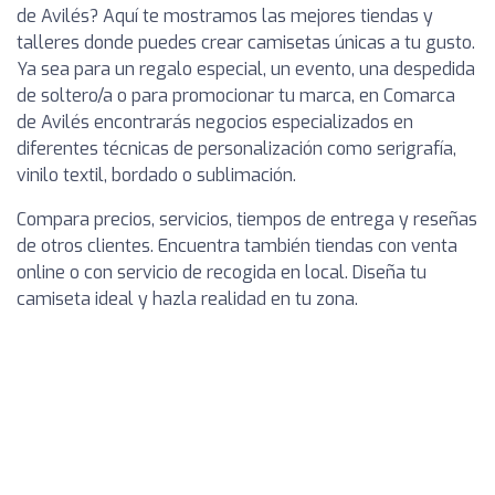
de Avilés? Aquí te mostramos las mejores tiendas y
talleres donde puedes crear camisetas únicas a tu gusto.
Ya sea para un regalo especial, un evento, una despedida
de soltero/a o para promocionar tu marca, en Comarca
de Avilés encontrarás negocios especializados en
diferentes técnicas de personalización como serigrafía,
vinilo textil, bordado o sublimación.
Compara precios, servicios, tiempos de entrega y reseñas
de otros clientes. Encuentra también tiendas con venta
online o con servicio de recogida en local. Diseña tu
camiseta ideal y hazla realidad en tu zona.