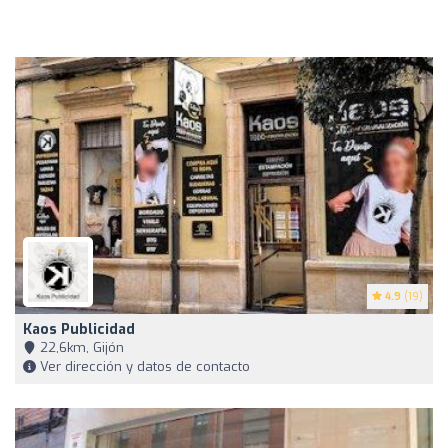
4.9
(19)
Kaos Publicidad
22,6km, Gijón
Ver dirección y datos de contacto