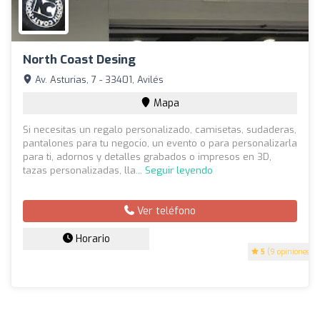
North Coast Desing
Av. Asturias, 7 - 33401, Avilés
Mapa
Si necesitas un regalo personalizado, camisetas, sudaderas,
pantalones para tu negocio, un evento o para personalizarla
para ti, adornos y detalles grabados o impresos en 3D,
tazas personalizadas, lla...
Seguir leyendo
Ver teléfono
Horario
5
(9 opiniones)