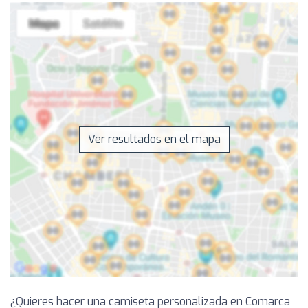
Ver resultados en el mapa
¿Quieres hacer una camiseta personalizada en Comarca