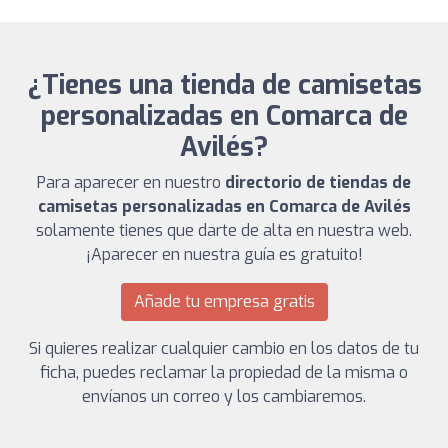
¿Tienes una tienda de camisetas
personalizadas en Comarca de
Avilés?
Para aparecer en nuestro
directorio de tiendas de
camisetas personalizadas en Comarca de Avilés
solamente tienes que darte de alta en nuestra web.
¡Aparecer en nuestra guía es gratuito!
Añade tu empresa gratis
Si quieres realizar cualquier cambio en los datos de tu
ficha, puedes reclamar la propiedad de la misma o
envíanos un correo y los cambiaremos.