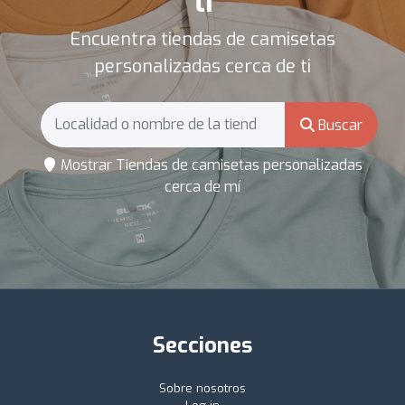
ti
Encuentra tiendas de camisetas
personalizadas cerca de ti
Buscar
Mostrar Tiendas de camisetas personalizadas
cerca de mí
Secciones
Sobre nosotros