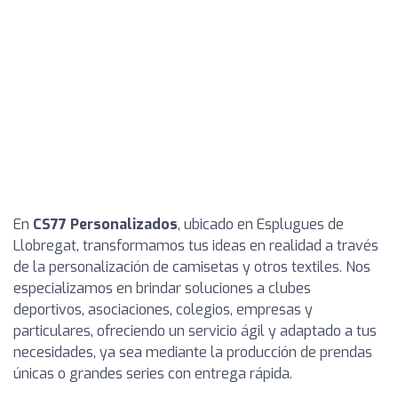
En
CS77 Personalizados
, ubicado en Esplugues de
Llobregat, transformamos tus ideas en realidad a través
de la personalización de camisetas y otros textiles. Nos
especializamos en brindar soluciones a clubes
deportivos, asociaciones, colegios, empresas y
particulares, ofreciendo un servicio ágil y adaptado a tus
necesidades, ya sea mediante la producción de prendas
únicas o grandes series con entrega rápida.