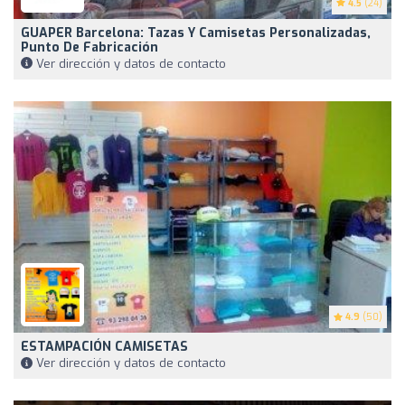
4.5
(24)
GUAPER Barcelona: Tazas Y Camisetas Personalizadas,
Punto De Fabricación
Ver dirección y datos de contacto
4.9
(50)
ESTAMPACIÓN CAMISETAS
Ver dirección y datos de contacto