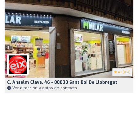
4.1
(104)
C. Anselm Clavé, 46 - 08830 Sant Boi De Llobregat
Ver dirección y datos de contacto