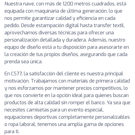
Nuestra nave, con más de 1200 metros cuadrados, está
equipada con maquinaria de última generación, lo que
nos permite garantizar calidad y eficiencia en cada
pedido. Desde estampación digital hasta transfer textil,
aprovechamos diversas técnicas para ofrecer una
personalización detallada y duradera. Además, nuestro
equipo de diseño está a tu disposición para asesorarte en
la creación de tus propios diseños, asegurando que cada
prenda sea única.
En CS77, la satisfacción del cliente es nuestra principal
motivación. Trabajamos con materiais de primera calidad
y nos esforzamos por mantener precios competitivos, lo
que nos convierte en la opción ideal para quienes buscan
productos de alta calidad sin romper el banco. Ya sea que
necesites camisetas para un evento especial,
equipaciones deportivas completamente personalizables
o ropa laboral, tenemos una amplia gama de opciones
para ti.