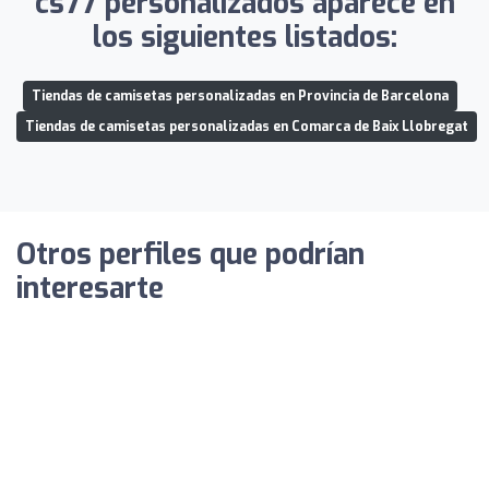
cs77 personalizados aparece en
los siguientes listados:
Tiendas de camisetas personalizadas en Provincia de Barcelona
Tiendas de camisetas personalizadas en Comarca de Baix Llobregat
Otros perfiles que podrían
interesarte