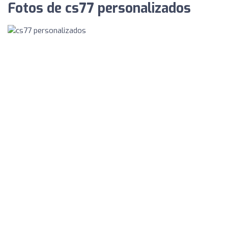
Fotos de cs77 personalizados