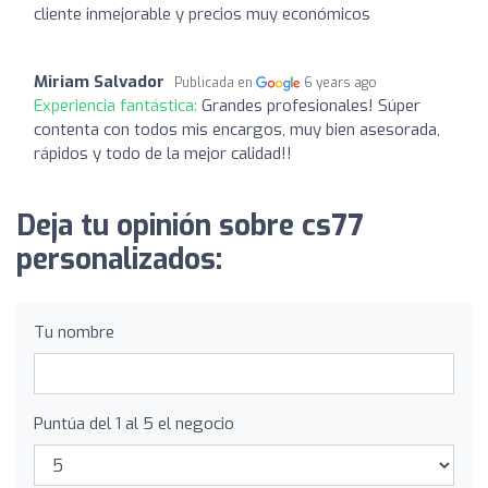
cliente inmejorable y precios muy económicos
Miriam Salvador
Publicada en
6 years ago
Experiencia fantástica:
Grandes profesionales! Súper
contenta con todos mis encargos, muy bien asesorada,
rápidos y todo de la mejor calidad!!
Deja tu opinión sobre cs77
personalizados:
Tu nombre
Puntúa del 1 al 5 el negocio