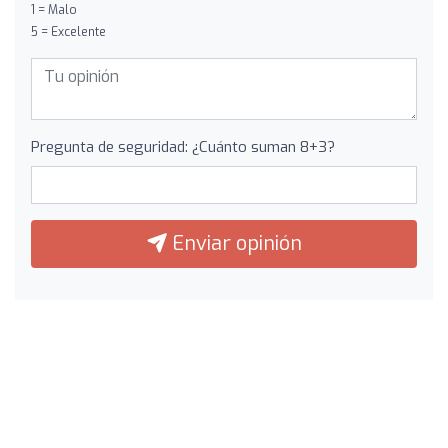
1 = Malo
5 = Excelente
Pregunta de seguridad: ¿Cuánto suman 8+3?
Enviar opinión