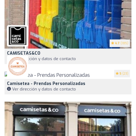
4.7
(185)
CAMISETAS&CO
Ver dirección y datos de contacto
5
(23)
Camisetea - Prendas Personalizadas
Ver dirección y datos de contacto