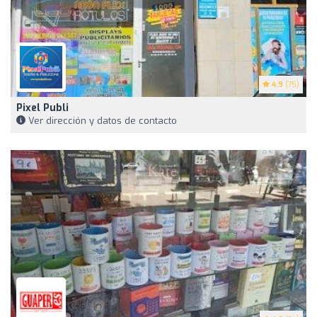
4.9
(75)
Pixel Publi
Ver dirección y datos de contacto