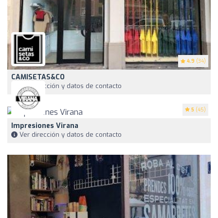
4.9
(34)
CAMISETAS&CO
Ver dirección y datos de contacto
5
(45)
Impresiones Virana
Ver dirección y datos de contacto