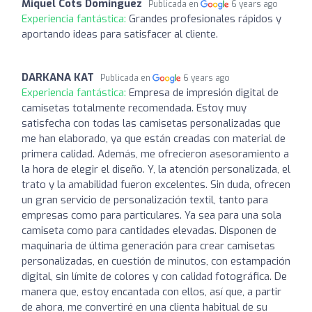
Miquel Cots Dominguez
Publicada en
6 years ago
Experiencia fantástica:
Grandes profesionales rápidos y
aportando ideas para satisfacer al cliente.
DARKANA KAT
Publicada en
6 years ago
Experiencia fantástica:
Empresa de impresión digital de
camisetas totalmente recomendada. Estoy muy
satisfecha con todas las camisetas personalizadas que
me han elaborado, ya que están creadas con material de
primera calidad. Además, me ofrecieron asesoramiento a
la hora de elegir el diseño. Y, la atención personalizada, el
trato y la amabilidad fueron excelentes. Sin duda, ofrecen
un gran servicio de personalización textil, tanto para
empresas como para particulares. Ya sea para una sola
camiseta como para cantidades elevadas. Disponen de
maquinaria de última generación para crear camisetas
personalizadas, en cuestión de minutos, con estampación
digital, sin límite de colores y con calidad fotográfica. De
manera que, estoy encantada con ellos, así que, a partir
de ahora, me convertiré en una clienta habitual de su