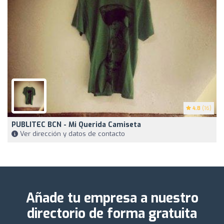
4.8
(16)
PUBLITEC BCN - Mi Querida Camiseta
Ver dirección y datos de contacto
Añade tu empresa a nuestro
directorio de forma gratuita