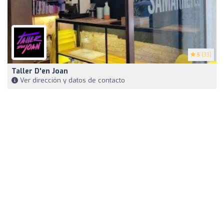
5
(33)
Taller D'en Joan
Ver dirección y datos de contacto