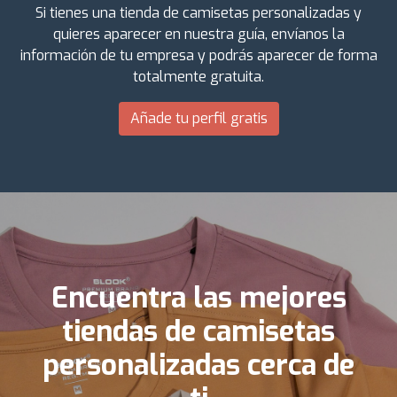
Si tienes una tienda de camisetas personalizadas y
quieres aparecer en nuestra guía, envíanos la
información de tu empresa y podrás aparecer de forma
totalmente gratuita.
Añade tu perfil gratis
Encuentra las mejores
tiendas de camisetas
personalizadas cerca de