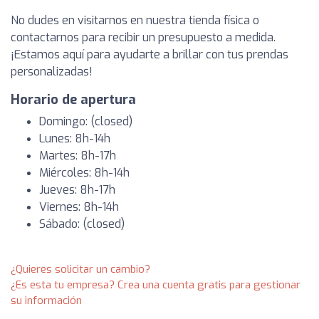
No dudes en visitarnos en nuestra tienda física o
contactarnos para recibir un presupuesto a medida.
¡Estamos aquí para ayudarte a brillar con tus prendas
personalizadas!
Horario de apertura
Domingo: (closed)
Lunes: 8h-14h
Martes: 8h-17h
Miércoles: 8h-14h
Jueves: 8h-17h
Viernes: 8h-14h
Sábado: (closed)
¿Quieres solicitar un cambio?
¿Es esta tu empresa? Crea una cuenta gratis para gestionar
su información