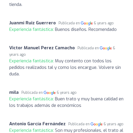
tienda.
Juanmi Ruiz Guerrero
Publicada en
6 years ago
Experiencia fantástica:
Buenos diseños. Recomendado
Victor Manuel Perez Camacho
Publicada en
6
years ago
Experiencia fantástica:
Muy contento con todos los
pedidos realizados tal y como los encargue. Volvere sin
duda.
mila
Publicada en
6 years ago
Experiencia fantástica:
Buen trato y muy buena calidad en
los trabajos además de económicos
Antonio García Fernández
Publicada en
6 years ago
Experiencia fantástica:
Son muy profesionales, el trato al