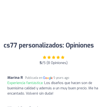
cs77 personalizados: Opiniones
5
/5 (8 Opiniones)
Marina R
Publicada en
5 years ago
Experiencia fantástica:
Los diseños que hacen son de
buenísima calidad y además a un muy buen precio. Me ha
encantado. Volveré sin duda!