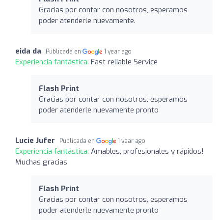
Gracias por contar con nosotros, esperamos
poder atenderle nuevamente.
eida da
Publicada en
1 year ago
Experiencia fantástica:
Fast reliable Service
Flash Print
Gracias por contar con nosotros, esperamos
poder atenderle nuevamente pronto
Lucie Jufer
Publicada en
1 year ago
Experiencia fantástica:
Amables, profesionales y rápidos!
Muchas gracias
Flash Print
Gracias por contar con nosotros, esperamos
poder atenderle nuevamente pronto