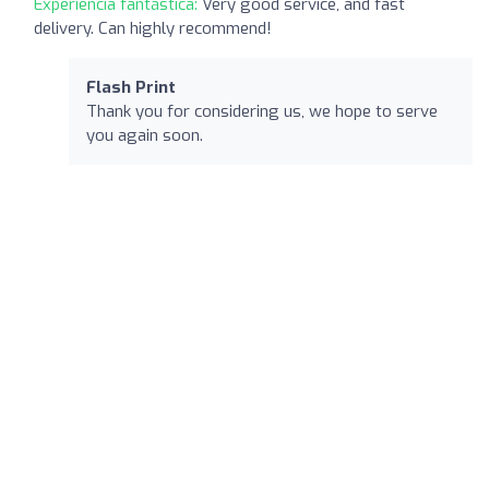
Experiencia fantástica:
Very good service, and fast
delivery. Can highly recommend!
Flash Print
Thank you for considering us, we hope to serve
you again soon.