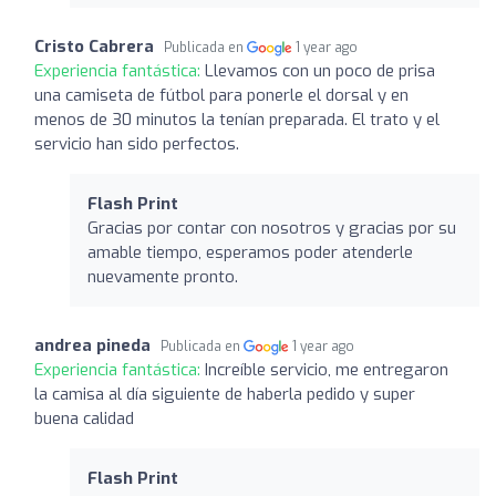
Cristo Cabrera
Publicada en
1 year ago
Experiencia fantástica:
Llevamos con un poco de prisa
una camiseta de fútbol para ponerle el dorsal y en
menos de 30 minutos la tenían preparada. El trato y el
servicio han sido perfectos.
Flash Print
Gracias por contar con nosotros y gracias por su
amable tiempo, esperamos poder atenderle
nuevamente pronto.
andrea pineda
Publicada en
1 year ago
Experiencia fantástica:
Increíble servicio, me entregaron
la camisa al día siguiente de haberla pedido y super
buena calidad
Flash Print