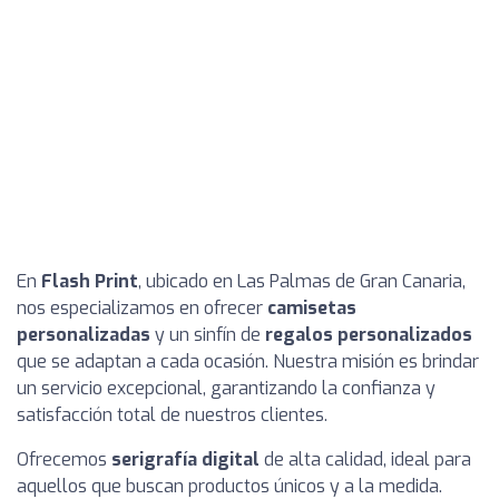
En
Flash Print
, ubicado en Las Palmas de Gran Canaria,
nos especializamos en ofrecer
camisetas
personalizadas
y un sinfín de
regalos personalizados
que se adaptan a cada ocasión. Nuestra misión es brindar
un servicio excepcional, garantizando la confianza y
satisfacción total de nuestros clientes.
Ofrecemos
serigrafía digital
de alta calidad, ideal para
aquellos que buscan productos únicos y a la medida.