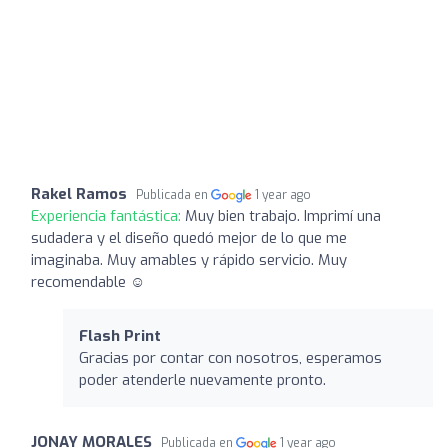
Rakel Ramos
Publicada en
1 year ago
Experiencia fantástica:
Muy bien trabajo. Imprimí una
sudadera y el diseño quedó mejor de lo que me
imaginaba. Muy amables y rápido servicio. Muy
recomendable ☺️
Flash Print
Gracias por contar con nosotros, esperamos
poder atenderle nuevamente pronto.
JONAY MORALES
Publicada en
1 year ago