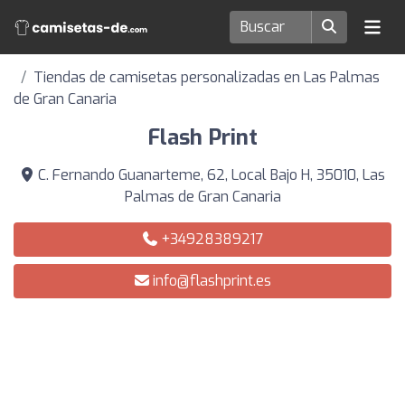
Tiendas de camisetas personalizadas en Las Palmas
de Gran Canaria
Flash Print
C. Fernando Guanarteme, 62, Local Bajo H, 35010, Las
Palmas de Gran Canaria
+34928389217
info@flashprint.es