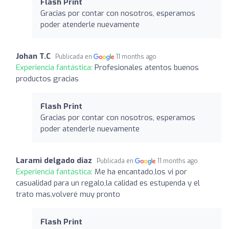
Flash Print
Gracias por contar con nosotros, esperamos
poder atenderle nuevamente
Johan T.C
Publicada en
11 months ago
Experiencia fantástica:
Profesionales atentos buenos
productos gracias
Flash Print
Gracias por contar con nosotros, esperamos
poder atenderle nuevamente
Larami delgado diaz
Publicada en
11 months ago
Experiencia fantástica:
Me ha encantado,los vi por
casualidad para un regalo,la calidad es estupenda y el
trato mas,volveré muy pronto
Flash Print