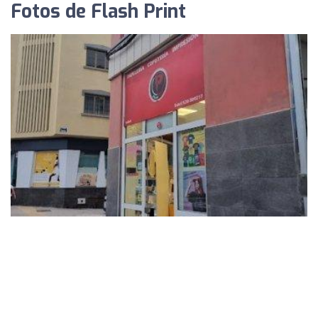
Fotos de Flash Print