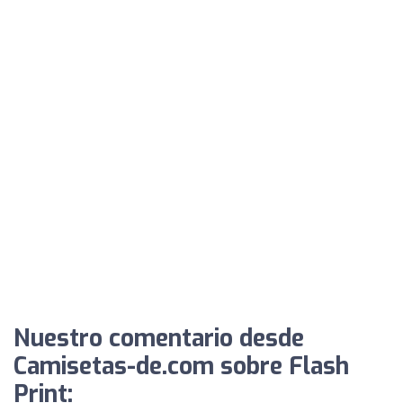
Nuestro comentario desde
Camisetas-de.com sobre Flash
Print: