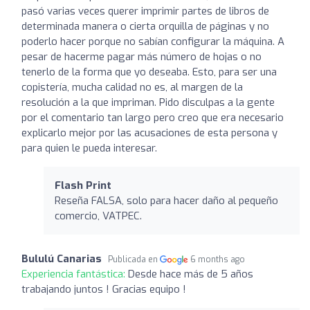
pasó varias veces querer imprimir partes de libros de
determinada manera o cierta orquilla de páginas y no
poderlo hacer porque no sabían configurar la máquina. A
pesar de hacerme pagar más número de hojas o no
tenerlo de la forma que yo deseaba. Esto, para ser una
copistería, mucha calidad no es, al margen de la
resolución a la que impriman. Pido disculpas a la gente
por el comentario tan largo pero creo que era necesario
explicarlo mejor por las acusaciones de esta persona y
para quien le pueda interesar.
Flash Print
Reseña FALSA, solo para hacer daño al pequeño
comercio, VATPEC.
Bululú Canarias
Publicada en
6 months ago
Experiencia fantástica:
Desde hace más de 5 años
trabajando juntos ! Gracias equipo !