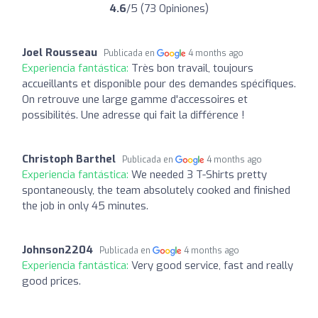
4.6
/5 (73 Opiniones)
Joel Rousseau
Publicada en
4 months ago
Experiencia fantástica:
Très bon travail, toujours
accueillants et disponible pour des demandes spécifiques.
On retrouve une large gamme d'accessoires et
possibilités. Une adresse qui fait la différence !
Christoph Barthel
Publicada en
4 months ago
Experiencia fantástica:
We needed 3 T-Shirts pretty
spontaneously, the team absolutely cooked and finished
the job in only 45 minutes.
Johnson2204
Publicada en
4 months ago
Experiencia fantástica:
Very good service, fast and really
good prices.