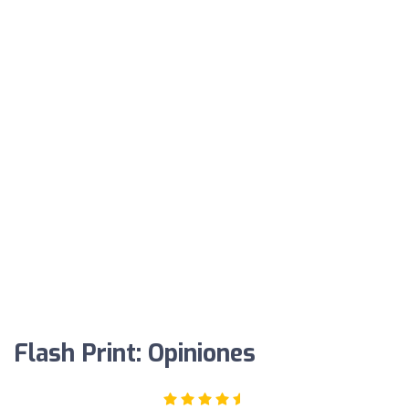
Flash Print: Opiniones