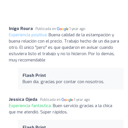
Inigo Roura
Publicada en
1 year ago
Experiencia positiva:
Buena calidad de la estampación y
buena relación con el precio. Trabajo hecho de un día para
otro. El único "pero" es que quedaron en avisar cuando
estuviera listo el trabajo y no lo hicieron. Por lo demás,
muy recomendable
Flash Print
Buen día, gracias por contar con nosotros.
Jessica Ojeda
Publicada en
1 year ago
Experiencia fantástica:
Buen servicio gracias a la chica
que me atendió. Súper rápidos.
Flash Print