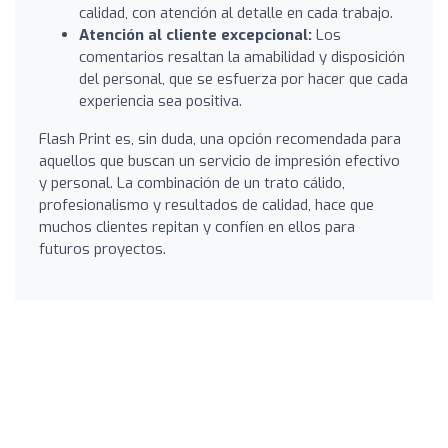
calidad, con atención al detalle en cada trabajo.
Atención al cliente excepcional:
Los
comentarios resaltan la amabilidad y disposición
del personal, que se esfuerza por hacer que cada
experiencia sea positiva.
Flash Print es, sin duda, una opción recomendada para
aquellos que buscan un servicio de impresión efectivo
y personal. La combinación de un trato cálido,
profesionalismo y resultados de calidad, hace que
muchos clientes repitan y confíen en ellos para
futuros proyectos.