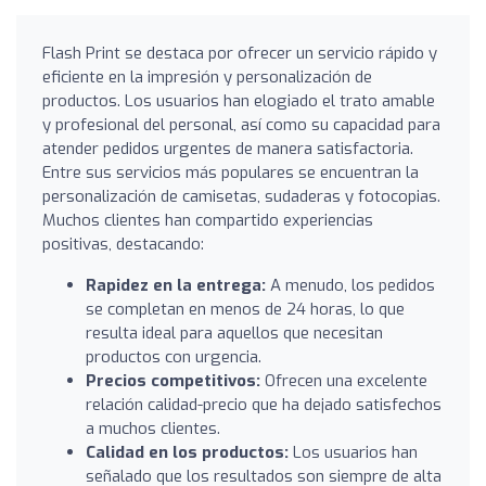
Flash Print se destaca por ofrecer un servicio rápido y
eficiente en la impresión y personalización de
productos. Los usuarios han elogiado el trato amable
y profesional del personal, así como su capacidad para
atender pedidos urgentes de manera satisfactoria.
Entre sus servicios más populares se encuentran la
personalización de camisetas, sudaderas y fotocopias.
Muchos clientes han compartido experiencias
positivas, destacando:
Rapidez en la entrega:
A menudo, los pedidos
se completan en menos de 24 horas, lo que
resulta ideal para aquellos que necesitan
productos con urgencia.
Precios competitivos:
Ofrecen una excelente
relación calidad-precio que ha dejado satisfechos
a muchos clientes.
Calidad en los productos:
Los usuarios han
señalado que los resultados son siempre de alta