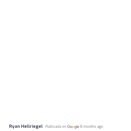
Ryan Hellriegel
Publicada en
8 months ago