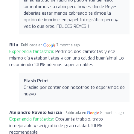
lamentamos su rabia pero hoy es día de Reyes
deberías estar menos cabreado te dimos la
opción de imprimir en papel fotográfico pero ya
ves lo que eres. FELICES REYES!!!
Rita
Publicada en
7 months ago
Experiencia fantástica:
Pedimos dos camisetas y ese
mismo día estaban listas y con una calidad buenísima! Lo
recomiendo 100% además super amables
Flash Print
Gracias por contar con nosotros te esperamos de
nuevo
Alejandro Ravelo Garcia
Publicada en
8 months ago
Experiencia fantástica:
Excelente trabajo, trato
inmejorable y serigrafía de gran calidad. 100%
recomendable.