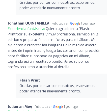
Gracias por contar con nosotros, esperamos
poder atenderle nuevamente pronto.
Jonathan QUINTANILLA
Publicada en
1 year ago
Experiencia fantástica:
Quiero agradecer a ”Flash
Print”por su excelente y muy profesional servicio en la
edición y preparación de mis fotos para mi álbum. Me
ayudaron a recortar las imágenes a la medida exacta
antes de imprimirlas, y luego las cortaron con precisión
para facilitar el proceso de pegarlas en mi álbum,
logrando así un resultado bonito. ¡Gracias por su
profesionalismo y atención al detalle!
Flash Print
Gracias por contar con nosotros, esperamos
poder atenderle nuevamente pronto.
Julian an Mey
Publicada en
1 year ago