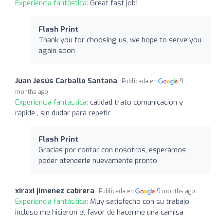
Experiencia fantástica:
Great fast job!
Flash Print
Thank you for choosing us, we hope to serve you
again soon
Juan Jesús Carballo Santana
Publicada en
9
months ago
Experiencia fantástica:
calidad trato comunicacion y
rapide , sin dudar para repetir
Flash Print
Gracias por contar con nosotros, esperamos
poder atenderle nuevamente pronto
xiraxi jimenez cabrera
Publicada en
9 months ago
Experiencia fantástica:
Muy satisfecho con su trabajo,
incluso me hicieron el favor de hacerme una camisa