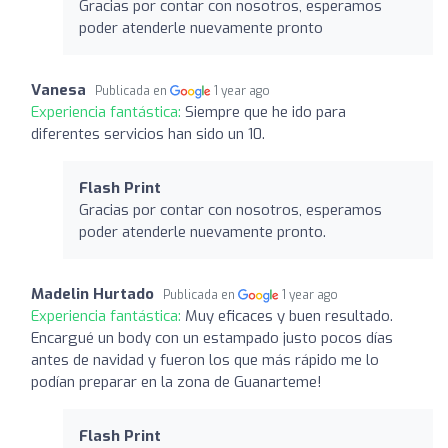
Gracias por contar con nosotros, esperamos
poder atenderle nuevamente pronto
Vanesa
Publicada en
1 year ago
Experiencia fantástica:
Siempre que he ido para
diferentes servicios han sido un 10.
Flash Print
Gracias por contar con nosotros, esperamos
poder atenderle nuevamente pronto.
Madelin Hurtado
Publicada en
1 year ago
Experiencia fantástica:
Muy eficaces y buen resultado.
Encargué un body con un estampado justo pocos días
antes de navidad y fueron los que más rápido me lo
podían preparar en la zona de Guanarteme!
Flash Print