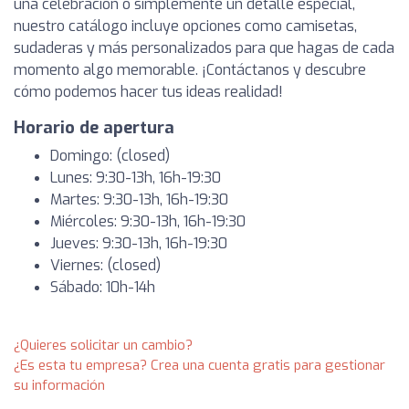
una celebración o simplemente un detalle especial,
nuestro catálogo incluye opciones como camisetas,
sudaderas y más personalizados para que hagas de cada
momento algo memorable. ¡Contáctanos y descubre
cómo podemos hacer tus ideas realidad!
Horario de apertura
Domingo: (closed)
Lunes: 9:30-13h, 16h-19:30
Martes: 9:30-13h, 16h-19:30
Miércoles: 9:30-13h, 16h-19:30
Jueves: 9:30-13h, 16h-19:30
Viernes: (closed)
Sábado: 10h-14h
¿Quieres solicitar un cambio?
¿Es esta tu empresa? Crea una cuenta gratis para gestionar
su información