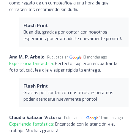
como regalo de un cumpleaños a una hora de que
cerrasen, los recomiendo sin duda.
Flash Print
Buen dia, gracias por contar con nosotros
esperamos poder atenderle nuevamente pronto!.
Ana M. P. Arbelo
Publicada en
10 months ago
Experiencia fantástica:
Perfecto, supieron encuadrar la
foto tal cuál les dije y súper rápida la entrega.
Flash Print
Gracias por contar con nosotros, esperamos
poder atenderle nuevamente pronto!
Claudia Salazar Victoria
Publicada en
11 months ago
Experiencia fantástica:
Encantada con la atención y el
trabajo. Muchas gracias!