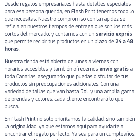
Desde regalos empresariales hasta detalles especiales
para esa persona querida, en Flash Print tenemos todo lo
que necesitas. Nuestro compromiso con la rapidez se
refleja en nuestros tiempos de entrega que son los más
cortos del mercado, y contamos con un
servicio exprés
que permite recibir tus productos en un plazo de
24 a 48
horas
.
Nuestra tienda está abierta de lunes a viernes con
horarios accesibles y también ofrecemos
envío gratis
a
toda Canarias, asegurando que puedas disfrutar de tus
productos sin preocupaciones adicionales. Con una
variedad de tallas que van hasta 5XL y una amplia gama
de prendas y colores, cada cliente encontrará lo que
busca.
En Flash Print no solo prioritamos la calidad, sino también
la originalidad, ya que estamos aquí para ayudarte a
encontrar el regalo perfecto. Ya sea para un cumpleaños,