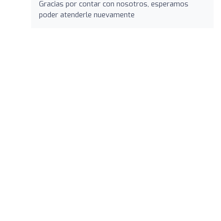
Gracias por contar con nosotros, esperamos
poder atenderle nuevamente