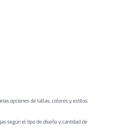
as opciones de tallas, colores y estilos.
jas según el tipo de diseño y cantidad de