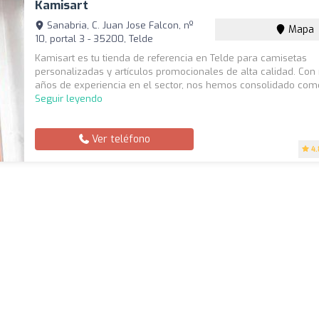
Kamisart
Sanabria, C. Juan Jose Falcon, nº
Mapa
10, portal 3 - 35200, Telde
Kamisart es tu tienda de referencia en Telde para camisetas
personalizadas y artículos promocionales de alta calidad. Con
años de experiencia en el sector, nos hemos consolidado como 
Seguir leyendo
Ver teléfono
4.