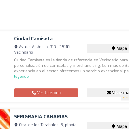
Ciudad Camiseta
Av. del Atlántico, 313 - 35110,
Mapa
Vecindario
Ciudad Camiseta es la tienda de referencia en Vecindario para 
personalización de camisetas y merchandising. Con más de 3
experiencia en el sector, ofrecemos un servicio excepcional pa
leyendo
Ver teléfono
Ver e-ma
4.
SERIGRAFIA CANARIAS
Ctra. de los Tarahales, 5, planta
Mapa