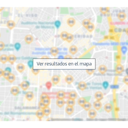
Ver resultados en el mapa