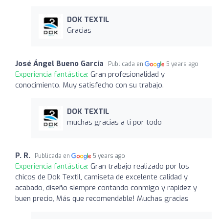
DOK TEXTIL
Gracias
José Ángel Bueno García
Publicada en
5 years ago
Experiencia fantástica:
Gran profesionalidad y
conocimiento. Muy satisfecho con su trabajo.
DOK TEXTIL
muchas gracias a ti por todo
P. R.
Publicada en
5 years ago
Experiencia fantástica:
Gran trabajo realizado por los
chicos de Dok Textil, camiseta de excelente calidad y
acabado, diseño siempre contando conmigo y rapidez y
buen precio, Más que recomendable! Muchas gracias