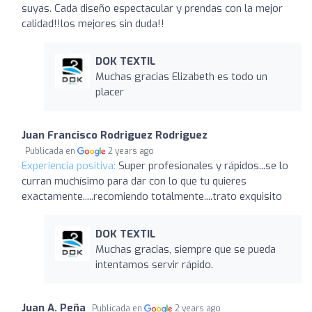
suyas. Cada diseño espectacular y prendas con la mejor
calidad!!los mejores sin duda!!
DOK TEXTIL
Muchas gracias Elizabeth es todo un
placer
Juan Francisco Rodriguez Rodriguez
Publicada en
2 years ago
Experiencia positiva:
Super profesionales y rápidos...se lo
curran muchísimo para dar con lo que tu quieres
exactamente.....recomiendo totalmente....trato exquisito
DOK TEXTIL
Muchas gracias, siempre que se pueda
intentamos servir rápido.
Juan A. Peña
Publicada en
2 years ago