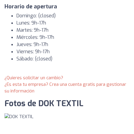
Horario de apertura
Domingo: (closed)
Lunes: 9h-17h
Martes: 9h-17h
Miércoles: 9h-17h
Jueves: 9h-17h
Viernes: 9h-17h
Sábado: (closed)
¿Quieres solicitar un cambio?
¿Es esta tu empresa? Crea una cuenta gratis para gestionar
su información
Fotos de DOK TEXTIL