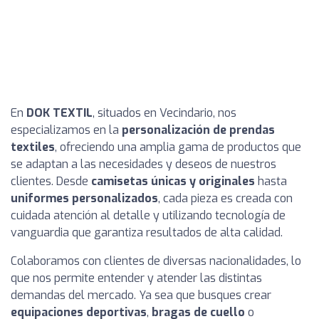
En
DOK TEXTIL
, situados en Vecindario, nos
especializamos en la
personalización de prendas
textiles
, ofreciendo una amplia gama de productos que
se adaptan a las necesidades y deseos de nuestros
clientes. Desde
camisetas únicas y originales
hasta
uniformes personalizados
, cada pieza es creada con
cuidada atención al detalle y utilizando tecnología de
vanguardia que garantiza resultados de alta calidad.
Colaboramos con clientes de diversas nacionalidades, lo
que nos permite entender y atender las distintas
demandas del mercado. Ya sea que busques crear
equipaciones deportivas
,
bragas de cuello
o