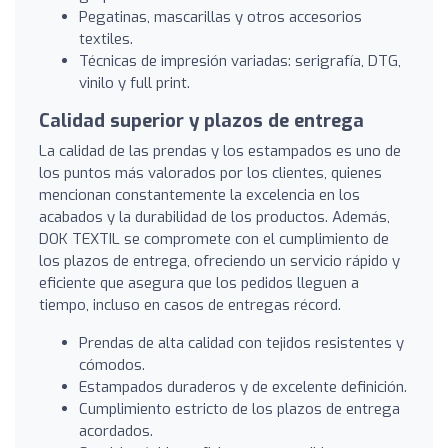
Pegatinas, mascarillas y otros accesorios
textiles.
Técnicas de impresión variadas: serigrafía, DTG,
vinilo y full print.
Calidad superior y plazos de entrega
La calidad de las prendas y los estampados es uno de
los puntos más valorados por los clientes, quienes
mencionan constantemente la excelencia en los
acabados y la durabilidad de los productos. Además,
DOK TEXTIL se compromete con el cumplimiento de
los plazos de entrega, ofreciendo un servicio rápido y
eficiente que asegura que los pedidos lleguen a
tiempo, incluso en casos de entregas récord.
Prendas de alta calidad con tejidos resistentes y
cómodos.
Estampados duraderos y de excelente definición.
Cumplimiento estricto de los plazos de entrega
acordados.