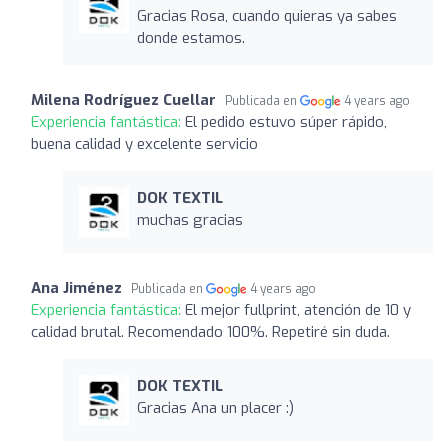
Gracias Rosa, cuando quieras ya sabes
donde estamos.
Milena Rodríguez Cuellar
Publicada en
4 years ago
Experiencia fantástica:
El pedido estuvo súper rápido,
buena calidad y excelente servicio
DOK TEXTIL
muchas gracias
Ana Jiménez
Publicada en
4 years ago
Experiencia fantástica:
El mejor fullprint, atención de 10 y
calidad brutal. Recomendado 100%. Repetiré sin duda.
DOK TEXTIL
Gracias Ana un placer :)