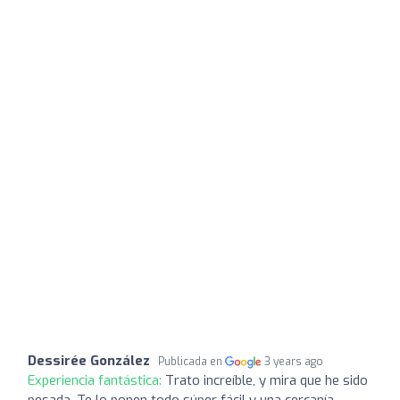
Dessirée González
Publicada en
3 years ago
Experiencia fantástica:
Trato increíble, y mira que he sido