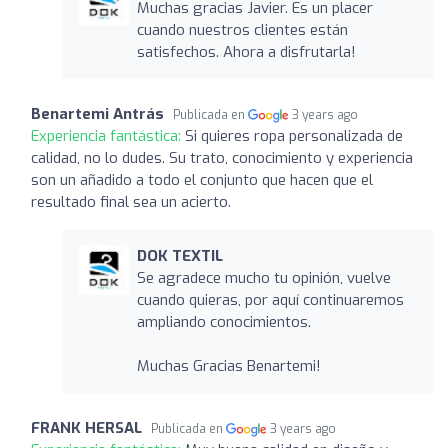
Muchas gracias Javier. Es un placer
cuando nuestros clientes están
satisfechos. Ahora a disfrutarla!
Benartemi Antrás
Publicada en
3 years ago
Experiencia fantástica:
Si quieres ropa personalizada de
calidad, no lo dudes. Su trato, conocimiento y experiencia
son un añadido a todo el conjunto que hacen que el
resultado final sea un acierto.
DOK TEXTIL
Se agradece mucho tu opinión, vuelve
cuando quieras, por aquí continuaremos
ampliando conocimientos.
Muchas Gracias Benartemi!
FRANK HERSAL
Publicada en
3 years ago