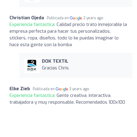
Christian Ojeda
Publicada en
3 years ago
Experiencia fantástica:
Calidad precio trato inmejorable la
empresa perfecta para hacer tus personalizados,
stickers, ropa, diseños, todo lo ke puedas imaginar lo
hace esta gente son la bomba
DOK TEXTIL
Gracias Chris
Elke Zieb
Publicada en
3 years ago
Experiencia fantástica:
Gente creativa, interactiva,
trabajadora y muy responsable. Recomendados 100x100