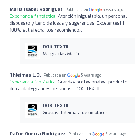
Maria Isabel Rodriguez
Publicada en
5 years ago
Experiencia fantástica:
Atención inigualable, un personal
dispuesto y lleno de ideas y sugerencias. Excelentes!!!
100% satisfecha, los recomiendo.a
DOK TEXTIL
Mil gracias María
Thleimas L.O.
Publicada en
5 years ago
Experiencia fantástica:
Grandes profesionales+producto
de calidad+grandes personas= DOC TEXTIL
DOK TEXTIL
Gracias Thleimas fue un placer
Dafne Guerra Rodríguez
Publicada en
5 years ago