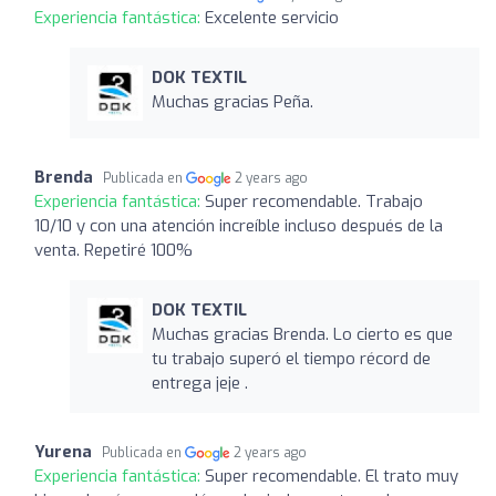
Experiencia fantástica:
Excelente servicio
DOK TEXTIL
Muchas gracias Peña.
Brenda
Publicada en
2 years ago
Experiencia fantástica:
Super recomendable. Trabajo
10/10 y con una atención increíble incluso después de la
venta. Repetiré 100%
DOK TEXTIL
Muchas gracias Brenda. Lo cierto es que
tu trabajo superó el tiempo récord de
entrega jeje .
Yurena
Publicada en
2 years ago
Experiencia fantástica:
Super recomendable. El trato muy