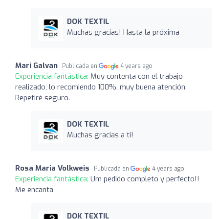
DOK TEXTIL
Muchas gracias! Hasta la próxima
Mari Galvan
Publicada en
4 years ago
Experiencia fantástica:
Muy contenta con el trabajo
realizado, lo recomiendo 100%, muy buena atención.
Repetiré seguro.
DOK TEXTIL
Muchas gracias a ti!
Rosa Maria Volkweis
Publicada en
4 years ago
Experiencia fantástica:
Um pedido completo y perfecto!!
Me encanta
DOK TEXTIL