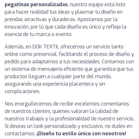
pegatinas personalizadas
, nuestro equipo está listo
para hacer realidad tus ideas y plasmar tu diseño en
prendas atractivas y duraderas. Apostamos por la
innovación, por lo que cada diseño es único y refleja la
esencia de tu marca o evento.
Además, en DOK TEXTIL ofrecemos un servicio tanto
online como presencial, facilitando el proceso de diseño y
pedido para adaptarnos a tus necesidades. Contamos con
un sistema de mensajería eficiente que garantiza que tus
productos lleguen a cualquier parte del mundo,
asegurando una experiencia placentera y sin
complicaciones.
Nos enorgullecemos de recibir excelentes comentarios
de nuestros clientes, quienes valoran la calidad de
nuestros trabajos y la profesionalidad de nuestro servicio.
Si deseas un look personalizado y exclusivo, no dudes en
contactarnos.
¡Diseña tu estilo único con nosotros!