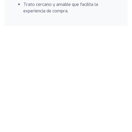
Trato cercano y amable que facilita la
experiencia de compra.