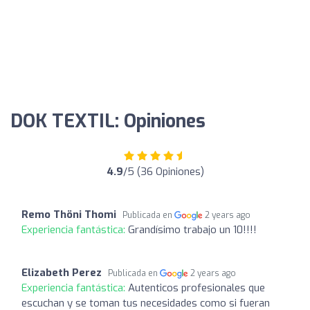
DOK TEXTIL: Opiniones
4.9
/5 (36 Opiniones)
Remo Thöni Thomi
Publicada en
2 years ago
Experiencia fantástica:
Grandísimo trabajo un 10!!!!
Elizabeth Perez
Publicada en
2 years ago
Experiencia fantástica:
Autenticos profesionales que
escuchan y se toman tus necesidades como si fueran