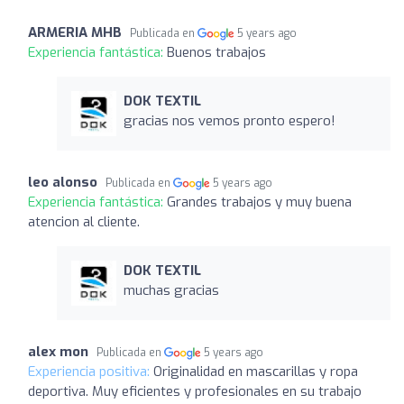
ARMERIA MHB
Publicada en
5 years ago
Experiencia fantástica:
Buenos trabajos
DOK TEXTIL
gracias nos vemos pronto espero!
leo alonso
Publicada en
5 years ago
Experiencia fantástica:
Grandes trabajos y muy buena
atencion al cliente.
DOK TEXTIL
muchas gracias
alex mon
Publicada en
5 years ago
Experiencia positiva:
Originalidad en mascarillas y ropa
deportiva. Muy eficientes y profesionales en su trabajo