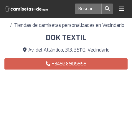
Tiendas de camisetas personalizadas en Vecindario
DOK TEXTIL
Av. del Atlántico, 313, 35110, Vecindario
+34928905959