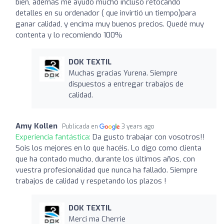
bien, además me ayudó mucho incluso retocando
detalles en su ordenador ( que invirtió un tiempo)para
ganar calidad, y encima muy buenos precios. Quedé muy
contenta y lo recomiendo 100%
DOK TEXTIL
Muchas gracias Yurena. Siempre
dispuestos a entregar trabajos de
calidad.
Amy Kollen
Publicada en
3 years ago
Experiencia fantástica:
Da gusto trabajar con vosotros!!
Sois los mejores en lo que hacéis. Lo digo como clienta
que ha contado mucho, durante los últimos años, con
vuestra profesionalidad que nunca ha fallado. Siempre
trabajos de calidad y respetando los plazos !
DOK TEXTIL
Merci ma Cherrie