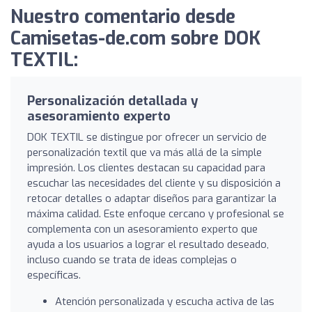
Nuestro comentario desde
Camisetas-de.com sobre DOK
TEXTIL:
Personalización detallada y
asesoramiento experto
DOK TEXTIL se distingue por ofrecer un servicio de
personalización textil que va más allá de la simple
impresión. Los clientes destacan su capacidad para
escuchar las necesidades del cliente y su disposición a
retocar detalles o adaptar diseños para garantizar la
máxima calidad. Este enfoque cercano y profesional se
complementa con un asesoramiento experto que
ayuda a los usuarios a lograr el resultado deseado,
incluso cuando se trata de ideas complejas o
específicas.
Atención personalizada y escucha activa de las