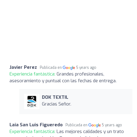
Javier Perez
Publicada en
5 years ago
Experiencia fantástica:
Grandes profesionales,
asesoramiento y puntual con las fechas de entrega.
DOK TEXTIL
Gracias Señor.
Laia San Luis Figueredo
Publicada en
5 years ago
Experiencia fantástica:
Las mejores calidades y un trato