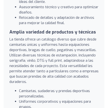
ideas del cliente.
Asesoramiento técnico y creativo para optimizar
diseños.
Retocado de detalles y adaptación de archivos
para mejorar la calidad final.
Amplia variedad de productos y técnicas
La tienda ofrece un catálogo diverso que cubre desde
camisetas únicas y uniformes hasta equipaciones
deportivas, bragas de cuello, pegatinas y mascarillas.
Utilizan diversas técnicas de estampación, incluyendo
serigrafía, vinilo, DTG y full print, adaptándose a las
necesidades de cada proyecto. Esta versatilidad les
permite atender tanto a particulares como a empresas
que buscan prendas de alta calidad con acabados
duraderos.
Camisetas, sudaderas y prendas deportivas
personalizadas.
Uniformes corporativos y equipaciones para
grupos.