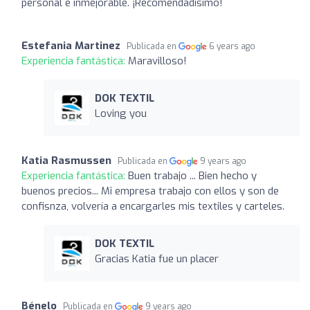
personal e inmejorable. ¡Recomendadísimo!
Estefania Martinez
Publicada en
6 years ago
Experiencia fantástica:
Maravilloso!
DOK TEXTIL
Loving you
Katia Rasmussen
Publicada en
9 years ago
Experiencia fantástica:
Buen trabajo ... Bien hecho y
buenos precios... Mi empresa trabajo con ellos y son de
confisnza, volvería a encargarles mis textiles y carteles.
DOK TEXTIL
Gracias Katia fue un placer
Bénelo
Publicada en
9 years ago