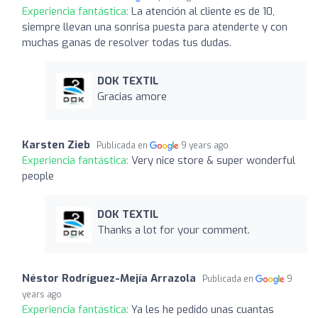
Experiencia fantástica:
La atención al cliente es de 10,
siempre llevan una sonrisa puesta para atenderte y con
muchas ganas de resolver todas tus dudas.
DOK TEXTIL
Gracias amore
Karsten Zieb
Publicada en
9 years ago
Experiencia fantástica:
Very nice store & super wonderful
people
DOK TEXTIL
Thanks a lot for your comment.
Néstor Rodríguez-Mejía Arrazola
Publicada en
9
years ago
Experiencia fantástica:
Ya les he pedido unas cuantas