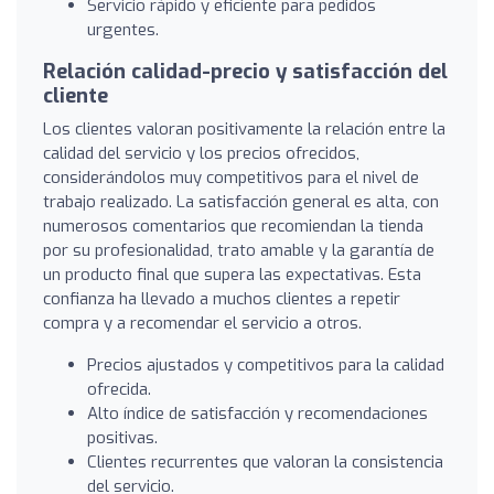
Servicio rápido y eficiente para pedidos
urgentes.
Relación calidad-precio y satisfacción del
cliente
Los clientes valoran positivamente la relación entre la
calidad del servicio y los precios ofrecidos,
considerándolos muy competitivos para el nivel de
trabajo realizado. La satisfacción general es alta, con
numerosos comentarios que recomiendan la tienda
por su profesionalidad, trato amable y la garantía de
un producto final que supera las expectativas. Esta
confianza ha llevado a muchos clientes a repetir
compra y a recomendar el servicio a otros.
Precios ajustados y competitivos para la calidad
ofrecida.
Alto índice de satisfacción y recomendaciones
positivas.
Clientes recurrentes que valoran la consistencia
del servicio.