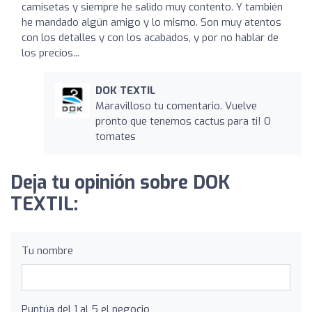
camisetas y siempre he salido muy contento. Y también
he mandado algún amigo y lo mismo. Son muy atentos
con los detalles y con los acabados, y por no hablar de
los precios...
DOK TEXTIL
Maravilloso tu comentario. Vuelve
pronto que tenemos cactus para ti! O
tomates
Deja tu opinión sobre DOK
TEXTIL:
Tu nombre
Puntúa del 1 al 5 el negocio