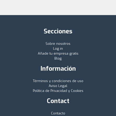
Secciones
Sobre nosotros
Log in
Añade tu empresa gratis
Blog
Información
Términos y condiciones de uso
Aviso Legal
Política de Privacidad y Cookies
Contact
Contacto