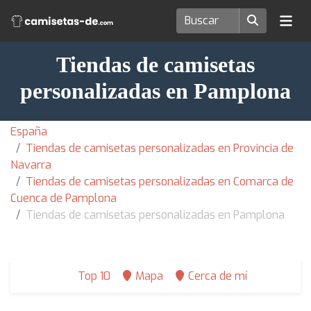
Tiendas de camisetas
personalizadas en Pamplona
España
Tiendas de camisetas personalizadas en Provincia de
Navarra
Tiendas de camisetas personalizadas en Comarca de
Cuenca de Pamplona
Tiendas de camisetas personalizadas en Pamplona
Top 10
Mapa
Cerca de mí