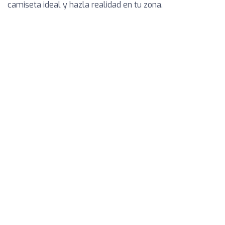
camiseta ideal y hazla realidad en tu zona.