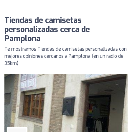
Tiendas de camisetas
personalizadas cerca de
Pamplona
Te mostramos Tiendas de camisetas personalizadas con
mejores opiniones cercanos a Pamplona (en un radio de
35km)