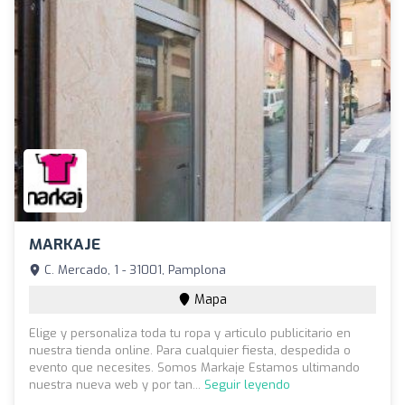
MARKAJE
C. Mercado, 1 - 31001, Pamplona
Mapa
Elige y personaliza toda tu ropa y articulo publicitario en
nuestra tienda online. Para cualquier fiesta, despedida o
evento que necesites. Somos Markaje Estamos ultimando
nuestra nueva web y por tan...
Seguir leyendo