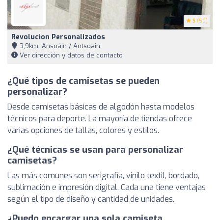
5
(50)
Revolucion Personalizados
3,9km, Ansoáin / Antsoain
Ver dirección y datos de contacto
¿Qué tipos de camisetas se pueden
personalizar?
Desde camisetas básicas de algodón hasta modelos
técnicos para deporte. La mayoría de tiendas ofrece
varias opciones de tallas, colores y estilos.
¿Qué técnicas se usan para personalizar
camisetas?
Las más comunes son serigrafía, vinilo textil, bordado,
sublimación e impresión digital. Cada una tiene ventajas
según el tipo de diseño y cantidad de unidades.
¿Puedo encargar una sola camiseta