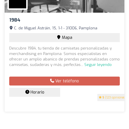
1984
C. de Miguel Astráin, 15, 1-1 - 31006, Pamplona
Mapa
Descubre 1984, tu tienda de camisetas personalizadas y
merchandising en Pamplona. Somos especialistas en
ofrecer un amplio abanico de prendas personalizadas como
camisetas, sudaderas y más, perfectas...
Seguir leyendo
Ver teléfono
Horario
5
(123 opiniones)