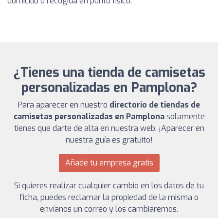
domicilio o recogida en punto físico.
¿Tienes una tienda de camisetas
personalizadas en Pamplona?
Para aparecer en nuestro
directorio de tiendas de
camisetas personalizadas en Pamplona
solamente
tienes que darte de alta en nuestra web. ¡Aparecer en
nuestra guía es gratuito!
Añade tu empresa gratis
Si quieres realizar cualquier cambio en los datos de tu
ficha, puedes reclamar la propiedad de la misma o
envíanos un correo y los cambiaremos.