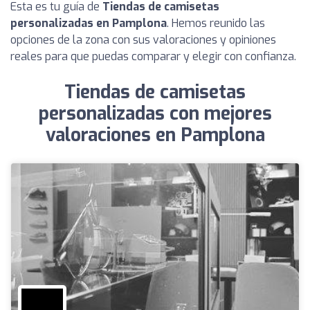
Esta es tu guía de
Tiendas de camisetas
personalizadas en Pamplona
. Hemos reunido las
opciones de la zona con sus valoraciones y opiniones
reales para que puedas comparar y elegir con confianza.
Tiendas de camisetas
personalizadas con mejores
valoraciones en Pamplona