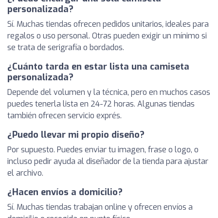
personalizada?
Sí. Muchas tiendas ofrecen pedidos unitarios, ideales para
regalos o uso personal. Otras pueden exigir un mínimo si
se trata de serigrafía o bordados.
¿Cuánto tarda en estar lista una camiseta
personalizada?
Depende del volumen y la técnica, pero en muchos casos
puedes tenerla lista en 24-72 horas. Algunas tiendas
también ofrecen servicio exprés.
¿Puedo llevar mi propio diseño?
Por supuesto. Puedes enviar tu imagen, frase o logo, o
incluso pedir ayuda al diseñador de la tienda para ajustar
el archivo.
¿Hacen envíos a domicilio?
Sí. Muchas tiendas trabajan online y ofrecen envíos a