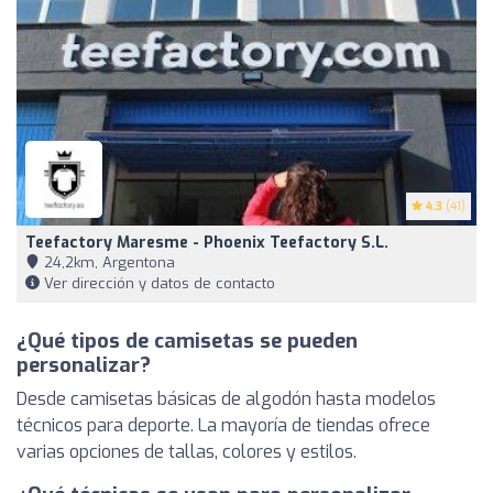
4.3
(41)
Teefactory Maresme - Phoenix Teefactory S.L.
24,2km, Argentona
Ver dirección y datos de contacto
¿Qué tipos de camisetas se pueden
personalizar?
Desde camisetas básicas de algodón hasta modelos
técnicos para deporte. La mayoría de tiendas ofrece
varias opciones de tallas, colores y estilos.