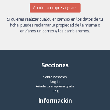
Añade tu empresa gratis
Si quieres realizar cualquier cambio en los datos de tu
ficha, puedes reclamar la propiedad de la misma o
envíanos un correo y los cambiaremos.
Secciones
Sobre nosotros
Log in
Añade tu empresa gratis
Blog
Información