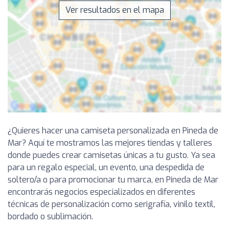
Ver resultados en el mapa
¿Quieres hacer una camiseta personalizada en Pineda de
Mar? Aquí te mostramos las mejores tiendas y talleres
donde puedes crear camisetas únicas a tu gusto. Ya sea
para un regalo especial, un evento, una despedida de
soltero/a o para promocionar tu marca, en Pineda de Mar
encontrarás negocios especializados en diferentes
técnicas de personalización como serigrafía, vinilo textil,
bordado o sublimación.