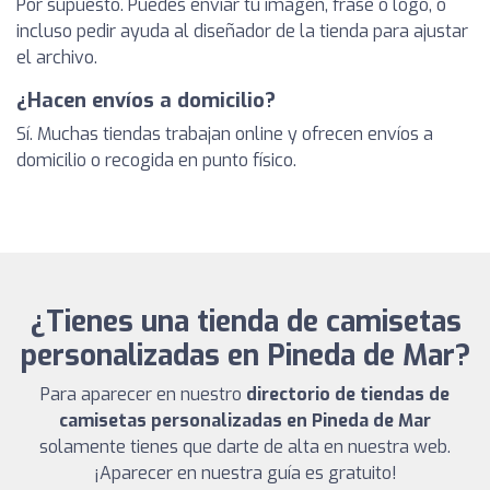
Por supuesto. Puedes enviar tu imagen, frase o logo, o
incluso pedir ayuda al diseñador de la tienda para ajustar
el archivo.
¿Hacen envíos a domicilio?
Sí. Muchas tiendas trabajan online y ofrecen envíos a
domicilio o recogida en punto físico.
¿Tienes una tienda de camisetas
personalizadas en Pineda de Mar?
Para aparecer en nuestro
directorio de tiendas de
camisetas personalizadas en Pineda de Mar
solamente tienes que darte de alta en nuestra web.
¡Aparecer en nuestra guía es gratuito!