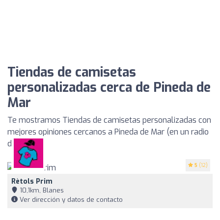
Tiendas de camisetas
personalizadas cerca de Pineda de
Mar
Te mostramos Tiendas de camisetas personalizadas con
mejores opiniones cercanos a Pineda de Mar (en un radio
de 35km)
5
(12)
Rètols Prim
10,1km, Blanes
Ver dirección y datos de contacto