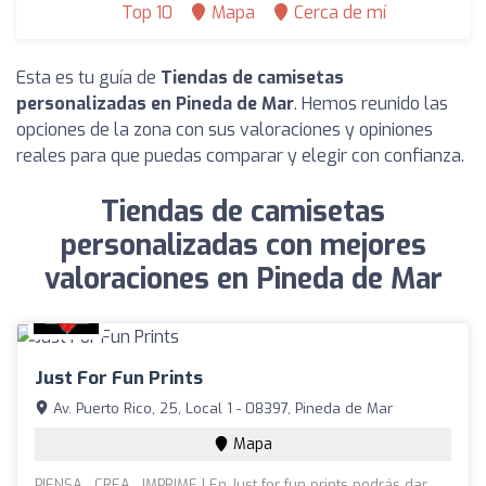
Top 10
Mapa
Cerca de mí
Esta es tu guía de
Tiendas de camisetas
personalizadas en Pineda de Mar
. Hemos reunido las
opciones de la zona con sus valoraciones y opiniones
reales para que puedas comparar y elegir con confianza.
Tiendas de camisetas
personalizadas con mejores
valoraciones en Pineda de Mar
Just For Fun Prints
Av. Puerto Rico, 25, Local 1 - 08397, Pineda de Mar
Mapa
PIENSA , CREA , IMPRIME ! En Just for fun prints podrás dar