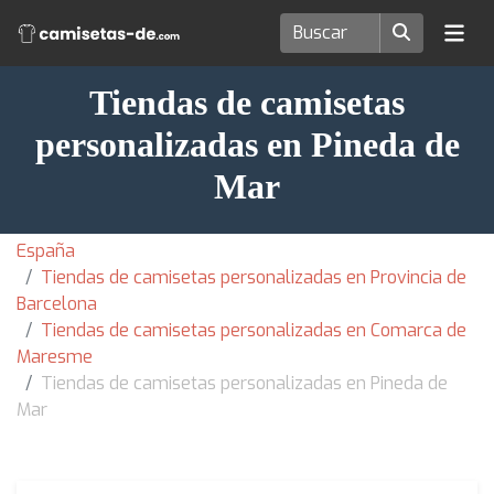
Tiendas de camisetas
personalizadas en Pineda de
Mar
España
Tiendas de camisetas personalizadas en Provincia de
Barcelona
Tiendas de camisetas personalizadas en Comarca de
Maresme
Tiendas de camisetas personalizadas en Pineda de
Mar