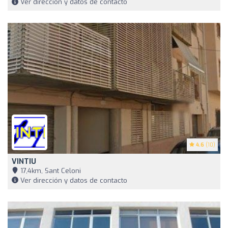
Ver dirección y datos de contacto
4.6
(10)
VINTIU
17,4km, Sant Celoni
Ver dirección y datos de contacto