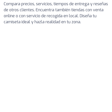
Compara precios, servicios, tiempos de entrega y reseñas
de otros clientes. Encuentra también tiendas con venta
online o con servicio de recogida en local. Diseña tu
camiseta ideal y hazla realidad en tu zona.