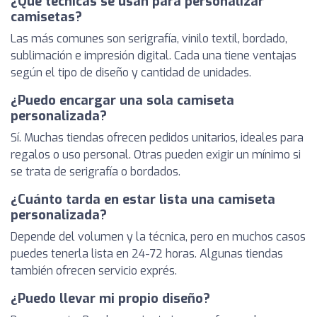
¿Qué técnicas se usan para personalizar
camisetas?
Las más comunes son serigrafía, vinilo textil, bordado,
sublimación e impresión digital. Cada una tiene ventajas
según el tipo de diseño y cantidad de unidades.
¿Puedo encargar una sola camiseta
personalizada?
Sí. Muchas tiendas ofrecen pedidos unitarios, ideales para
regalos o uso personal. Otras pueden exigir un mínimo si
se trata de serigrafía o bordados.
¿Cuánto tarda en estar lista una camiseta
personalizada?
Depende del volumen y la técnica, pero en muchos casos
puedes tenerla lista en 24-72 horas. Algunas tiendas
también ofrecen servicio exprés.
¿Puedo llevar mi propio diseño?