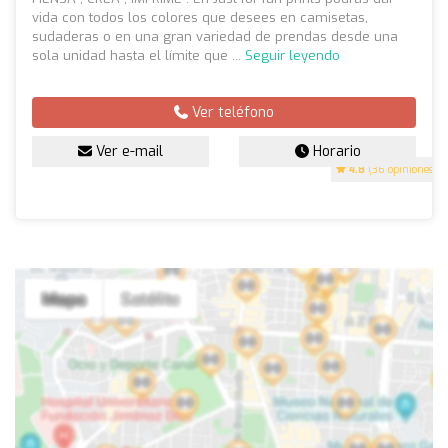
vida con todos los colores que desees en camisetas,
sudaderas o en una gran variedad de prendas desde una
sola unidad hasta el límite que ...
Seguir leyendo
Ver teléfono
Ver e-mail
Horario
4.8
(36 opiniones)