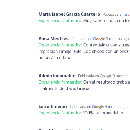
María Isabel García Cuartero
Publicada en
Experiencia fantástica:
Muy satisfechos con lo
Anna Mestres
Publicada en
9 months ago
Experiencia fantástica:
Contentísima con el res
impresión inmejorable. Los chicos son un encan
no será la última.
Admin Indomable
Publicada en
9 months 
Experiencia fantástica:
Genial resultado trabaj
realmente destaca. Gracias.
Leire Jiménez
Publicada en
9 months ago
Experiencia fantástica:
100% recomendable