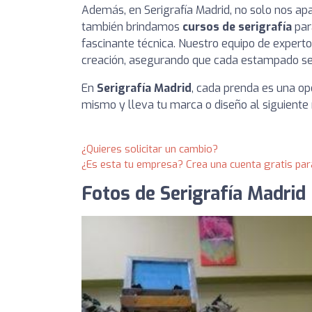
Además, en Serigrafía Madrid, no solo nos apa
también brindamos
cursos de serigrafía
par
fascinante técnica. Nuestro equipo de experto
creación, asegurando que cada estampado se
En
Serigrafía Madrid
, cada prenda es una opo
mismo y lleva tu marca o diseño al siguiente 
¿Quieres solicitar un cambio?
¿Es esta tu empresa? Crea una cuenta gratis par
Fotos de Serigrafía Madrid