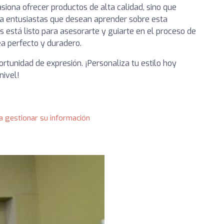
siona ofrecer productos de alta calidad, sino que
a entusiastas que desean aprender sobre esta
s está listo para asesorarte y guiarte en el proceso de
a perfecto y duradero.
rtunidad de expresión. ¡Personaliza tu estilo hoy
nivel!
a gestionar su información