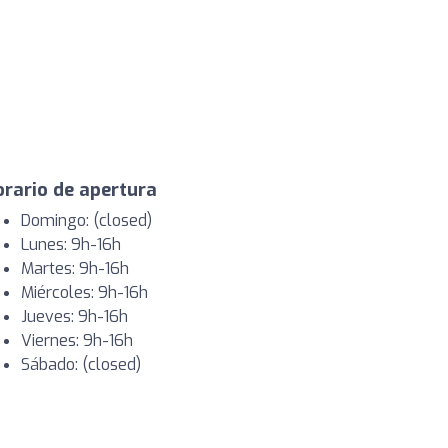
rario de apertura
Domingo: (closed)
Lunes: 9h-16h
Martes: 9h-16h
Miércoles: 9h-16h
Jueves: 9h-16h
Viernes: 9h-16h
Sábado: (closed)