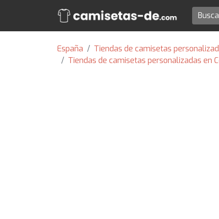
España
Tiendas de camisetas personalizad
Tiendas de camisetas personalizadas en 