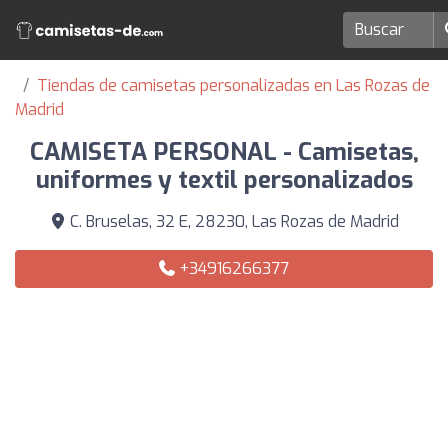
Tiendas de camisetas personalizadas en Las Rozas de
Madrid
CAMISETA PERSONAL - Camisetas,
uniformes y textil personalizados
C. Bruselas, 32 E, 28230, Las Rozas de Madrid
+34916266377