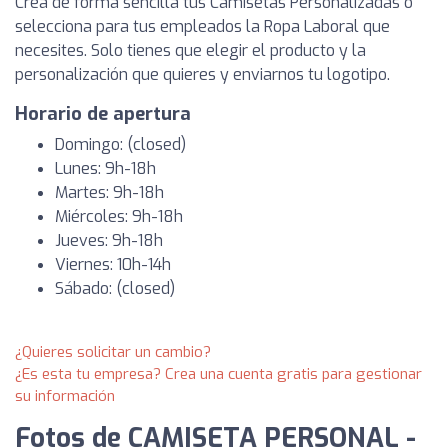
Crea de forma sencilla tus Camisetas Personalizadas o
selecciona para tus empleados la Ropa Laboral que
necesites. Solo tienes que elegir el producto y la
personalización que quieres y enviarnos tu logotipo.
Horario de apertura
Domingo: (closed)
Lunes: 9h-18h
Martes: 9h-18h
Miércoles: 9h-18h
Jueves: 9h-18h
Viernes: 10h-14h
Sábado: (closed)
¿Quieres solicitar un cambio?
¿Es esta tu empresa? Crea una cuenta gratis para gestionar
su información
Fotos de CAMISETA PERSONAL -