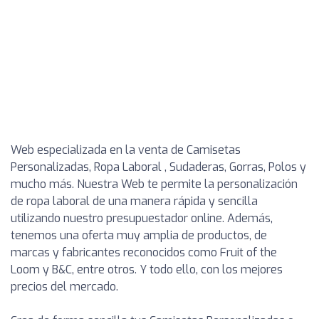
Web especializada en la venta de Camisetas
Personalizadas, Ropa Laboral , Sudaderas, Gorras, Polos y
mucho más. Nuestra Web te permite la personalización
de ropa laboral de una manera rápida y sencilla
utilizando nuestro presupuestador online. Además,
tenemos una oferta muy amplia de productos, de
marcas y fabricantes reconocidos como Fruit of the
Loom y B&C, entre otros. Y todo ello, con los mejores
precios del mercado.