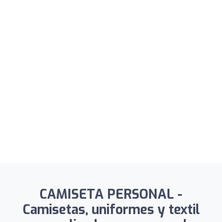
CAMISETA PERSONAL -
Camisetas, uniformes y textil