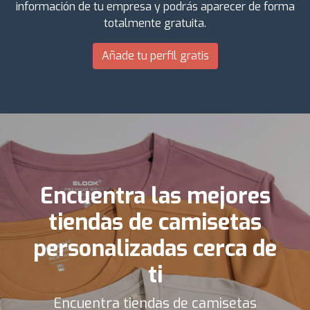
información de tu empresa y podrás aparecer de forma
totalmente gratuita.
Añade tu perfil gratis
Encuentra las mejores
tiendas de camisetas
personalizadas cerca de
ti
Encuentra tiendas de camisetas