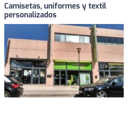
Camisetas, uniformes y textil
personalizados