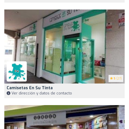
5
(27)
Camisetas En Su Tinta
Ver dirección y datos de contacto