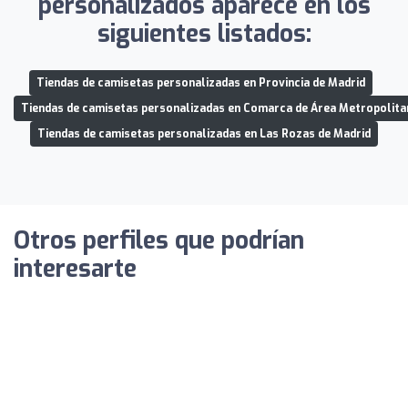
personalizados aparece en los
siguientes listados:
Tiendas de camisetas personalizadas en Provincia de Madrid
Tiendas de camisetas personalizadas en Comarca de Área Metropolita
Tiendas de camisetas personalizadas en Las Rozas de Madrid
Otros perfiles que podrían
interesarte