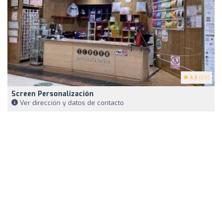
4.3
(69)
Screen Personalización
Ver dirección y datos de contacto