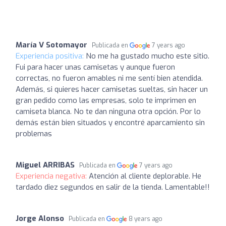
María V Sotomayor
Publicada en
7 years ago
Experiencia positiva:
No me ha gustado mucho este sitio.
Fui para hacer unas camisetas y aunque fueron
correctas, no fueron amables ni me sentí bien atendida.
Además, si quieres hacer camisetas sueltas, sin hacer un
gran pedido como las empresas, solo te imprimen en
camiseta blanca. No te dan ninguna otra opción. Por lo
demás están bien situados y encontré aparcamiento sin
problemas
Miguel ARRIBAS
Publicada en
7 years ago
Experiencia negativa:
Atención al cliente deplorable. He
tardado diez segundos en salir de la tienda. Lamentable!!
Jorge Alonso
Publicada en
8 years ago