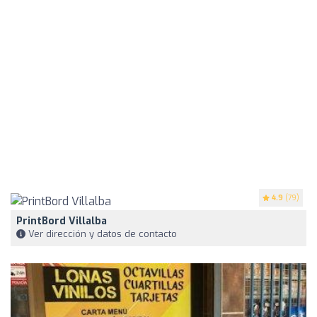
4.9
(79)
PrintBord Villalba
Ver dirección y datos de contacto