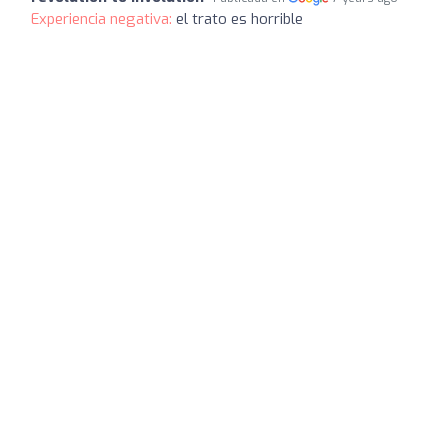
Experiencia negativa:
el trato es horrible