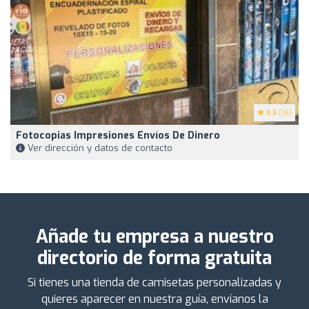
3.3
(18)
Fotocopias Impresiones Envíos De Dinero
Ver dirección y datos de contacto
Añade tu empresa a nuestro
directorio de forma gratuita
Si tienes una tienda de camisetas personalizadas y
quieres aparecer en nuestra guía, envíanos la