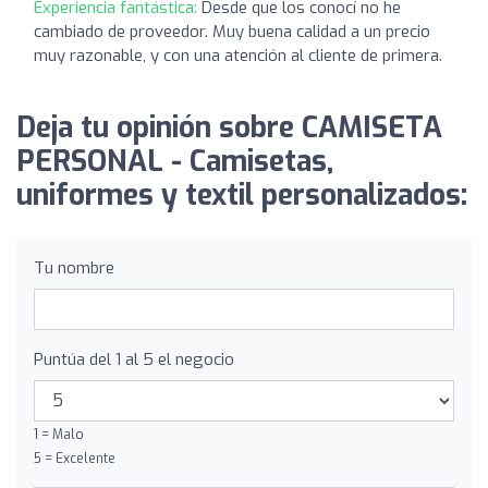
Experiencia fantástica:
Desde que los conocí no he
cambiado de proveedor. Muy buena calidad a un precio
muy razonable, y con una atención al cliente de primera.
Deja tu opinión sobre CAMISETA
PERSONAL - Camisetas,
uniformes y textil personalizados:
Tu nombre
Puntúa del 1 al 5 el negocio
1 = Malo
5 = Excelente