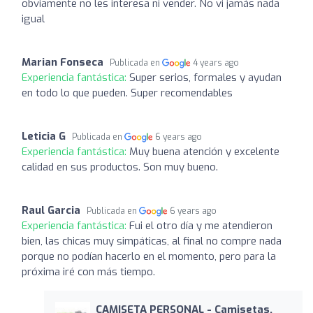
obviamente no les interesa ni vender. No vi jamás nada
igual
Marian Fonseca
Publicada en
4 years ago
Experiencia fantástica:
Super serios, formales y ayudan
en todo lo que pueden. Super recomendables
Leticia G
Publicada en
6 years ago
Experiencia fantástica:
Muy buena atención y excelente
calidad en sus productos. Son muy bueno.
Raul Garcia
Publicada en
6 years ago
Experiencia fantástica:
Fui el otro día y me atendieron
bien, las chicas muy simpáticas, al final no compre nada
porque no podían hacerlo en el momento, pero para la
próxima iré con más tiempo.
CAMISETA PERSONAL - Camisetas,