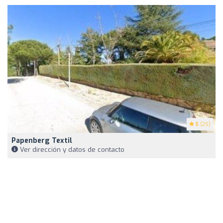
5
(25)
Papenberg Textil
Ver dirección y datos de contacto