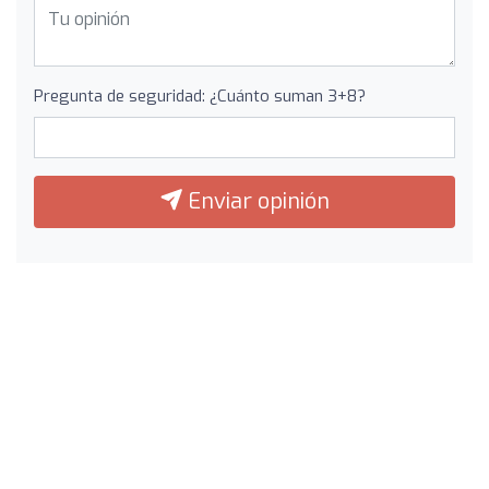
Pregunta de seguridad: ¿Cuánto suman 3+8?
Enviar opinión