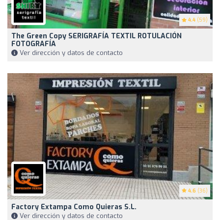
4.4
(59)
The Green Copy SERIGRAFÍA TEXTIL ROTULACIÓN
FOTOGRAFÍA
Ver dirección y datos de contacto
4.6
(36)
Factory Extampa Como Quieras S.l.
Ver dirección y datos de contacto