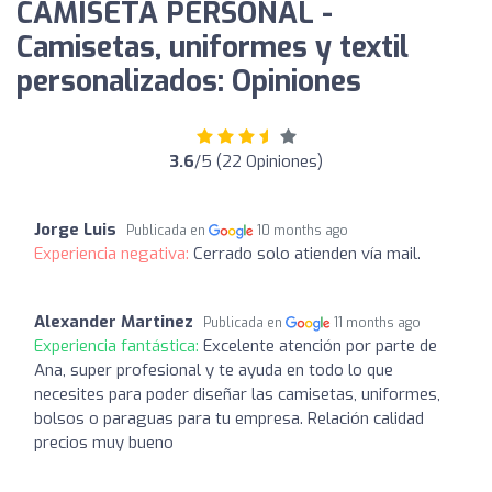
CAMISETA PERSONAL -
Camisetas, uniformes y textil
personalizados: Opiniones
3.6
/5 (22 Opiniones)
Jorge Luis
Publicada en
10 months ago
Experiencia negativa:
Cerrado solo atienden vía mail.
Alexander Martinez
Publicada en
11 months ago
Experiencia fantástica:
Excelente atención por parte de
Ana, super profesional y te ayuda en todo lo que
necesites para poder diseñar las camisetas, uniformes,
bolsos o paraguas para tu empresa. Relación calidad
precios muy bueno