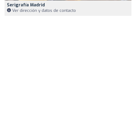
Serigrafía Madrid
Ver dirección y datos de contacto