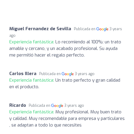
Miguel Fernandez de Sevilla
Publicada en
3 years
ago
Experiencia fantástica:
Lo recomiendo al 100%: un trato
amable y cercano, y un acabado profesional. Su ayuda
me permitió hacer el regalo perfecto.
Carlos Illera
Publicada en
3 years ago
Experiencia fantástica:
Un trato perfecto y gran calidad
en el producto.
Ricardo
Publicada en
3 years ago
Experiencia fantástica:
Muy profesional. Muy buen trato
y calidad. Muy recomendable para empresa y particulares
, se adaptan a todo lo que necesites