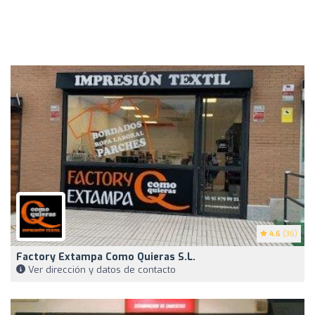
4.6
(36)
Factory Extampa Como Quieras S.l.
Ver dirección y datos de contacto