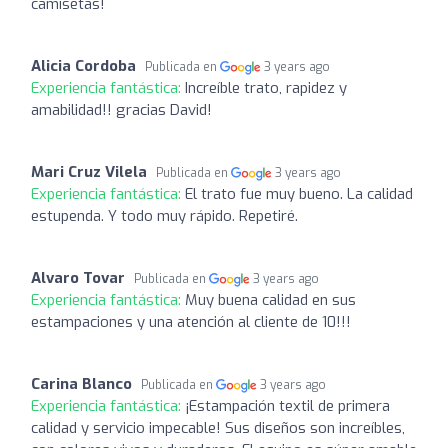
camisetas!
Alicia Cordoba
Publicada en
3 years ago
Experiencia fantástica:
Increíble trato, rapidez y
amabilidad!! gracias David!
Mari Cruz Vilela
Publicada en
3 years ago
Experiencia fantástica:
El trato fue muy bueno. La calidad
estupenda. Y todo muy rápido. Repetiré.
Alvaro Tovar
Publicada en
3 years ago
Experiencia fantástica:
Muy buena calidad en sus
estampaciones y una atención al cliente de 10!!!
Carina Blanco
Publicada en
3 years ago
Experiencia fantástica:
¡Estampación textil de primera
calidad y servicio impecable! Sus diseños son increíbles,