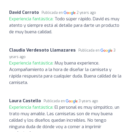
David Corroto
Publicada en
2 years ago
Experiencia fantástica:
Todo súper rápido. David es muy
atento y siempre está al detalle para darte un producto
de muy buena calidad.
Claudia Verdesoto Llamazares
Publicada en
3
years ago
Experiencia fantástica:
Muy buena experience.
Acompañamiento a la hora de diseñar la camiseta y
rápida respuesta para cualquier duda. Buena calidad de la
camiseta.
Laura Castello
Publicada en
3 years ago
Experiencia fantástica:
El personal es muy simpático, un
trato muy amable. Las camisetas son de muy buena
calidad y los diseños quedan increíbles. No tengo
ninguna duda de dónde voy a comer a imprimir