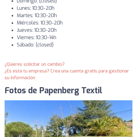
Domingo: (closed)
Lunes: 10:30-20h
Martes: 10:30-20h
Miércoles: 10:30-20h
Jueves: 10:30-20h
Viernes: 10:30-14h
Sábado: (closed)
¿Quieres solicitar un cambio?
¿Es esta tu empresa? Crea una cuenta gratis para gestionar
su información
Fotos de Papenberg Textil