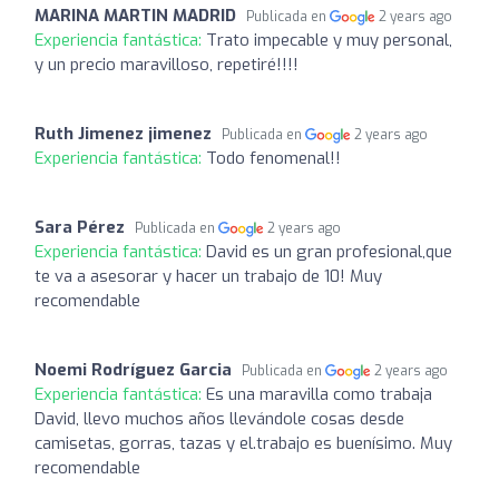
MARINA MARTIN MADRID
Publicada en
2 years ago
Experiencia fantástica:
Trato impecable y muy personal,
y un precio maravilloso, repetiré!!!!
Ruth Jimenez jimenez
Publicada en
2 years ago
Experiencia fantástica:
Todo fenomenal!!
Sara Pérez
Publicada en
2 years ago
Experiencia fantástica:
David es un gran profesional,que
te va a asesorar y hacer un trabajo de 10! Muy
recomendable
Noemi Rodríguez Garcia
Publicada en
2 years ago
Experiencia fantástica:
Es una maravilla como trabaja
David, llevo muchos años llevándole cosas desde
camisetas, gorras, tazas y el.trabajo es buenísimo. Muy
recomendable