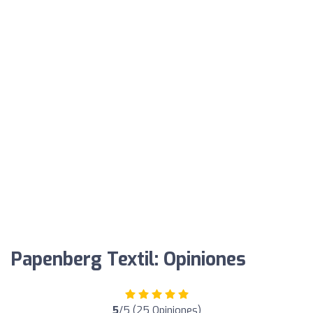
Papenberg Textil: Opiniones
5
/5 (25 Opiniones)