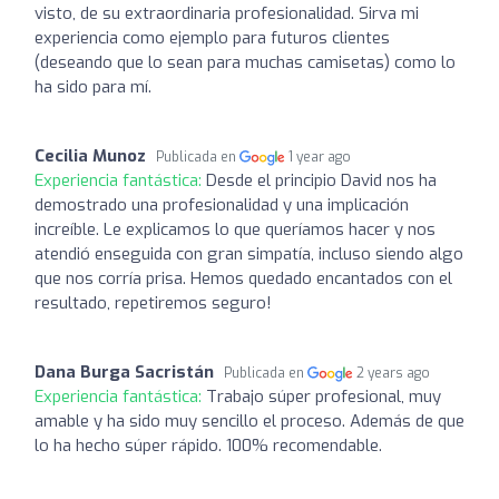
visto, de su extraordinaria profesionalidad. Sirva mi
experiencia como ejemplo para futuros clientes
(deseando que lo sean para muchas camisetas) como lo
ha sido para mí.
Cecilia Munoz
Publicada en
1 year ago
Experiencia fantástica:
Desde el principio David nos ha
demostrado una profesionalidad y una implicación
increíble. Le explicamos lo que queríamos hacer y nos
atendió enseguida con gran simpatía, incluso siendo algo
que nos corría prisa. Hemos quedado encantados con el
resultado, repetiremos seguro!
Dana Burga Sacristán
Publicada en
2 years ago
Experiencia fantástica:
Trabajo súper profesional, muy
amable y ha sido muy sencillo el proceso. Además de que
lo ha hecho súper rápido. 100% recomendable.