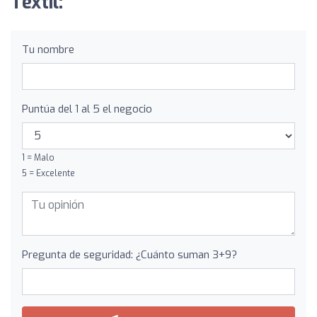
Textil:
Tu nombre
Puntúa del 1 al 5 el negocio
1 = Malo
5 = Excelente
Pregunta de seguridad: ¿Cuánto suman 3+9?