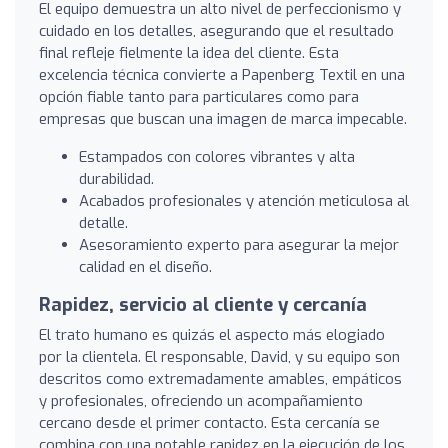
El equipo demuestra un alto nivel de perfeccionismo y
cuidado en los detalles, asegurando que el resultado
final refleje fielmente la idea del cliente. Esta
excelencia técnica convierte a Papenberg Textil en una
opción fiable tanto para particulares como para
empresas que buscan una imagen de marca impecable.
Estampados con colores vibrantes y alta
durabilidad.
Acabados profesionales y atención meticulosa al
detalle.
Asesoramiento experto para asegurar la mejor
calidad en el diseño.
Rapidez, servicio al cliente y cercanía
El trato humano es quizás el aspecto más elogiado
por la clientela. El responsable, David, y su equipo son
descritos como extremadamente amables, empáticos
y profesionales, ofreciendo un acompañamiento
cercano desde el primer contacto. Esta cercanía se
combina con una notable rapidez en la ejecución de los