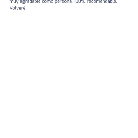
muy agradable como persona. 100% recomendable.
Volveré