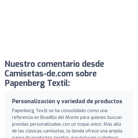
Nuestro comentario desde
Camisetas-de.com sobre
Papenberg Textil:
Personalización y variedad de productos
Papenberg Textil se ha consolidado como una
referencia en Boadilla del Monte para quienes buscan
prendas personalizadas con un toque único. Más allá
de las clásicas camisetas, la tienda ofrece una amplia
gama de productos textiles que incluyen sudaderas,