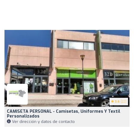
3.6
(22)
CAMISETA PERSONAL - Camisetas, Uniformes Y Textil
Personalizados
Ver dirección y datos de contacto