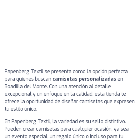
Papenberg Textil se presenta como la opción perfecta
para quienes buscan
camisetas personalizadas
en
Boadilla del Monte. Con una atención al detalle
excepcional y un enfoque en la calidad, esta tienda te
ofrece la oportunidad de diseñar camisetas que expresen
tu estilo único.
En Papenberg Textil, la variedad es su sello distintivo.
Pueden crear camisetas para cualquier ocasión, ya sea
un evento especial, un regalo único o incluso para tu