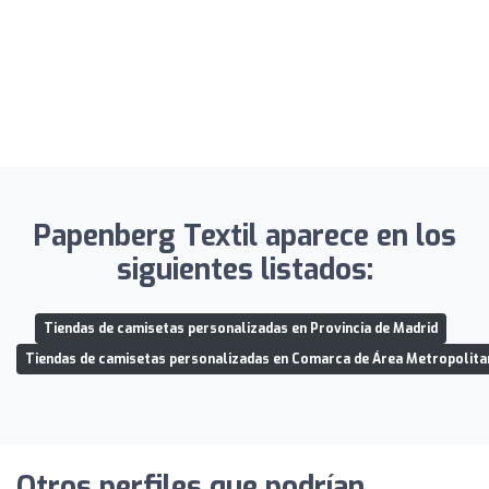
Papenberg Textil aparece en los
siguientes listados:
Tiendas de camisetas personalizadas en Provincia de Madrid
Tiendas de camisetas personalizadas en Comarca de Área Metropolita
Otros perfiles que podrían