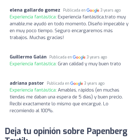
elena gallardo gomez
Publicada en
3 years ago
Experiencia fantástica:
Experiencia fantástica,trato muy
amable,me ayudó en todo momento. Diseño impecable y
en muy poco tiempo. Seguro encargaremos más
trabajos. Muchas gracias!
Guillermo Galán
Publicada en
3 years ago
Experiencia fantástica:
Gran calidad y muy buen trato
adriana pastor
Publicada en
3 years ago
Experiencia fantástica:
Amables, rápidos (en muchas
tiendas me daban una espera de 5 días) y buen precio.
Recibí exactamente lo mismo que encargué. Lo
recomiendo al 100%.
Deja tu opinión sobre Papenberg