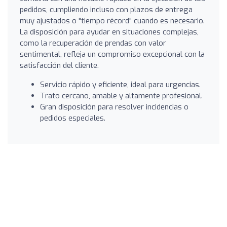
pedidos, cumpliendo incluso con plazos de entrega
muy ajustados o "tiempo récord" cuando es necesario.
La disposición para ayudar en situaciones complejas,
como la recuperación de prendas con valor
sentimental, refleja un compromiso excepcional con la
satisfacción del cliente.
Servicio rápido y eficiente, ideal para urgencias.
Trato cercano, amable y altamente profesional.
Gran disposición para resolver incidencias o
pedidos especiales.