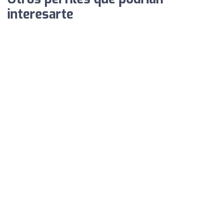
interesarte