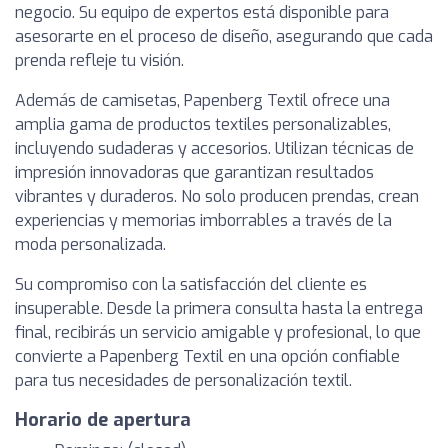
negocio. Su equipo de expertos está disponible para
asesorarte en el proceso de diseño, asegurando que cada
prenda refleje tu visión.
Además de camisetas, Papenberg Textil ofrece una
amplia gama de productos textiles personalizables,
incluyendo sudaderas y accesorios. Utilizan técnicas de
impresión innovadoras que garantizan resultados
vibrantes y duraderos. No solo producen prendas, crean
experiencias y memorias imborrables a través de la
moda personalizada.
Su compromiso con la satisfacción del cliente es
insuperable. Desde la primera consulta hasta la entrega
final, recibirás un servicio amigable y profesional, lo que
convierte a Papenberg Textil en una opción confiable
para tus necesidades de personalización textil.
Horario de apertura