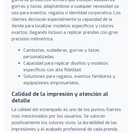
gorras y tazas, adaptándose a cualquier necesidad ya
sea para eventos, regalos o identidad corporativa. Los
clientes destacan especialmente la capacidad de la
tienda para localizar modelos específicos y colores
exactos, llegando incluso a replicar prendas con gran
precisión milimétrica.
Camisetas, sudaderas, gorras y tazas
personalizadas.
Capacidad para replicar diseños y modelos
específicos con alta fidelidad.
Soluciones para regalos, eventos familiares y
equipaciones empresariales.
Calidad de la impresión y atención al
detalle
La calidad del estampado es uno de los puntos fuertes
más mencionados por los usuarios. Se valoran
positivamente los colores vivos, la durabilidad de las
impresiones y el acabado profesional de cada prenda.