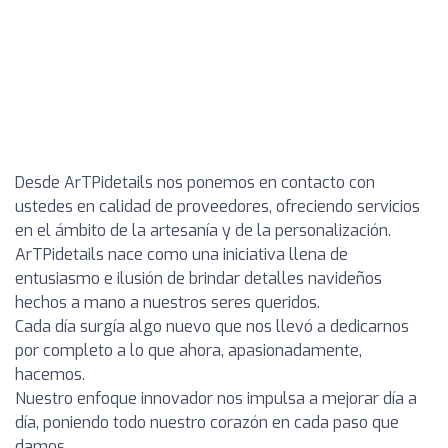
Desde ArTPidetails nos ponemos en contacto con
ustedes en calidad de proveedores, ofreciendo servicios
en el ámbito de la artesanía y de la personalización.
ArTPidetails nace como una iniciativa llena de
entusiasmo e ilusión de brindar detalles navideños
hechos a mano a nuestros seres queridos.
Cada día surgía algo nuevo que nos llevó a dedicarnos
por completo a lo que ahora, apasionadamente,
hacemos.
Nuestro enfoque innovador nos impulsa a mejorar día a
día, poniendo todo nuestro corazón en cada paso que
damos.