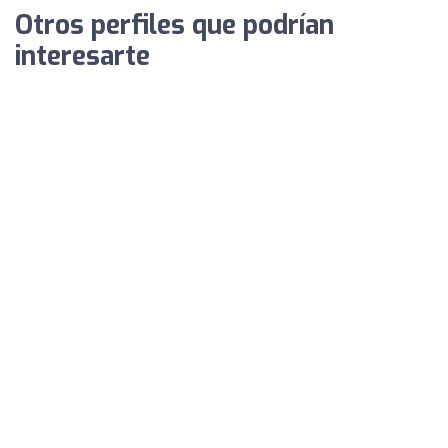
Otros perfiles que podrían
interesarte