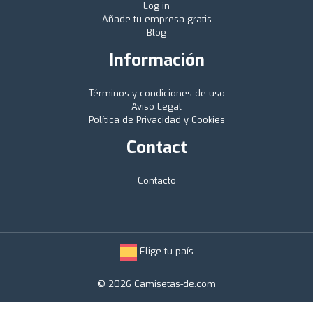
Log in
Añade tu empresa gratis
Blog
Información
Términos y condiciones de uso
Aviso Legal
Política de Privacidad y Cookies
Contact
Contacto
Elige tu país
© 2026 Camisetas-de.com