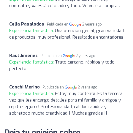
contenta y ya está colocado y todo. Volveré a comprar.
Celia Pasalodos
Publicada en
2 years ago
Experiencia fantástica:
Una atención genial, gran variedad
de productos, muy profesional. Resultados encantadores
Raul Jimenez
Publicada en
2 years ago
Experiencia fantástica:
Trato cercano, rápidos y todo
perfecto
Conchi Merino
Publicada en
2 years ago
Experiencia fantástica:
Estoy muy contenta .Es la tercera
vez que les encargo detalles para mi familia y amigos y
repito seguro ! Profesionalidad, calidad,rapidez y
sobretodo mucha creatividad!! Muchas gracias !!
Deja tu opinión sobre