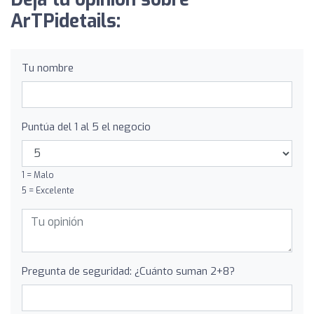
ArTPidetails:
Tu nombre
Puntúa del 1 al 5 el negocio
1 = Malo
5 = Excelente
Pregunta de seguridad: ¿Cuánto suman 2+8?