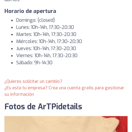
Horario de apertura
Domingo: (closed)
Lunes: 10h-14h, 17:30-20:30
Martes: 10h-14h, 17:30-20:30
Miércoles: 10h-14h, 17:30-20:30
Jueves: 10h-14h, 17:30-20:30
Viernes: 10h-14h, 17:30-20:30
Sábado: 9h-14:30
¿Quieres solicitar un cambio?
¿Es esta tu empresa? Crea una cuenta gratis para gestionar
su información
Fotos de ArTPidetails