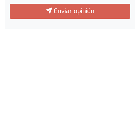
Enviar opinión