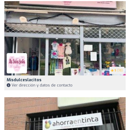
5
(18)
Misdulceslacitos
Ver dirección y datos de contacto