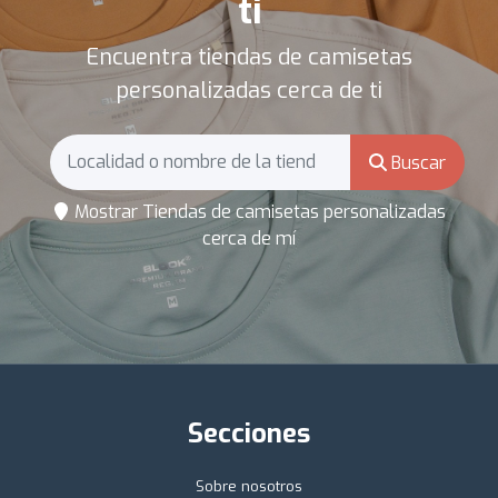
ti
Encuentra tiendas de camisetas
personalizadas cerca de ti
Buscar
Mostrar Tiendas de camisetas personalizadas
cerca de mí
Secciones
Sobre nosotros