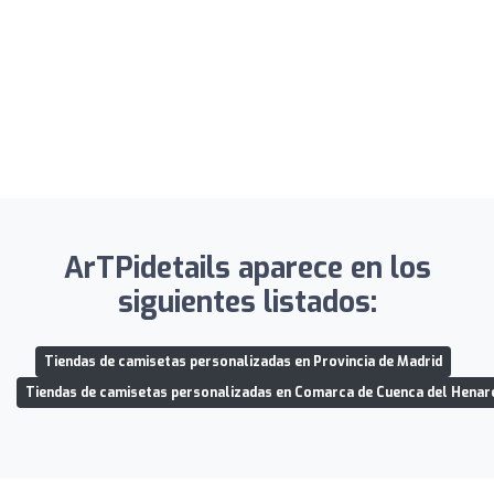
ArTPidetails aparece en los
siguientes listados:
Tiendas de camisetas personalizadas en Provincia de Madrid
Tiendas de camisetas personalizadas en Comarca de Cuenca del Henar