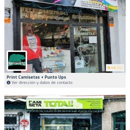
4.6
(92)
Print Camisetas + Punto Ups
Ver dirección y datos de contacto