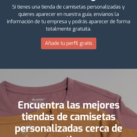
Si tienes una tienda de camisetas personalizadas y
quieres aparecer en nuestra guía, envíanos la
información de tu empresa y podrás aparecer de forma
totalmente gratuita.
Añade tu perfil gratis
Encuentra las mejores
tiendas de camisetas
personalizadas cerca de