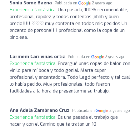
Sonia Somé Baena
Publicada en
2 years ago
Experiencia fantástica:
Una pasada, 100% recomendable,
profesional, rápidez y todos contentos ,ahhh y buen
precio!!!!! ♡♡♡ muy contenta en todos mis pedidos Un
encanto de persona!!!! profesional como la copa de un
pino,eaa.
Carmem Cari viñas ortiz
Publicada en
2 years ago
Experiencia fantástica:
Encargué unas copas de balón con
vinilo para mí boda y todo genial. Marta super
profesional y encantadora. Todo llegó perfecto y tal cual
lo había pedido. Muy profesionales, todo fueron
facilidades a la hora de presentarme su trabajo.
Ana Adela Zambrano Cruz
Publicada en
2 years ago
Experiencia fantástica:
Es una pasada el trabajo que
hacer y con el Camino que te tratan un 10