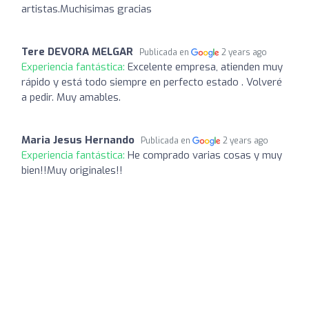
artistas.Muchisimas gracias
Tere DEVORA MELGAR
Publicada en
2 years ago
Experiencia fantástica:
Excelente empresa, atienden muy
rápido y está todo siempre en perfecto estado . Volveré
a pedir. Muy amables.
Maria Jesus Hernando
Publicada en
2 years ago
Experiencia fantástica:
He comprado varias cosas y muy
bien!!Muy originales!!