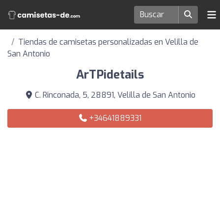
Tiendas de camisetas personalizadas en Velilla de
San Antonio
ArTPidetails
C. Rinconada, 5, 28891, Velilla de San Antonio
+34641889331