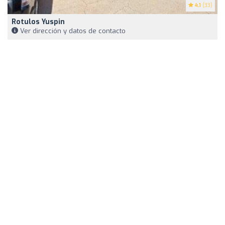
4.1
(33)
Rotulos Yuspin
Ver dirección y datos de contacto