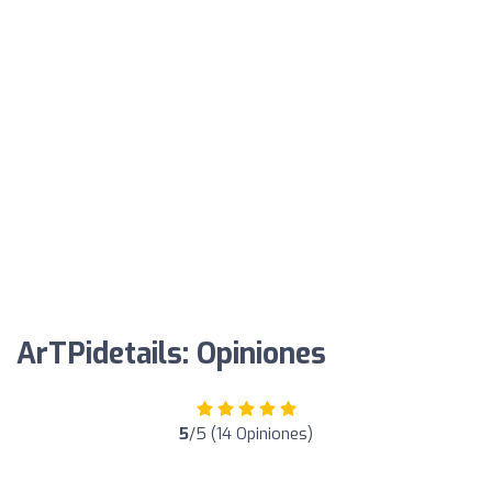
ArTPidetails: Opiniones
5
/5 (14 Opiniones)