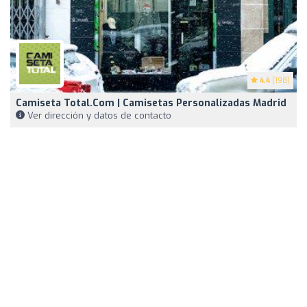
4.4
(198)
Camiseta Total.com | Camisetas Personalizadas Madrid
Ver dirección y datos de contacto