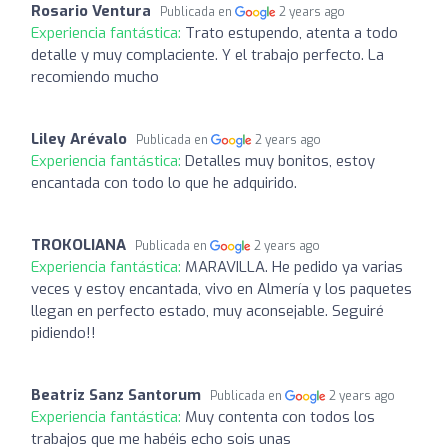
Rosario Ventura
Publicada en
2 years ago
Experiencia fantástica:
Trato estupendo, atenta a todo
detalle y muy complaciente. Y el trabajo perfecto. La
recomiendo mucho
Liley Arévalo
Publicada en
2 years ago
Experiencia fantástica:
Detalles muy bonitos, estoy
encantada con todo lo que he adquirido.
TROKOLIANA
Publicada en
2 years ago
Experiencia fantástica:
MARAVILLA. He pedido ya varias
veces y estoy encantada, vivo en Almería y los paquetes
llegan en perfecto estado, muy aconsejable. Seguiré
pidiendo!!
Beatriz Sanz Santorum
Publicada en
2 years ago
Experiencia fantástica:
Muy contenta con todos los
trabajos que me habéis echo sois unas