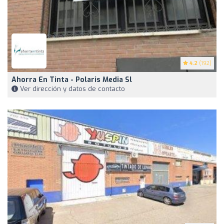
4.2
(192)
Ahorra En Tinta - Polaris Media Sl
Ver dirección y datos de contacto