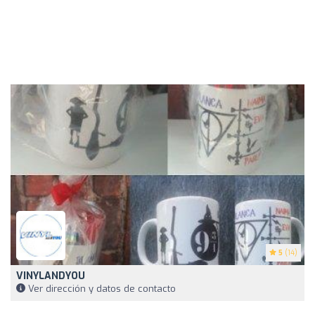
5
(14)
VINYLANDYOU
Ver dirección y datos de contacto