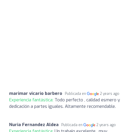
marimar vicario barbero
Publicada en
2 years ago
Experiencia fantástica:
Todo perfecto , calidad esmero y
dedicación a partes iguales. Altamente recomendable.
Nuria Fernandez Aldea
Publicada en
2 years ago
Experiencia fantástica:
Un trabajo excelente , muy