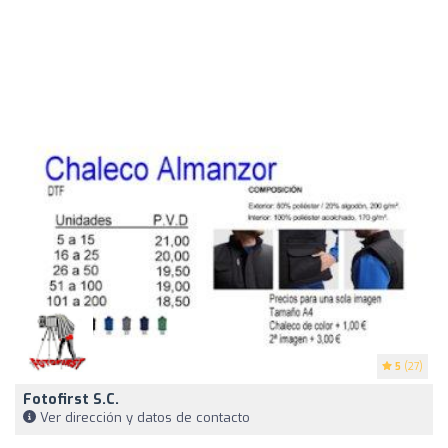
5
(27)
Fotofirst S.C.
Ver dirección y datos de contacto