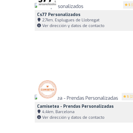
5
(
Cs77 Personalizados
2,7km, Esplugues de Llobregat
Ver dirección y datos de contacto
5
(2
Camisetea - Prendas Personalizadas
4,4km, Barcelona
Ver dirección y datos de contacto